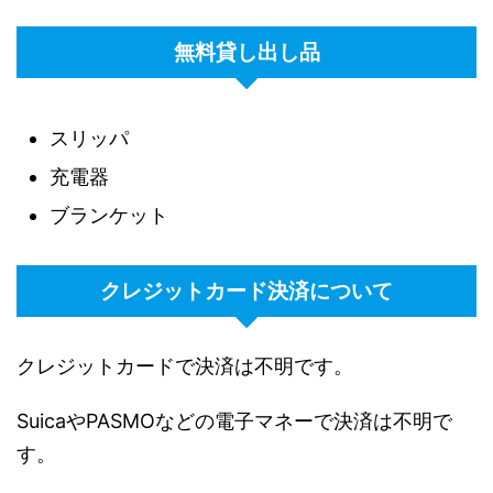
無料貸し出し品
スリッパ
充電器
ブランケット
クレジットカード決済について
クレジットカードで決済は不明です。
SuicaやPASMOなどの電子マネーで決済は不明で
す。