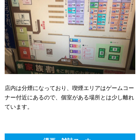
店内は分煙になっており、喫煙エリアはゲームコー
ナー付近にあるので、個室がある場所とは少し離れ
ています。