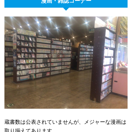
漫画・雑誌コーナー
蔵書数は公表されていませんが、メジャーな漫画は
取り揃えてあります。