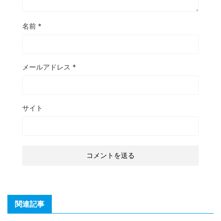
名前
*
メールアドレス
*
サイト
関連記事