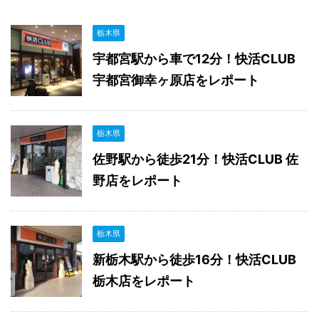
栃木県
宇都宮駅から車で12分！快活CLUB
宇都宮御幸ヶ原店をレポート
栃木県
佐野駅から徒歩21分！快活CLUB 佐
野店をレポート
栃木県
新栃木駅から徒歩16分！快活CLUB
栃木店をレポート