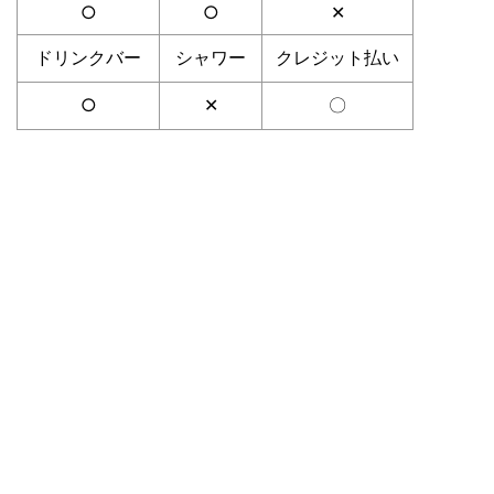
○
○
✕
ドリンクバー
シャワー
クレジット払い
○
✕
〇