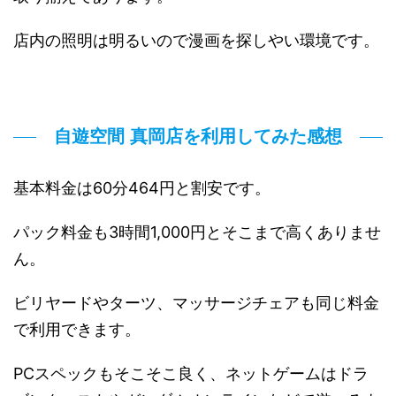
店内の照明は明るいので漫画を探しやい環境です。
自遊空間 真岡店を利用してみた感想
基本料金は60分464円と割安です。
パック料金も3時間1,000円とそこまで高くありませ
ん。
ビリヤードやターツ、マッサージチェアも同じ料金
で利用できます。
PCスペックもそこそこ良く、ネットゲームはドラ