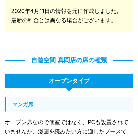
2020年4月11日の情報を元に作成しました。
最新の料金とは異なる場合がございます。
自遊空間 真岡店の席の種類
オープンタイプ
マンガ席
オープン席なので個室ではなく、PCも設置されて
いませんが、漫画を読みたい方に適したブースで