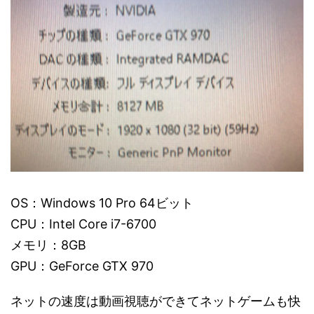
OS：Windows 10 Pro 64ビット
CPU：Intel Core i7-6700
メモリ：8GB
GPU：GeForce GTX 970
ネットの速度は動画視聴ができてネットゲームも快