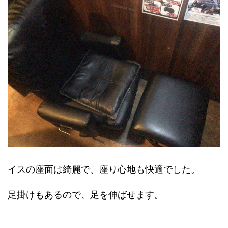
イスの座面は綺麗で、座り心地も快適でした。
足掛けもあるので、足を伸ばせます。