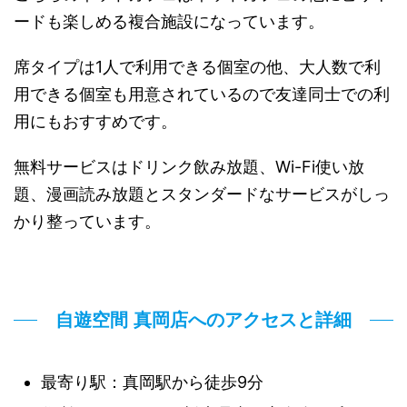
ードも楽しめる複合施設になっています。
席タイプは1人で利用できる個室の他、大人数で利
用できる個室も用意されているので友達同士での利
用にもおすすめです。
無料サービスはドリンク飲み放題、Wi-Fi使い放
題、漫画読み放題とスタンダードなサービスがしっ
かり整っています。
自遊空間 真岡店へのアクセスと詳細
最寄り駅：真岡駅から徒歩9分