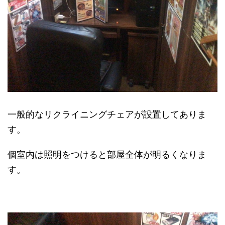
一般的なリクライニングチェアが設置してありま
す。
個室内は照明をつけると部屋全体が明るくなりま
す。