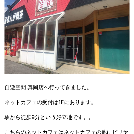
自遊空間 真岡店へ行ってきました。
ネットカフェの受付は1Fにあります。
駅から徒歩9分という好立地です。。
こちらのネットカフェはネットカフェの他にビリヤ