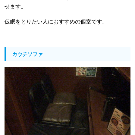
せます。
仮眠をとりたい人におすすめの個室です。
カウチソファ