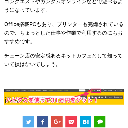
ゴンクエストやガンダムオンラインなどで遊べるよ
うになっています。
Office搭載PCもあり、プリンターも完備されている
ので、ちょっとした仕事や作業で利用するのにもお
すすめです。
チェーン店の安定感あるネットカフェとして知って
いて損はないでしょう。