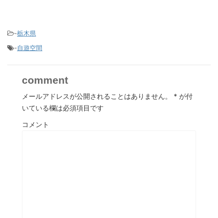
-
栃木県
-
自遊空間
comment
メールアドレスが公開されることはありません。
*
が付
いている欄は必須項目です
コメント