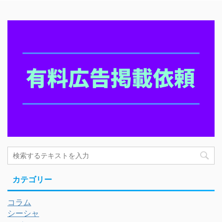
カテゴリー
コラム
シーシャ