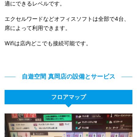
適にできるレベルです。
エクセルワードなどオフィスソフトは全部で4台、
席によって利用できます。
Wifiは店内どこでも接続可能です。
自遊空間 真岡店の設備とサービス
フロアマップ