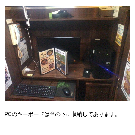
PCのキーボードは台の下に収納してあります。