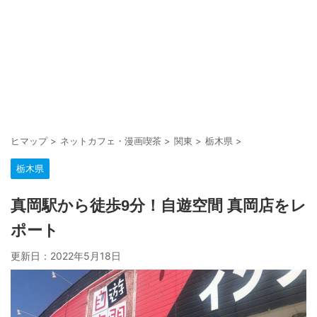
ヒマップ
>
ネットカフェ・漫画喫茶
>
関東
>
栃木県
>
栃木県
真岡駅から徒歩9分！自遊空間 真岡店をレ
ポート
更新日：
2022年5月18日