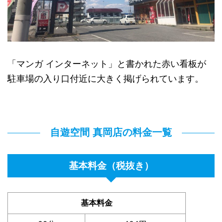
「マンガ インターネット」と書かれた赤い看板が
駐車場の入り口付近に大きく掲げられています。
自遊空間 真岡店の料金一覧
基本料金（税抜き）
基本料金