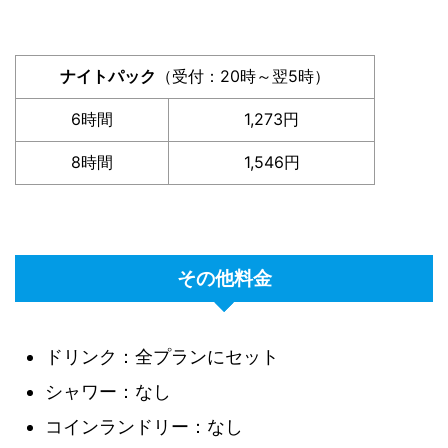
ナイトパック
（受付：20時～翌5時）
6時間
1,273円
8時間
1,546円
その他料金
ドリンク：全プランにセット
シャワー：なし
コインランドリー：なし