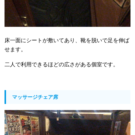
床一面にシートが敷いてあり、靴を脱いで足を伸ば
せます。
二人で利用できるほどの広さがある個室です。
マッサージチェア席