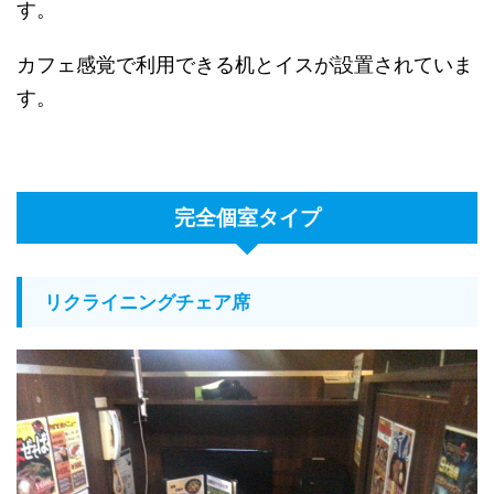
す。
カフェ感覚で利用できる机とイスが設置されていま
す。
完全個室タイプ
リクライニングチェア席