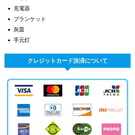
充電器
ブランケット
灰皿
手元灯
クレジットカード決済について