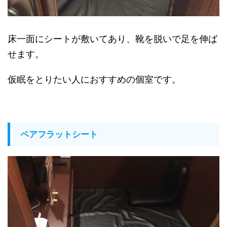
床一面にシートが敷いてあり、靴を脱いで足を伸ば
せます。
仮眠をとりたい人におすすめの個室です。
ペアフラットシート