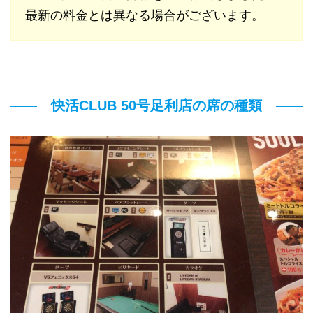
最新の料金とは異なる場合がございます。
快活CLUB 50号足利店の席の種類