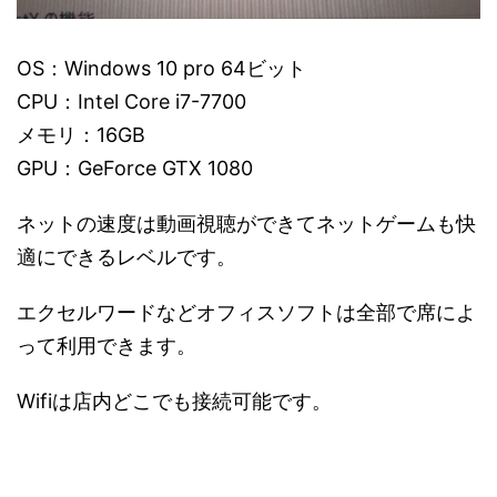
OS：Windows 10 pro 64ビット
CPU：Intel Core i7-7700
メモリ：16GB
GPU：GeForce GTX 1080
ネットの速度は動画視聴ができてネットゲームも快
適にできるレベルです。
エクセルワードなどオフィスソフトは全部で席によ
って利用できます。
Wifiは店内どこでも接続可能です。