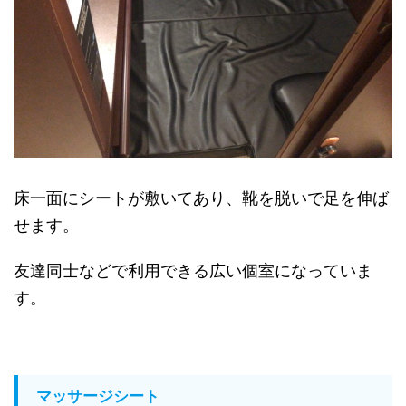
床一面にシートが敷いてあり、靴を脱いで足を伸ば
せます。
友達同士などで利用できる広い個室になっていま
す。
マッサージシート