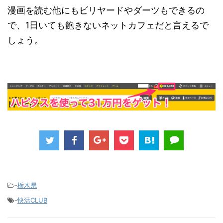
漫画を読む他にもビリヤードやダーツもできるの
で、1日いても飽きないネットカフェだと言えるで
しょう。
-
栃木県
-
快活CLUB