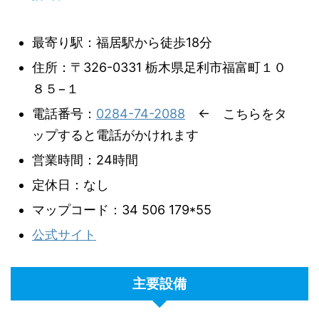
最寄り駅：福居駅から徒歩18分
住所：〒326-0331 栃木県足利市福富町１０
８５−１
電話番号：
0284-74-2088
← こちらをタ
ップすると電話がかけれます
営業時間：24時間
定休日：なし
マップコード：34 506 179*55
公式サイト
主要設備