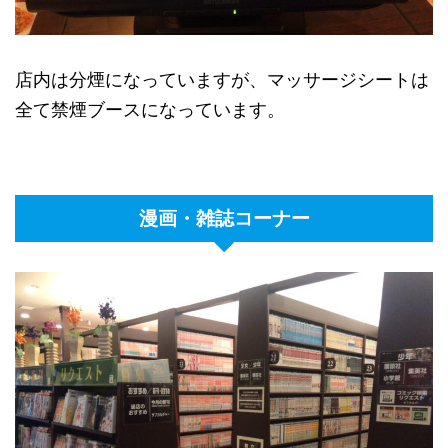
店内は分煙になっていますが、マッサージシートは
全て禁煙ブースになっています。
漫画・雑誌コーナー