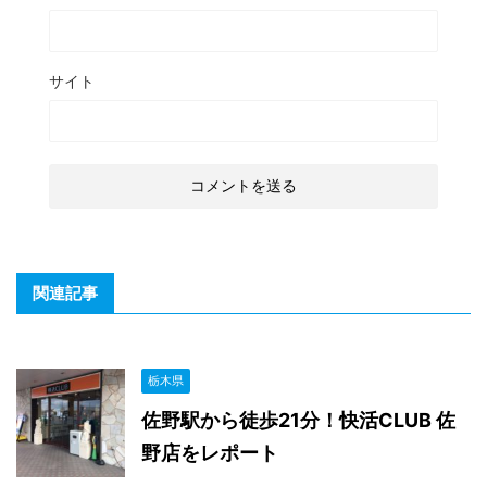
サイト
関連記事
栃木県
佐野駅から徒歩21分！快活CLUB 佐
野店をレポート