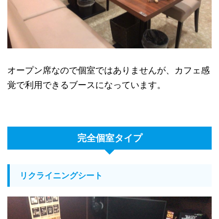
オープン席なので個室ではありませんが、カフェ感
覚で利用できるブースになっています。
完全個室タイプ
リクライニングシート