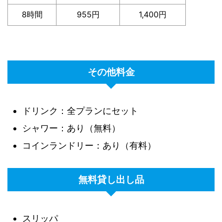
8時間
955円
1,400円
その他料金
ドリンク：全プランにセット
シャワー：あり（無料）
コインランドリー：あり（有料）
無料貸し出し品
スリッパ