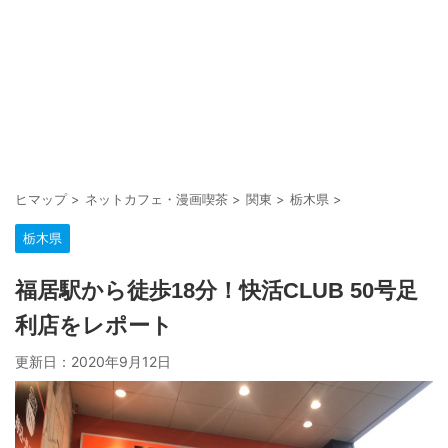
ヒマップ
>
ネットカフェ・漫画喫茶
>
関東
>
栃木県
>
栃木県
福居駅から徒歩18分！快活CLUB 50号足
利店をレポート
更新日：
2020年9月12日