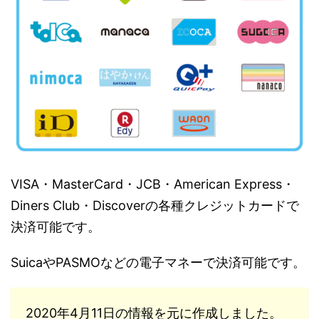
VISA・MasterCard・JCB・American Express・
Diners Club・Discoverの各種クレジットカードで
決済可能です。
SuicaやPASMOなどの電子マネーで決済可能です。
2020年4月11日の情報を元に作成しました。