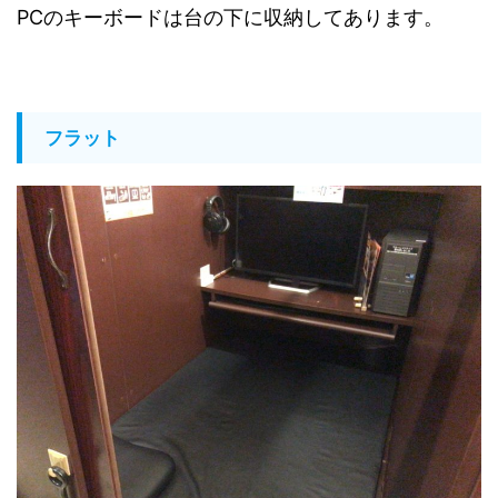
PCのキーボードは台の下に収納してあります。
フラット