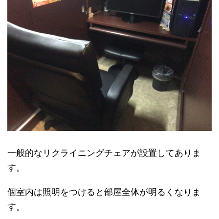
一般的なリクライニングチェアが設置してありま
す。
個室内は照明をつけると部屋全体が明るくなりま
す。