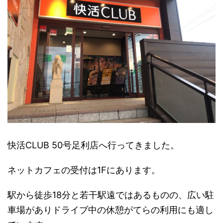
快活CLUB 50号足利店へ行ってきました。
ネットカフェの受付は1Fにあります。
駅から徒歩18分と若干駅遠ではあるものの、広い駐
車場がありドライブ中の休憩がてらの利用にも適し