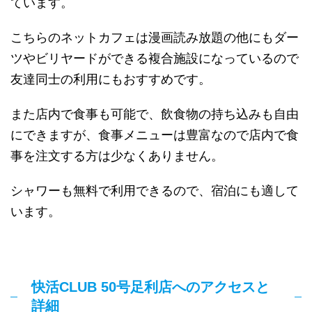
ています。
こちらのネットカフェは漫画読み放題の他にもダー
ツやビリヤードができる複合施設になっているので
友達同士の利用にもおすすめです。
また店内で食事も可能で、飲食物の持ち込みも自由
にできますが、食事メニューは豊富なので店内で食
事を注文する方は少なくありません。
シャワーも無料で利用できるので、宿泊にも適して
います。
快活CLUB 50号足利店へのアクセスと
詳細