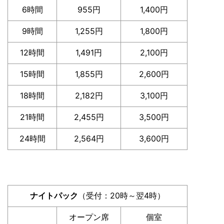
6時間
955円
1,400円
9時間
1,255円
1,800円
12時間
1,491円
2,100円
15時間
1,855円
2,600円
18時間
2,182円
3,100円
21時間
2,455円
3,500円
24時間
2,564円
3,600円
ナイトパック
（受付：20時～翌4時）
オープン席
個室