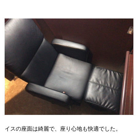
イスの座面は綺麗で、座り心地も快適でした。