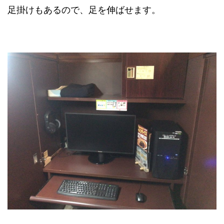
足掛けもあるので、足を伸ばせます。