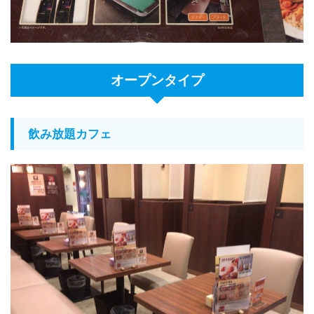
オープンタイプ
飲み放題カフェ