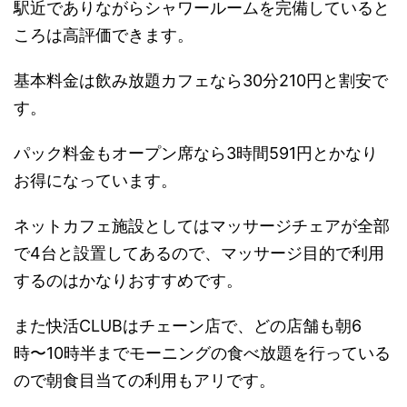
駅近でありながらシャワールームを完備していると
ころは高評価できます。
基本料金は飲み放題カフェなら30分210円と割安で
す。
パック料金もオープン席なら3時間591円とかなり
お得になっています。
ネットカフェ施設としてはマッサージチェアが全部
で4台と設置してあるので、マッサージ目的で利用
するのはかなりおすすめです。
また快活CLUBはチェーン店で、どの店舗も朝6
時〜10時半までモーニングの食べ放題を行っている
ので朝食目当ての利用もアリです。