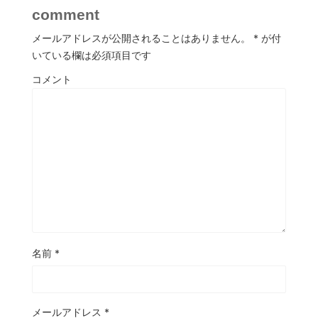
comment
メールアドレスが公開されることはありません。
*
が付
いている欄は必須項目です
コメント
名前
*
メールアドレス
*