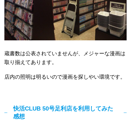
蔵書数は公表されていませんが、メジャーな漫画は
取り揃えてあります。
店内の照明は明るいので漫画を探しやい環境です。
快活CLUB 50号足利店を利用してみた
感想