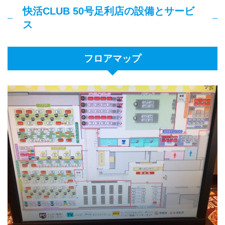
快活CLUB 50号足利店の設備とサービ
ス
フロアマップ