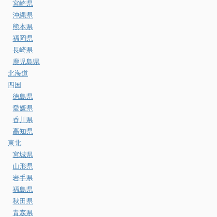
宮崎県
沖縄県
熊本県
福岡県
長崎県
鹿児島県
北海道
四国
徳島県
愛媛県
香川県
高知県
東北
宮城県
山形県
岩手県
福島県
秋田県
青森県