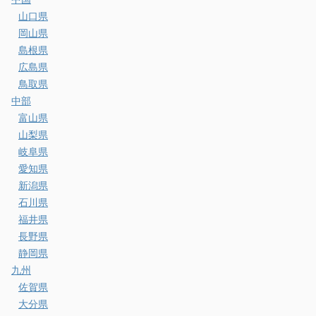
山口県
岡山県
島根県
広島県
鳥取県
中部
富山県
山梨県
岐阜県
愛知県
新潟県
石川県
福井県
長野県
静岡県
九州
佐賀県
大分県