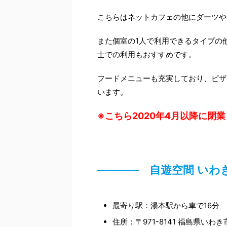
こちらはネットカフェの他にダーツや
また個室の1人で利用できるタイプの
士での利用もおすすめです。
フードメニューも充実しており、ピザ
います。
※こちら2020年4月以降に閉
自遊空間 いわ
最寄り駅：湯本駅から車で16分
住所：〒971-8141 福島県い