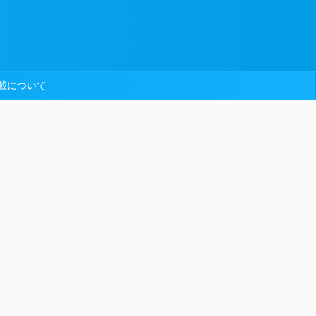
載について