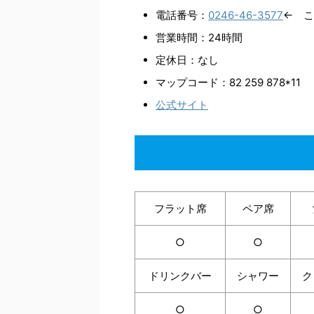
電話番号：
0246-46-3577
← 
営業時間：24時間
定休日：なし
マップコード：82 259 878*11
公式サイト
フラット席
ペア席
○
○
ドリンクバー
シャワー
ク
○
○