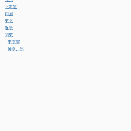
北海道
四国
東北
近畿
関東
東京都
神奈川県