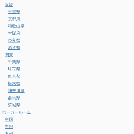
近畿
三重県
京都府
和歌山県
大阪府
奈良県
滋賀県
関東
千葉県
埼玉県
東京都
栃木県
神奈川県
群馬県
茨城県
ポーカールーム
中国
中部
九州