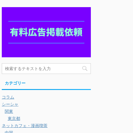
カテゴリー
コラム
シーシャ
関東
東京都
ネットカフェ・漫画喫茶
中国