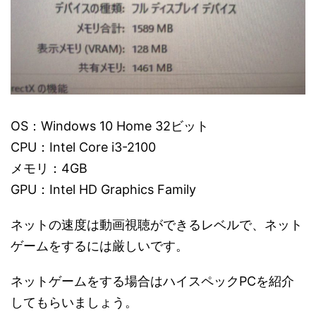
OS：Windows 10 Home 32ビット
CPU：Intel Core i3-2100
メモリ：4GB
GPU：Intel HD Graphics Family
ネットの速度は動画視聴ができるレベルで、ネット
ゲームをするには厳しいです。
ネットゲームをする場合はハイスペックPCを紹介
してもらいましょう。