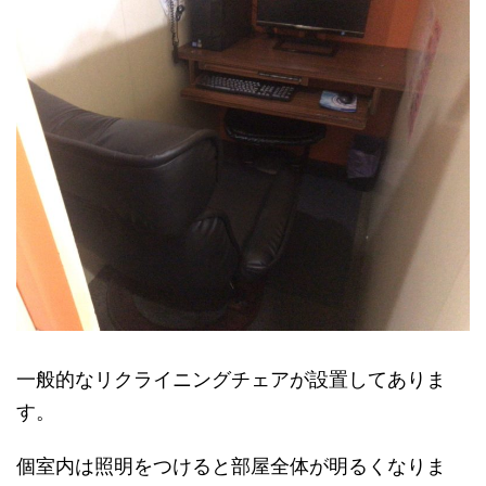
一般的なリクライニングチェアが設置してありま
す。
個室内は照明をつけると部屋全体が明るくなりま