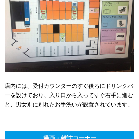
店内には、受付カウンターのすぐ後ろにドリンクバ
ーを設けており、入り口から入ってすぐ右手に進む
と、男女別に別れたお手洗いが設置されています。
漫画・雑誌コーナー