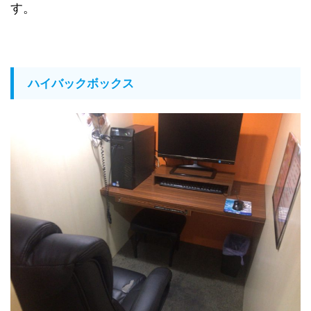
す。
ハイバックボックス