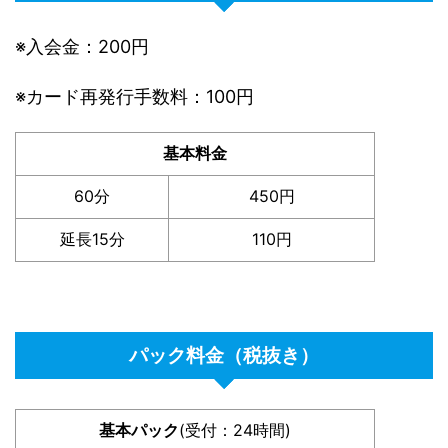
※入会金：200円
※カード再発行手数料：100円
基本料金
60分
450円
延長15分
110円
パック料金（税抜き）
基本パック
(受付：24時間)