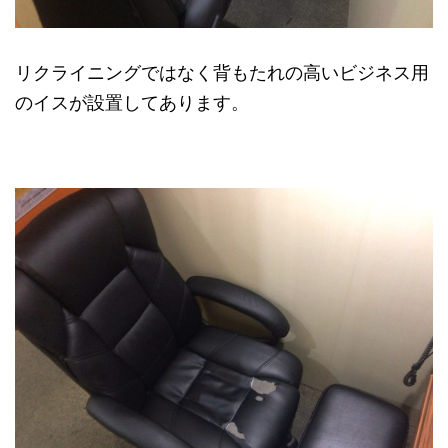
リクライニングではなく背もたれの高いビジネス用
のイスが設置してあります。