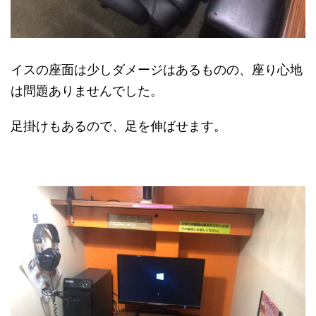
イスの座面は少しダメージはあるものの、座り心地
は問題ありませんでした。
足掛けもあるので、足を伸ばせます。