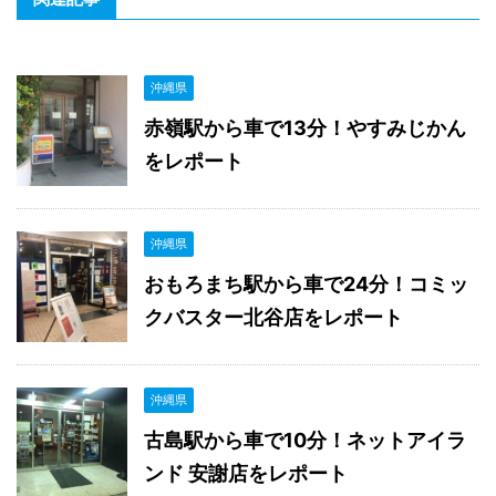
沖縄県
赤嶺駅から車で13分！やすみじかん
をレポート
沖縄県
おもろまち駅から車で24分！コミッ
クバスター北谷店をレポート
沖縄県
古島駅から車で10分！ネットアイラ
ンド 安謝店をレポート