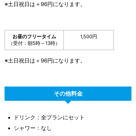
※土日祝日は＋96円になります。
お昼のフリータイム
1,500円
（受付：朝5時～13時）
※土日祝日は＋96円になります。
その他料金
ドリンク：全プランにセット
シャワー：なし