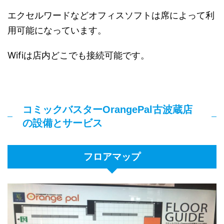
エクセルワードなどオフィスソフトは席によって利
用可能になっています。
Wifiは店内どこでも接続可能です。
コミックバスターOrangePal古波蔵店
の設備とサービス
フロアマップ