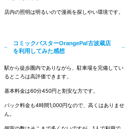
店内の照明は明るいので漫画を探しやい環境です。
コミックバスターOrangePal古波蔵店
を利用してみた感想
駅から徒歩圏内でありながら、駐車場を完備してい
るところは高評価できます。
基本料金は60分450円と割安な方です。
パック料金も4時間1,000円なので、高くはありませ
ん。
個室の数はそこまで多くないですが、1人で利用で