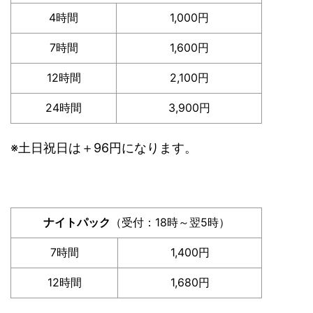
4時間
1,000円
7時間
1,600円
12時間
2,100円
24時間
3,900円
※土日祝日は＋96円になります。
ナイトパック
（受付：18時～翌5時）
7時間
1,400円
12時間
1,680円