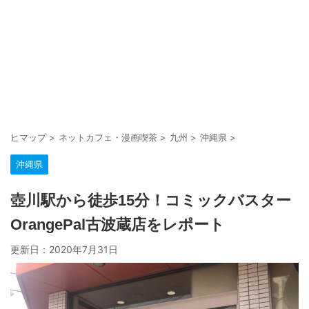
ヒマップ
>
ネットカフェ・漫画喫茶
>
九州
>
沖縄県
>
沖縄県
壺川駅から徒歩15分！コミックバスター
OrangePal古波蔵店をレポート
更新日：
2020年7月31日