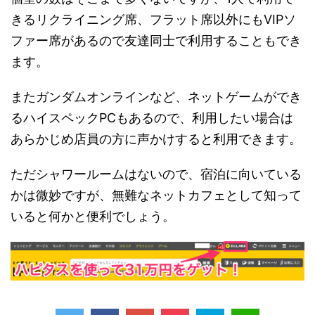
きるリクライニング席、フラット席以外にもVIPソ
ファー席があるので友達同士で利用することもでき
ます。
またガンダムオンラインなど、ネットゲームができ
るハイスペックPCもあるので、利用したい場合は
あらかじめ店員の方に声かけすると利用できます。
ただシャワールームはないので、宿泊に向いている
かは微妙ですが、無難なネットカフェとして知って
いると何かと便利でしょう。