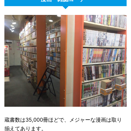
蔵書数は35,000冊ほどで、メジャーな漫画は取り
揃えてあります。