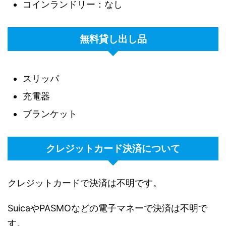
コインランドリー：なし
無料貸し出し品
スリッパ
充電器
ブランケット
クレジットカード決済について
クレジットカードで決済は不明です。
SuicaやPASMOなどの電子マネーで決済は不明で
す。