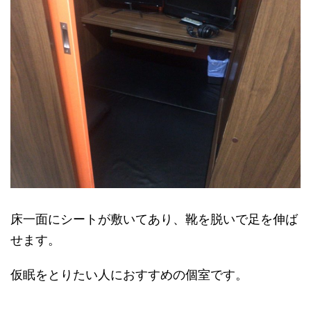
床一面にシートが敷いてあり、靴を脱いで足を伸ば
せます。
仮眠をとりたい人におすすめの個室です。