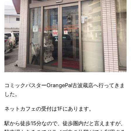
コミックバスターOrangePal古波蔵店へ行ってきま
した。
ネットカフェの受付は1Fにあります。
駅から徒歩15分なので、徒歩圏内だと言えますが、