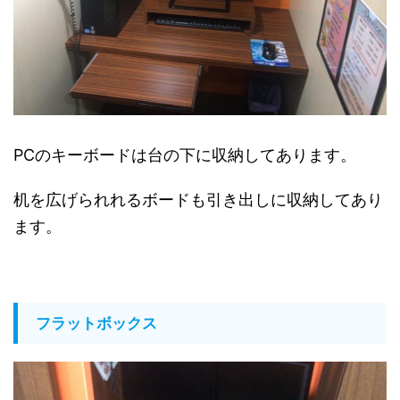
PCのキーボードは台の下に収納してあります。
机を広げられれるボードも引き出しに収納してあり
ます。
フラットボックス