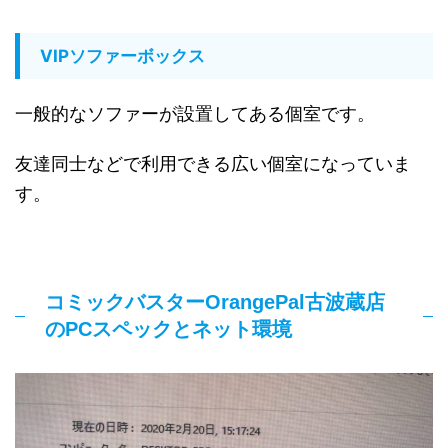
VIPソファーボックス
一般的なソファーが設置してある個室です。
友達同士などで利用できる広い個室になっていま
す。
コミックバスターOrangePal古波蔵店
のPCスペックとネット環境