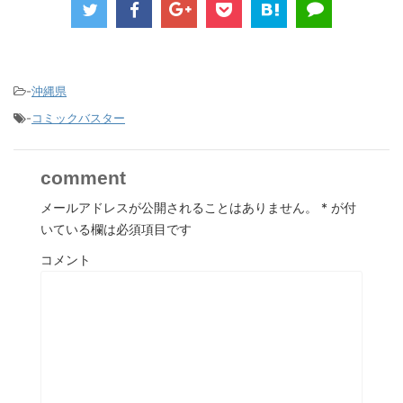
-
沖縄県
-
コミックバスター
comment
メールアドレスが公開されることはありません。
*
が付
いている欄は必須項目です
コメント