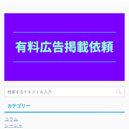
カテゴリー
コラム
シーシャ