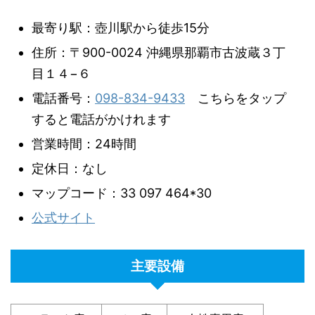
最寄り駅：壺川駅から徒歩15分
住所：〒900-0024 沖縄県那覇市古波蔵３丁
目１４−６
電話番号：
098-834-9433
こちらをタップ
すると電話がかけれます
営業時間：24時間
定休日：なし
マップコード：33 097 464*30
公式サイト
主要設備