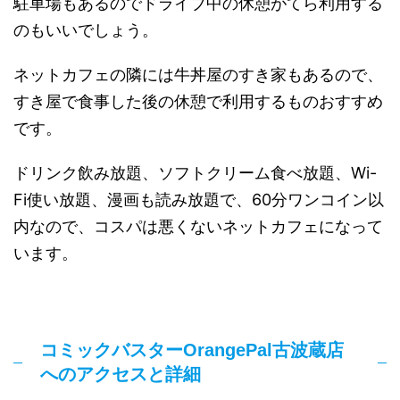
駐車場もあるのでドライブ中の休憩がてら利用する
のもいいでしょう。
ネットカフェの隣には牛丼屋のすき家もあるので、
すき屋で食事した後の休憩で利用するものおすすめ
です。
ドリンク飲み放題、ソフトクリーム食べ放題、Wi-
Fi使い放題、漫画も読み放題で、60分ワンコイン以
内なので、コスパは悪くないネットカフェになって
います。
コミックバスターOrangePal古波蔵店
へのアクセスと詳細