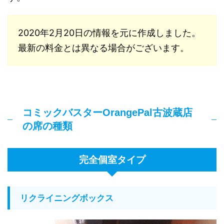
2020年2月20日の情報を元に作成しました。
最新の料金とは異なる場合がございます。
コミックバスターOrangePal古波蔵店
の席の種類
完全個室タイプ
リクライニングボックス