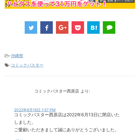
-
沖縄県
-
コミックバスター
コミックバスター西原店
より:
2022年6月16日 1:57 PM
コミックバスター西原店は2022年6月13日に閉店いた
しました。
ご愛顧いただきまして誠にありがとうございました。