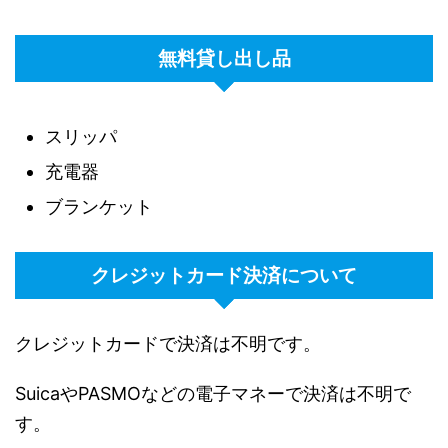
無料貸し出し品
スリッパ
充電器
ブランケット
クレジットカード決済について
クレジットカードで決済は不明です。
SuicaやPASMOなどの電子マネーで決済は不明で
す。