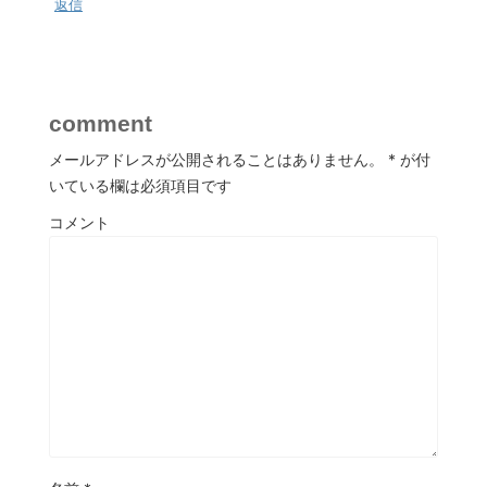
返信
comment
メールアドレスが公開されることはありません。
*
が付
いている欄は必須項目です
コメント