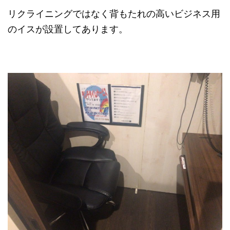
リクライニングではなく背もたれの高いビジネス用
のイスが設置してあります。