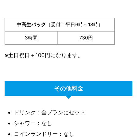
中高生パック
（受付：平日6時～18時）
3時間
730円
※土日祝日＋100円になります。
その他料金
ドリンク：全プランにセット
シャワー：なし
コインランドリー：なし