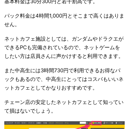
基本料金は30分300円と若干割高です。
パック料金は4時間1,000円とそこまで高くはありま
せん。
ネットカフェ施設としては、ガンダムやドラクエが
できるPCも完備されているので、ネットゲームを
したい方は店員さんに声かけすると利用できます。
また中高生には3時間730円で利用できるお得なパ
ックもあるので、中高生にとってはコスパもいいネ
ットカフェとしてかなりおすすめです。
チェーン店の安定したネットカフェとして知ってい
て損はないでしょう。