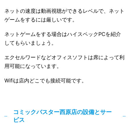
ネットの速度は動画視聴ができるレベルで、ネット
ゲームをするには厳しいです。
ネットゲームをする場合はハイスペックPCを紹介
してもらいましょう。
エクセルワードなどオフィスソフトは席によって利
用可能になっています。
Wifiは店内どこでも接続可能です。
コミックバスター西原店の設備とサー
ビス