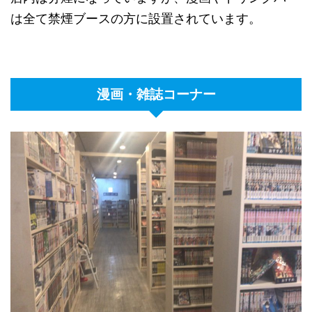
は全て禁煙ブースの方に設置されています。
漫画・雑誌コーナー