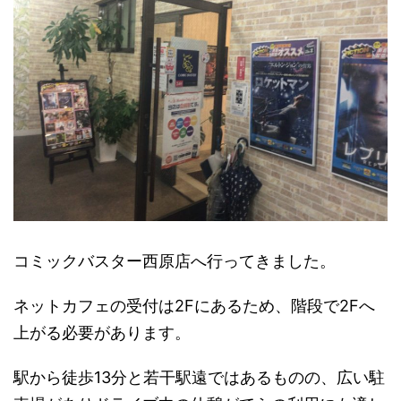
コミックバスター西原店へ行ってきました。
ネットカフェの受付は2Fにあるため、階段で2Fへ
上がる必要があります。
駅から徒歩13分と若干駅遠ではあるものの、広い駐