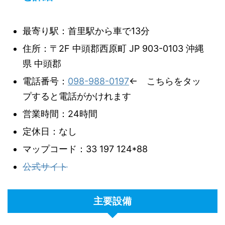
最寄り駅：首里駅から車で13分
住所：〒2F 中頭郡西原町 JP 903-0103 沖縄
県 中頭郡
電話番号：
098-988-0197
← こちらをタッ
プすると電話がかけれます
営業時間：24時間
定休日：なし
マップコード：33 197 124*88
公式サイト
主要設備