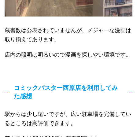
蔵書数は公表されていませんが、メジャーな漫画は
取り揃えてあります。
店内の照明は明るいので漫画を探しやい環境です。
コミックバスター西原店を利用してみ
た感想
駅からは少し遠いですが、広い駐車場を完備してい
るところは高評価できます。