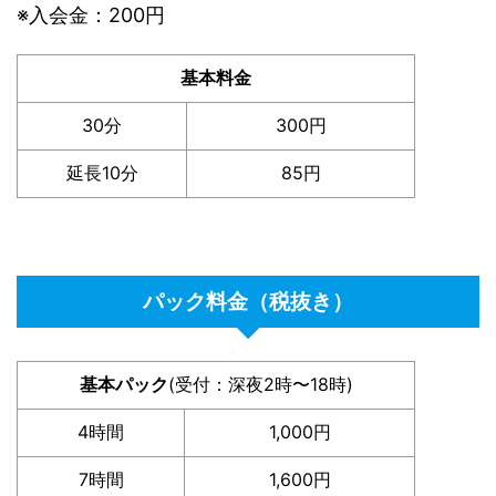
※入会金：200円
基本料金
30分
300円
延長10分
85円
パック料金（税抜き）
基本パック
(受付：深夜2時〜18時)
4時間
1,000円
7時間
1,600円