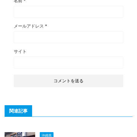
名前
*
メールアドレス
*
サイト
関連記事
沖縄県