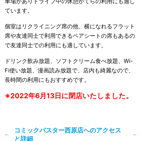
車場がありドライブ中の休憩がてらの利用にも適し
ています。
個室はリクライニング席の他、横になれるフラット
席や友達同士で利用できるペアシートの席もあるの
で友達同士での利用にも適しています。
ドリンク飲み放題、ソフトクリーム食べ放題、Wi-
Fi使い放題、漫画読み放題で、店内も綺麗なので、
長時間の利用にもおすすめです。
※2022年6月13日に閉店いたしました。
コミックバスター西原店へのアクセス
と詳細