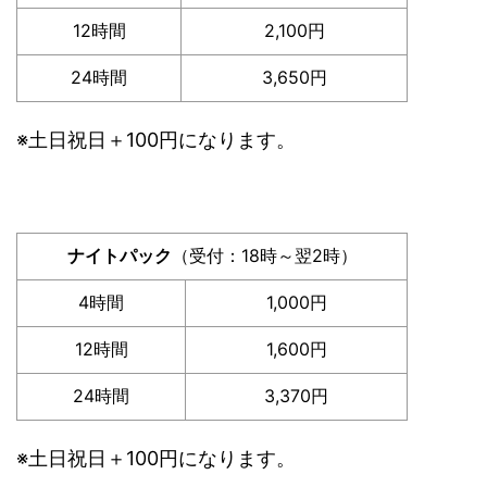
12時間
2,100円
24時間
3,650円
※土日祝日＋100円になります。
ナイトパック
（受付：18時～翌2時）
4時間
1,000円
12時間
1,600円
24時間
3,370円
※土日祝日＋100円になります。