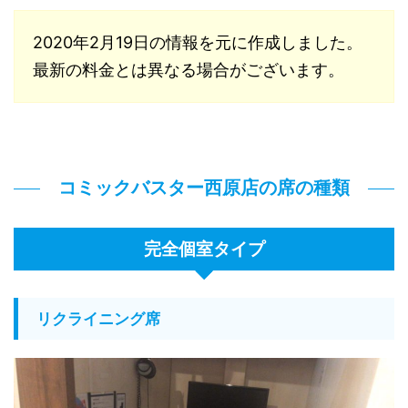
2020年2月19日の情報を元に作成しました。
最新の料金とは異なる場合がございます。
コミックバスター西原店の席の種類
完全個室タイプ
リクライニング席