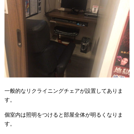
一般的なリクライニングチェアが設置してありま
す。
個室内は照明をつけると部屋全体が明るくなりま
す。