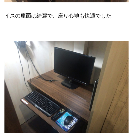
イスの座面は綺麗で、座り心地も快適でした。