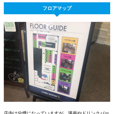
フロアマップ
店内は分煙になっていますが、漫画やドリンクバー