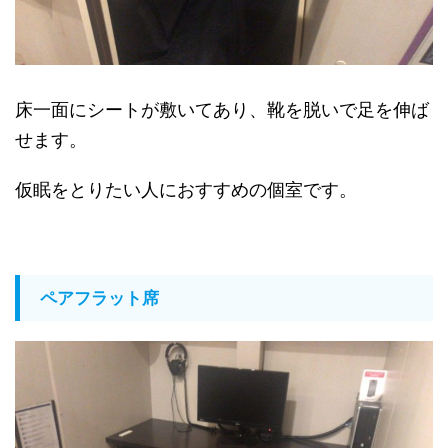
床一面にシートが敷いてあり、靴を脱いで足を伸ば
せます。
仮眠をとりたい人におすすめの個室です。
ペアフラット席