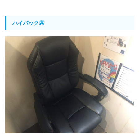
ハイバック席