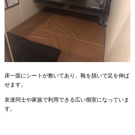
床一面にシートが敷いてあり、靴を脱いで足を伸ば
せます。
友達同士や家族で利用できる広い個室になっていま
す。