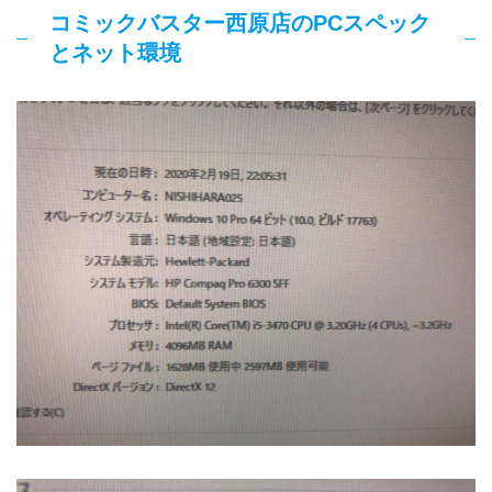
コミックバスター西原店のPCスペック
とネット環境