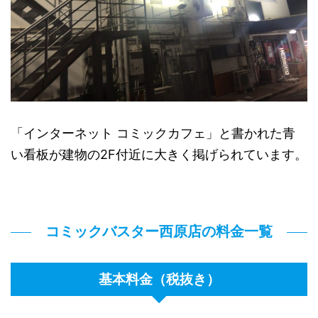
「インターネット コミックカフェ」と書かれた青
い看板が建物の2F付近に大きく掲げられています。
コミックバスター西原店の料金一覧
基本料金（税抜き）