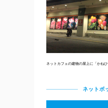
ネットカフェの建物の屋上に「かねひ
ネットホ