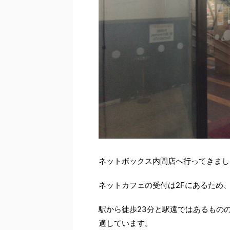
ネットボックス内間店へ行ってきま
ネットカフェの受付は2Fにあるため
駅から徒歩23分と駅遠ではあるもの
適しています。