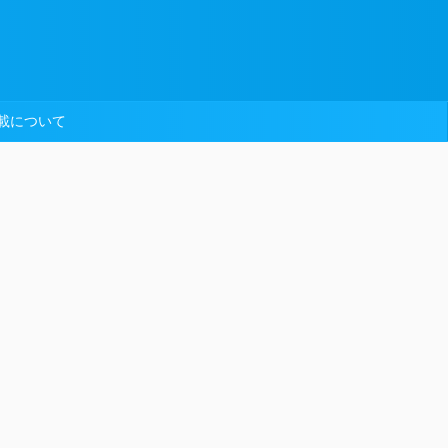
載について