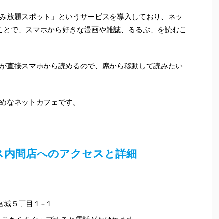
み放題スポット」というサービスを導入しており、ネッ
ぐことで、スマホから好きな漫画や雑誌、るるぶ、を読むこ
が直接スマホから読めるので、席から移動して読みたい
めなネットカフェです。
ス内間店へのアクセスと詳細
市宮城５丁目１−１