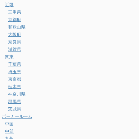
近畿
三重県
京都府
和歌山県
大阪府
奈良県
滋賀県
関東
千葉県
埼玉県
東京都
栃木県
神奈川県
群馬県
茨城県
ポーカールーム
中国
中部
九州