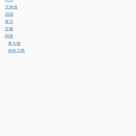
北海道
四国
東北
近畿
関東
東京都
神奈川県