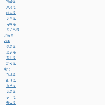
宮崎県
沖縄県
熊本県
福岡県
長崎県
鹿児島県
北海道
四国
徳島県
愛媛県
香川県
高知県
東北
宮城県
山形県
岩手県
福島県
秋田県
青森県