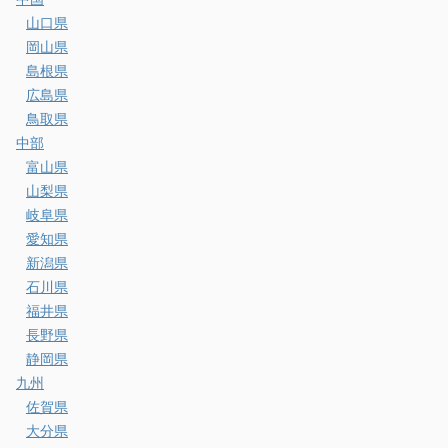
山口県
岡山県
島根県
広島県
鳥取県
中部
富山県
山梨県
岐阜県
愛知県
新潟県
石川県
福井県
長野県
静岡県
九州
佐賀県
大分県