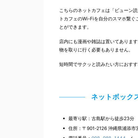
こちらのネットカフェは「ビューン読
トカフェのWi-Fiを自分のスマホ繋
とができます。
店内にも漫画や雑誌は置いてあります
物を取りに行く必要もありません。
短時間でサクッと読みたい方におすす
ネットボック
最寄り駅：古島駅から徒歩23分
住所：〒901-2126 沖縄県浦添