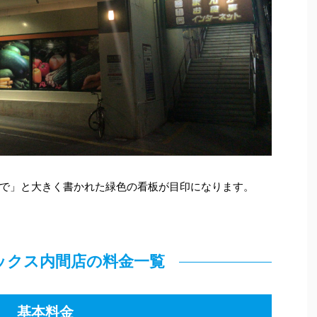
で」と大きく書かれた緑色の看板が目印になります。
゙ックス内間店の料金一覧
基本料金