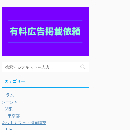
カテゴリー
コラム
シーシャ
関東
東京都
ネットカフェ・漫画喫茶
中国