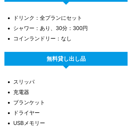
ドリンク：全プランにセット
シャワー：あり、30分：300円
コインランドリー：なし
無料貸し出し品
スリッパ
充電器
ブランケット
ドライヤー
USBメモリー