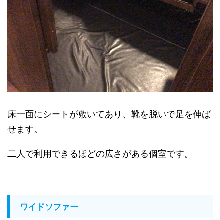
床一面にシートが敷いてあり、靴を脱いで足を伸ば
せます。
二人で利用できるほどの広さがある個室です。
ワイドソファー