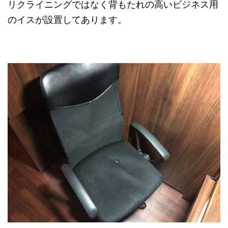
リクライニングではなく背もたれの高いビジネス用
のイスが設置してあります。