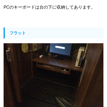
PCのキーボードは台の下に収納してあります。
フラット