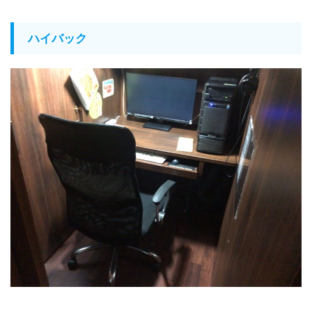
ハイバック