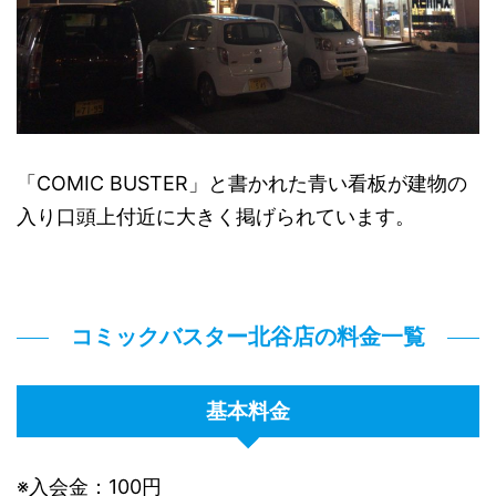
「COMIC BUSTER」と書かれた青い看板が建物の
入り口頭上付近に大きく掲げられています。
コミックバスター北谷店の料金一覧
基本料金
※入会金：100円