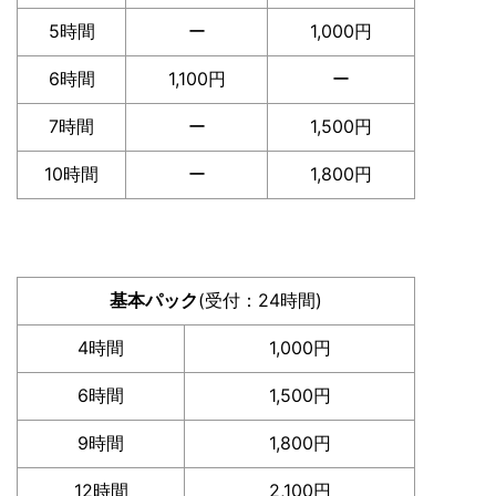
5時間
ー
1,000円
6時間
1,100円
ー
7時間
ー
1,500円
10時間
ー
1,800円
基本パック
(受付：24時間)
4時間
1,000円
6時間
1,500円
9時間
1,800円
12時間
2,100円