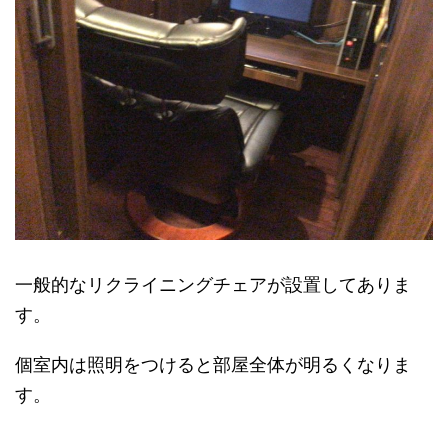
一般的なリクライニングチェアが設置してありま
す。
個室内は照明をつけると部屋全体が明るくなりま
す。