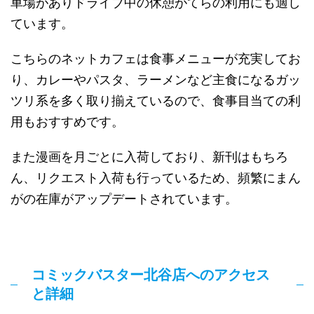
車場がありドライブ中の休憩がてらの利用にも適し
ています。
こちらのネットカフェは食事メニューが充実してお
り、カレーやパスタ、ラーメンなど主食になるガッ
ツリ系を多く取り揃えているので、食事目当ての利
用もおすすめです。
また漫画を月ごとに入荷しており、新刊はもちろ
ん、リクエスト入荷も行っているため、頻繁にまん
がの在庫がアップデートされています。
コミックバスター北谷店へのアクセス
と詳細