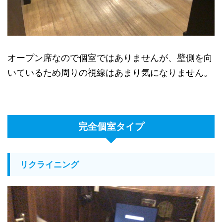
オープン席なので個室ではありませんが、壁側を向
いているため周りの視線はあまり気になりません。
完全個室タイプ
リクライニング