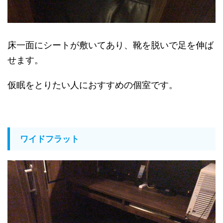
床一面にシートが敷いてあり、靴を脱いで足を伸ば
せます。
仮眠をとりたい人におすすめの個室です。
ワイドフラット