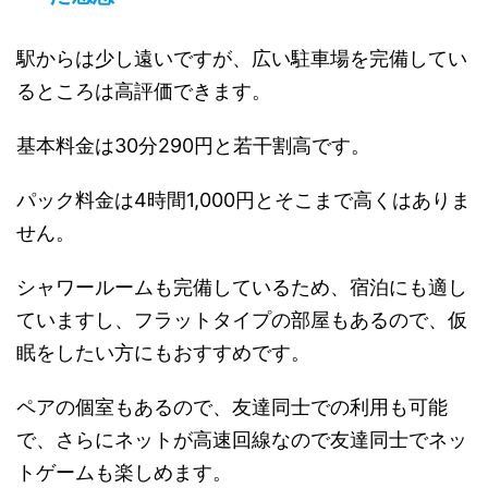
駅からは少し遠いですが、広い駐車場を完備してい
るところは高評価できます。
基本料金は30分290円と若干割高です。
パック料金は4時間1,000円とそこまで高くはありま
せん。
シャワールームも完備しているため、宿泊にも適し
ていますし、フラットタイプの部屋もあるので、仮
眠をしたい方にもおすすめです。
ペアの個室もあるので、友達同士での利用も可能
で、さらにネットが高速回線なので友達同士でネッ
トゲームも楽しめます。