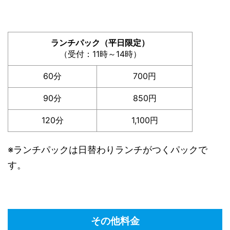
ランチパック（平日限定）
（受付：11時～14時）
60分
700円
90分
850円
120分
1,100円
※ランチパックは日替わりランチがつくパックで
す。
その他料金