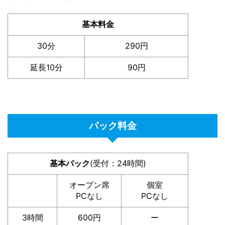
基本料金
30分
290円
延長10分
90円
パック料金
基本パック
(受付：24時間)
オープン席
個室
PCなし
PCなし
3時間
600円
ー