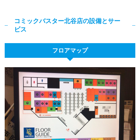
コミックバスター北谷店の設備とサー
ビス
フロアマップ