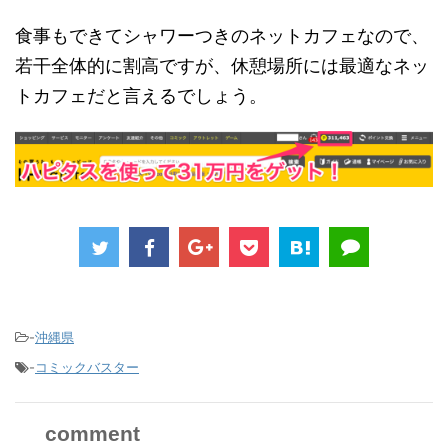
食事もできてシャワーつきのネットカフェなので、
若干全体的に割高ですが、休憩場所には最適なネッ
トカフェだと言えるでしょう。
-
沖縄県
-
コミックバスター
comment