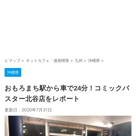
ヒマップ
>
ネットカフェ・漫画喫茶
>
九州
>
沖縄県
>
沖縄県
おもろまち駅から車で24分！コミックバ
スター北谷店をレポート
更新日：
2020年7月31日