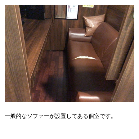
一般的なソファーが設置してある個室です。