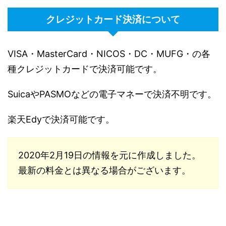
クレジットカード決済について
VISA・MasterCard・NICOS・DC・MUFG・の各
種クレジットカードで決済可能です。
SuicaやPASMOなどの電子マネーで決済不明です。
楽天Edyで決済可能です。
2020年2月19日の情報を元に作成しました。
最新の料金とは異なる場合がございます。