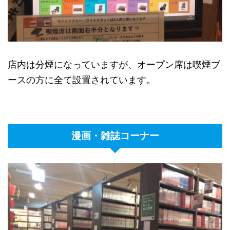
店内は分煙になっていますが、オープン席は喫煙ブ
ースの方に全て設置されています。
漫画・雑誌コーナー