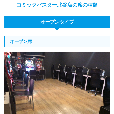
コミックバスター北谷店の席の種類
オープンタイプ
オープン席