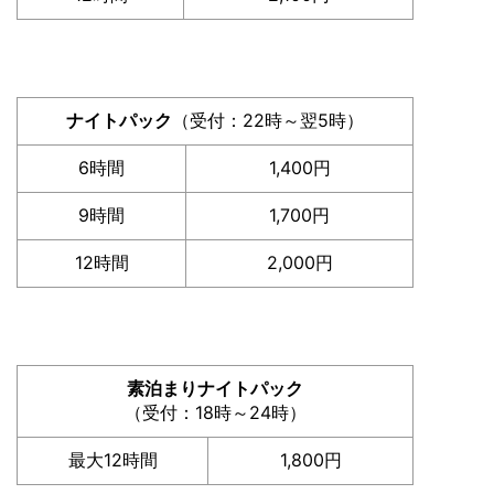
ナイトパック
（受付：22時～翌5時）
6時間
1,400円
9時間
1,700円
12時間
2,000円
素泊まりナイトパック
（受付：18時～24時）
最大12時間
1,800円