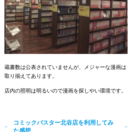
蔵書数は公表されていませんが、メジャーな漫画は
取り揃えてあります。
店内の照明は明るいので漫画を探しやい環境です。
コミックバスター北谷店を利用してみ
た感想