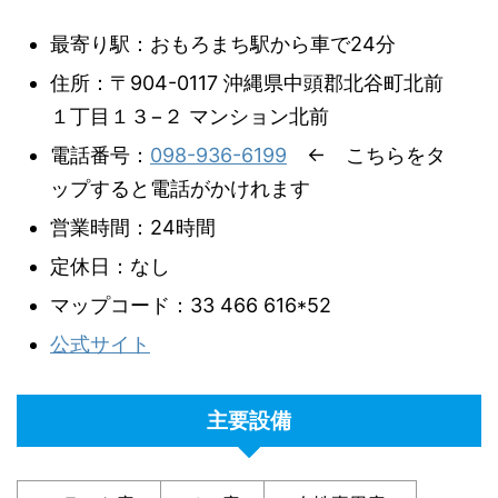
最寄り駅：おもろまち駅から車で24分
住所：〒904-0117 沖縄県中頭郡北谷町北前
１丁目１３−２ マンション北前
電話番号：
098-936-6199
← こちらをタ
ップすると電話がかけれます
営業時間：24時間
定休日：なし
マップコード：33 466 616*52
公式サイト
主要設備