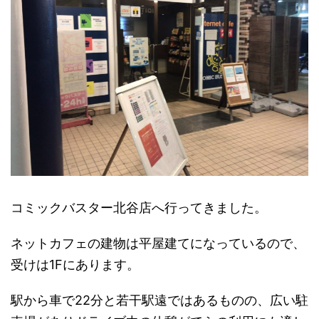
コミックバスター北谷店へ行ってきました。
ネットカフェの建物は平屋建てになっているので、
受けは1Fにあります。
駅から車で22分と若干駅遠ではあるものの、広い駐