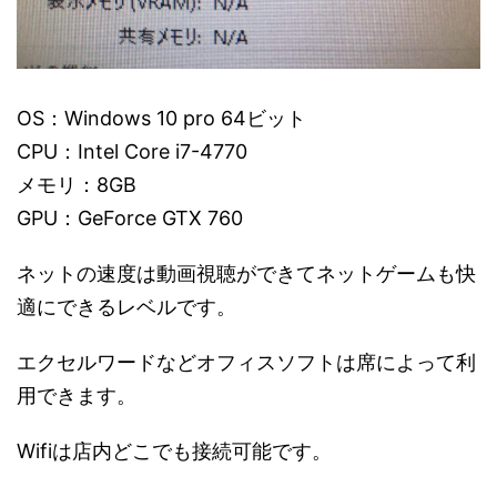
OS：Windows 10 pro 64ビット
CPU：Intel Core i7-4770
メモリ：8GB
GPU：GeForce GTX 760
ネットの速度は動画視聴ができてネットゲームも快
適にできるレベルです。
エクセルワードなどオフィスソフトは席によって利
用できます。
Wifiは店内どこでも接続可能です。