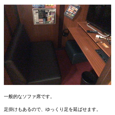
一般的なソファ席です。
足掛けもあるので、ゆっくり足を延ばせます。