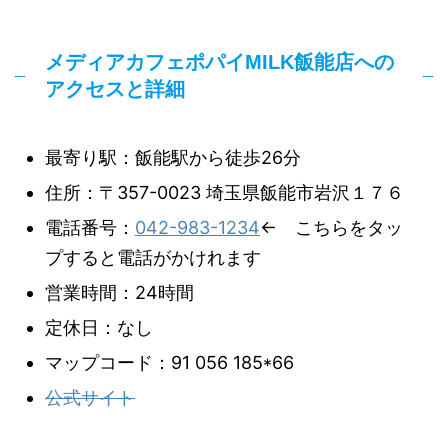
メディアカフェポパイMILK飯能店への
アクセスと詳細
最寄り駅：飯能駅から徒歩26分
住所：〒357-0023 埼玉県飯能市岩沢１７６
電話番号：
042-983-1234
← こちらをタッ
プすると電話がかけれます
営業時間：24時間
定休日：なし
マップコード：91 056 185*66
公式サイト