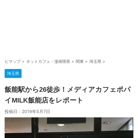
ヒマップ
>
ネットカフェ・漫画喫茶
>
関東
>
埼玉県
>
埼玉県
飯能駅から26徒歩！メディアカフェポパ
イMILK飯能店をレポート
投稿日：
2019年5月7日