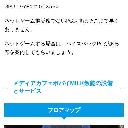
GPU：GeFore GTX560
ネットゲーム推奨席でないPC速度はそこまで早く
ありません。
ネットゲームする場合は、ハイスペックPCがある
席を案内してもらいましょう。
メディアカフェポパイMILK飯能の設備
とサービス
フロアマップ