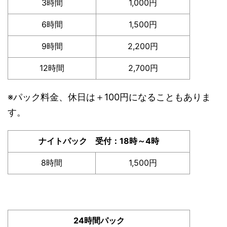
3時間
1,000円
6時間
1,500円
9時間
2,200円
12時間
2,700円
※パック料金、休日は＋100円になることもありま
す。
ナイトパック 受付：18時～4時
8時間
1,500円
24時間パック