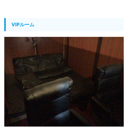
VIPルーム