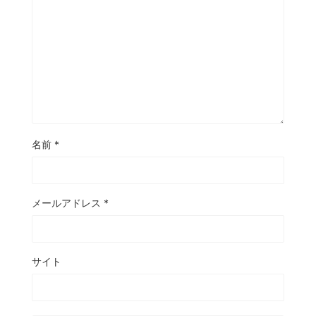
名前
*
メールアドレス
*
サイト