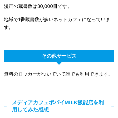
漫画の蔵書数は30,000冊です。
地域で1番蔵書数が多いネットカフェになっていま
す。
その他サービス
無料のロッカーがついていて誰でも利用できます。
メディアカフェポパイMILK飯能店を利
用してみた感想