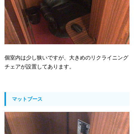
個室内は少し狭いですが、大きめのリクライニング
チェアが設置してあります。
マットブース