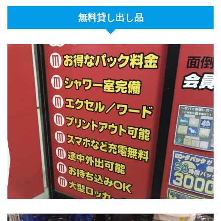
無料貸し出し品