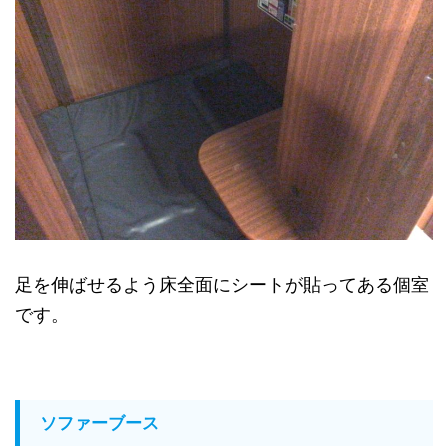
足を伸ばせるよう床全面にシートが貼ってある個室
です。
ソファーブース