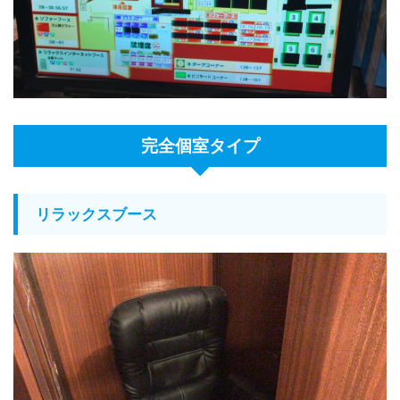
完全個室タイプ
リラックスブース