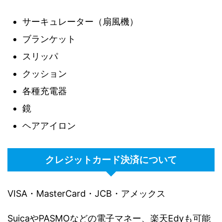
サーキュレーター（扇風機）
ブランケット
スリッパ
クッション
各種充電器
鏡
ヘアアイロン
クレジットカード決済について
VISA・MasterCard・JCB・アメックス
SuicaやPASMOなどの電子マネー、楽天Edyも可能