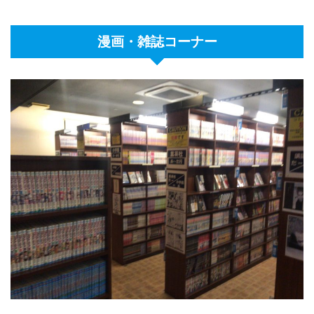
漫画・雑誌コーナー