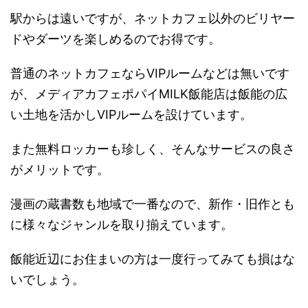
駅からは遠いですが、ネットカフェ以外のビリヤー
ドやダーツを楽しめるのでお得です。
普通のネットカフェならVIPルームなどは無いです
が、メディアカフェポパイMILK飯能店は飯能の広
い土地を活かしVIPルームを設けています。
また無料ロッカーも珍しく、そんなサービスの良さ
がメリットです。
漫画の蔵書数も地域で一番なので、新作・旧作とも
に様々なジャンルを取り揃えています。
飯能近辺にお住まいの方は一度行ってみても損はな
いでしょう。