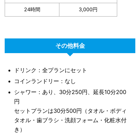
24時間
3,000円
その他料金
ドリンク：全プランにセット
コインランドリー：なし
シャワー：あり、30分250円、延長10分200
円
セットプランは30分500円（タオル・ボディ
タオル・歯ブラシ・洗顔フォーム・化粧水付
き）