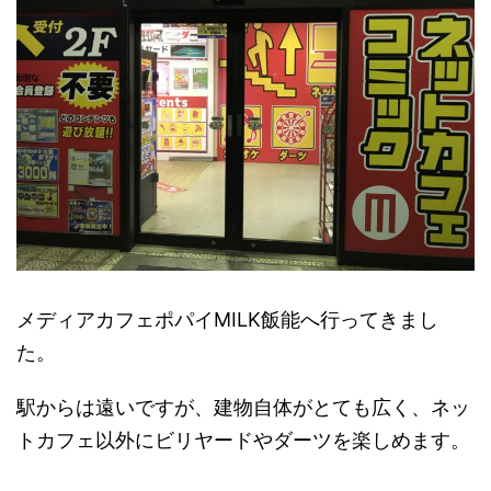
メディアカフェポパイMILK飯能へ行ってきまし
た。
駅からは遠いですが、建物自体がとても広く、ネッ
トカフェ以外にビリヤードやダーツを楽しめます。