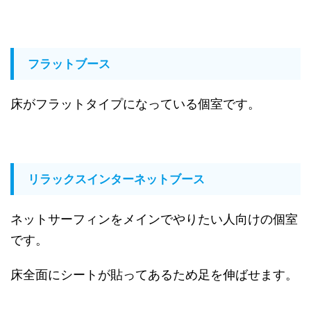
フラットブース
床がフラットタイプになっている個室です。
リラックスインターネットブース
ネットサーフィンをメインでやりたい人向けの個室
です。
床全面にシートが貼ってあるため足を伸ばせます。