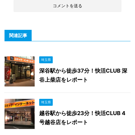
関連記事
埼玉県
深谷駅から徒歩37分！快活CLUB 深
谷上柴店をレポート
埼玉県
越谷駅から徒歩23分！快活CLUB 4
号越谷店をレポート