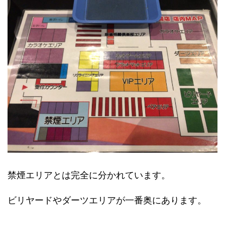
禁煙エリアとは完全に分かれています。
ビリヤードやダーツエリアが一番奥にあります。