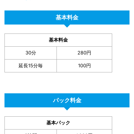
基本料金
基本料金
30分
280円
延長15分毎
100円
パック料金
基本パック