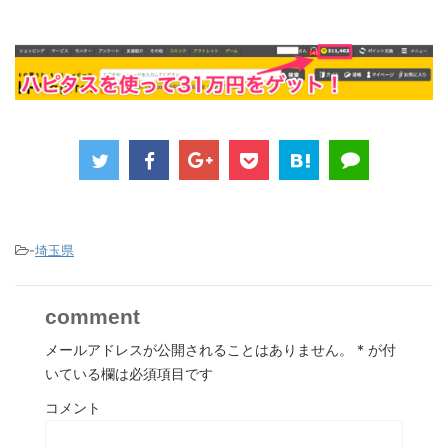
-
埼玉県
comment
メールアドレスが公開されることはありません。
*
が付
いている欄は必須項目です
コメント