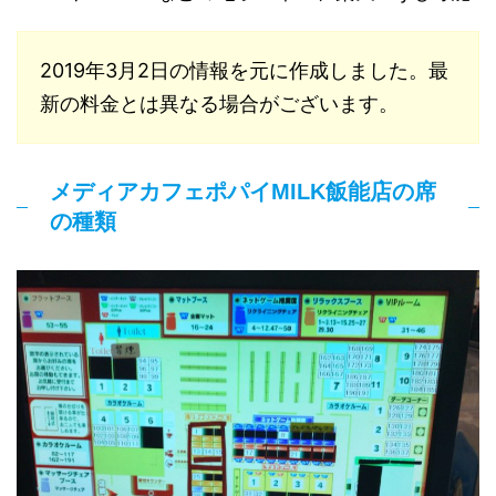
2019年3月2日の情報を元に作成しました。最
新の料金とは異なる場合がございます。
メディアカフェポパイMILK飯能店の席
の種類