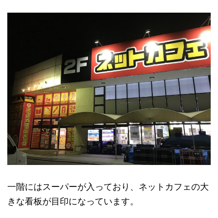
一階にはスーパーが入っており、ネットカフェの大
きな看板が目印になっています。