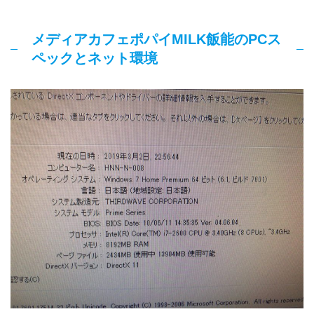
メディアカフェポパイMILK飯能のPCス
ペックとネット環境