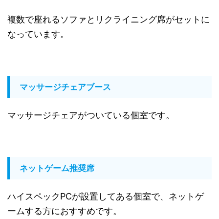
複数で座れるソファとリクライニング席がセットに
なっています。
マッサージチェアブース
マッサージチェアがついている個室です。
ネットゲーム推奨席
ハイスペックPCが設置してある個室で、ネットゲ
ームする方におすすめです。