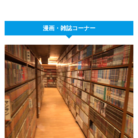
漫画・雑誌コーナー