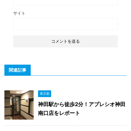
サイト
関連記事
東京都
神田駅から徒歩2分！アプレシオ神田
南口店をレポート