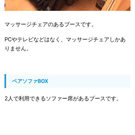
マッサージチェアのあるブースです。
PCやテレビなどはなく、マッサージチェアしかあ
りません。
ペアソファBOX
2人で利用できるソファー席があるブースです。