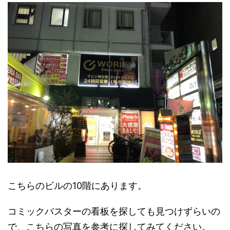
こちらのビルの10階にあります。
コミックバスターの看板を探しても見つけずらいの
で、こちらの写真を参考に探してみてください。