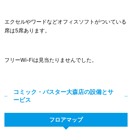
エクセルやワードなどオフィスソフトがついている
席は5席あります。
フリーWi-Fiは見当たりませんでした。
コミック・バスター大森店の設備とサ
ービス
フロアマップ