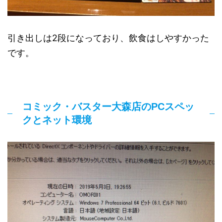
引き出しは2段になっており、飲食はしやすかった
です。
コミック・バスター大森店のPCスペッ
クとネット環境