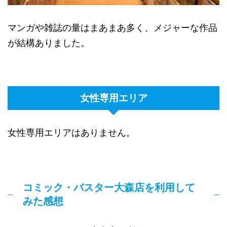
マンガや雑誌の量はまあまあ多く、メジャーな作品
が結構ありました。
女性専用エリア
女性専用エリアはありません。
コミック・バスター大森店を利用して
みた感想