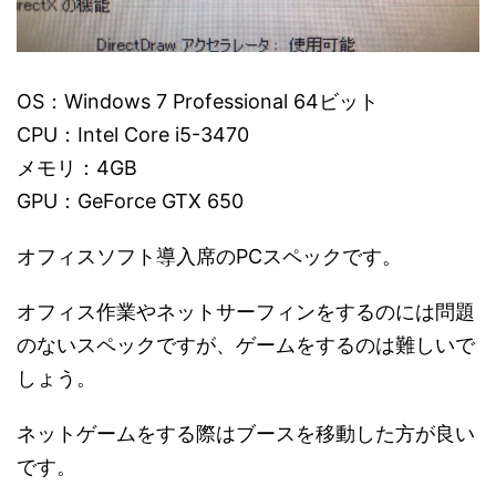
OS：Windows 7 Professional 64ビット
CPU：Intel Core i5-3470
メモリ：4GB
GPU：GeForce GTX 650
オフィスソフト導入席のPCスペックです。
オフィス作業やネットサーフィンをするのには問題
のないスペックですが、ゲームをするのは難しいで
しょう。
ネットゲームをする際はブースを移動した方が良い
です。