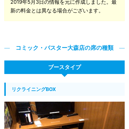
2019年5月3日の情報を元に作成しました。最
新の料金とは異なる場合がございます。
コミック・バスター大森店の席の種類
ブースタイプ
リクライニングBOX