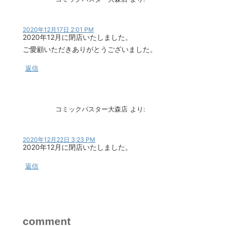
2020年12月17日 2:01 PM
2020年12月に閉店いたしました。
ご愛顧いただきありがとうございました。
返信
コミックバスター大森店
より:
2020年12月22日 3:23 PM
2020年12月に閉店いたしました。
返信
comment