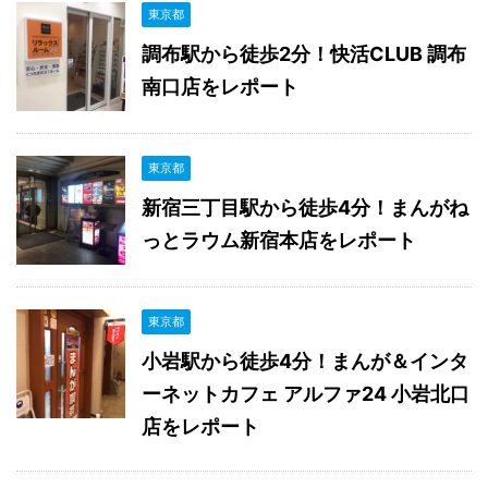
東京都
調布駅から徒歩2分！快活CLUB 調布
南口店をレポート
東京都
新宿三丁目駅から徒歩4分！まんがね
っとラウム新宿本店をレポート
東京都
小岩駅から徒歩4分！まんが＆インタ
ーネットカフェ アルファ24 小岩北口
店をレポート