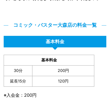
コミック・バスター大森店の料金一覧
基本料金
基本料金
30分
200円
延長15分
120円
※入会金：200円