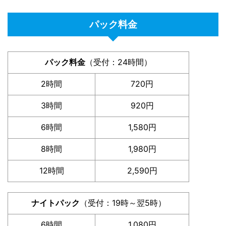
パック料金
パック料金
（受付：24時間）
2時間
720円
3時間
920円
6時間
1,580円
8時間
1,980円
12時間
2,590円
ナイトパック
（受付：19時～翌5時）
6時間
1,080円