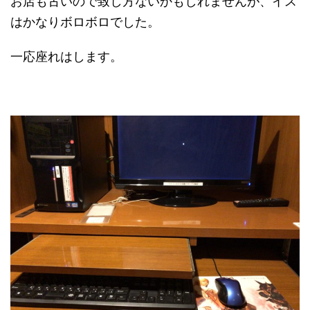
お店も古いので致し方ないかもしれませんが、イス
はかなりボロボロでした。
一応座れはします。