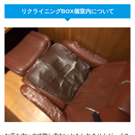
リクライニングBOX個室内について