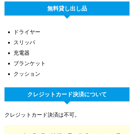
無料貸し出し品
ドライヤー
スリッパ
充電器
ブランケット
クッション
クレジットカード決済について
クレジットカード決済は不可。