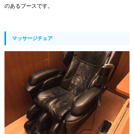
のあるブースです。
マッサージチェア