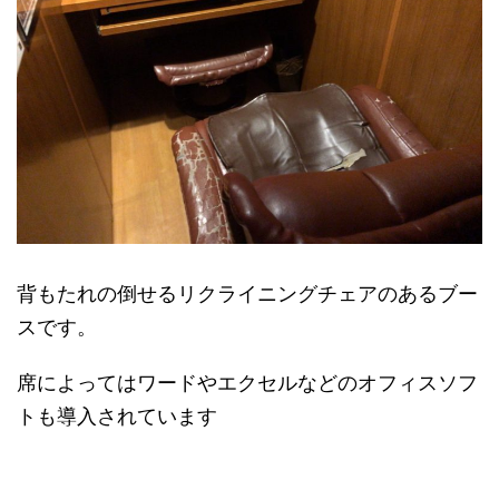
背もたれの倒せるリクライニングチェアのあるブー
スです。
席によってはワードやエクセルなどのオフィスソフ
トも導入されています