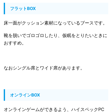
フラットBOX
床一面がクッション素材になっているブースです。
靴を脱いでゴロゴロしたり、仮眠をとりたいときに
おすすめ。
なおシングル席とワイド席があります。
オンラインBOX
オンラインゲームができるよう、ハイスペックPC