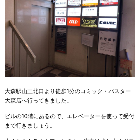
大森駅山王北口より徒歩1分のコミック・バスター
大森店へ行ってきました。
ビルの10階にあるので、エレベーターを使って受付
まで行きましょう。