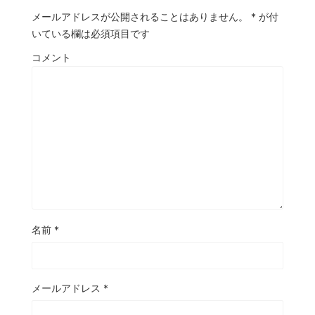
メールアドレスが公開されることはありません。
*
が付
いている欄は必須項目です
コメント
名前
*
メールアドレス
*