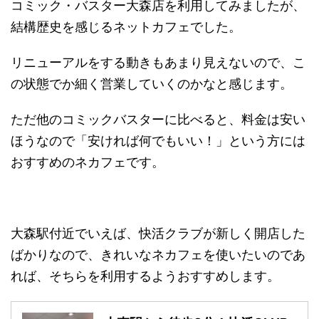
コミック・バスター大森店を利用してみましたが、
結構歴史を感じるネットカフェでした。
リニューアルをする動きもあまり見えないので、こ
の状態でか細く営業していくのかなと感じます。
ただ他のコミックバスターに比べると、料金は安い
ほうなので「安ければ何でもいい！」という方には
おすすめのネカフェです。
大森駅付近でいえば、快活クラブが新しく開店した
ばかりなので、きれいなネカフェを使いたいのであ
れば、そちらを利用するようおすすめします。