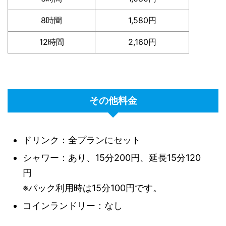
8時間
1,580円
12時間
2,160円
その他料金
ドリンク：全プランにセット
シャワー：あり、15分200円、延長15分120
円
※パック利用時は15分100円です。
コインランドリー：なし