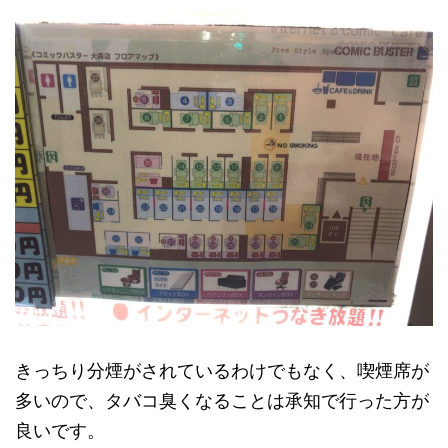
きっちり分煙がされているわけでもなく、喫煙席が
多いので、タバコ臭くなることは承知で行った方が
良いです。