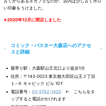
古くからあるネカフェなのか、店内は少し古くボロ
い印象をうけました。
※2020年12月に閉店しました
コミック・バスター大森店へのアクセ
スと詳細
最寄り駅：大森駅山王北口より徒歩1分
住所：〒143-0023 東京都大田区山王２丁目
１−６ キャビック ビル 10Ｆ
電話番号：
03-5742-1420
← こちらをタ
ップすると電話がかけれます