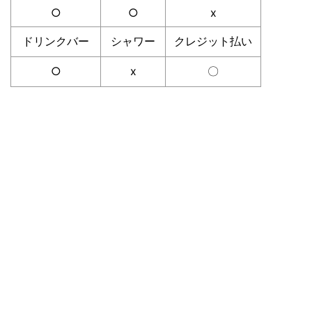
○
○
x
ドリンクバー
シャワー
クレジット払い
○
x
〇