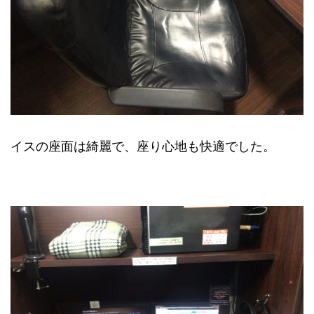
イスの座面は綺麗で、座り心地も快適でした。