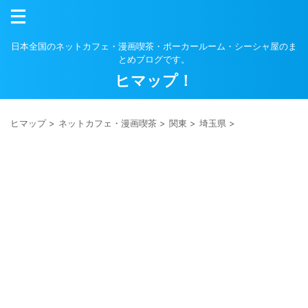
日本全国のネットカフェ・漫画喫茶・ポーカールーム・シーシャ屋のま
とめブログです。
ヒマップ！
ヒマップ
>
ネットカフェ・漫画喫茶
>
関東
>
埼玉県
>