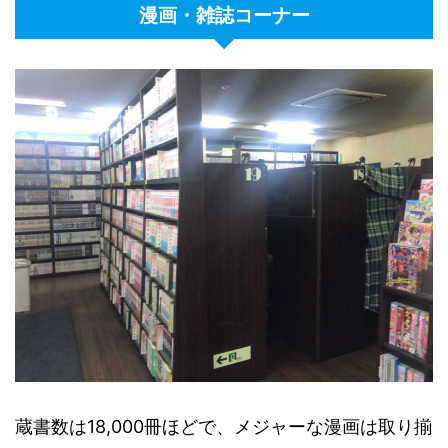
漫画・雑誌コーナー
蔵書数は18,000冊ほどで、メジャーな漫画は取り揃