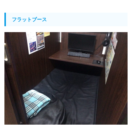
フラットブース