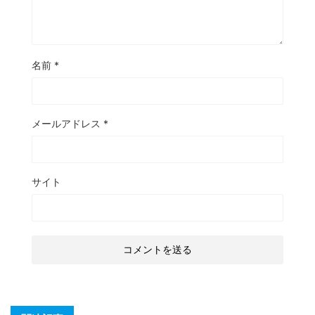
名前
*
メールアドレス
*
サイト