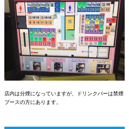
店内は分煙になっていますが、ドリンクバーは禁煙
ブースの方にあります。