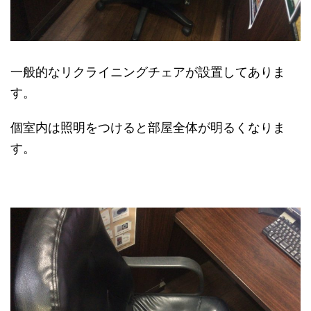
一般的なリクライニングチェアが設置してありま
す。
個室内は照明をつけると部屋全体が明るくなりま
す。