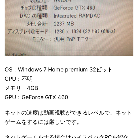
OS：Windows 7 Home premium 32ビット
CPU：不明
メモリ：4GB
GPU：GeForce GTX 460
ネットの速度は動画視聴ができるレベルで、ネット
ゲームをするには厳しいです。
ネットゲームをする場合はハイスペックPCを紹介