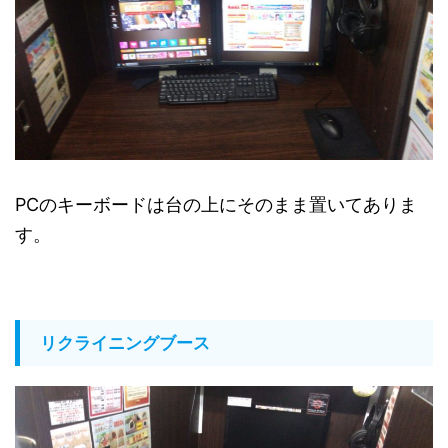
PCのキーボードは台の上にそのまま置いてありま
す。
リクライニングブース