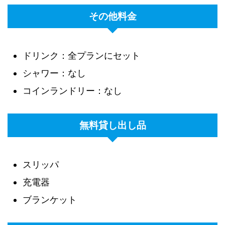
その他料金
ドリンク：全プランにセット
シャワー：なし
コインランドリー：なし
無料貸し出し品
スリッパ
充電器
ブランケット