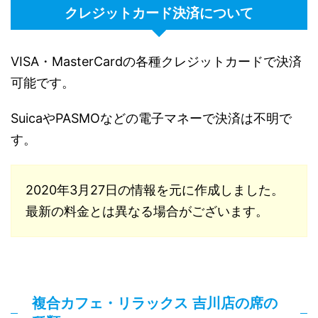
クレジットカード決済について
VISA・MasterCardの各種クレジットカードで決済
可能です。
SuicaやPASMOなどの電子マネーで決済は不明で
す。
2020年3月27日の情報を元に作成しました。
最新の料金とは異なる場合がございます。
複合カフェ・リラックス 吉川店の席の