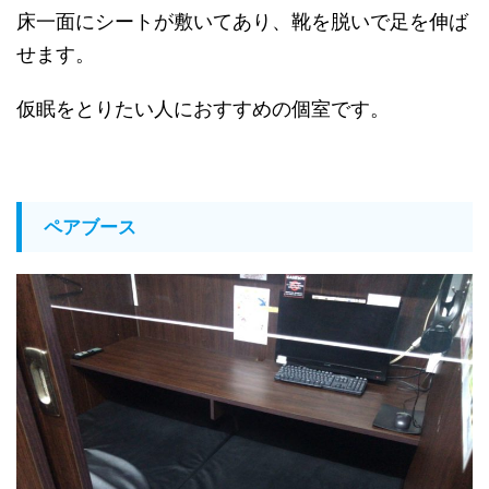
床一面にシートが敷いてあり、靴を脱いで足を伸ば
せます。
仮眠をとりたい人におすすめの個室です。
ペアブース