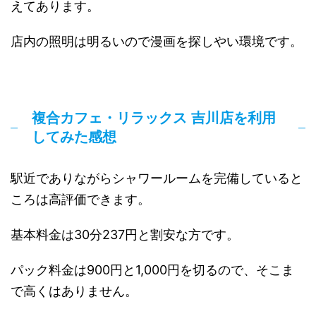
えてあります。
店内の照明は明るいので漫画を探しやい環境です。
複合カフェ・リラックス 吉川店を利用
してみた感想
駅近でありながらシャワールームを完備していると
ころは高評価できます。
基本料金は30分237円と割安な方です。
パック料金は900円と1,000円を切るので、そこま
で高くはありません。