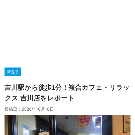
埼玉県
吉川駅から徒歩1分！複合カフェ・リラッ
クス 吉川店をレポート
投稿日：
2020年10月18日