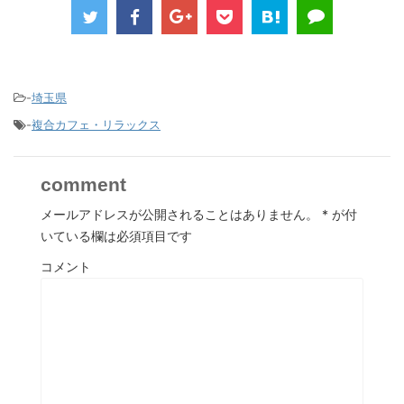
-
埼玉県
-
複合カフェ・リラックス
comment
メールアドレスが公開されることはありません。
*
が付
いている欄は必須項目です
コメント