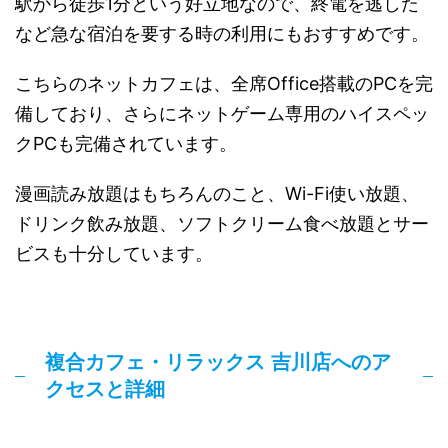
駅から徒歩1分という好立地なので、終電を逃した
など急な宿泊を要する時の利用にもおすすめです。
こちらのネットカフェは、全席Office搭載のPCを完
備しており、さらにネットゲーム専用のハイスペッ
クPCも完備されています。
漫画読み放題はもちろんのこと、Wi-Fi使い放題、
ドリンク飲み放題、ソフトクリーム食べ放題とサー
ビスも十分しています。
複合カフェ・リラックス 吉川店へのア
クセスと詳細