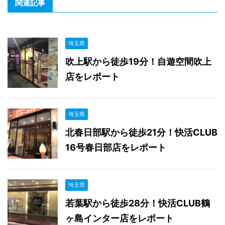
関連記事
埼玉県
吹上駅から徒歩19分！自遊空間吹上
店をレポート
埼玉県
北春日部駅から徒歩21分！快活CLUB
16号春日部店をレポート
埼玉県
若葉駅から徒歩28分！快活CLUB鶴
ヶ島インター店をレポート