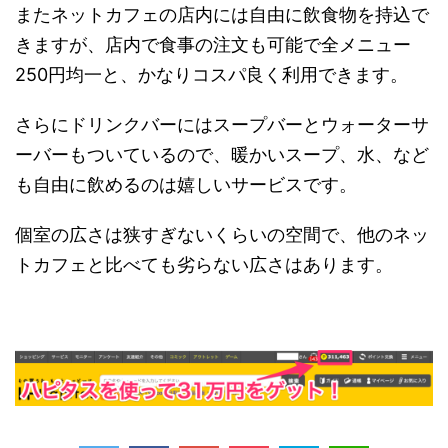
またネットカフェの店内には自由に飲食物を持込で
きますが、店内で食事の注文も可能で全メニュー
250円均一と、かなりコスパ良く利用できます。
さらにドリンクバーにはスープバーとウォーターサ
ーバーもついているので、暖かいスープ、水、など
も自由に飲めるのは嬉しいサービスです。
個室の広さは狭すぎないくらいの空間で、他のネッ
トカフェと比べても劣らない広さはあります。