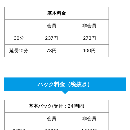
基本料金
会員
非会員
30分
237円
273円
延長10分
73円
100円
パック料金（税抜き）
基本パック
(受付：24時間)
会員
非会員