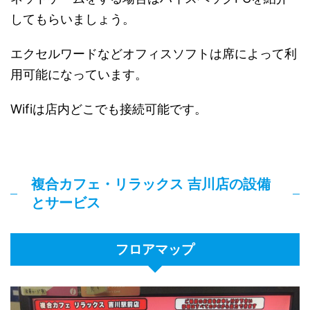
してもらいましょう。
エクセルワードなどオフィスソフトは席によって利
用可能になっています。
Wifiは店内どこでも接続可能です。
複合カフェ・リラックス 吉川店の設備
とサービス
フロアマップ