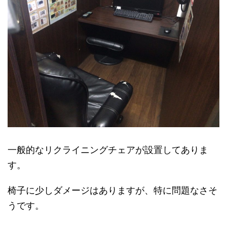
一般的なリクライニングチェアが設置してありま
す。
椅子に少しダメージはありますが、特に問題なさそ
うです。