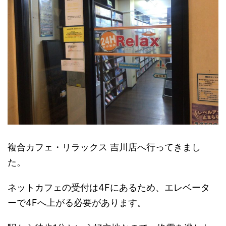
複合カフェ・リラックス 吉川店へ行ってきまし
た。
ネットカフェの受付は4Fにあるため、エレベータ
ーで4Fへ上がる必要があります。