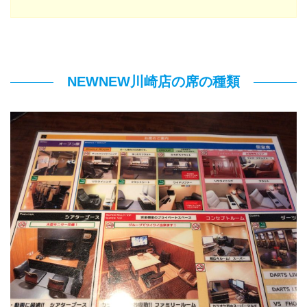
NEWNEW川崎店の席の種類