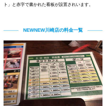
ト」と赤字で書かれた看板が設置されいます。
NEWNEW川崎店の料金一覧