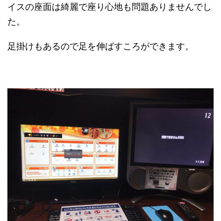
イスの座面は綺麗で座り心地も問題ありませんでし
た。
足掛けもあるので足を伸ばすころができます。