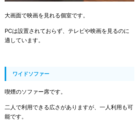
大画面で映画を見れる個室です。
PCは設置されておらず、テレビや映画を見るのに
適しています。
ワイドソファー
喫煙のソファー席です。
二人で利用できる広さがありますが、一人利用も可
能です。