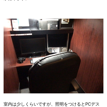
室内は少しくらいですが、照明をつけるとPCデス