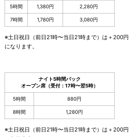
5時間
1,380円
2,280円
7時間
1,780円
3,080円
※土日祝日（前日21時〜当日21時まで）は＋200円
になります。
ナイト5時間パック
オープン席（受付：17時〜翌5時）
5時間
880円
8時間
1,280円
※土日祝日（前日21時〜当日21時まで）は＋200円