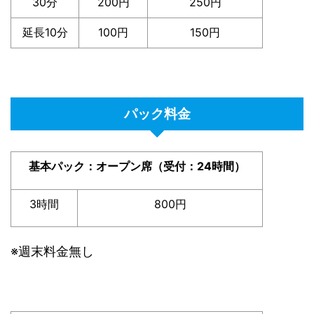
30分
200円
250円
延長10分
100円
150円
パック料金
基本パック：オープン席（受付：24時間）
3時間
800円
※週末料金無し