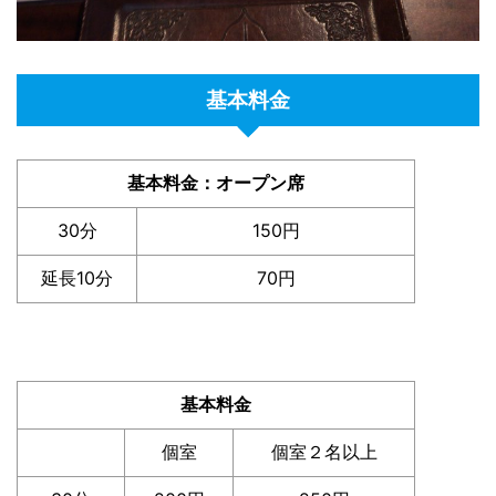
基本料金
基本料金：オープン席
30分
150円
延長10分
70円
基本料金
個室
個室２名以上