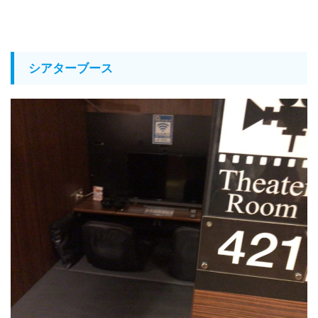
シアターブース