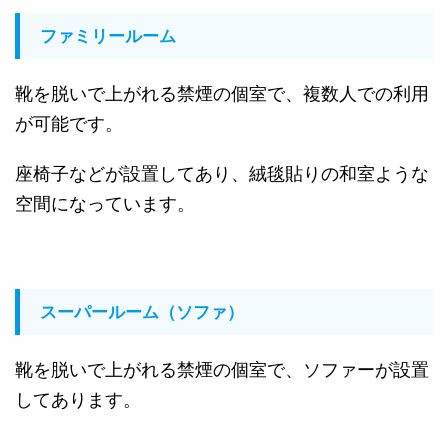
ファミリールーム
靴を脱いで上がれる禁煙の個室で、複数人での利用
が可能です。
座椅子などが設置してあり、絨毯貼りの和室ような
空間になっています。
スーパールーム（ソファ）
靴を脱いで上がれる禁煙の個室で、ソファーが設置
してあります。