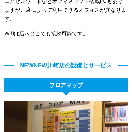
エクセルワードなどオフィスソフト搭載PCもあり
ますが、席によって利用できるオフィスが異なりま
す。
Wifiは店内どこでも接続可能です。
NEWNEW川崎店の設備とサービス
フロアマップ