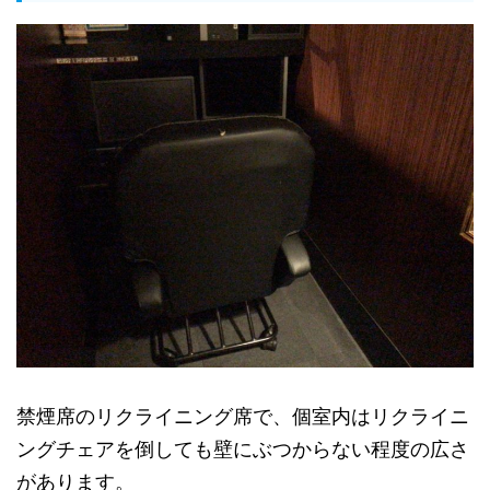
禁煙席のリクライニング席で、個室内はリクライニ
ングチェアを倒しても壁にぶつからない程度の広さ
があります。