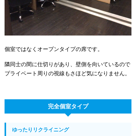
個室ではなくオープンタイプの席です。
隣同士の間に仕切りがあり、壁側を向いているので
プライベート周りの視線もさほど気になりません。
完全個室タイプ
ゆったりリクライニング