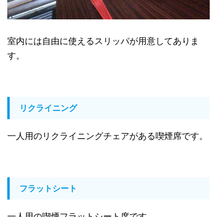
室内には自由に使えるスリッパが用意してありま
す。
リクライニング
一人用のリクライニングチェアがある喫煙席です。
フラットシート
一人用の喫煙フラットシート席です。