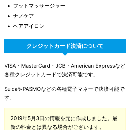
フットマッサージャー
ナノケア
ヘアアイロン
クレジットカード決済について
VISA・MasterCard・JCB・American Expressなど
各種クレジットカードで決済可能です。
SuicaやPASMOなどの各種電子マネーで決済可能で
す。
2019年5月3日の情報を元に作成しました。最
新の料金とは異なる場合がございます。