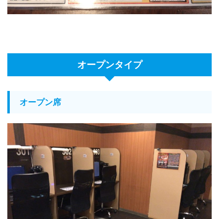
オープンタイプ
オープン席