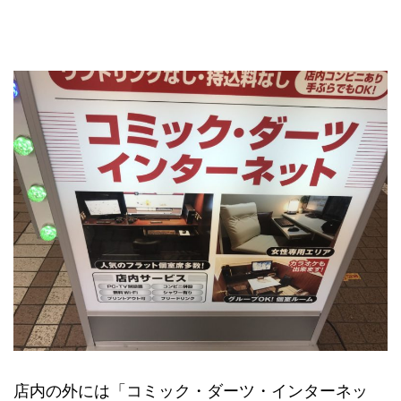
店内の外には「コミック・ダーツ・インターネッ