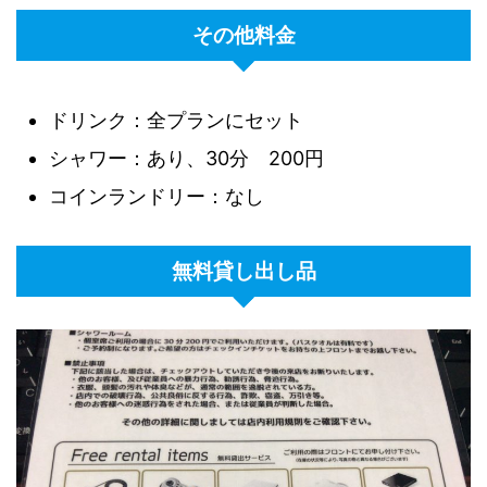
その他料金
ドリンク：全プランにセット
シャワー：あり、30分 200円
コインランドリー：なし
無料貸し出し品