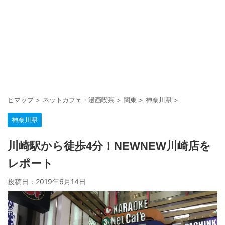
ヒマップ
>
ネットカフェ・漫画喫茶
>
関東
>
神奈川県
>
神奈川県
川崎駅から徒歩4分！NEWNEW川崎店を
レポート
投稿日：
2019年6月14日