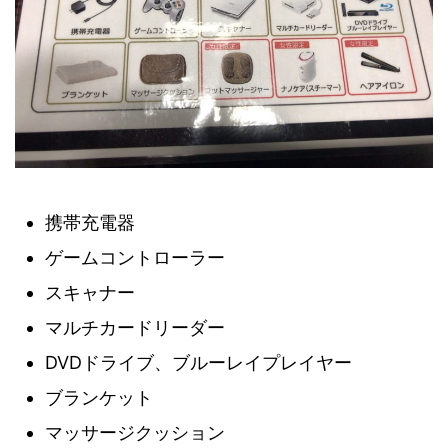
携帯充電器
ゲームコントローラー
スキャナー
マルチカードリーダー
DVDドライブ、ブルーレイプレイヤー
ブランケット
マッサージクッション