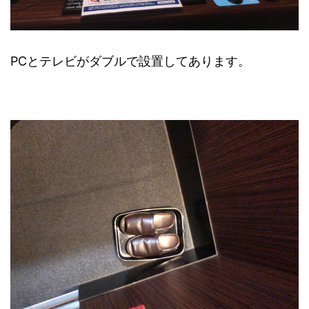
PCとテレビがダブルで設置してあります。