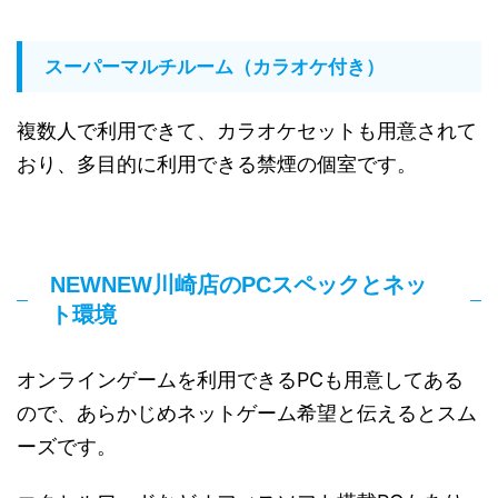
スーパーマルチルーム（カラオケ付き）
複数人で利用できて、カラオケセットも用意されて
おり、多目的に利用できる禁煙の個室です。
NEWNEW川崎店のPCスペックとネッ
ト環境
オンラインゲームを利用できるPCも用意してある
ので、あらかじめネットゲーム希望と伝えるとスム
ーズです。