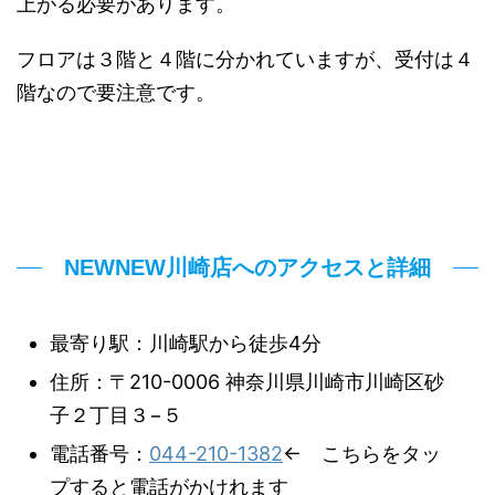
上がる必要があります。
フロアは３階と４階に分かれていますが、受付は４
階なので要注意です。
NEWNEW川崎店へのアクセスと詳細
最寄り駅：川崎駅から徒歩4分
住所：〒210-0006 神奈川県川崎市川崎区砂
子２丁目３−５
電話番号：
044-210-1382
← こちらをタッ
プすると電話がかけれます