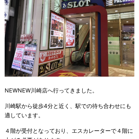
NEWNEW川崎店へ行ってきました。
川崎駅から徒歩4分と近く、駅での待ち合わせにも
適しています。
４階が受付となっており、エスカレーターで４階に