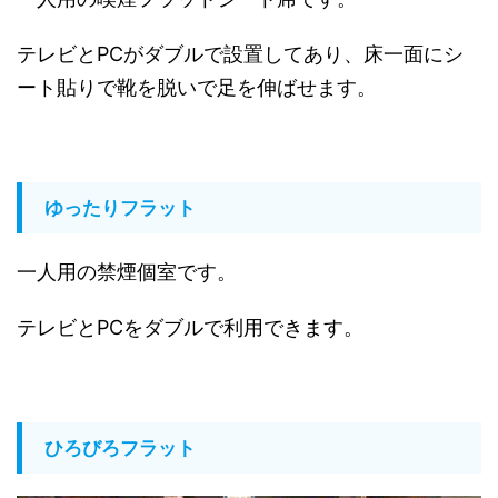
テレビとPCがダブルで設置してあり、床一面にシ
ート貼りで靴を脱いで足を伸ばせます。
ゆったりフラット
一人用の禁煙個室です。
テレビとPCをダブルで利用できます。
ひろびろフラット