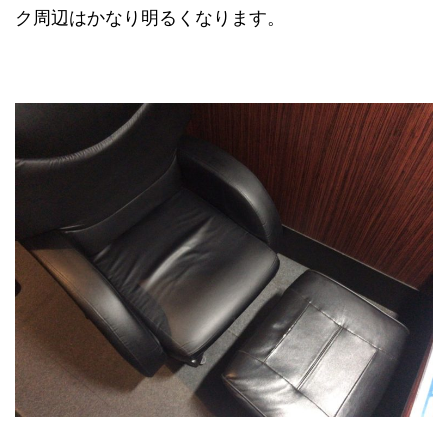
ク周辺はかなり明るくなります。