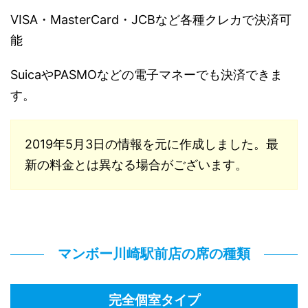
VISA・MasterCard・JCBなど各種クレカで決済可
能
SuicaやPASMOなどの電子マネーでも決済できま
す。
2019年5月3日の情報を元に作成しました。最
新の料金とは異なる場合がございます。
マンボー川崎駅前店の席の種類
完全個室タイプ