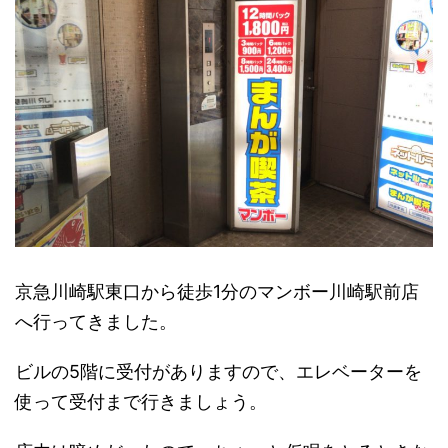
京急川崎駅東口から徒歩1分のマンボー川崎駅前店
へ行ってきました。
ビルの5階に受付がありますので、エレベーターを
使って受付まで行きましょう。