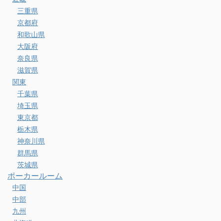
三重県
京都府
和歌山県
大阪府
奈良県
滋賀県
関東
千葉県
埼玉県
東京都
栃木県
神奈川県
群馬県
茨城県
ポーカールーム
中国
中部
九州