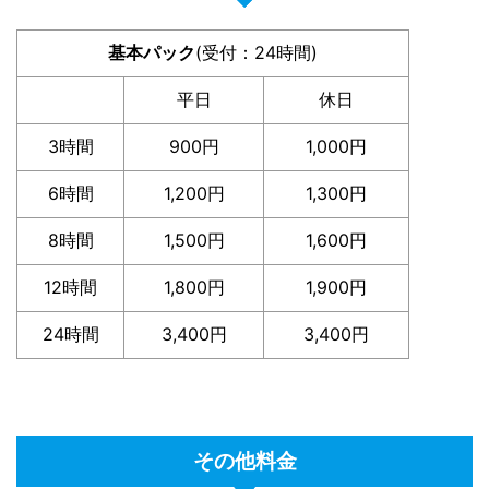
基本パック
(受付：24時間)
平日
休日
3時間
900円
1,000円
6時間
1,200円
1,300円
8時間
1,500円
1,600円
12時間
1,800円
1,900円
24時間
3,400円
3,400円
その他料金