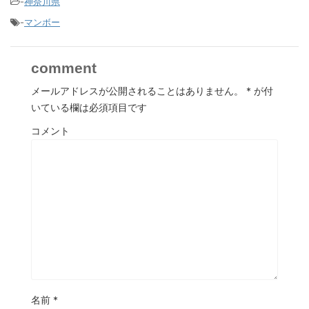
-
神奈川県
-
マンボー
comment
メールアドレスが公開されることはありません。
*
が付
いている欄は必須項目です
コメント
名前
*