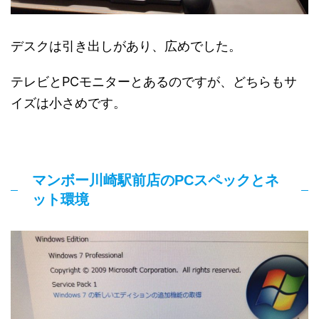
デスクは引き出しがあり、広めでした。
テレビとPCモニターとあるのですが、どちらもサ
イズは小さめです。
マンボー川崎駅前店のPCスペックとネ
ット環境