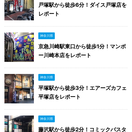
戸塚駅から徒歩6分！ダイス戸塚店を
レポート
神奈川県
京急川崎駅東口から徒歩1分！マンボ
ー川崎本店をレポート
神奈川県
平塚駅から徒歩3分！エアーズカフェ
平塚店をレポート
神奈川県
藤沢駅から徒歩2分！コミックバスタ