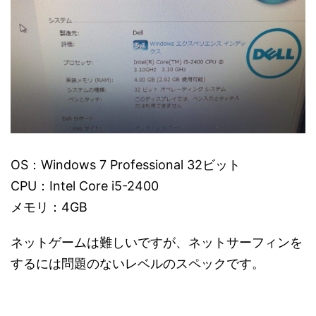
OS：Windows 7 Professional 32ビット
CPU：Intel Core i5-2400
メモリ：4GB
ネットゲームは難しいですが、ネットサーフィンを
するには問題のないレベルのスペックです。