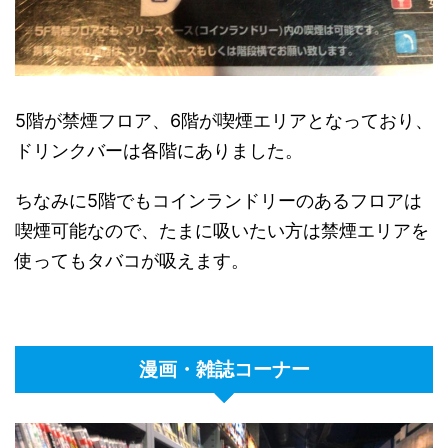
5階が禁煙フロア、6階が喫煙エリアとなっており、
ドリンクバーは各階にありました。
ちなみに5階でもコインランドリーのあるフロアは
喫煙可能なので、たまに吸いたい方は禁煙エリアを
使ってもタバコが吸えます。
漫画・雑誌コーナー