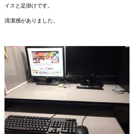
イスと足掛けです。
清潔感がありました。