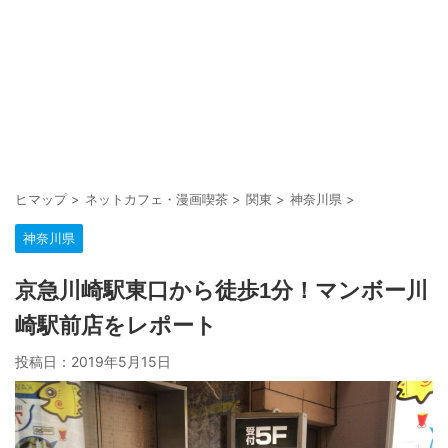
ヒマップ
>
ネットカフェ・漫画喫茶
>
関東
>
神奈川県
>
神奈川県
京急川崎駅東口から徒歩1分！マンボー川
崎駅前店をレポート
投稿日：
2019年5月15日