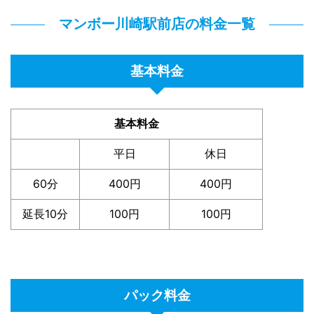
マンボー川崎駅前店の料金一覧
基本料金
基本料金
平日
休日
60分
400円
400円
延長10分
100円
100円
パック料金