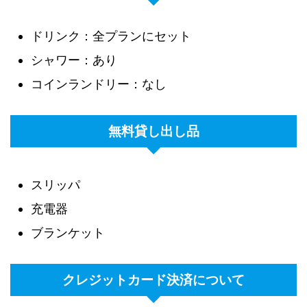
ドリンク：全プランにセット
シャワー：あり
コインランドリー：なし
無料貸し出し品
スリッパ
充電器
ブランケット
クレジットカード決済について