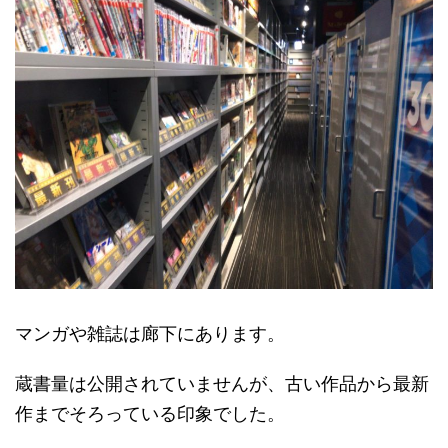
マンガや雑誌は廊下にあります。
蔵書量は公開されていませんが、古い作品から最新
作までそろっている印象でした。