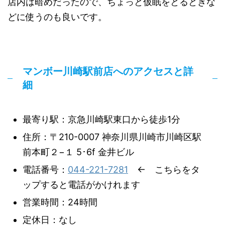
店内は暗めだったので、ちょっと仮眠をとるときな
どに使うのも良いです。
マンボー川崎駅前店へのアクセスと詳
細
最寄り駅：京急川崎駅東口から徒歩1分
住所：〒210-0007 神奈川県川崎市川崎区駅
前本町２−１ 5･6f 金井ビル
電話番号：
044-221-7281
← こちらをタ
ップすると電話がかけれます
営業時間：24時間
定休日：なし