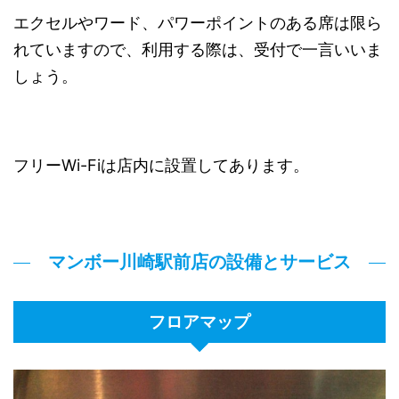
エクセルやワード、パワーポイントのある席は限ら
れていますので、利用する際は、受付で一言いいま
しょう。
フリーWi-Fiは店内に設置してあります。
マンボー川崎駅前店の設備とサービス
フロアマップ