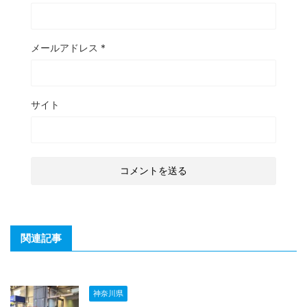
メールアドレス
*
サイト
関連記事
神奈川県