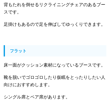
背もたれを倒せるリクライニングチェアのあるブー
スです。
足掛けもあるので足を伸ばしてゆっくりできます。
フラット
床一面がクッション素材になっているブースです。
靴を脱いでゴロゴロしたり仮眠をとったりしたい人
向けにおすすめします。
シングル席とペア席があります。