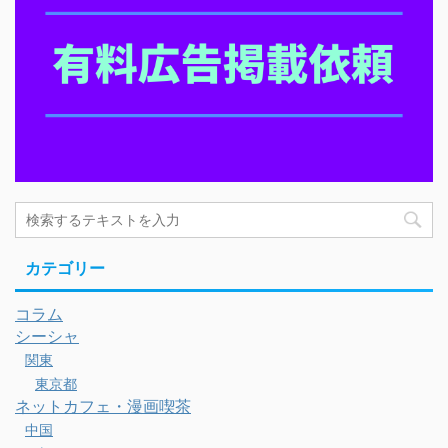
カテゴリー
コラム
シーシャ
関東
東京都
ネットカフェ・漫画喫茶
中国