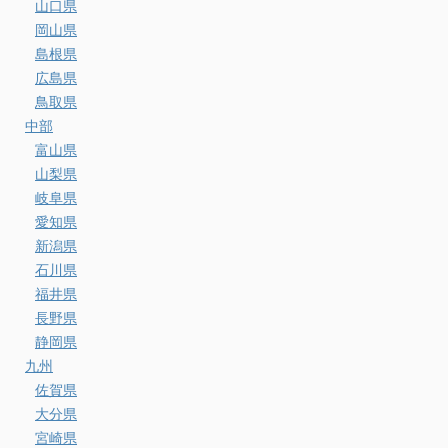
山口県
岡山県
島根県
広島県
鳥取県
中部
富山県
山梨県
岐阜県
愛知県
新潟県
石川県
福井県
長野県
静岡県
九州
佐賀県
大分県
宮崎県