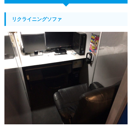
リクライニングソファ