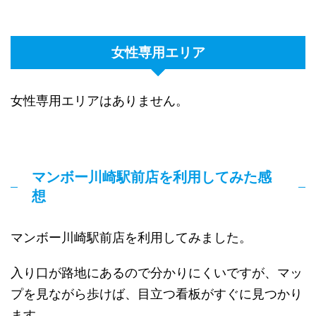
女性専用エリア
女性専用エリアはありません。
マンボー川崎駅前店を利用してみた感
想
マンボー川崎駅前店を利用してみました。
入り口が路地にあるので分かりにくいですが、マッ
プを見ながら歩けば、目立つ看板がすぐに見つかり
ます。