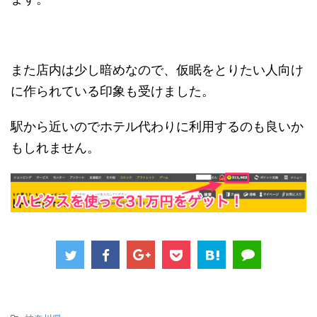
また店内は少し暗めなので、仮眠をとりたい人向け
に作られている印象も受けました。
駅から近いのでホテル代わりに利用するのも良いか
もしれません。