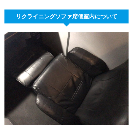
リクライニングソファ席個室内について