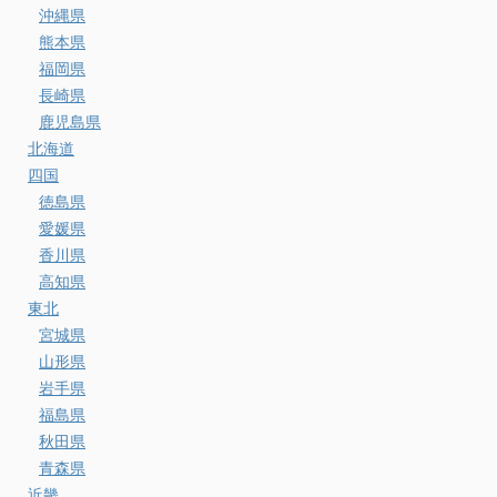
沖縄県
熊本県
福岡県
長崎県
鹿児島県
北海道
四国
徳島県
愛媛県
香川県
高知県
東北
宮城県
山形県
岩手県
福島県
秋田県
青森県
近畿