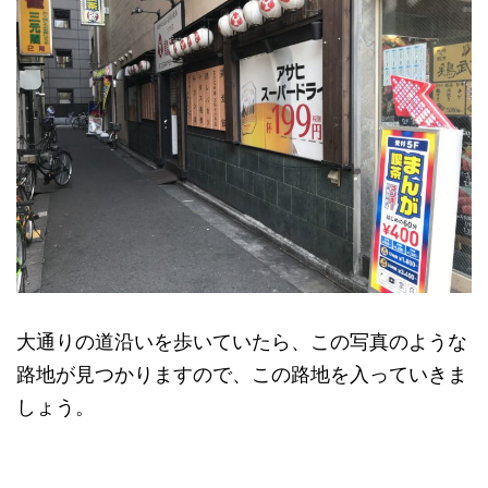
大通りの道沿いを歩いていたら、この写真のような
路地が見つかりますので、この路地を入っていきま
しょう。