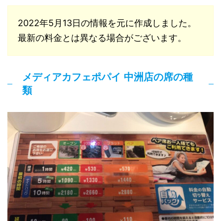
2022年5月13日の情報を元に作成しました。
最新の料金とは異なる場合がございます。
メディアカフェポパイ 中洲店の席の種
類