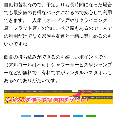
自動切替制なので、予定よりも長時間になった場合
でも最安値のお得なパックになるので安心して利用
できます。一人席（オープン席やリクライニング
席・フラット席）の他に、ペア席もあるので一人で
の利用だけでなく家族や友達と一緒に楽しめるのも
いいですね。
飲食の持ち込みができるのも嬉しいポイントです。
（アルコールは不可）シャワーサービスやシャンプ
ーなどが無料で、有料ですがレンタルバスタオルも
あるのでありがたいです。