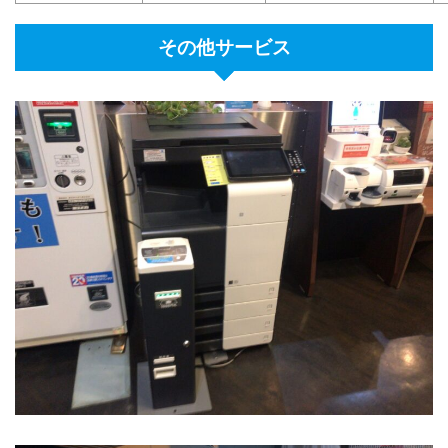
その他サービス