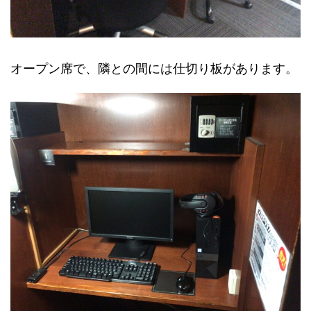
オープン席で、隣との間には仕切り板があります。