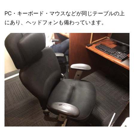
PC・キーボード・マウスなどが同じテーブルの上
にあり、ヘッドフォンも備わっています。