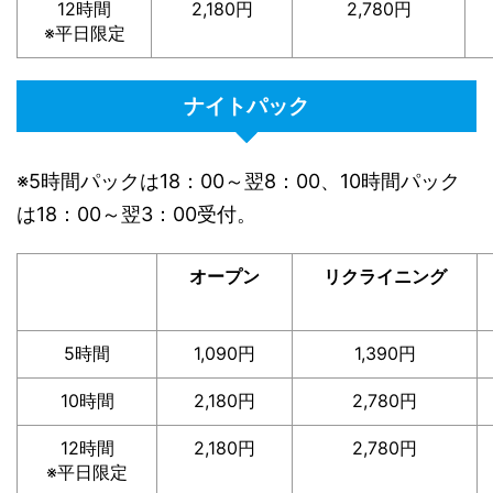
12時間
2,180円
2,780円
※平日限定
ナイトパック
※5時間パックは18：00～翌8：00、10時間パック
は18：00～翌3：00受付。
オープン
リクライニング
5時間
1,090円
1,390円
10時間
2,180円
2,780円
12時間
2,180円
2,780円
※平日限定