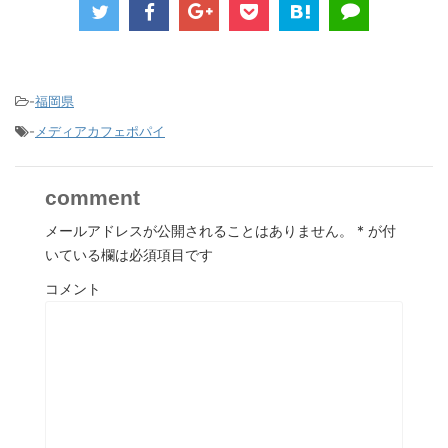
-
福岡県
-
メディアカフェポパイ
comment
メールアドレスが公開されることはありません。
*
が付
いている欄は必須項目です
コメント