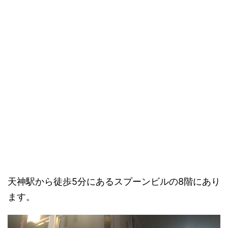
天神駅から徒歩5分にあるスプーンビルの8階にあり
ます。