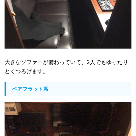
大きなソファーが備わっていて、2人でもゆったり
とくつろげます。
ペアフラット席