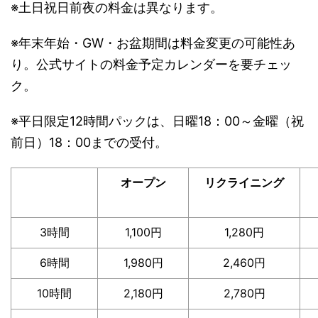
※土日祝日前夜の料金は異なります。
※年末年始・GW・お盆期間は料金変更の可能性あ
り。公式サイトの料金予定カレンダーを要チェッ
ク。
※平日限定12時間パックは、日曜18：00～金曜（祝
前日）18：00までの受付。
オープン
リクライニング
3時間
1,100円
1,280円
6時間
1,980円
2,460円
10時間
2,180円
2,780円