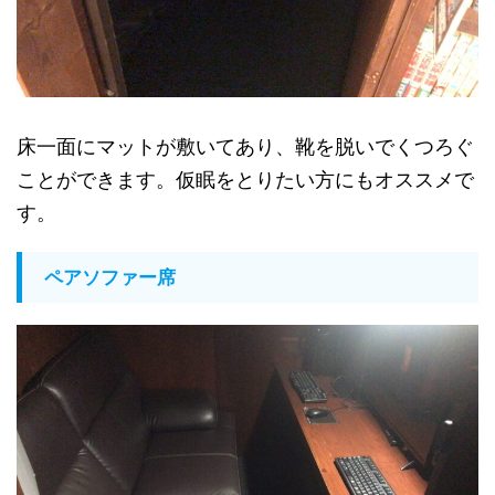
床一面にマットが敷いてあり、靴を脱いでくつろぐ
ことができます。仮眠をとりたい方にもオススメで
す。
ペアソファー席