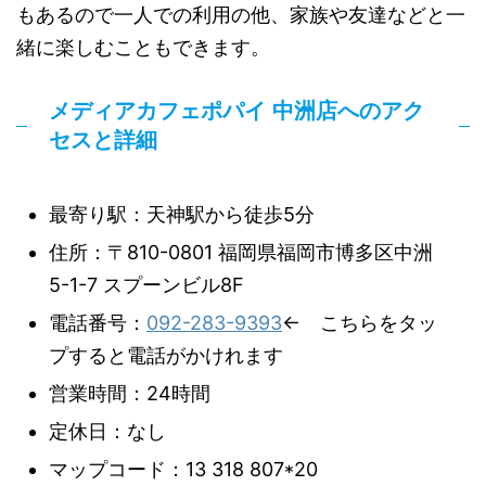
もあるので一人での利用の他、家族や友達などと一
緒に楽しむこともできます。
メディアカフェポパイ 中洲店へのアク
セスと詳細
最寄り駅：天神駅から徒歩5分
住所：〒810-0801 福岡県福岡市博多区中洲
5-1-7 スプーンビル8F
電話番号：
092-283-9393
← こちらをタッ
プすると電話がかけれます
営業時間：24時間
定休日：なし
マップコード：13 318 807*20