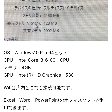
OS：Windows10 Pro 64ビット
CPU：Intel Core i3-6100 CPU
メモリ：4GB
GPU：Intel(R) HD Graphics 530
Wifiは店内どこでも接続可能です。
Excel・Word・PowerPointのオフィスソフトが利
用できます。