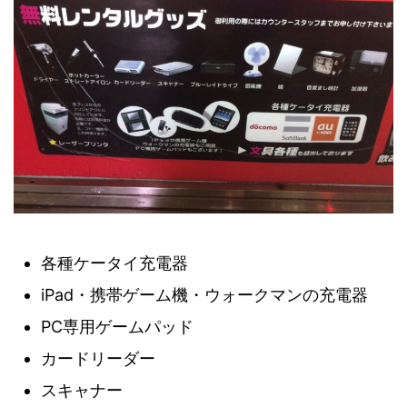
各種ケータイ充電器
iPad・携帯ゲーム機・ウォークマンの充電器
PC専用ゲームパッド
カードリーダー
スキャナー