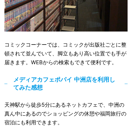
コミックコーナーでは、コミックが出版社ごとに整
頓されて並んでいて、脚立もあり高い位置でも手が
届きます。WEBからの検索もできて便利です。
メディアカフェポパイ 中洲店を利用し
てみた感想
天神駅から徒歩5分にあるネットカフェで、中洲の
真ん中にあるのでショッピングの休憩や福岡旅行の
宿泊にも利用できます。