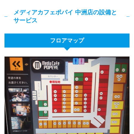
メディアカフェポパイ 中洲店の設備と
サービス
フロアマップ