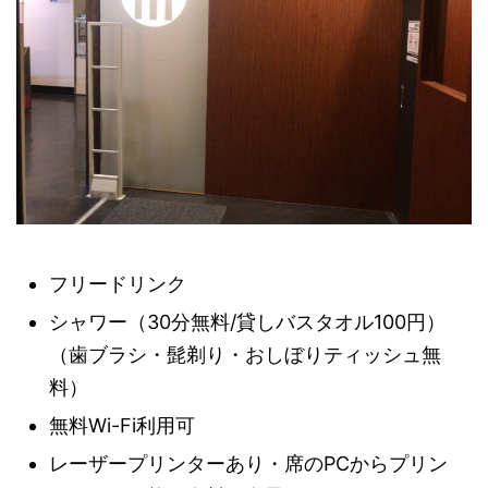
フリードリンク
シャワー（30分無料/貸しバスタオル100円）
（歯ブラシ・髭剃り・おしぼりティッシュ無
料）
無料Wi-Fi利用可
レーザープリンターあり・席のPCからプリン