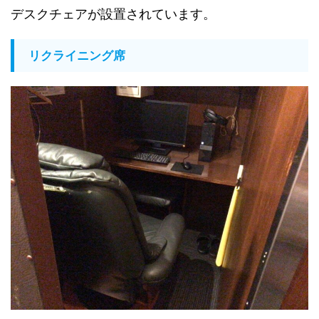
デスクチェアが設置されています。
リクライニング席