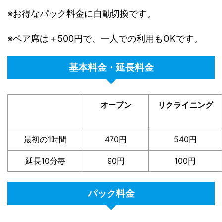
※お得なパック料金に自動切換です。
※ペア席は＋500円で、一人での利用もOKです。
基本料金・延長料金
オープン
リクライニング
最初の1時間
470円
540円
延長10分毎
90円
100円
パック料金