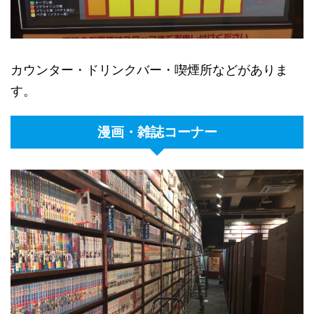
カウンター・ドリンクバー・喫煙所などがありま
す。
漫画・雑誌コーナー