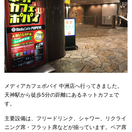
メディアカフェポパイ 中洲店へ行ってきました。
天神駅から徒歩5分の距離にあるネットカフェで
す。
主要設備は、フリードリンク、シャワー、リクライ
ニング席・フラット席などが揃っています。ペア席