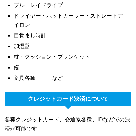
ブルーレイドライブ
ドライヤー・ホットカーラー・ストレートア
イロン
目覚まし時計
加湿器
枕・クッション・ブランケット
鏡
文具各種 など
クレジットカード決済について
各種クレジットカード、交通系各種、IDなどでの決
済が可能です。