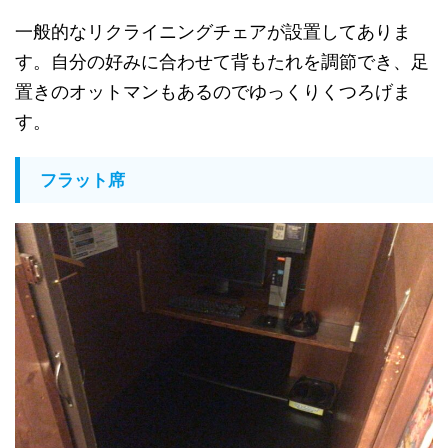
一般的なリクライニングチェアが設置してありま
す。自分の好みに合わせて背もたれを調節でき、足
置きのオットマンもあるのでゆっくりくつろげま
す。
フラット席