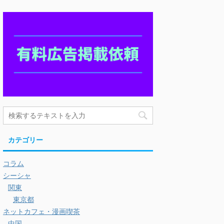
カテゴリー
コラム
シーシャ
関東
東京都
ネットカフェ・漫画喫茶
中国