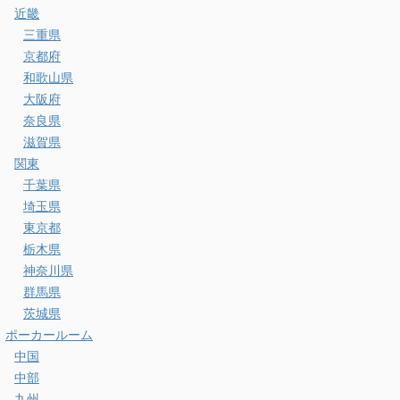
近畿
三重県
京都府
和歌山県
大阪府
奈良県
滋賀県
関東
千葉県
埼玉県
東京都
栃木県
神奈川県
群馬県
茨城県
ポーカールーム
中国
中部
九州