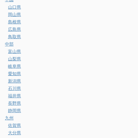
山口県
岡山県
島根県
広島県
鳥取県
中部
富山県
山梨県
岐阜県
愛知県
新潟県
石川県
福井県
長野県
静岡県
九州
佐賀県
大分県