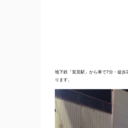
地下鉄「室見駅」から車で7分・徒歩
ります。