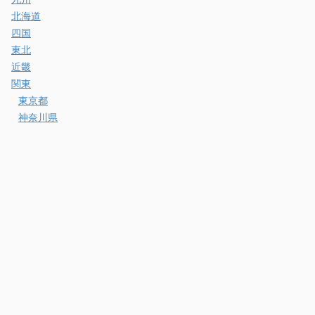
北海道
四国
東北
近畿
関東
東京都
神奈川県