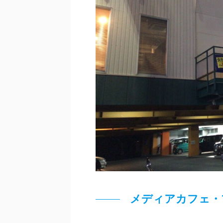
メディアカフェ・