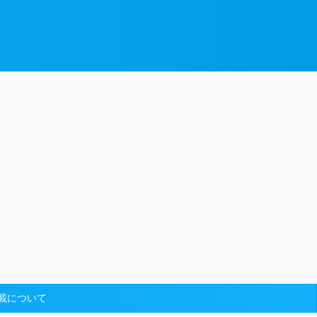
載について