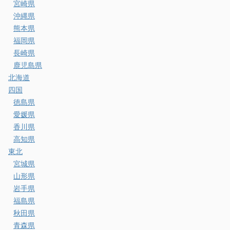
宮崎県
沖縄県
熊本県
福岡県
長崎県
鹿児島県
北海道
四国
徳島県
愛媛県
香川県
高知県
東北
宮城県
山形県
岩手県
福島県
秋田県
青森県