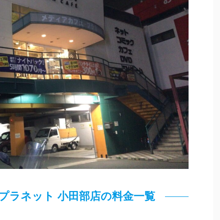
プラネット 小田部店の料金一覧