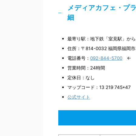
メディアカフェ・プラ
細
最寄り駅：地下鉄「室見駅」から
住所：〒814-0032 福岡県福岡市
電話番号：
092-844-5700
← 
営業時間：24時間
定休日：なし
マップコード：13 219 745*47
公式サイト