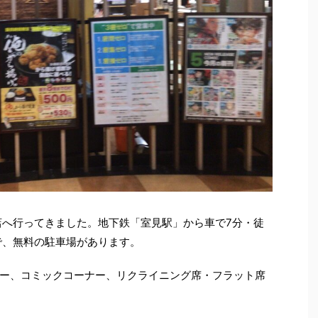
店へ行ってきました。地下鉄「室見駅」から車で7分・徒
で、無料の駐車場があります。
ー、コミックコーナー、リクライニング席・フラット席