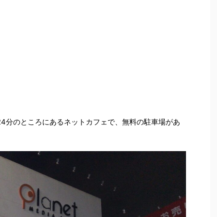
24分のところにあるネットカフェで、無料の駐車場があ