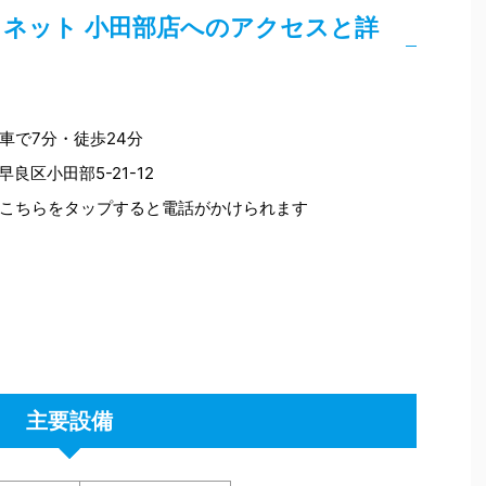
ネット 小田部店へのアクセスと詳
車で7分・徒歩24分
早良区小田部5-21-12
こちらをタップすると電話がかけられます
主要設備