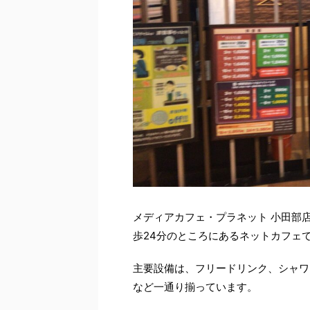
メディアカフェ・プラネット 小田部
歩24分のところにあるネットカフェ
主要設備は、フリードリンク、シャワ
など一通り揃っています。