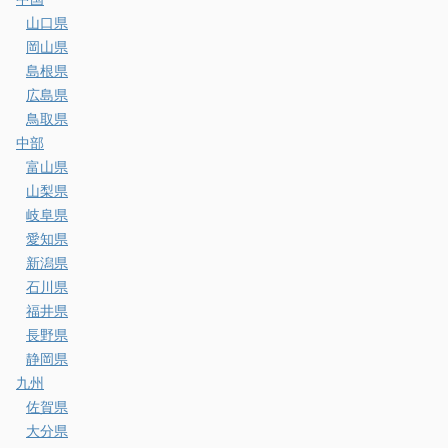
山口県
岡山県
島根県
広島県
鳥取県
中部
富山県
山梨県
岐阜県
愛知県
新潟県
石川県
福井県
長野県
静岡県
九州
佐賀県
大分県