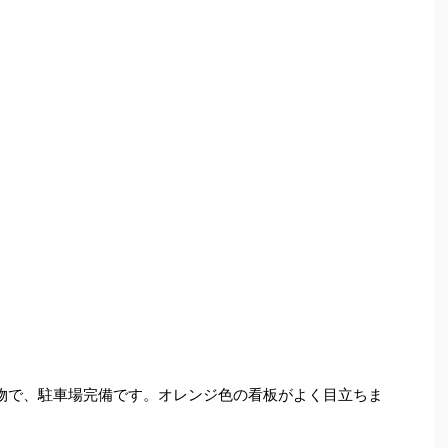
物で、駐車場完備です。オレンジ色の看板がよく目立ちま