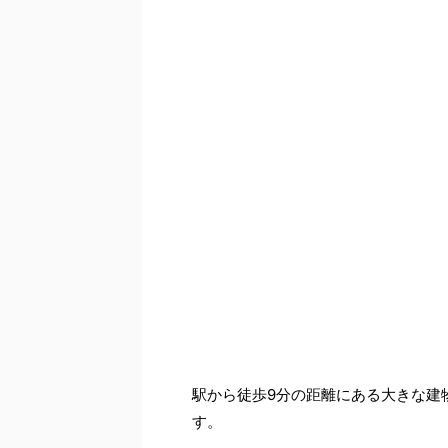
駅から徒歩9分の距離にある大きな建
す。