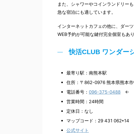
また、シャワーやコインランドリーも
急な宿泊にも適しています。
インターネットカフェの他に、ダーツ
WEB予約が可能な鍵付完全個室もあ
快活CLUB ワンダ
最寄り駅：南熊本駅
住所：〒862-0976 熊本県熊
電話番号：
096-375-0488
← 
営業時間：24時間
定休日：なし
マップコード：29 431 062*14
公式サイト