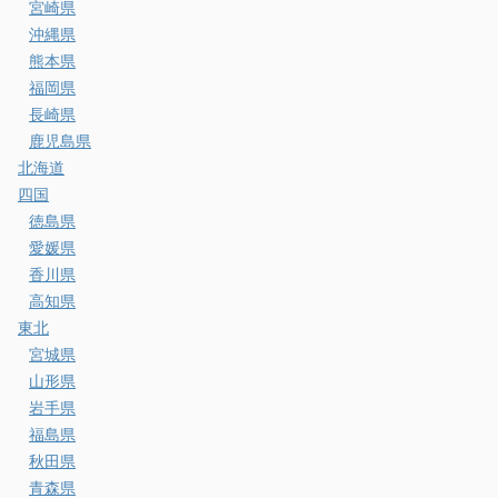
宮崎県
沖縄県
熊本県
福岡県
長崎県
鹿児島県
北海道
四国
徳島県
愛媛県
香川県
高知県
東北
宮城県
山形県
岩手県
福島県
秋田県
青森県