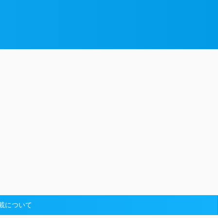
載について