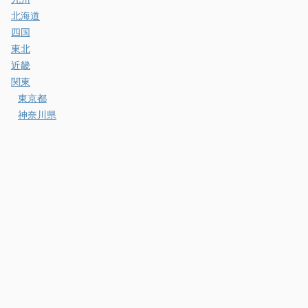
北海道
四国
東北
近畿
関東
東京都
神奈川県