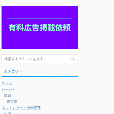
カテゴリー
コラム
シーシャ
関東
東京都
ネットカフェ・漫画喫茶
中国