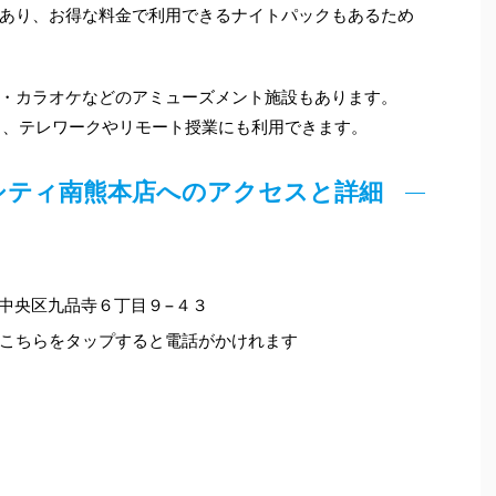
あり、お得な料金で利用できるナイトパックもあるため
・カラオケなどのアミューズメント施設もあります。
り、テレワークやリモート授業にも利用できます。
ーシティ南熊本店へのアクセスと詳細
本市中央区九品寺６丁目９−４３
こちらをタップすると電話がかけれます