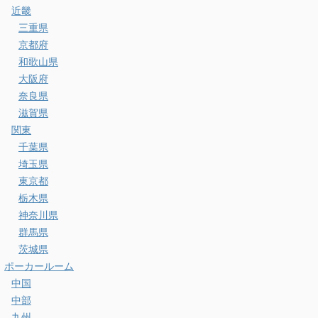
近畿
三重県
京都府
和歌山県
大阪府
奈良県
滋賀県
関東
千葉県
埼玉県
東京都
栃木県
神奈川県
群馬県
茨城県
ポーカールーム
中国
中部
九州