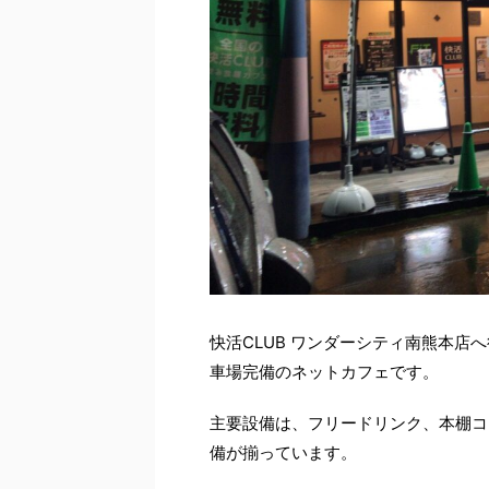
快活CLUB ワンダーシティ南熊本店
車場完備のネットカフェです。
主要設備は、フリードリンク、本棚コ
備が揃っています。