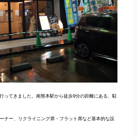
へ行ってきました。南熊本駅から徒歩9分の距離にある、駐
ーナー、リクライニング席・フラット席など基本的な設