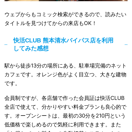
ウェブからもコミック検索ができるので、読みたい
タイトルを見つけてからの来店もOK！
快活CLUB 熊本清水バイパス店を利用
してみた感想
駅から徒歩13分の場所にある、駐車場完備のネット
カフェです。オレンジ色がよく目立つ、大きな建物
です。
会員制ですが、各店舗で作った会員証は快活CLUB
全店で使えて、分かりやすい料金プランも良心的で
す。オープンシートは、最初の30分を210円という
低価格で楽しめるので気軽に利用できます。また