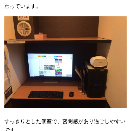
わっています。
すっきりとした個室で、密閉感があり過ごしやすい
です。