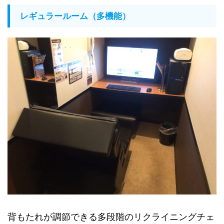
レギュラールーム（多機能）
背もたれが調節できる多段階のリクライニングチェ