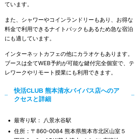
ています。
また、シャワーやコインランドリーもあり、お得な
料金で利用できるナイトパックもあるため急な宿泊
にも適しています。
インターネットカフェの他にカラオケもあります。
ブースは全てWEB予約が可能な鍵付完全個室で、テ
レワークやリモート授業にも利用できます。
快活CLUB 熊本清水バイパス店へのア
クセスと詳細
最寄り駅： 八景水谷駅
住所：〒860-0084 熊本県熊本市北区山室５