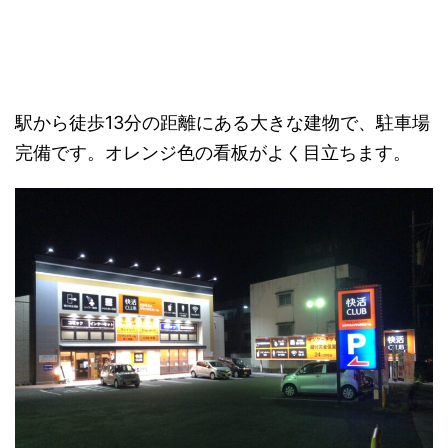
駅から徒歩13分の距離にある大きな建物で、駐車場
完備です。オレンジ色の看板がよく目立ちます。