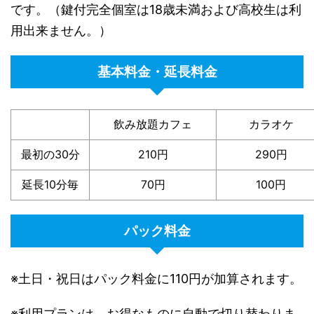
です。（鍵付完全個室は18歳未満および高校生は利
用出来ません。）
基本料金・延長料金
飲み放題カフェ
カラオケ
最初の30分
210円
290円
延長10分毎
70円
100円
パック料金
※土日・祝日はパック料金に110円が加算されます。
※利用プランは、お得なものに自動で切り替わりま