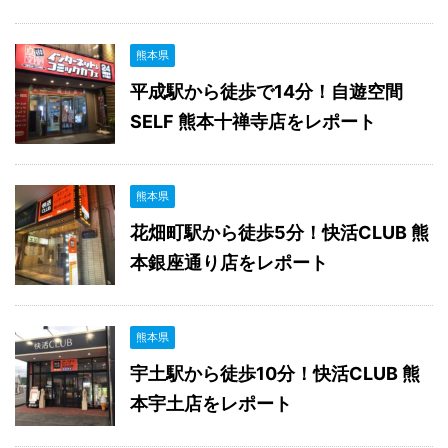
熊本県
平成駅から徒歩で14分！自遊空間
SELF 熊本十禅寺店をレポート
熊本県
花畑町駅から徒歩5分！快活CLUB 熊
本銀座通り店をレポート
熊本県
宇土駅から徒歩10分！快活CLUB 熊
本宇土店をレポート