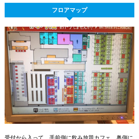
フロアマップ
受付から入って、手前側に飲み放題カフェ、奥側に