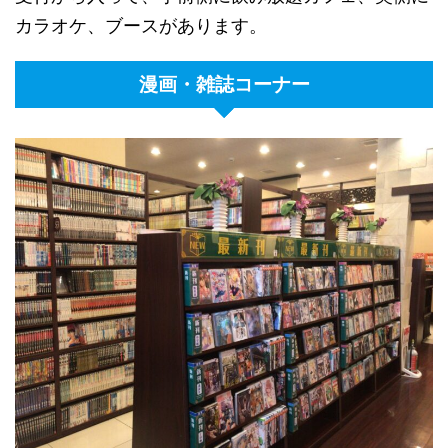
カラオケ、ブースがあります。
漫画・雑誌コーナー