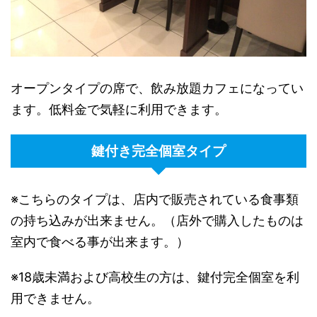
オープンタイプの席で、飲み放題カフェになってい
ます。低料金で気軽に利用できます。
鍵付き完全個室タイプ
※こちらのタイプは、店内で販売されている食事類
の持ち込みが出来ません。（店外で購入したものは
室内で食べる事が出来ます。）
※18歳未満および高校生の方は、鍵付完全個室を利
用できません。