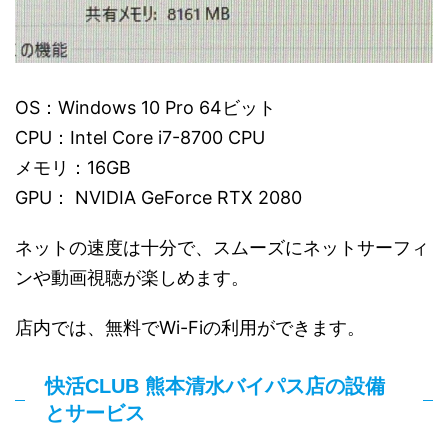
OS：Windows 10 Pro 64ビット
CPU：Intel Core i7-8700 CPU
メモリ：16GB
GPU： NVIDIA GeForce RTX 2080
ネットの速度は十分で、スムーズにネットサーフィ
ンや動画視聴が楽しめます。
店内では、無料でWi-Fiの利用ができます。
快活CLUB 熊本清水バイパス店の設備
とサービス