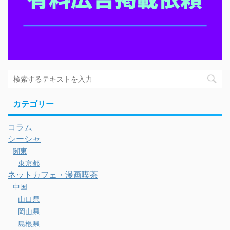
カテゴリー
コラム
シーシャ
関東
東京都
ネットカフェ・漫画喫茶
中国
山口県
岡山県
島根県