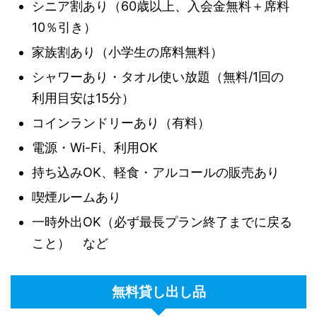
シニア割あり（60歳以上、入会金無料＋席料
10％引き）
家族割あり（小学生の席料無料）
シャワーあり・タオル使い放題（無料/1回の
利用目安は15分）
コインランドリーあり（有料）
電源・Wi-Fi、利用OK
持ち込みOK、軽食・アルコールの販売あり
喫煙ルームあり
一時外出OK（必ず最長プラン終了までに戻る
こと） など
無料貸し出し品