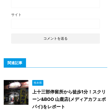
サイト
関連記事
熊本県
上十三部停留所から徒歩1分！スクリ
ーン&BOO 山鹿店(メディアカフェポ
パイ)をレポート