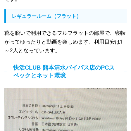
レギュラールーム（フラット）
靴を脱いで利用できるフルフラットの部屋で、寝転
がってゆったりと動画を楽しめます。利用目安は1
～2人となっています。
快活CLUB 熊本清水バイパス店のPCス
ペックとネット環境