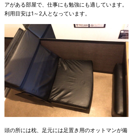
アがある部屋で、仕事にも勉強にも適しています。
利用目安は1～2人となっています。
頭の所には枕、足元には足置き用のオットマンが備