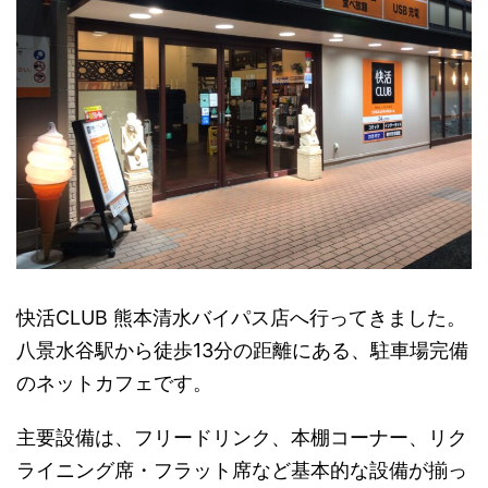
快活CLUB 熊本清水バイパス店へ行ってきました。
八景水谷駅から徒歩13分の距離にある、駐車場完備
のネットカフェです。
主要設備は、フリードリンク、本棚コーナー、リク
ライニング席・フラット席など基本的な設備が揃っ