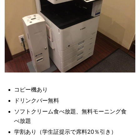
コピー機あり
ドリンクバー無料
ソフトクリーム食べ放題、無料モーニング食
べ放題
学割あり（学生証提示で席料20％引き）