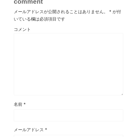
comment
メールアドレスが公開されることはありません。
*
が付
いている欄は必須項目です
コメント
名前
*
メールアドレス
*