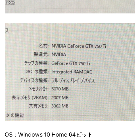
OS：Windows 10 Home 64ビット