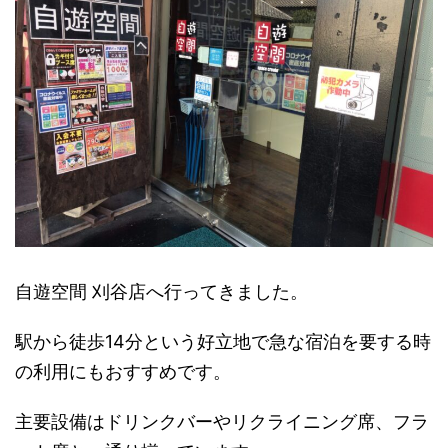
自遊空間 刈谷店へ行ってきました。
駅から徒歩14分という好立地で急な宿泊を要する時
の利用にもおすすめです。
主要設備はドリンクバーやリクライニング席、フラ