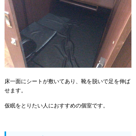
床一面にシートが敷いてあり、靴を脱いで足を伸ば
せます。
仮眠をとりたい人におすすめの個室です。