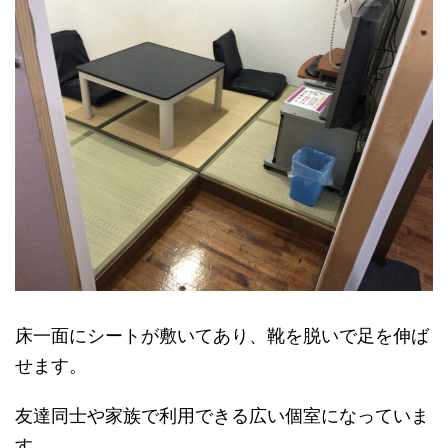
床一面にシートが敷いてあり、靴を脱いで足を伸ば
せます。
友達同士や家族で利用できる広い個室になっていま
す。