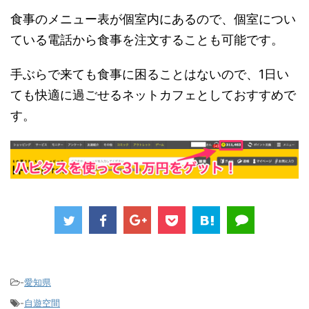
食事のメニュー表が個室内にあるので、個室につい
ている電話から食事を注文することも可能です。
手ぶらで来ても食事に困ることはないので、1日い
ても快適に過ごせるネットカフェとしておすすめで
す。
-
愛知県
-
自遊空間