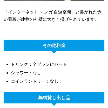
「インターネット マンガ 自遊空間」と書かれた赤
い看板が建物の外壁に大きく掲げられています。
その他料金
ドリンク：全プランにセット
シャワー：なし
コインランドリー：なし
無料貸し出し品