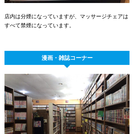
店内は分煙になっていますが、マッサージチェアは
すべて禁煙になっています。
漫画・雑誌コーナー