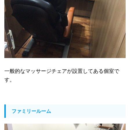
一般的なマッサージチェアが設置してある個室で
す。
ファミリールーム