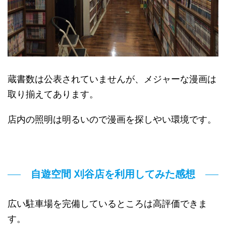
蔵書数は公表されていませんが、メジャーな漫画は
取り揃えてあります。
店内の照明は明るいので漫画を探しやい環境です。
自遊空間 刈谷店を利用してみた感想
広い駐車場を完備しているところは高評価できま
す。