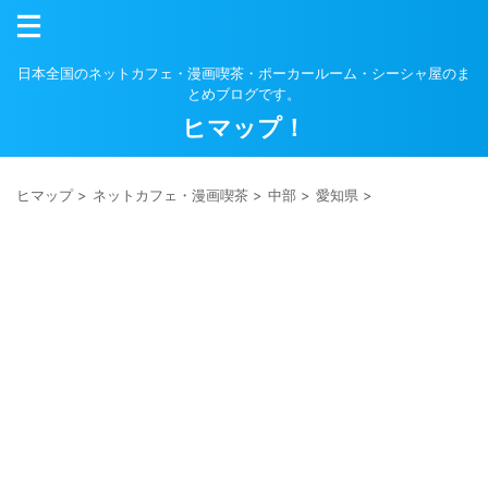
日本全国のネットカフェ・漫画喫茶・ポーカールーム・シーシャ屋のま
とめブログです。
ヒマップ！
ヒマップ
>
ネットカフェ・漫画喫茶
>
中部
>
愛知県
>