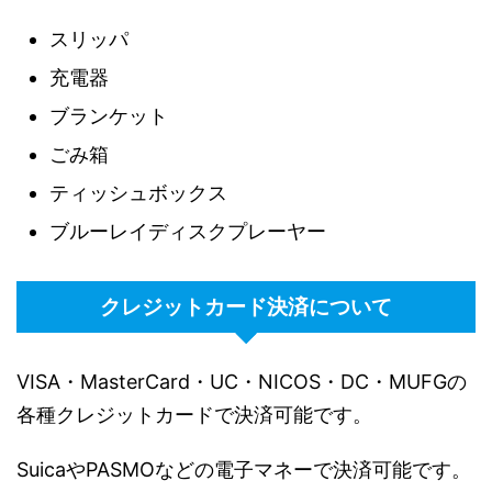
スリッパ
充電器
ブランケット
ごみ箱
ティッシュボックス
ブルーレイディスクプレーヤー
クレジットカード決済について
VISA・MasterCard・UC・NICOS・DC・MUFGの
各種クレジットカードで決済可能です。
SuicaやPASMOなどの電子マネーで決済可能です。