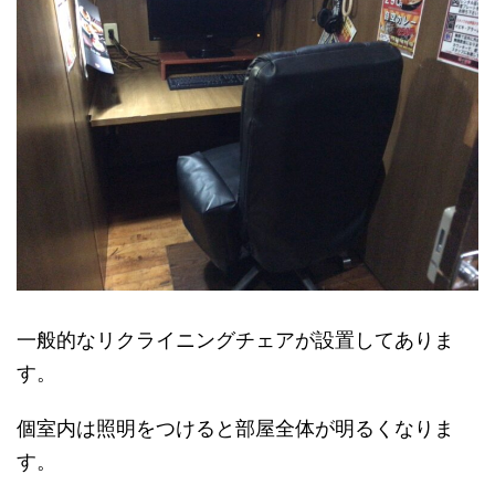
一般的なリクライニングチェアが設置してありま
す。
個室内は照明をつけると部屋全体が明るくなりま
す。