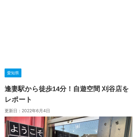
愛知県
逢妻駅から徒歩14分！自遊空間 刈谷店を
レポート
更新日：
2022年6月4日