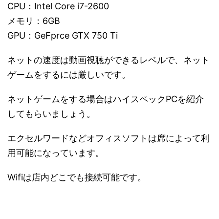
CPU：Intel Core i7-2600
メモリ：6GB
GPU：GeFprce GTX 750 Ti
ネットの速度は動画視聴ができるレベルで、ネット
ゲームをするには厳しいです。
ネットゲームをする場合はハイスペックPCを紹介
してもらいましょう。
エクセルワードなどオフィスソフトは席によって利
用可能になっています。
Wifiは店内どこでも接続可能です。