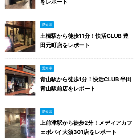
をレポート
愛知県
土橋駅から徒歩11分！快活CLUB 豊
田元町店をレポート
愛知県
青山駅から徒歩1分！快活CLUB 半田
青山駅前店をレポート
愛知県
上前津駅から徒歩2分！メディアカフ
ェポパイ大須301店をレポート