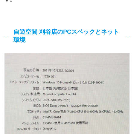
自遊空間 刈谷店のPCスペックとネット
環境