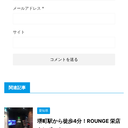
メールアドレス
*
サイト
関連記事
愛知県
堺町駅から徒歩4分！ROUNGE 栄店