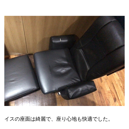
イスの座面は綺麗で、座り心地も快適でした。