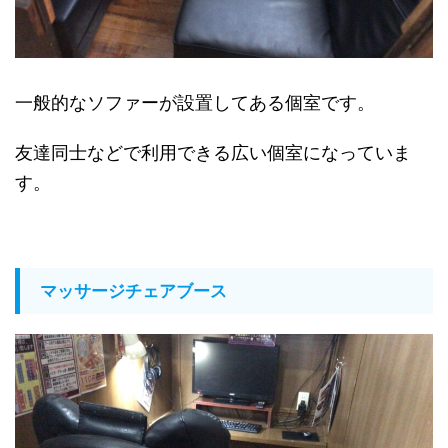
一般的なソファーが設置してある個室です。
友達同士などで利用できる広い個室になっていま
す。
マッサージチェアブース