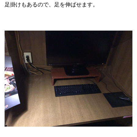
足掛けもあるので、足を伸ばせます。