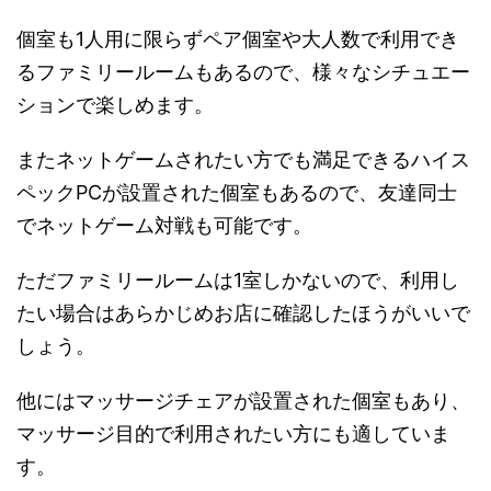
個室も1人用に限らずペア個室や大人数で利用でき
るファミリールームもあるので、様々なシチュエー
ションで楽しめます。
またネットゲームされたい方でも満足できるハイス
ペックPCが設置された個室もあるので、友達同士
でネットゲーム対戦も可能です。
ただファミリールームは1室しかないので、利用し
たい場合はあらかじめお店に確認したほうがいいで
しょう。
他にはマッサージチェアが設置された個室もあり、
マッサージ目的で利用されたい方にも適していま
す。