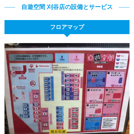
自遊空間 刈谷店の設備とサービス
フロアマップ