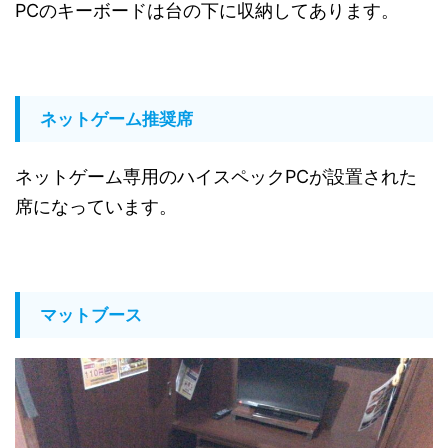
PCのキーボードは台の下に収納してあります。
ネットゲーム推奨席
ネットゲーム専用のハイスペックPCが設置された
席になっています。
マットブース