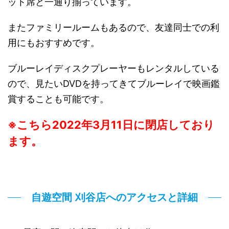
ット席と一通り揃っています。
またファミリールームもあるので、友達同士での利
用にもおすすめです。
ブルーレイディスクプレーヤーもレンタルしている
ので、見たいDVDを持ってきてブルーレイで映画鑑
賞することも可能です。
※こちら2022年3月1
1日に閉店しており
ます。
自遊空間 刈谷店へのアクセスと詳細