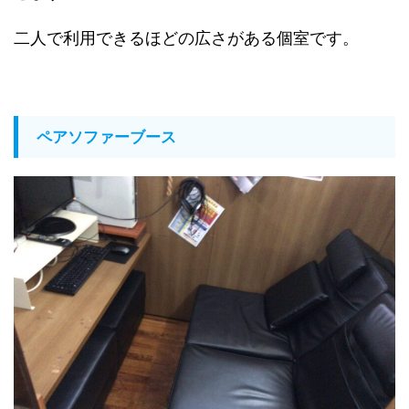
二人で利用できるほどの広さがある個室です。
ペアソファーブース