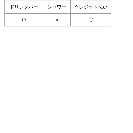
ドリンクバー
シャワー
クレジット払い
○
×
〇