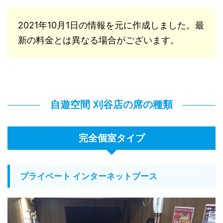
2021年10月1日の情報を元に作成しました。最
新の料金とは異なる場合がございます。
自遊空間 刈谷店の席の種類
完全個室タイプ
プライベート インターネットブース