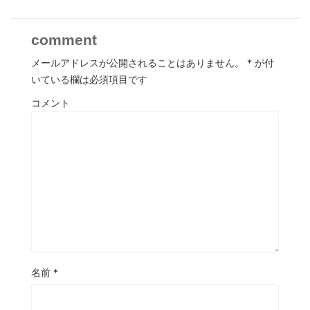
comment
メールアドレスが公開されることはありません。
*
が付
いている欄は必須項目です
コメント
名前
*