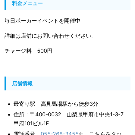
料金メニュー
毎日ポーカーイベントを開催中
詳細は店舗にお問い合わせください。
チャージ料 500円
店舗情報
最寄り駅：高見馬場駅から徒歩3分
住所：〒400-0032 山梨県甲府市中央1-3-7
甲府101ビル1F
電話番号：
055-268-3455
← こちらをタッ