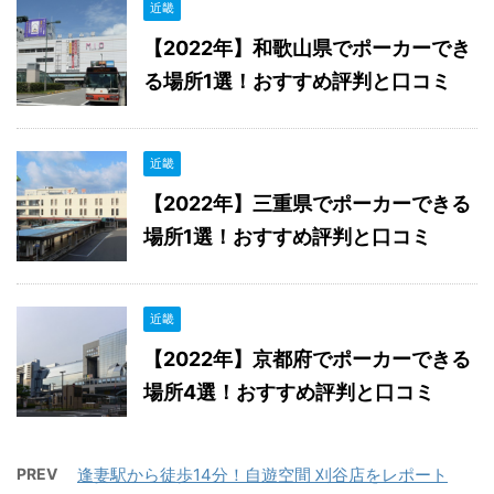
近畿
【2022年】和歌山県でポーカーでき
る場所1選！おすすめ評判と口コミ
近畿
【2022年】三重県でポーカーできる
場所1選！おすすめ評判と口コミ
近畿
【2022年】京都府でポーカーできる
場所4選！おすすめ評判と口コミ
PREV
逢妻駅から徒歩14分！自遊空間 刈谷店をレポート