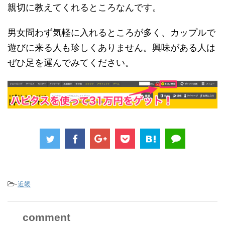
親切に教えてくれるところなんです。
男女問わず気軽に入れるところが多く、カップルで
遊びに来る人も珍しくありません。興味がある人は
ぜひ足を運んでみてください。
-
近畿
comment