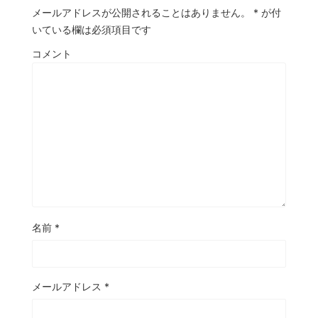
メールアドレスが公開されることはありません。
*
が付
いている欄は必須項目です
コメント
名前
*
メールアドレス
*