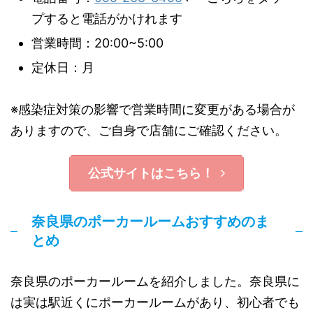
プすると電話がかけれます
営業時間：20:00~5:00
定休日：月
※感染症対策の影響で営業時間に変更がある場合が
ありますので、ご自身で店舗にご確認ください。
公式サイトはこちら！
奈良県のポーカールームおすすめのま
とめ
奈良県のポーカールームを紹介しました。奈良県に
は実は駅近くにポーカールームがあり、初心者でも