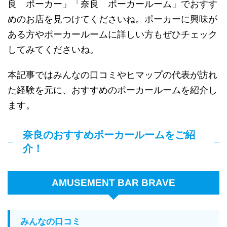
良 ポーカー」「奈良 ポーカールーム」でおすす
めのお店を見つけてくださいね。ポーカーに興味が
ある方やポーカールームに詳しい方もぜひチェック
してみてくださいね。
本記事ではみんなの口コミやヒマップの代表が訪れ
た経験を元に、おすすめのポーカールームを紹介し
ます。
奈良のおすすめポーカールームをご紹
介！
AMUSEMENT BAR BRAVE
みんなの口コミ