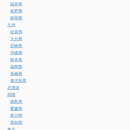
福井県
長野県
静岡県
九州
佐賀県
大分県
宮崎県
沖縄県
熊本県
福岡県
長崎県
鹿児島県
北海道
四国
徳島県
愛媛県
香川県
高知県
東北