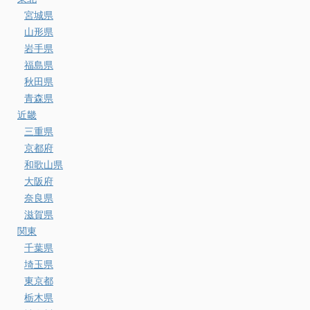
宮城県
山形県
岩手県
福島県
秋田県
青森県
近畿
三重県
京都府
和歌山県
大阪府
奈良県
滋賀県
関東
千葉県
埼玉県
東京都
栃木県