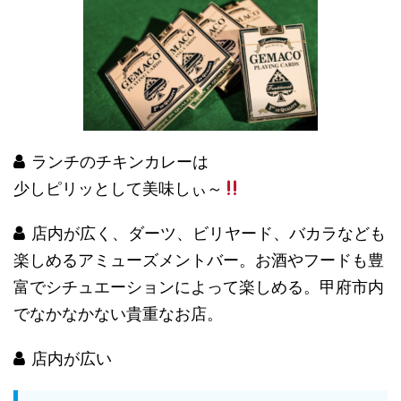
ランチのチキンカレーは
少しピリッとして美味しぃ～
店内が広く、ダーツ、ビリヤード、バカラなども
楽しめるアミューズメントバー。お酒やフードも豊
富でシチュエーションによって楽しめる。甲府市内
でなかなかない貴重なお店。
店内が広い