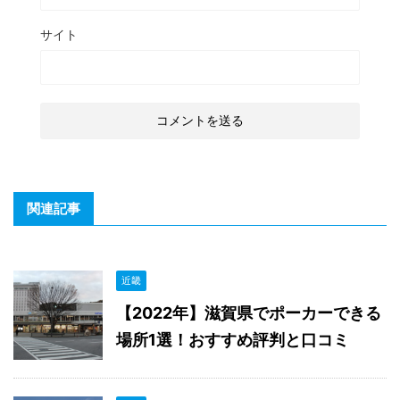
サイト
関連記事
近畿
【2022年】滋賀県でポーカーできる
場所1選！おすすめ評判と口コミ