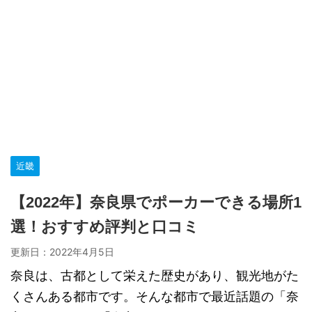
近畿
【2022年】奈良県でポーカーできる場所1
選！おすすめ評判と口コミ
更新日：
2022年4月5日
奈良は、古都として栄えた歴史があり、観光地がた
くさんある都市です。そんな都市で最近話題の「奈