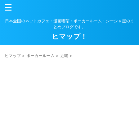
日本全国のネットカフェ・漫画喫茶・ポーカールーム・シーシャ屋のま
とめブログです。
ヒマップ！
ヒマップ
>
ポーカールーム
>
近畿
>