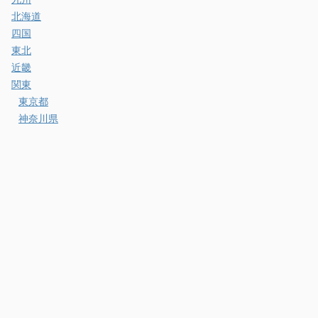
北海道
四国
東北
近畿
関東
東京都
神奈川県