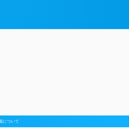
載について