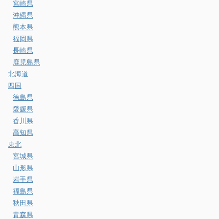
宮崎県
沖縄県
熊本県
福岡県
長崎県
鹿児島県
北海道
四国
徳島県
愛媛県
香川県
高知県
東北
宮城県
山形県
岩手県
福島県
秋田県
青森県