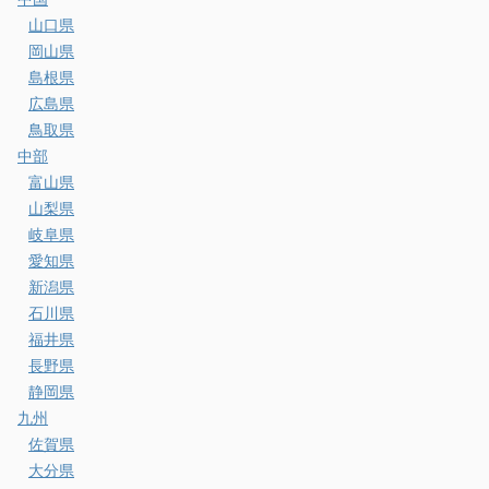
山口県
岡山県
島根県
広島県
鳥取県
中部
富山県
山梨県
岐阜県
愛知県
新潟県
石川県
福井県
長野県
静岡県
九州
佐賀県
大分県