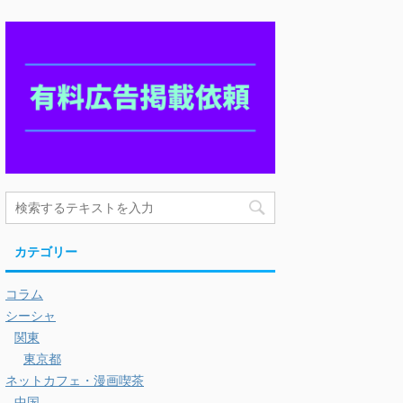
カテゴリー
コラム
シーシャ
関東
東京都
ネットカフェ・漫画喫茶
中国