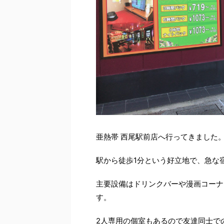
亜熱帯 西尾駅前店へ行ってきました
駅から徒歩1分という好立地で、急な
主要設備はドリンクバーや漫画コーナ
す。
2人専用の個室もあるので友達同士で