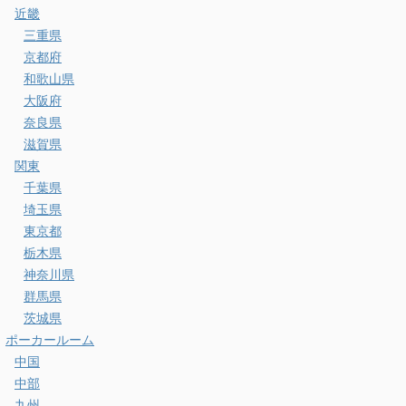
近畿
三重県
京都府
和歌山県
大阪府
奈良県
滋賀県
関東
千葉県
埼玉県
東京都
栃木県
神奈川県
群馬県
茨城県
ポーカールーム
中国
中部
九州