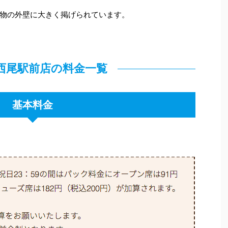
物の外壁に大きく掲げられています。
 西尾駅前店の料金一覧
基本料金