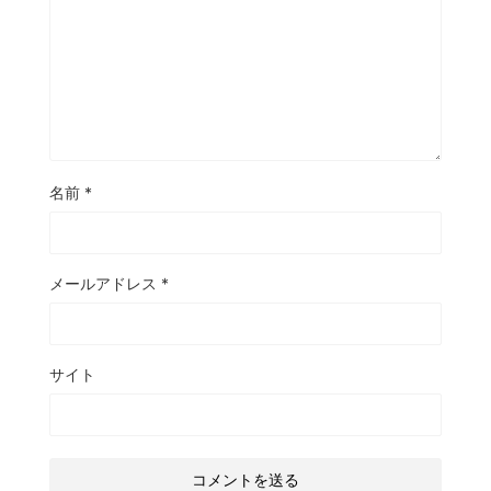
名前
*
メールアドレス
*
サイト