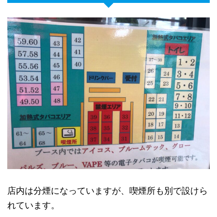
店内は分煙になっていますが、喫煙所も別で設けら
れています。