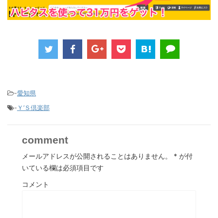
-
愛知県
-
Ｙ’Ｓ倶楽部
comment
メールアドレスが公開されることはありません。
*
が付
いている欄は必須項目です
コメント