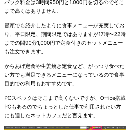
パック料金は3時間950円と1,000円を切るのでそこ
まで高くはありません。
冒頭でも紹介したように食事メニューが充実してお
り、平日限定、期間限定ではありますが17時〜22時
までの間90分1,000円で定食付きのセットメニュー
も注文できます。
からあげ定食や生姜焼き定食など、がっつり食べた
い方でも満足できるメニューになっているので食事
目的での利用もおすすめです。
PCスペックはそこまで高くないですが、Office搭載
PCもあるのでちょっとした仕事で利用されたい方
にも適したネットカフェだと言えます。