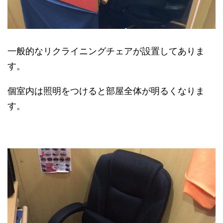
一般的なリクライニングチェアが設置してありま
す。
個室内は照明をつけると部屋全体が明るくなりま
す。