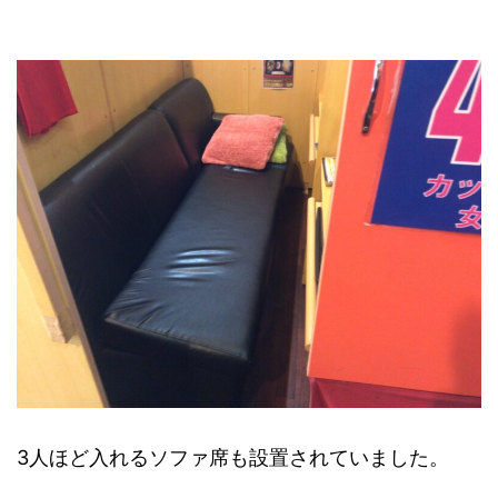
3人ほど入れるソファ席も設置されていました。