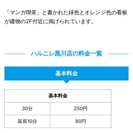
「マンガ喫茶」と書かれた緑色とオレンジ色の看板
が建物の2F付近に掲げられています。
ハルニレ黒川店の料金一覧
基本料金
基本料金
30分
250円
延長10分
80円