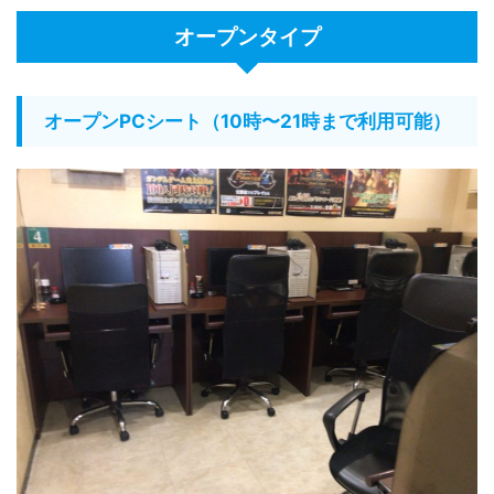
オープンタイプ
オープンPCシート（10時〜21時まで利用可能）