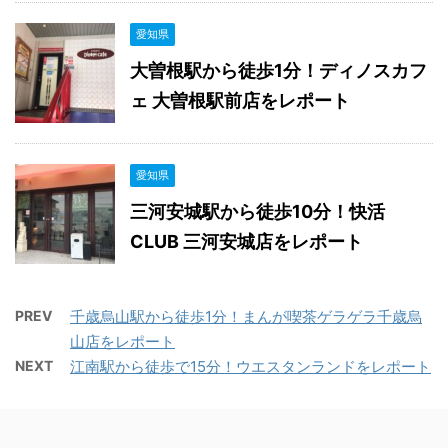
愛知県
大曽根駅から徒歩1分！ディノスカフ
ェ 大曽根駅前店をレポート
愛知県
三河安城駅から徒歩10分！快活
CLUB 三河安城店をレポート
PREV
千歳烏山駅から徒歩1分！まんが喫茶ゲラゲラ千歳烏
山店をレポート
NEXT
江南駅から徒歩で15分！ウエスタンランドをレポート