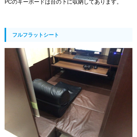
PCのキーボードは台の下に収納してあります。
フルフラットシート