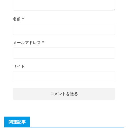
名前
*
メールアドレス
*
サイト
関連記事