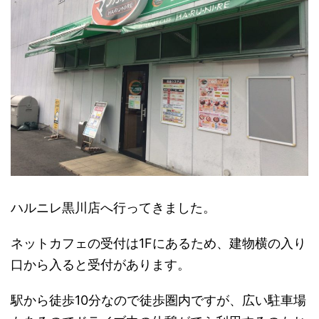
ハルニレ黒川店へ行ってきました。
ネットカフェの受付は1Fにあるため、建物横の入り
口から入ると受付があります。
駅から徒歩10分なので徒歩圏内ですが、広い駐車場