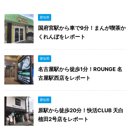
愛知県
国府宮駅から車で9分！まんが喫茶か
くれんぼをレポート
愛知県
名古屋駅から徒歩1分！ROUNGE 名
古屋駅西店をレポート
愛知県
原駅から徒歩20分！快活CLUB 天白
植田2号店をレポート