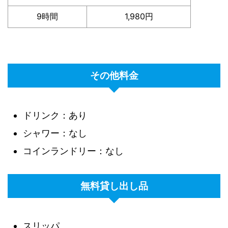
9時間
1,980円
その他料金
ドリンク：あり
シャワー：なし
コインランドリー：なし
無料貸し出し品
スリッパ