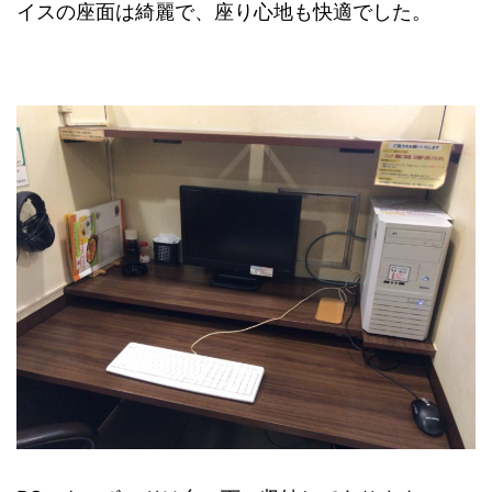
イスの座面は綺麗で、座り心地も快適でした。