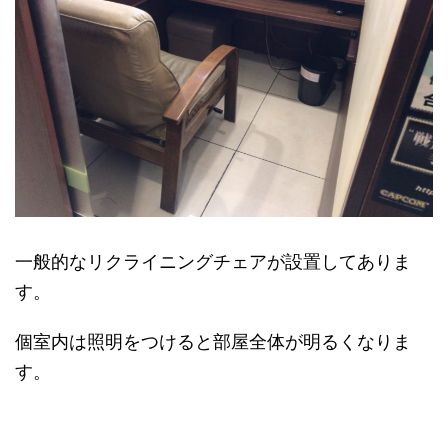
一般的なリクライニングチェアが設置してありま
す。
個室内は照明をつけると部屋全体が明るくなりま
す。