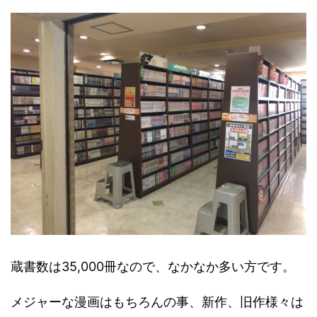
蔵書数は35,000冊なので、なかなか多い方です。
メジャーな漫画はもちろんの事、新作、旧作様々は