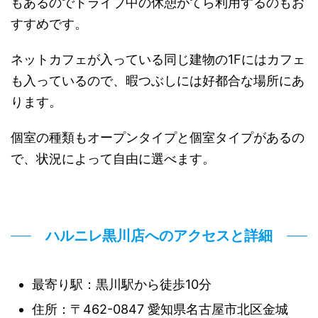
もあるのでドライブ中の休憩がてら利用するのもお
すすめです。
ネットカフェが入っている同じ建物の1Fにはカフェ
も入っているので、暇つぶしには好都合な場所にあ
ります。
個室の種類もオープンタイプと個室タイプがあるの
で、状況によって自由に選べます。
ハルニレ黒川店へのアクセスと詳細
最寄り駅：黒川駅から徒歩10分
住所：〒462-0847 愛知県名古屋市北区金城