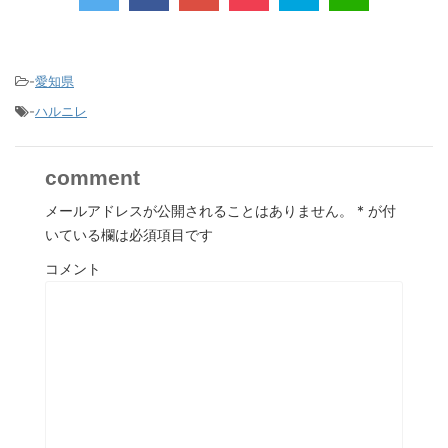
-
愛知県
-
ハルニレ
comment
メールアドレスが公開されることはありません。
*
が付
いている欄は必須項目です
コメント