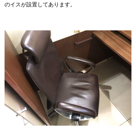
のイスが設置してあります。