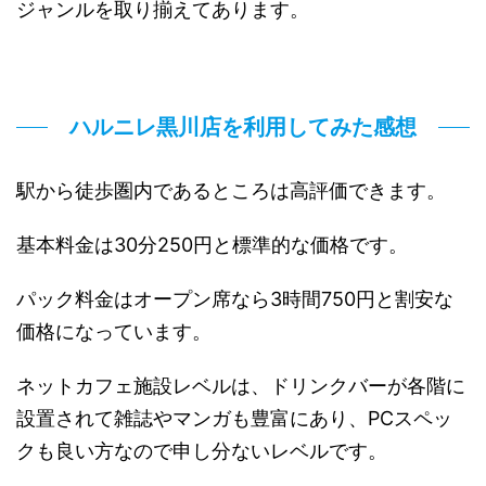
ジャンルを取り揃えてあります。
ハルニレ黒川店を利用してみた感想
駅から徒歩圏内であるところは高評価できます。
基本料金は30分250円と標準的な価格です。
パック料金はオープン席なら3時間750円と割安な
価格になっています。
ネットカフェ施設レベルは、ドリンクバーが各階に
設置されて雑誌やマンガも豊富にあり、PCスペッ
クも良い方なので申し分ないレベルです。