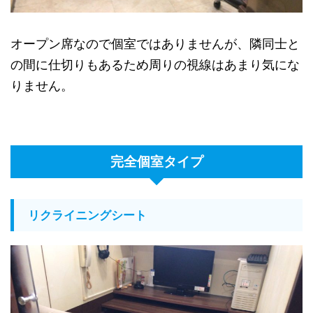
オープン席なので個室ではありませんが、隣同士と
の間に仕切りもあるため周りの視線はあまり気にな
りません。
完全個室タイプ
リクライニングシート