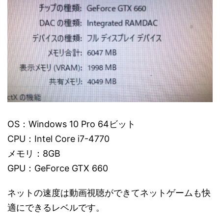
OS：Windows 10 Pro 64ビット
CPU：Intel Core i7-4770
メモリ：8GB
GPU：GeForce GTX 660
ネットの速度は動画視聴ができてネットゲームも快
適にできるレベルです。