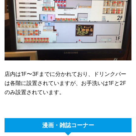
店内は1F〜3Fまでに分かれており、ドリンクバー
は各階に設置されていますが、お手洗いは1Fと2F
のみ設置されています。
漫画・雑誌コーナー