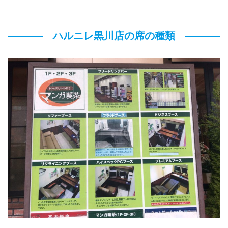
ハルニレ黒川店の席の種類