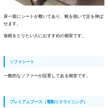
床一面にシートが敷いてあり、靴を脱いで足を伸ば
せます。
仮眠をとりたい人におすすめの個室です。
ソファシート
一般的なソファーが設置してある個室です。
プレミアムブース（電動リクライニング）