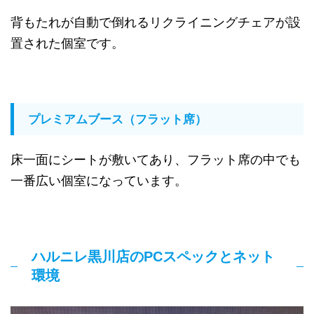
背もたれが自動で倒れるリクライニングチェアが設
置された個室です。
プレミアムブース（フラット席）
床一面にシートが敷いてあり、フラット席の中でも
一番広い個室になっています。
ハルニレ黒川店のPCスペックとネット
環境