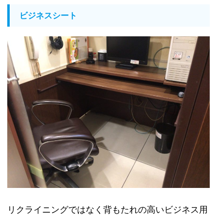
ビジネスシート
リクライニングではなく背もたれの高いビジネス用