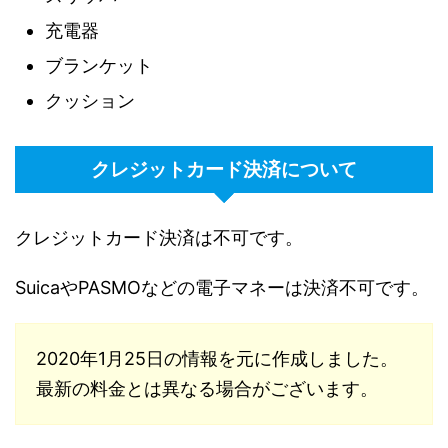
充電器
ブランケット
クッション
クレジットカード決済について
クレジットカード決済は不可です。
SuicaやPASMOなどの電子マネーは決済不可です。
2020年1月25日の情報を元に作成しました。
最新の料金とは異なる場合がございます。