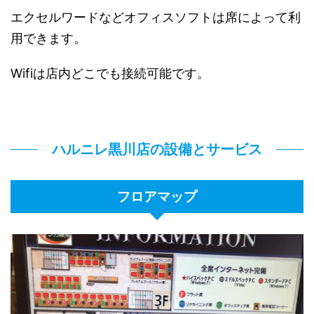
エクセルワードなどオフィスソフトは席によって利
用できます。
Wifiは店内どこでも接続可能です。
ハルニレ黒川店の設備とサービス
フロアマップ