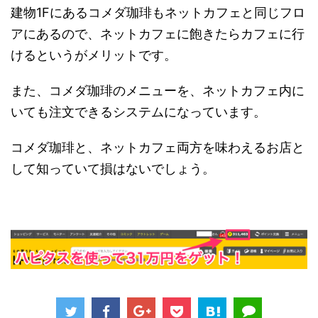
建物1Fにあるコメダ珈琲もネットカフェと同じフロ
アにあるので、ネットカフェに飽きたらカフェに行
けるというがメリットです。
また、コメダ珈琲のメニューを、ネットカフェ内に
いても注文できるシステムになっています。
コメダ珈琲と、ネットカフェ両方を味わえるお店と
して知っていて損はないでしょう。