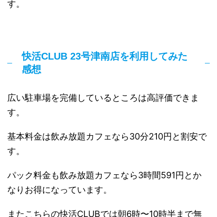
す。
快活CLUB 23号津南店を利用してみた
感想
広い駐車場を完備しているところは高評価できま
す。
基本料金は飲み放題カフェなら30分210円と割安で
す。
パック料金も飲み放題カフェなら3時間591円とか
なりお得になっています。
またこちらの快活CLUBでは朝6時〜10時半まで無