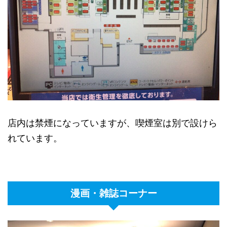
店内は禁煙になっていますが、喫煙室は別で設けら
れています。
漫画・雑誌コーナー