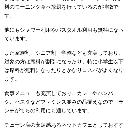
料のモーニング食べ放題を行っているのが特徴で
す。
他にもシャワー利用やバスタオル利用も無料になっ
ています。
また家族割、シニア割、学割なども充実しており、
対象の方は席料が割引になったり、特に小学生以下
は席料が無料になったりとかなりコスパがよくなり
ます。
食事メニューも充実しており、カレーやハンバー
ク、パスタなどファミレス並みの品揃えなので、ラ
ンチがてらの利用にも適しています。
チェーン店の安定感あるネットカフェとしておすす