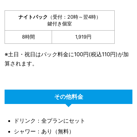
ナイトパック
（受付：20時～翌4時）
鍵付き個室
8時間
1,919円
※土日・祝日はパック料金に100円(税込110円)が加
算されます。
その他料金
ドリンク：全プランにセット
シャワー：あり（無料）