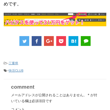
めです。
-
三重県
-
快活CLUB
comment
メールアドレスが公開されることはありません。
*
が付
いている欄は必須項目です
コメント