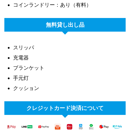
コインランドリー：あり（有料）
無料貸し出し品
スリッパ
充電器
ブランケット
手元灯
クッション
クレジットカード決済について