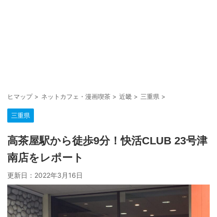
ヒマップ
>
ネットカフェ・漫画喫茶
>
近畿
>
三重県
>
三重県
高茶屋駅から徒歩9分！快活CLUB 23号津
南店をレポート
更新日：
2022年3月16日