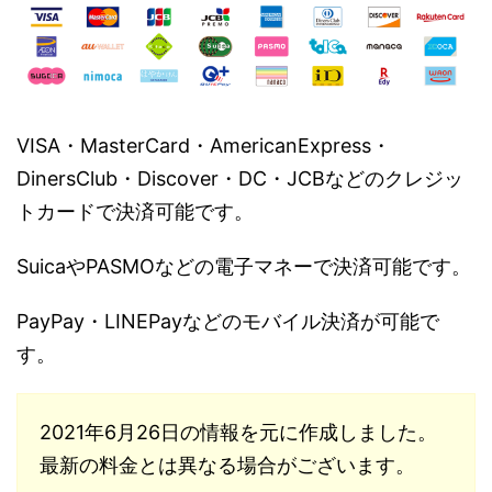
VISA・MasterCard・AmericanExpress・
DinersClub・Discover・DC・JCBなどのクレジッ
トカードで決済可能です。
SuicaやPASMOなどの電子マネーで決済可能です。
PayPay・LINEPayなどのモバイル決済が可能で
す。
2021年6月26日の情報を元に作成しました。
最新の料金とは異なる場合がございます。