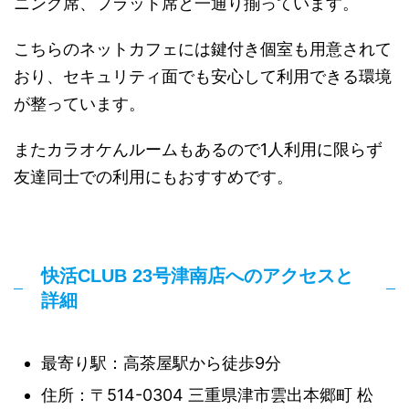
ニング席、フラット席と一通り揃っています。
こちらのネットカフェには鍵付き個室も用意されて
おり、セキュリティ面でも安心して利用できる環境
が整っています。
またカラオケんルームもあるので1人利用に限らず
友達同士での利用にもおすすめです。
快活CLUB 23号津南店へのアクセスと
詳細
最寄り駅：高茶屋駅から徒歩9分
住所：〒514-0304 三重県津市雲出本郷町 松