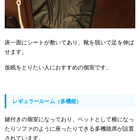
床一面にシートが敷いてあり、靴を脱いで足を伸ば
せます。
仮眠をとりたい人におすすめの個室です。
レギュラールーム（多機能）
鍵付きの個室になっており、ベットとして横になっ
たりソファのように座ったりできる多機能席が設置
されています。