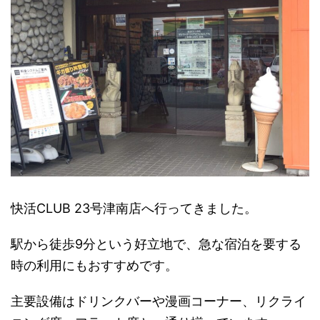
快活CLUB 23号津南店へ行ってきました。
駅から徒歩9分という好立地で、急な宿泊を要する
時の利用にもおすすめです。
主要設備はドリンクバーや漫画コーナー、リクライ