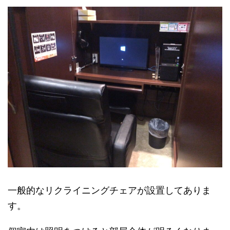
一般的なリクライニングチェアが設置してありま
す。