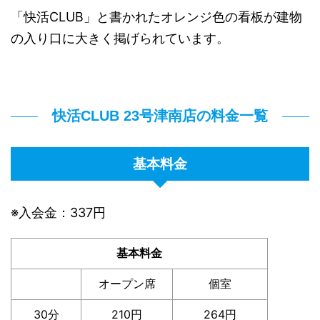
「快活CLUB」と書かれたオレンジ色の看板が建物
の入り口に大きく掲げられています。
快活CLUB 23号津南店の料金一覧
基本料金
※入会金：337円
基本料金
オープン席
個室
30分
210円
264円