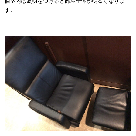
個室内は照明をつけると部屋全体が明るくなりま
す。