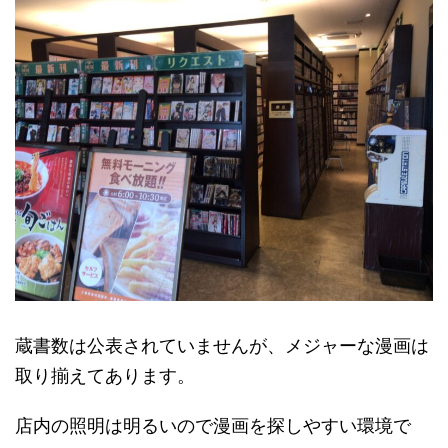
蔵書数は公表されていませんが、メジャーな漫画は
取り揃えてあります。
店内の照明は明るいので漫画を探しやすい環境で