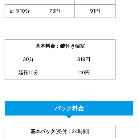
延長10分
73円
91円
基本料金：鍵付き個室
30分
319円
延長10分
110円
パック料金
基本パック
(受付：24時間)