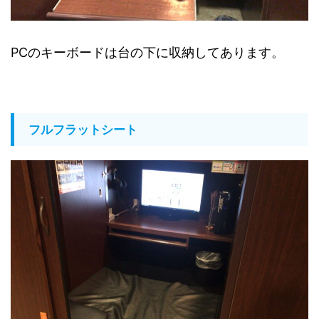
PCのキーボードは台の下に収納してあります。
フルフラットシート