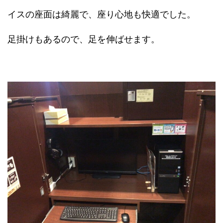
イスの座面は綺麗で、座り心地も快適でした。
足掛けもあるので、足を伸ばせます。