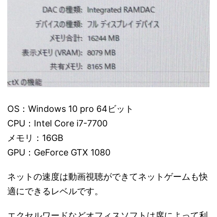
OS：Windows 10 pro 64ビット
CPU：Intel Core i7-7700
メモリ：16GB
GPU：GeForce GTX 1080
ネットの速度は動画視聴ができてネットゲームも快
適にできるレベルです。
エクセルワードなどオフィスソフトは席によって利