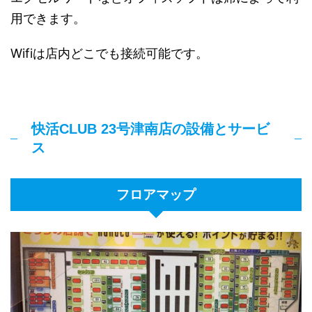
用できます。
Wifiは店内どこでも接続可能です。
快活CLUB 23号津南店の設備とサービ
ス
フロアマップ