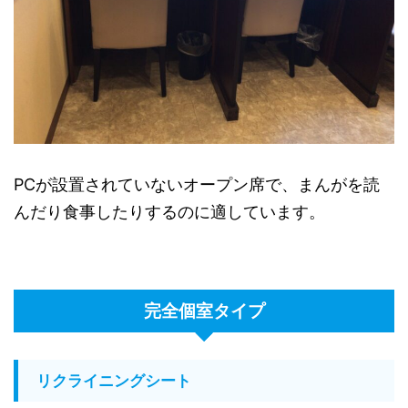
PCが設置されていないオープン席で、まんがを読
んだり食事したりするのに適しています。
完全個室タイプ
リクライニングシート