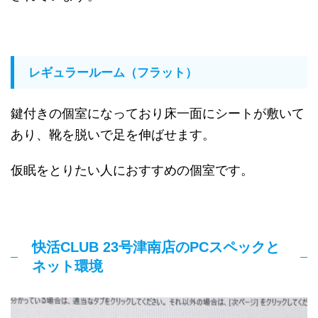
レギュラールーム（フラット）
鍵付きの個室になっており床一面にシートが敷いて
あり、靴を脱いで足を伸ばせます。
仮眠をとりたい人におすすめの個室です。
快活CLUB 23号津南店のPCスペックと
ネット環境