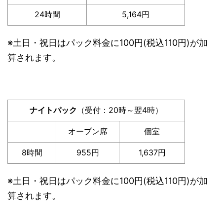
24時間
5,164円
※土日・祝日はパック料金に100円(税込110円)が加
算されます。
ナイトパック
（受付：20時～翌4時）
オープン席
個室
8時間
955円
1,637円
※土日・祝日はパック料金に100円(税込110円)が加
算されます。