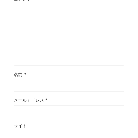
名前
*
メールアドレス
*
サイト