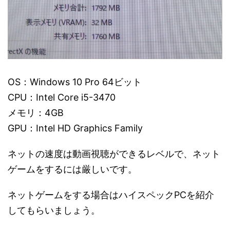
OS：Windows 10 Pro 64ビット
CPU：Intel Core i5-3470
メモリ：4GB
GPU：Intel HD Graphics Family
ネットの速度は動画視聴ができるレベルで、ネット
ゲームをするには厳しいです。
ネットゲームをする場合はハイスペックPCを紹介
してもらいましょう。