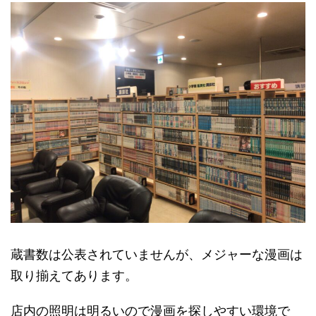
蔵書数は公表されていませんが、メジャーな漫画は
取り揃えてあります。
店内の照明は明るいので漫画を探しやすい環境で