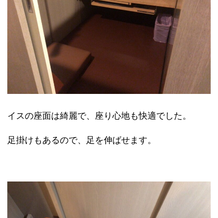
イスの座面は綺麗で、座り心地も快適でした。
足掛けもあるので、足を伸ばせます。