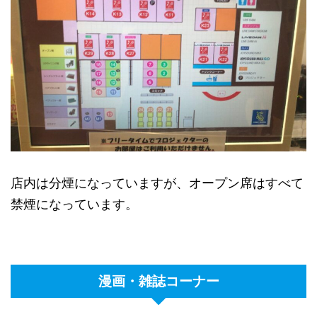
店内は分煙になっていますが、オープン席はすべて
禁煙になっています。
漫画・雑誌コーナー