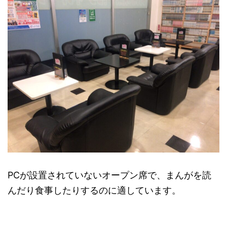
PCが設置されていないオープン席で、まんがを読
んだり食事したりするのに適しています。