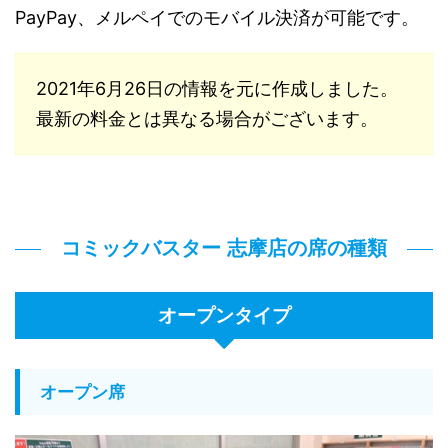
PayPay、メルペイでのモバイル決済が可能です。
2021年6月26日の情報を元に作成しました。
最新の料金とは異なる場合がございます。
コミックバスター 志摩店の席の種類
オープンタイプ
オープン席