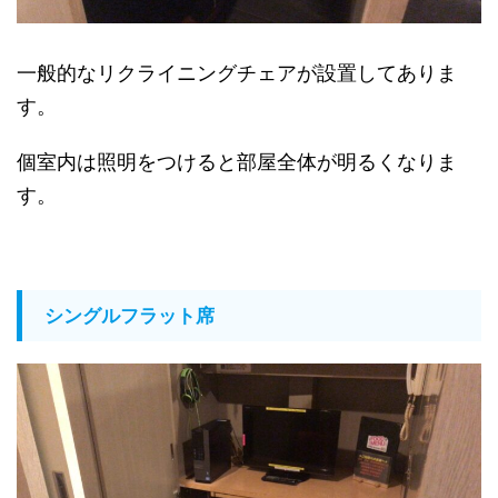
一般的なリクライニングチェアが設置してありま
す。
個室内は照明をつけると部屋全体が明るくなりま
す。
シングルフラット席