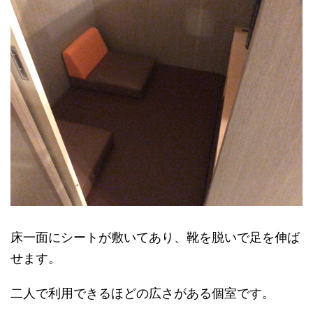
床一面にシートが敷いてあり、靴を脱いで足を伸ば
せます。
二人で利用できるほどの広さがある個室です。