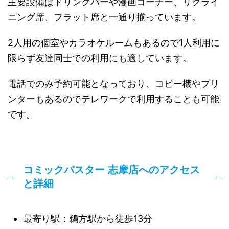
主要設備はドリンクバーや漫画コーナー、リクライ
ニング席、フラット席と一通り揃っています。
2人用の個室やカラオケルームもあるので1人利用に
限らず友達同士での利用にも適しています。
電話でのみ予約可能となっており、コピー機やプリ
ンターもあるのでテレワークで利用することも可能
です。
コミックバスター 志摩店へのアクセス
と詳細
最寄り駅：鵜方駅から徒歩13分