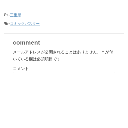
-
三重県
-
コミックバスター
comment
メールアドレスが公開されることはありません。
*
が付
いている欄は必須項目です
コメント