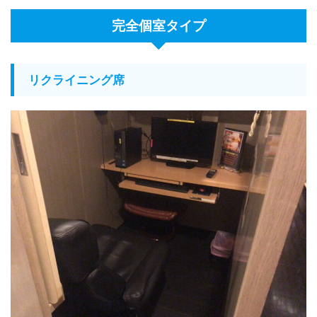
完全個室タイプ
リクライニング席