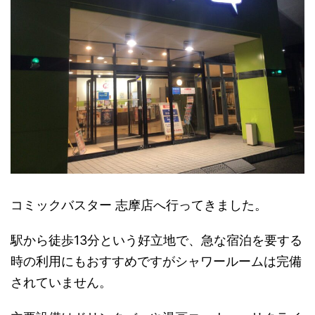
コミックバスター 志摩店へ行ってきました。
駅から徒歩13分という好立地で、急な宿泊を要する
時の利用にもおすすめですがシャワールームは完備
されていません。