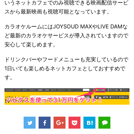
いうネットカフェでのみ視聴できる映画配信サービ
スから最新映画も視聴可能となっています。
カラオケルームにはJOYSOUD MAXやLIVE DAMな
ど最新のカラオケサービスが導入されていますので
安心して楽しめます。
ドリンクバーやフードメニューも充実しているので
1日いても楽しめるネットカフェとしておすすめで
す。