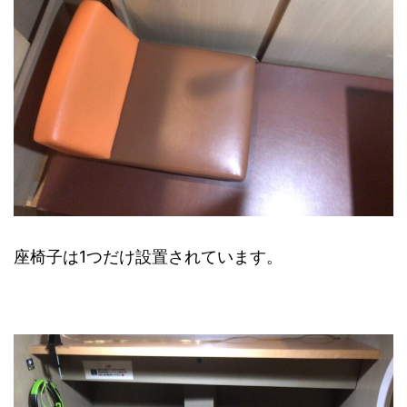
座椅子は1つだけ設置されています。