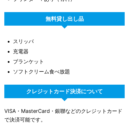
無料貸し出し品
スリッパ
充電器
ブランケット
ソフトクリーム食べ放題
クレジットカード決済について
VISA・MasterCard・銀聯などのクレジットカード
で決済可能です。