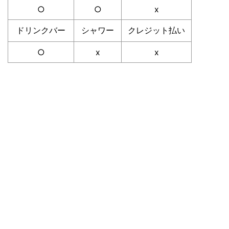
○
○
x
ドリンクバー
シャワー
クレジット払い
○
x
x