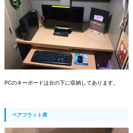
PCのキーボードは台の下に収納してあります。
ペアフラット席