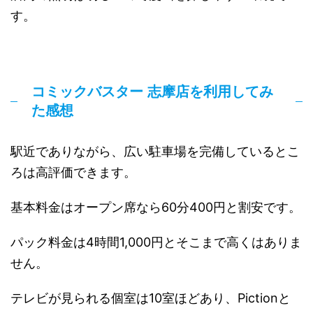
す。
コミックバスター 志摩店を利用してみ
た感想
駅近でありながら、広い駐車場を完備しているとこ
ろは高評価できます。
基本料金はオープン席なら60分400円と割安です。
パック料金は4時間1,000円とそこまで高くはありま
せん。
テレビが見られる個室は10室ほどあり、Pictionと