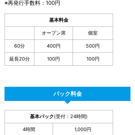
※再発行手数料：100円
基本料金
オープン席
個室
60分
400円
500円
延長20分
100円
100円
パック料金
基本パック
(受付：24時間)
4時間
1,000円