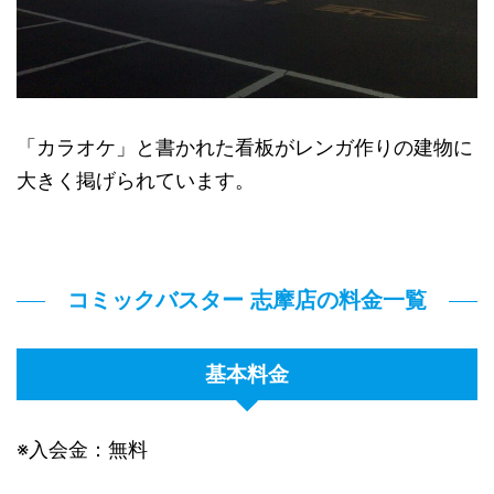
「カラオケ」と書かれた看板がレンガ作りの建物に
大きく掲げられています。
コミックバスター 志摩店の料金一覧
基本料金
※入会金：無料