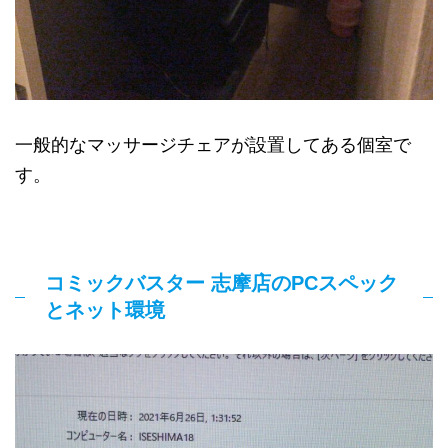
一般的なマッサージチェアが設置してある個室で
す。
コミックバスター 志摩店のPCスペック
とネット環境