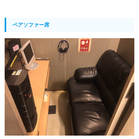
ペアソファー席