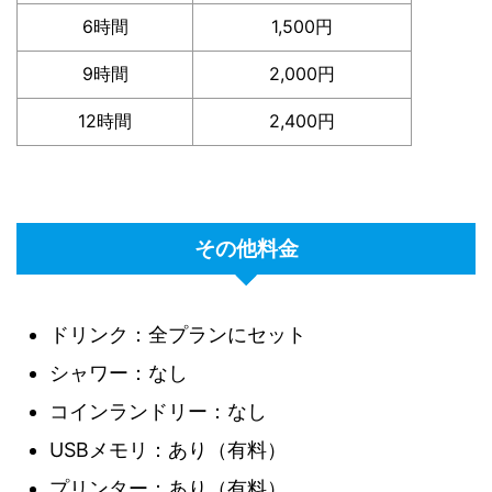
6時間
1,500円
9時間
2,000円
12時間
2,400円
その他料金
ドリンク：全プランにセット
シャワー：なし
コインランドリー：なし
USBメモリ：あり（有料）
プリンター：あり（有料）