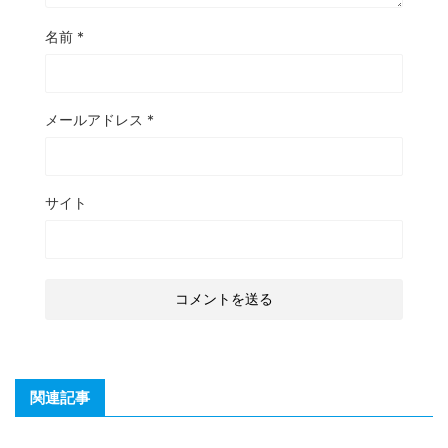
名前
*
メールアドレス
*
サイト
関連記事