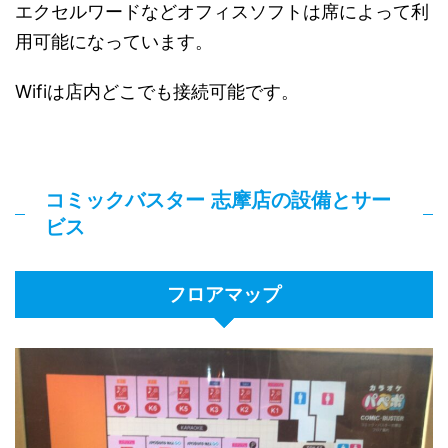
エクセルワードなどオフィスソフトは席によって利
用可能になっています。
Wifiは店内どこでも接続可能です。
コミックバスター 志摩店の設備とサー
ビス
フロアマップ