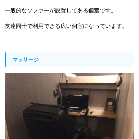
一般的なソファーが設置してある個室です。
友達同士で利用できる広い個室になっています。
マッサージ