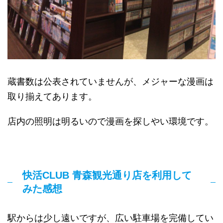
蔵書数は公表されていませんが、メジャーな漫画は
取り揃えてあります。
店内の照明は明るいので漫画を探しやい環境です。
快活CLUB 青森観光通り店を利用して
みた感想
駅からは少し遠いですが、広い駐車場を完備してい