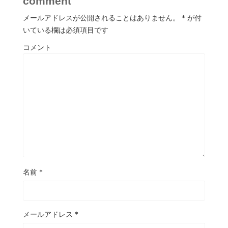
comment
メールアドレスが公開されることはありません。
*
が付
いている欄は必須項目です
コメント
名前
*
メールアドレス
*