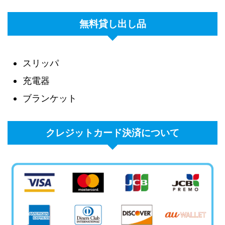
無料貸し出し品
スリッパ
充電器
ブランケット
クレジットカード決済について