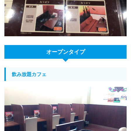
オープンタイプ
飲み放題カフェ