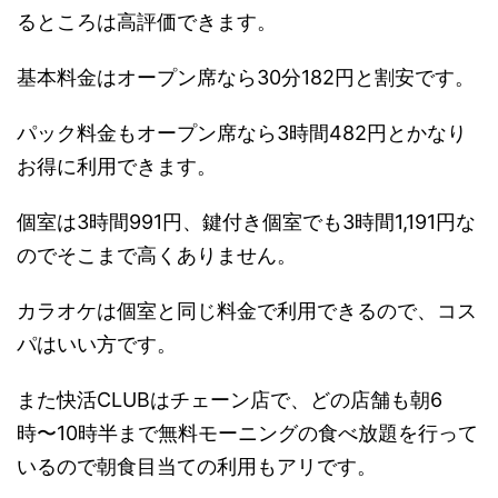
るところは高評価できます。
基本料金はオープン席なら30分182円と割安です。
パック料金もオープン席なら3時間482円とかなり
お得に利用できます。
個室は3時間991円、鍵付き個室でも3時間1,191円な
のでそこまで高くありません。
カラオケは個室と同じ料金で利用できるので、コス
パはいい方です。
また快活CLUBはチェーン店で、どの店舗も朝6
時〜10時半まで無料モーニングの食べ放題を行って
いるので朝食目当ての利用もアリです。