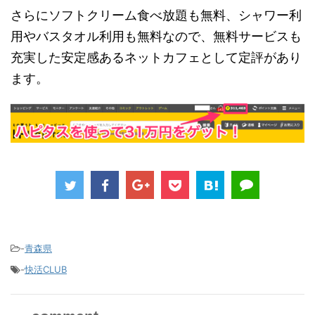
さらにソフトクリーム食べ放題も無料、シャワー利
用やバスタオル利用も無料なので、無料サービスも
充実した安定感あるネットカフェとして定評があり
ます。
-
青森県
-
快活CLUB