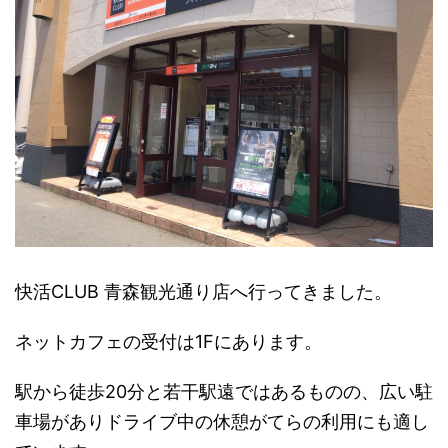
快活CLUB 青森観光通り店へ行ってきました。
ネットカフェの受付は1Fにあります。
駅から徒歩20分と若干駅遠ではあるものの、広い駐
車場がありドライブ中の休憩がてらの利用にも適し