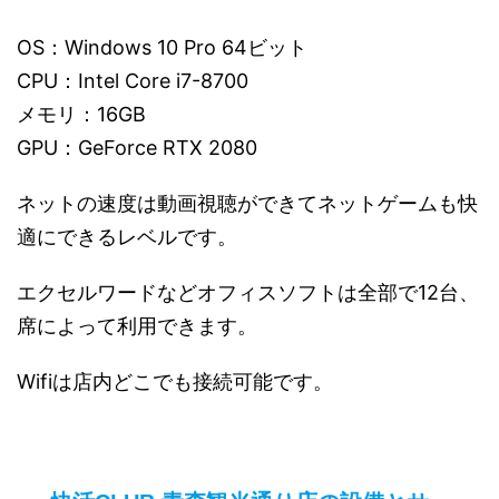
OS：Windows 10 Pro 64ビット
CPU：Intel Core i7-8700
メモリ：16GB
GPU：GeForce RTX 2080
ネットの速度は動画視聴ができてネットゲームも快
適にできるレベルです。
エクセルワードなどオフィスソフトは全部で12台、
席によって利用できます。
Wifiは店内どこでも接続可能です。