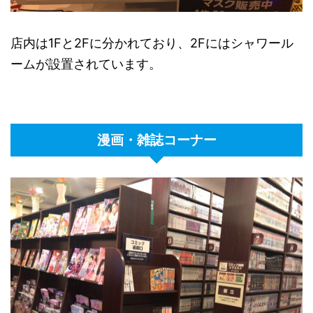
店内は1Fと2Fに分かれており、2Fにはシャワール
ームが設置されています。
漫画・雑誌コーナー