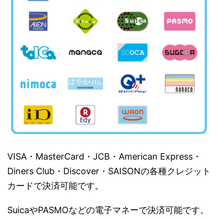
VISA・MasterCard・JCB・American Express・
Diners Club・Discover・SAISONの各種クレジット
カードで決済可能です。
SuicaやPASMOなどの電子マネーで決済可能です。