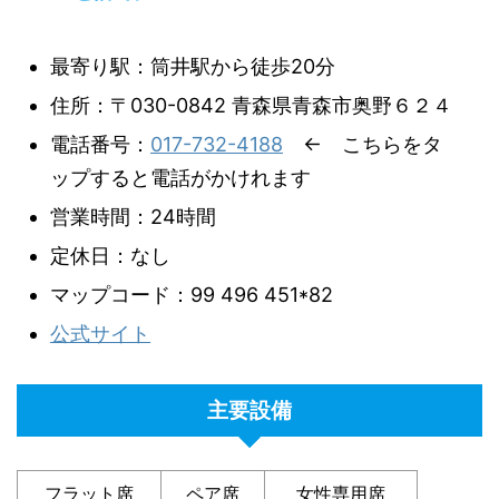
最寄り駅：筒井駅から徒歩20分
住所：〒030-0842 青森県青森市奥野６２４
電話番号：
017-732-4188
← こちらをタ
ップすると電話がかけれます
営業時間：24時間
定休日：なし
マップコード：99 496 451*82
公式サイト
主要設備
フラット席
ペア席
女性専用席