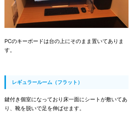
PCのキーボードは台の上にそのまま置いてありま
す。
レギュラールーム（フラット）
鍵付き個室になっており床一面にシートが敷いてあ
り、靴を脱いで足を伸ばせます。