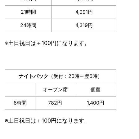
21時間
4,091円
24時間
4,319円
※土日祝日は＋100円になります。
ナイトパック
（受付：20時～翌6時）
オープン席
個室
8時間
782円
1,400円
※土日祝日は＋100円になります。