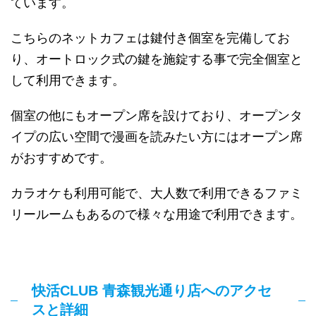
ています。
こちらのネットカフェは鍵付き個室を完備してお
り、オートロック式の鍵を施錠する事で完全個室と
して利用できます。
個室の他にもオープン席を設けており、オープンタ
イプの広い空間で漫画を読みたい方にはオープン席
がおすすめです。
カラオケも利用可能で、大人数で利用できるファミ
リールームもあるので様々な用途で利用できます。
快活CLUB 青森観光通り店へのアクセ
スと詳細