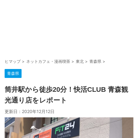
ヒマップ
>
ネットカフェ・漫画喫茶
>
東北
>
青森県
>
青森県
筒井駅から徒歩20分！快活CLUB 青森観
光通り店をレポート
更新日：
2020年12月12日