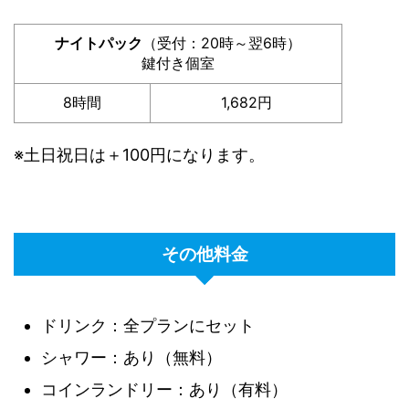
ナイトパック
（受付：20時～翌6時）
鍵付き個室
8時間
1,682円
※土日祝日は＋100円になります。
その他料金
ドリンク：全プランにセット
シャワー：あり（無料）
コインランドリー：あり（有料）