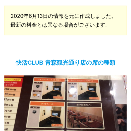
2020年6月13日の情報を元に作成しました。
最新の料金とは異なる場合がございます。
快活CLUB 青森観光通り店の席の種類