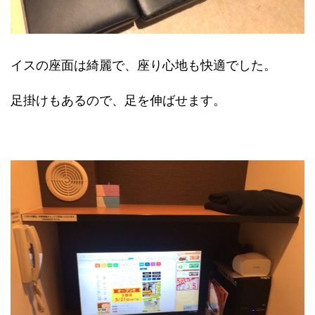
イスの座面は綺麗で、座り心地も快適でした。
足掛けもあるので、足を伸ばせます。