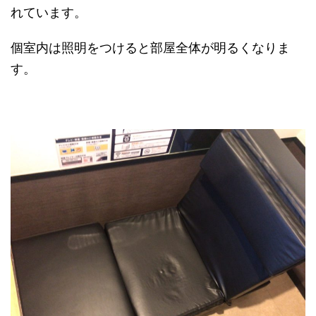
れています。
個室内は照明をつけると部屋全体が明るくなりま
す。