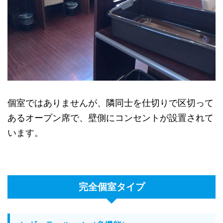
個室ではありませんが、隣同士を仕切りで区切って
あるオープン席で、壁側にコンセントが設置されて
います。
完全個室タイプ