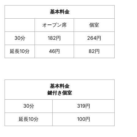
基本料金
オープン席
個室
30分
182円
264円
延長10分
46円
82円
基本料金
鍵付き個室
30分
319円
延長10分
100円