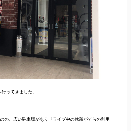
店へ行ってきました。
ものの、広い駐車場がありドライブ中の休憩がてらの利用