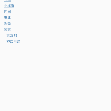
北海道
四国
東北
近畿
関東
東京都
神奈川県