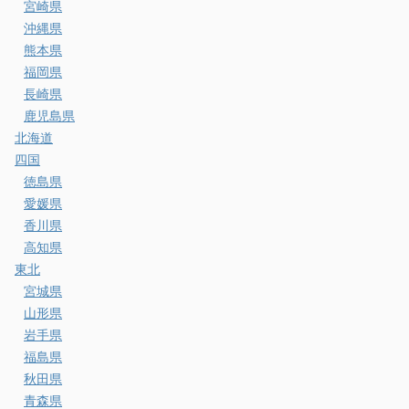
宮崎県
沖縄県
熊本県
福岡県
長崎県
鹿児島県
北海道
四国
徳島県
愛媛県
香川県
高知県
東北
宮城県
山形県
岩手県
福島県
秋田県
青森県