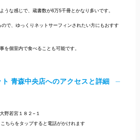
ような感じで、蔵書数が6万5千冊とかなり多いです。
るので、ゆっくりネットサーフィンされたい方にもおすす
事を個室内で食べることも可能です。
ケット 青森中央店へのアクセスと詳細
森市大野若宮１８２−１
こちらをタップすると電話がかけれます