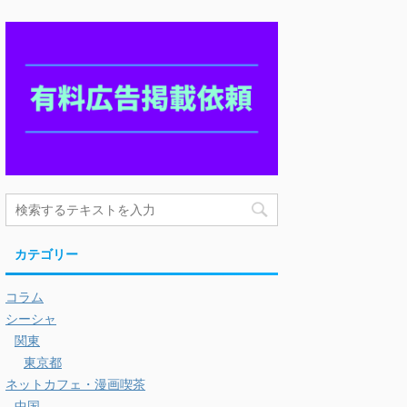
カテゴリー
コラム
シーシャ
関東
東京都
ネットカフェ・漫画喫茶
中国