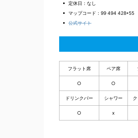
定休日：なし
マップコード：99 494 428*55
公式サイト
フラット席
ペア席
○
○
ドリンクバー
シャワー
ク
○
x