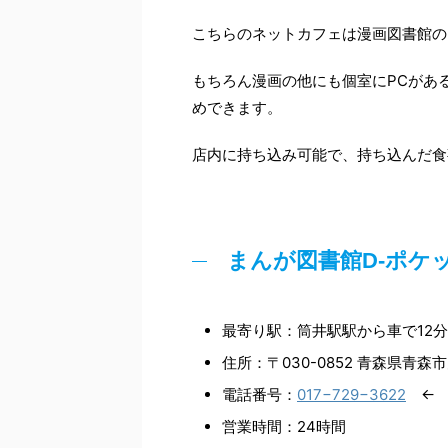
こちらのネットカフェは漫画図書館の
もちろん漫画の他にも個室にPCがあ
めできます。
店内に持ち込み可能で、持ち込んだ食
まんが図書館D-ポ
最寄り駅：筒井駅駅から車で12分
住所：〒030-0852 青森県青
電話番号：
017−729−3622
← 
営業時間：24時間