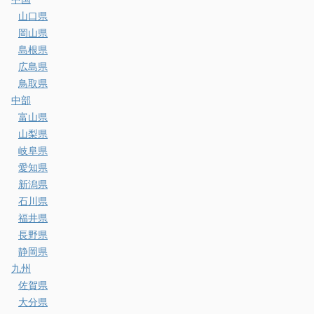
山口県
岡山県
島根県
広島県
鳥取県
中部
富山県
山梨県
岐阜県
愛知県
新潟県
石川県
福井県
長野県
静岡県
九州
佐賀県
大分県