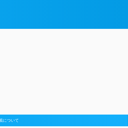
載について