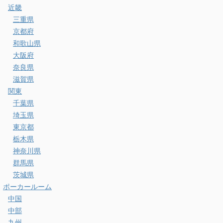
近畿
三重県
京都府
和歌山県
大阪府
奈良県
滋賀県
関東
千葉県
埼玉県
東京都
栃木県
神奈川県
群馬県
茨城県
ポーカールーム
中国
中部
九州