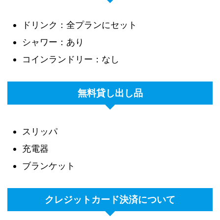
ドリンク：全プランにセット
シャワー：あり
コインランドリー：なし
無料貸し出し品
スリッパ
充電器
ブランケット
クレジットカード決済について