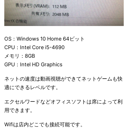
OS：Windows 10 Home 64ビット
CPU：Intel Core i5-4690
メモリ：8GB
GPU：Intel HD Graphics
ネットの速度は動画視聴ができてネットゲームも快
適にできるレベルです。
エクセルワードなどオフィスソフトは席によって利
用できます。
Wifiは店内どこでも接続可能です。