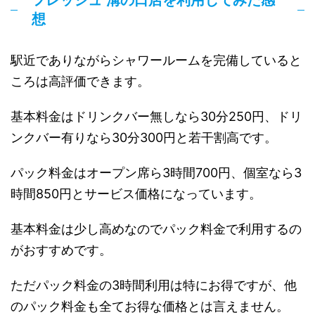
フレッシュ 溝の口店を利用してみた感
想
駅近でありながらシャワールームを完備していると
ころは高評価できます。
基本料金はドリンクバー無しなら30分250円、ドリ
ンクバー有りなら30分300円と若干割高です。
パック料金はオープン席ら3時間700円、個室なら3
時間850円とサービス価格になっています。
基本料金は少し高めなのでパック料金で利用するの
がおすすめです。
ただパック料金の3時間利用は特にお得ですが、他
のパック料金も全てお得な価格とは言えません。