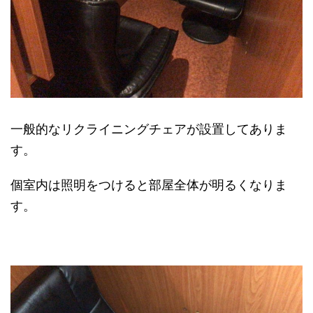
一般的なリクライニングチェアが設置してありま
す。
個室内は照明をつけると部屋全体が明るくなりま
す。