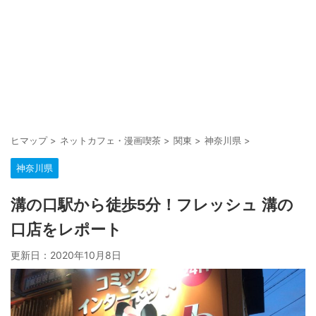
ヒマップ
>
ネットカフェ・漫画喫茶
>
関東
>
神奈川県
>
神奈川県
溝の口駅から徒歩5分！フレッシュ 溝の
口店をレポート
更新日：
2020年10月8日