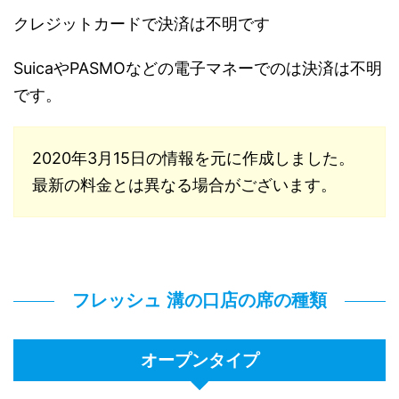
クレジットカードで決済は不明です
SuicaやPASMOなどの電子マネーでのは決済は不明
です。
2020年3月15日の情報を元に作成しました。
最新の料金とは異なる場合がございます。
フレッシュ 溝の口店の席の種類
オープンタイプ