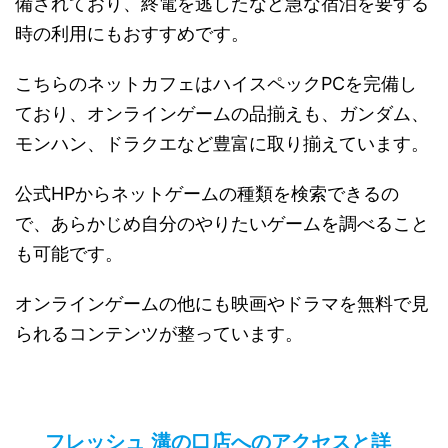
備されており、終電を逃したなど急な宿泊を要する
時の利用にもおすすめです。
こちらのネットカフェはハイスペックPCを完備し
ており、オンラインゲームの品揃えも、ガンダム、
モンハン、ドラクエなど豊富に取り揃えています。
公式HPからネットゲームの種類を検索できるの
で、あらかじめ自分のやりたいゲームを調べること
も可能です。
オンラインゲームの他にも映画やドラマを無料で見
られるコンテンツが整っています。
フレッシュ 溝の口店へのアクセスと詳