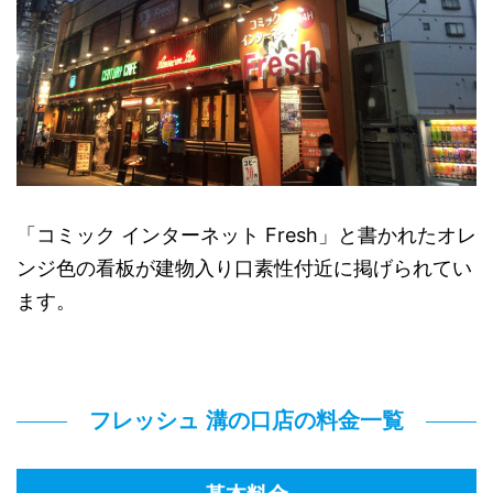
「コミック インターネット Fresh」と書かれたオレ
ンジ色の看板が建物入り口素性付近に掲げられてい
ます。
フレッシュ 溝の口店の料金一覧