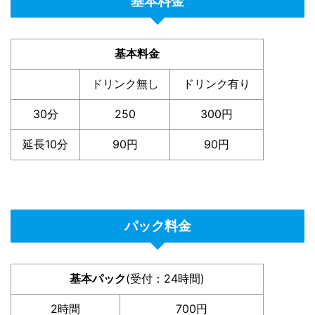
基本料金
基本料金
ドリンク無し
ドリンク有り
30分
250
300円
延長10分
90円
90円
パック料金
基本パック
(受付：24時間)
2時間
700円