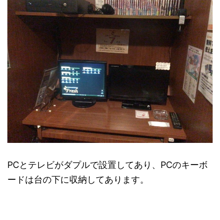
PCとテレビがダプルで設置してあり、PCのキーボ
ードは台の下に収納してあります。