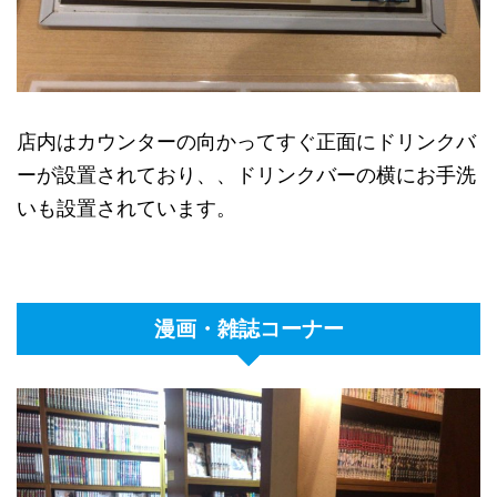
店内はカウンターの向かってすぐ正面にドリンクバ
ーが設置されており、、ドリンクバーの横にお手洗
いも設置されています。
漫画・雑誌コーナー