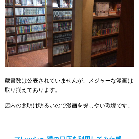
蔵書数は公表されていませんが、メジャーな漫画は
取り揃えてあります。
店内の照明は明るいので漫画を探しやい環境です。