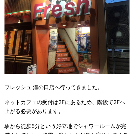
フレッシュ 溝の口店へ行ってきました。
ネットカフェの受付は2Fにあるため、階段で2Fへ
上がる必要があります。
駅から徒歩5分という好立地でシャワールームが完