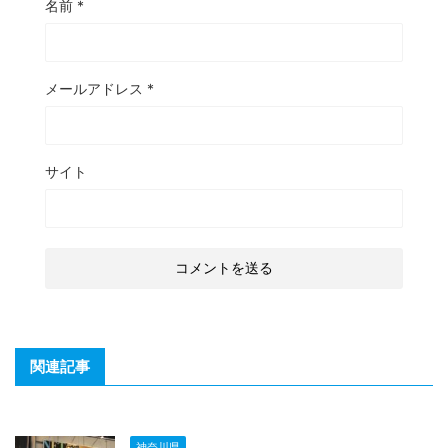
名前
*
メールアドレス
*
サイト
関連記事
神奈川県