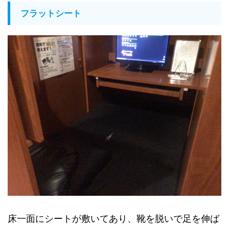
フラットシート
床一面にシートが敷いてあり、靴を脱いで足を伸ば