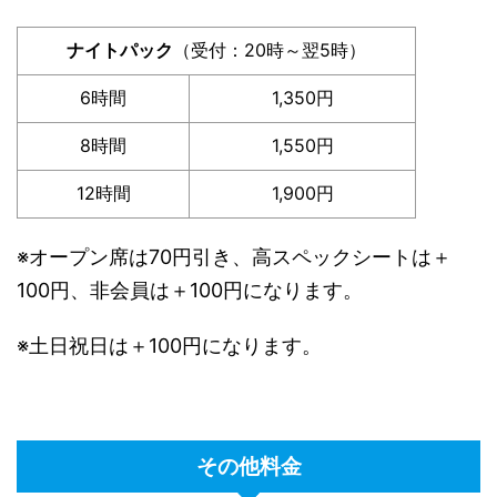
ナイトパック
（受付：20時～翌5時）
6時間
1,350円
8時間
1,550円
12時間
1,900円
※オープン席は70円引き、高スペックシートは＋
100円、非会員は＋100円になります。
※土日祝日は＋100円になります。
その他料金