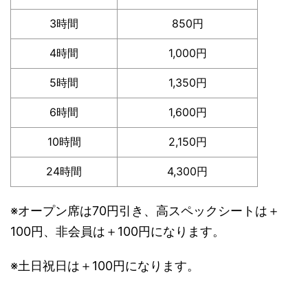
3時間
850円
4時間
1,000円
5時間
1,350円
6時間
1,600円
10時間
2,150円
24時間
4,300円
※オープン席は70円引き、高スペックシートは＋
100円、非会員は＋100円になります。
※土日祝日は＋100円になります。