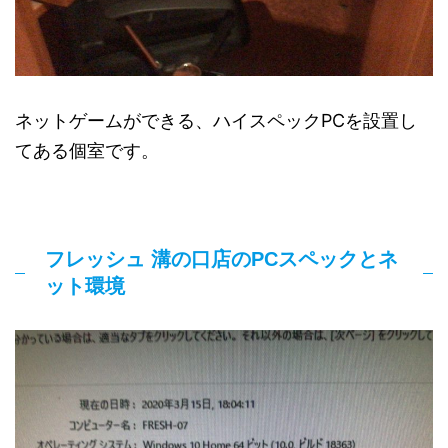
ネットゲームができる、ハイスペックPCを設置し
てある個室です。
フレッシュ 溝の口店のPCスペックとネ
ット環境