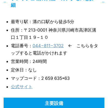
細
最寄り駅：溝の口駅から徒歩5分
住所：〒213-0001 神奈川県川崎市高津区溝
口１丁目１９−１０
電話番号：
044−811−3702
← こちらをタ
ップすると電話がかけれます
営業時間：24時間
定休日：なし
マップコード：2 659 635*63
公式サイト
主要設備