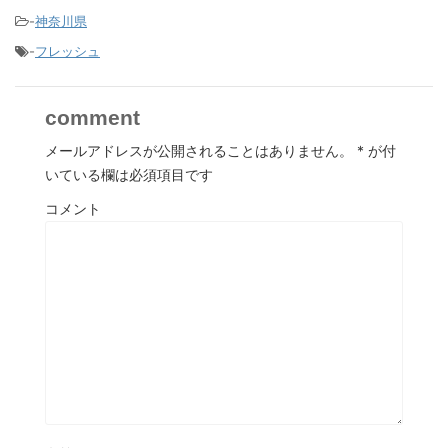
-
神奈川県
-
フレッシュ
comment
メールアドレスが公開されることはありません。
*
が付
いている欄は必須項目です
コメント