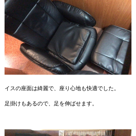
イスの座面は綺麗で、座り心地も快適でした。
足掛けもあるので、足を伸ばせます。