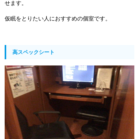
せます。
仮眠をとりたい人におすすめの個室です。
高スペックシート