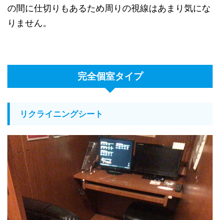
の間に仕切りもあるため周りの視線はあまり気にな
りません。
完全個室タイプ
リクライニングシート