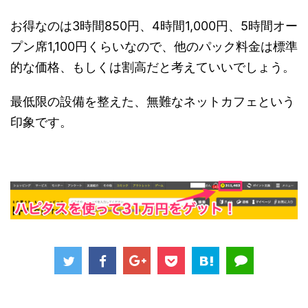
お得なのは3時間850円、4時間1,000円、5時間オー
プン席1,100円くらいなので、他のパック料金は標準
的な価格、もしくは割高だと考えていいでしょう。
最低限の設備を整えた、無難なネットカフェという
印象です。