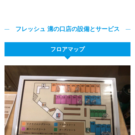
フレッシュ 溝の口店の設備とサービス
フロアマップ