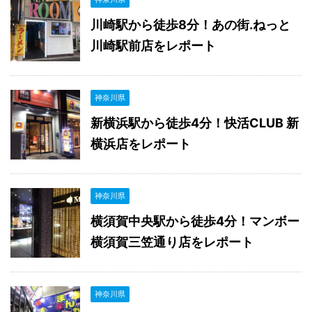
川崎駅から徒歩8分！あの街.ねっと
川崎駅前店をレポート
神奈川県
新横浜駅から徒歩4分！快活CLUB 新
横浜店をレポート
神奈川県
横須賀中央駅から徒歩4分！マンボー
横須賀三笠通り店をレポート
神奈川県