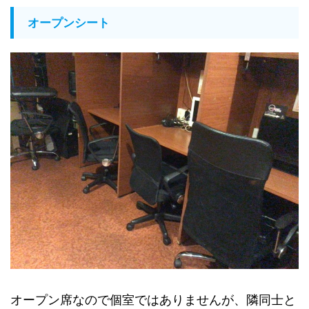
オープンシート
オープン席なので個室ではありませんが、隣同士と