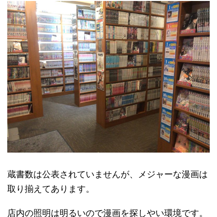
蔵書数は公表されていませんが、メジャーな漫画は
取り揃えてあります。
店内の照明は明るいので漫画を探しやい環境です。