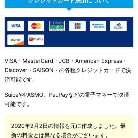
クレジットカード決済について
VISA・MasterCard・JCB・American Express・
Discover・SAISON・の各種クレジットカードで決
済可能です。
SuicaやPASMO、PauPayなどの電子マネーで決済
可能です。
2020年2月2日の情報を元に作成しました。最
新の料金とは異なる場合がございます。