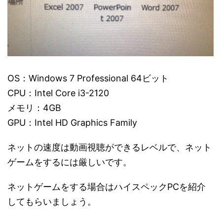
OS：Windows 7 Professional 64ビット
CPU：Intel Core i3-2120
メモリ：4GB
GPU：Intel HD Graphics Family
ネットの速度は動画視聴ができるレベルで、ネット
ゲームをするには厳しいです。
ネットゲームをする場合はハイスペックPCを紹介
してもらいましょう。