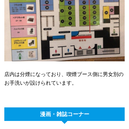
店内は分煙になっており、喫煙ブース側に男女別の
お手洗いが設けられています。
漫画・雑誌コーナー