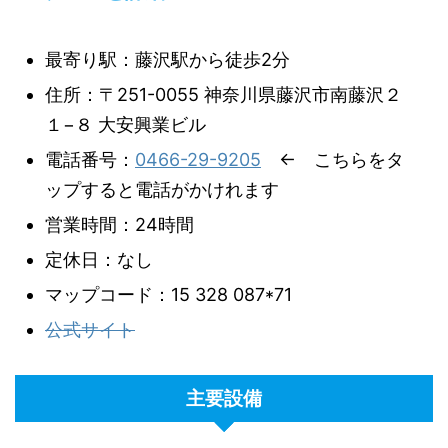
最寄り駅：藤沢駅から徒歩2分
住所：〒251-0055 神奈川県藤沢市南藤沢２
１−８ 大安興業ビル
電話番号：
0466-29-9205
← こちらをタ
ップすると電話がかけれます
営業時間：24時間
定休日：なし
マップコード：15 328 087*71
公式サイト
主要設備