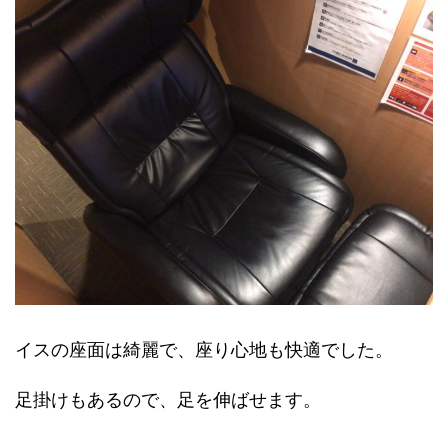
イスの座面は綺麗で、座り心地も快適でした。
足掛けもあるので、足を伸ばせます。