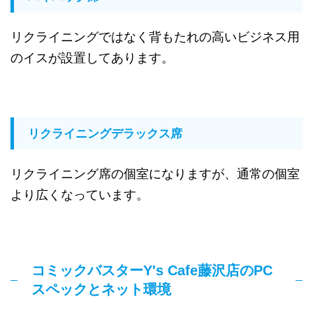
リクライニングではなく背もたれの高いビジネス用
のイスが設置してあります。
リクライニングデラックス席
リクライニング席の個室になりますが、通常の個室
より広くなっています。
コミックバスターY's Cafe藤沢店のPC
スペックとネット環境