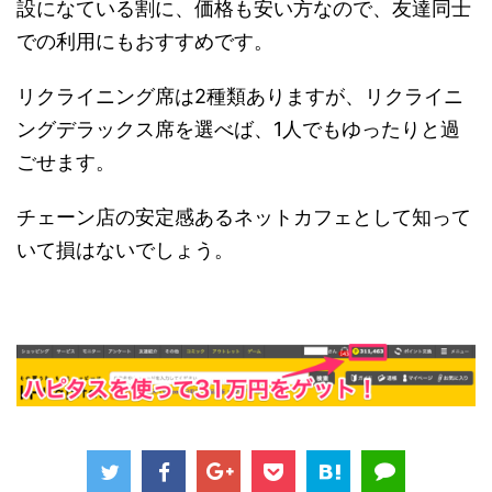
設になている割に、価格も安い方なので、友達同士
での利用にもおすすめです。
リクライニング席は2種類ありますが、リクライニ
ングデラックス席を選べば、1人でもゆったりと過
ごせます。
チェーン店の安定感あるネットカフェとして知って
いて損はないでしょう。