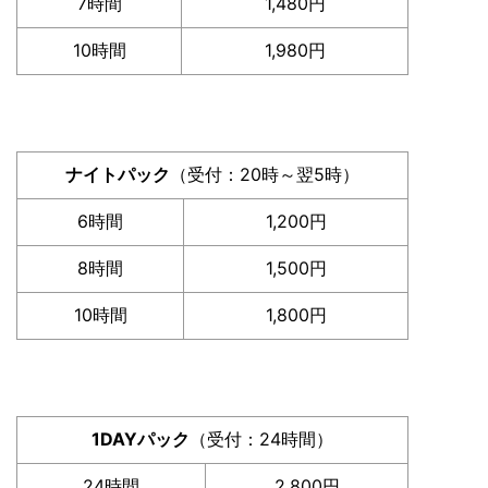
7時間
1,480円
10時間
1,980円
ナイトパック
（受付：20時～翌5時）
6時間
1,200円
8時間
1,500円
10時間
1,800円
1DAYパック
（受付：24時間）
24時間
2,800円