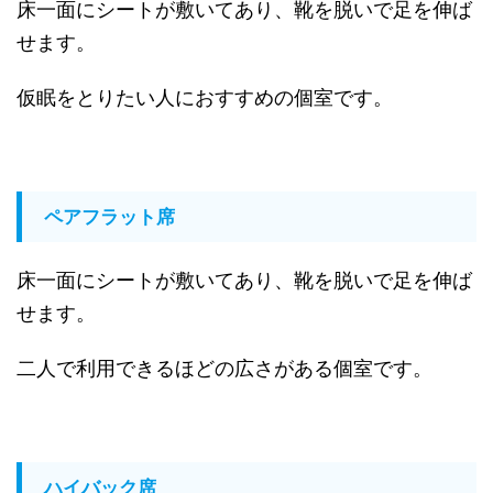
床一面にシートが敷いてあり、靴を脱いで足を伸ば
せます。
仮眠をとりたい人におすすめの個室です。
ペアフラット席
床一面にシートが敷いてあり、靴を脱いで足を伸ば
せます。
二人で利用できるほどの広さがある個室です。
ハイバック席