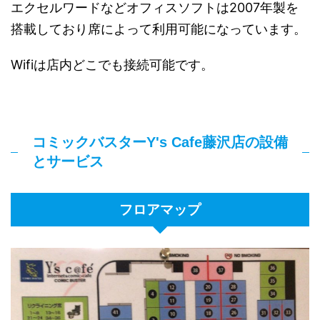
エクセルワードなどオフィスソフトは2007年製を
搭載しており席によって利用可能になっています。
Wifiは店内どこでも接続可能です。
コミックバスターY's Cafe藤沢店の設備
とサービス
フロアマップ