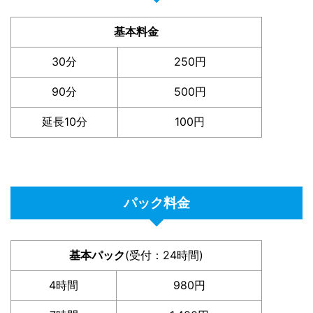
基本料金
30分
250円
90分
500円
延長10分
100円
パック料金
基本パック
(受付：24時間)
4時間
980円