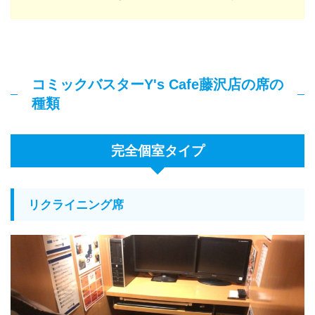
コミックバスターY's Cafe藤沢店の席の
種類
完全個室タイプ
リクライニング席