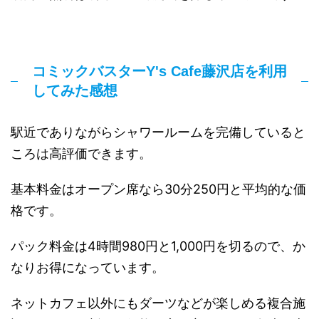
コミックバスターY's Cafe藤沢店を利用
してみた感想
駅近でありながらシャワールームを完備していると
ころは高評価できます。
基本料金はオープン席なら30分250円と平均的な価
格です。
パック料金は4時間980円と1,000円を切るので、か
なりお得になっています。
ネットカフェ以外にもダーツなどが楽しめる複合施