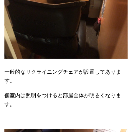
一般的なリクライニングチェアが設置してありま
す。
個室内は照明をつけると部屋全体が明るくなりま
す。