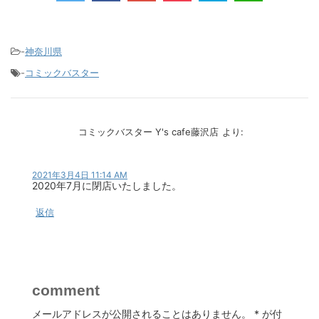
-
神奈川県
-
コミックバスター
コミックバスター Y's cafe藤沢店
より:
2021年3月4日 11:14 AM
2020年7月に閉店いたしました。
返信
comment
メールアドレスが公開されることはありません。
*
が付