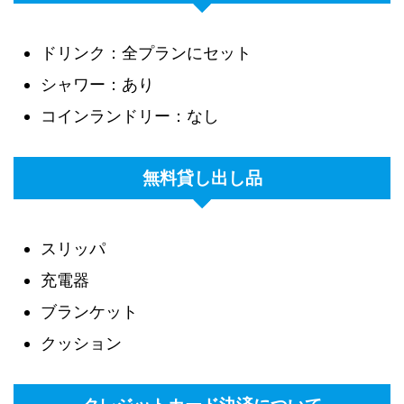
ドリンク：全プランにセット
シャワー：あり
コインランドリー：なし
無料貸し出し品
スリッパ
充電器
ブランケット
クッション