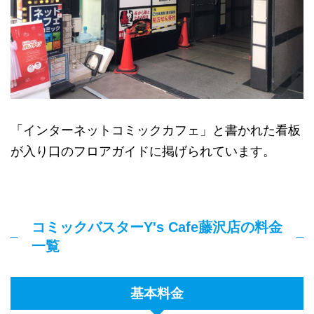
「インターネットコミックカフェ」と書かれた看板
が入り口のフロアガイドに掲げられています。
コミックバスターY's Cafe藤沢店の料金
一覧
基本料金