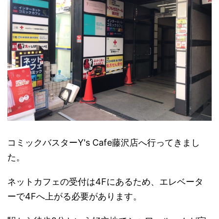
コミックバスターY's Cafe藤沢店へ行ってきまし
た。
ネットカフェの受付は4Fにあるため、エレベータ
ーで4Fへ上がる必要があります。