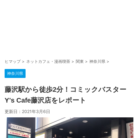
ヒマップ
>
ネットカフェ・漫画喫茶
>
関東
>
神奈川県
>
神奈川県
藤沢駅から徒歩2分！コミックバスター
Y's Cafe藤沢店をレポート
更新日：
2021年3月6日