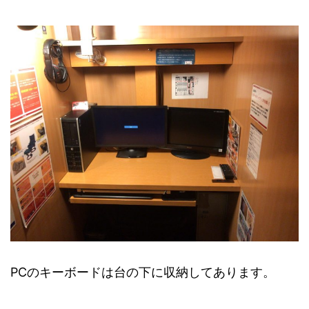
PCのキーボードは台の下に収納してあります。