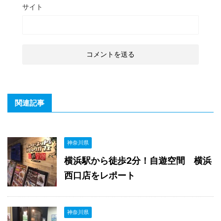
サイト
関連記事
神奈川県
横浜駅から徒歩2分！自遊空間 横浜
西口店をレポート
神奈川県