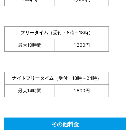
フリータイム
（受付：8時～18時）
最大10時間
1,200円
ナイトフリータイム
（受付：18時～24時）
最大14時間
1,800円
その他料金