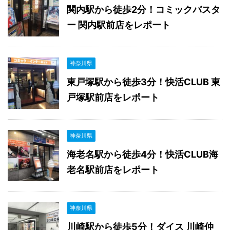
関内駅から徒歩2分！コミックバスタ
ー 関内駅前店をレポート
神奈川県
東戸塚駅から徒歩3分！快活CLUB 東
戸塚駅前店をレポート
神奈川県
海老名駅から徒歩4分！快活CLUB海
老名駅前店をレポート
神奈川県
川崎駅から徒歩5分！ダイス 川崎仲