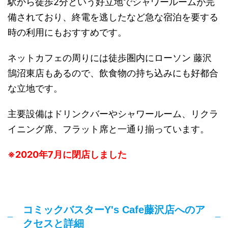
駅から徒歩2分という好立地でシャワールームが完
備されており、終電を逃したなど急な宿泊を要する
時の利用にもおすすめです。
ネットカフェの周りには徒歩圏内にローソン 藤沢
鵠沼東店もあるので、飲食物の持ち込みにも好都合
な立地です。
主要設備はドリンクバーやシャワールーム、リクラ
イニング席、フラット席と一通り揃っています。
※2020年7月に閉店しました
コミックバスターY's Cafe藤沢店へのア
クセスと詳細