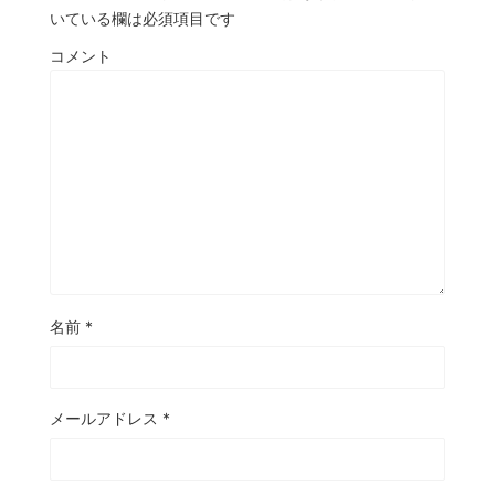
いている欄は必須項目です
コメント
名前
*
メールアドレス
*