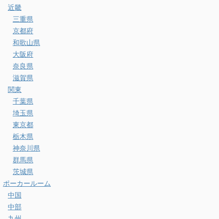
近畿
三重県
京都府
和歌山県
大阪府
奈良県
滋賀県
関東
千葉県
埼玉県
東京都
栃木県
神奈川県
群馬県
茨城県
ポーカールーム
中国
中部
九州