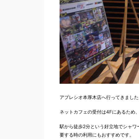
アプレシオ本厚木店へ行ってきました
ネットカフェの受付は4Fにあるため
駅から徒歩2分という好立地でシャワ
要する時の利用にもおすすめです。