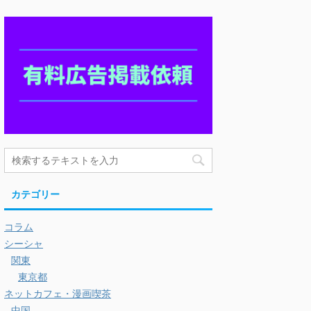
カテゴリー
コラム
シーシャ
関東
東京都
ネットカフェ・漫画喫茶
中国