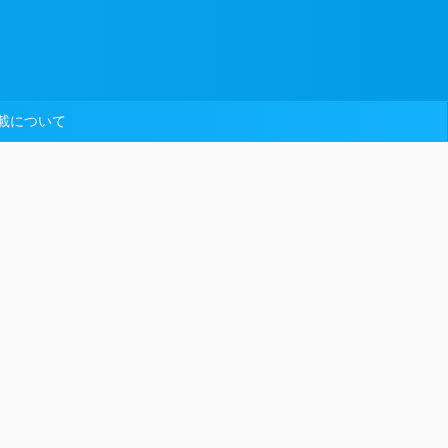
載について