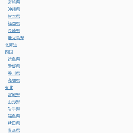
宮崎県
沖縄県
熊本県
福岡県
長崎県
鹿児島県
北海道
四国
徳島県
愛媛県
香川県
高知県
東北
宮城県
山形県
岩手県
福島県
秋田県
青森県