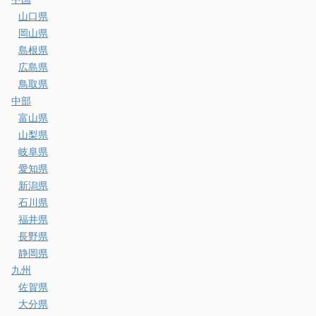
山口県
岡山県
島根県
広島県
鳥取県
中部
富山県
山梨県
岐阜県
愛知県
新潟県
石川県
福井県
長野県
静岡県
九州
佐賀県
大分県