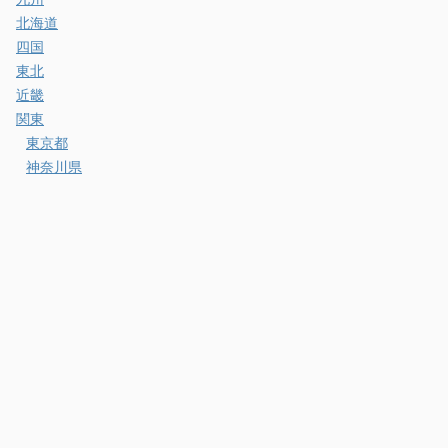
北海道
四国
東北
近畿
関東
東京都
神奈川県