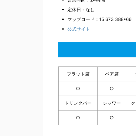
定休日：なし
マップコード：15 673 388*66
公式サイト
フラット席
ペア席
○
○
ドリンクバー
シャワー
ク
○
○