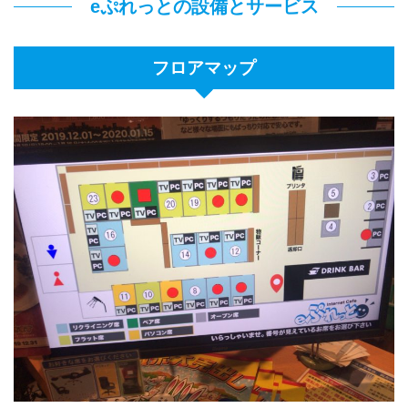
eぷれっとの設備とサービス
フロアマップ