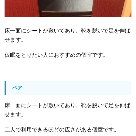
床一面にシートが敷いてあり、靴を脱いで足を伸ば
せます。
仮眠をとりたい人におすすめの個室です。
ペア
床一面にシートが敷いてあり、靴を脱いで足を伸ば
せます。
二人で利用できるほどの広さがある個室です。