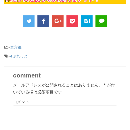
-
東京都
-
eぷれっと
comment
メールアドレスが公開されることはありません。
*
が付
いている欄は必須項目です
コメント