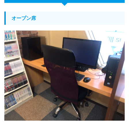
オープン席