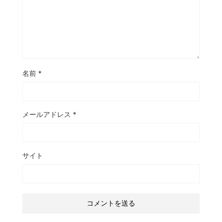
名前
*
メールアドレス
*
サイト