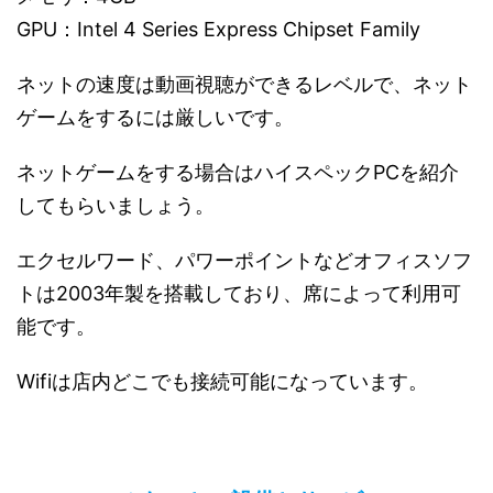
GPU：Intel 4 Series Express Chipset Family
ネットの速度は動画視聴ができるレベルで、ネット
ゲームをするには厳しいです。
ネットゲームをする場合はハイスペックPCを紹介
してもらいましょう。
エクセルワード、パワーポイントなどオフィスソフ
トは2003年製を搭載しており、席によって利用可
能です。
Wifiは店内どこでも接続可能になっています。