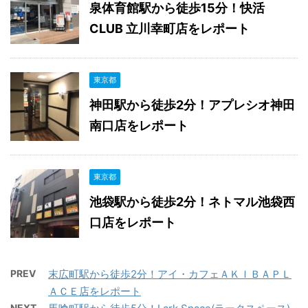
泉体育館駅から徒歩15分！快活
CLUB 立川幸町店をレポート
東京都
神田駅から徒歩2分！アプレシオ神田
南口店をレポート
東京都
池袋駅から徒歩2分！ネトマル池袋西
口店をレポート
PREV
末広町駅から徒歩2分！アイ・カフェＡＫＩＢＡＰＬ
ＡＣＥ店をレポート
NEXT