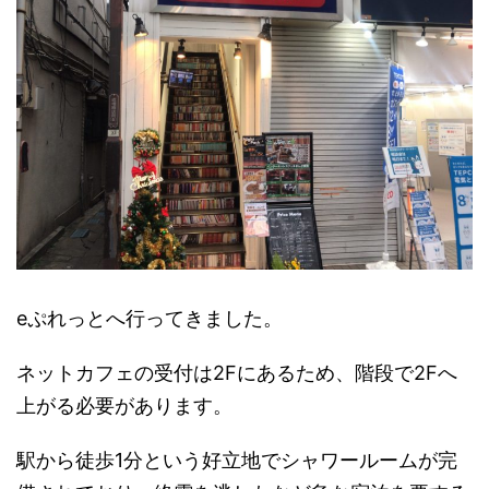
eぷれっとへ行ってきました。
ネットカフェの受付は2Fにあるため、階段で2Fへ
上がる必要があります。
駅から徒歩1分という好立地でシャワールームが完