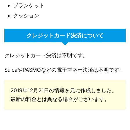
ブランケット
クッション
クレジットカード決済について
クレジットカード決済は不明です。
SuicaやPASMOなどの電子マネー決済は不明です。
2019年12月21日の情報を元に作成しました。
最新の料金とは異なる場合がございます。