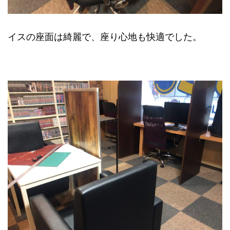
イスの座面は綺麗で、座り心地も快適でした。