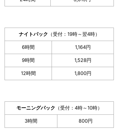
ナイトパック
（受付：19時～翌4時）
6時間
1,164円
9時間
1,528円
12時間
1,800円
モーニングパック
（受付：4時～10時）
3時間
800円