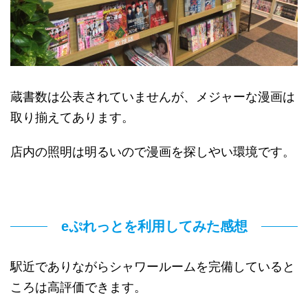
蔵書数は公表されていませんが、メジャーな漫画は
取り揃えてあります。
店内の照明は明るいので漫画を探しやい環境です。
eぷれっとを利用してみた感想
駅近でありながらシャワールームを完備していると
ころは高評価できます。