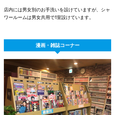
店内には男女別のお手洗いを設けていますが、シャ
ワールームは男女共用で1室設けています。
漫画・雑誌コーナー