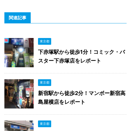
関連記事
東京都
下赤塚駅から徒歩1分！コミック・バ
スター下赤塚店をレポート
東京都
新宿駅から徒歩2分！マンボー新宿高
島屋横店をレポート
東京都