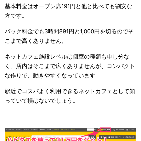
基本料金はオープン席191円と他と比べても割安な
方です。
パック料金でも3時間891円と1,000円を切るのでそ
こまで高くありません。
ネットカフェ施設レベルは個室の種類も申し分な
く、店内はそこまで広くありませんが、コンパクト
な作りで、動きやすくなっています。
駅近でコスパよく利用できるネットカフェとして知
っていて損はないでしょう。