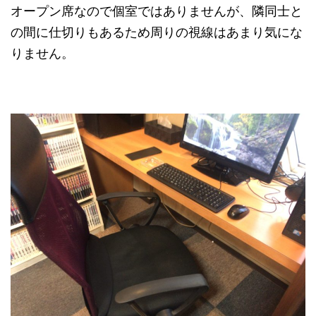
オープン席なので個室ではありませんが、隣同士と
の間に仕切りもあるため周りの視線はあまり気にな
りません。