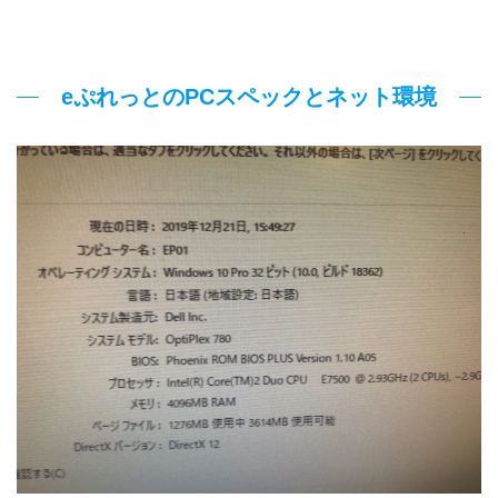
eぷれっとのPCスペックとネット環境