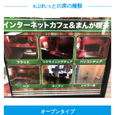
eぷれっとの席の種類
オープンタイプ