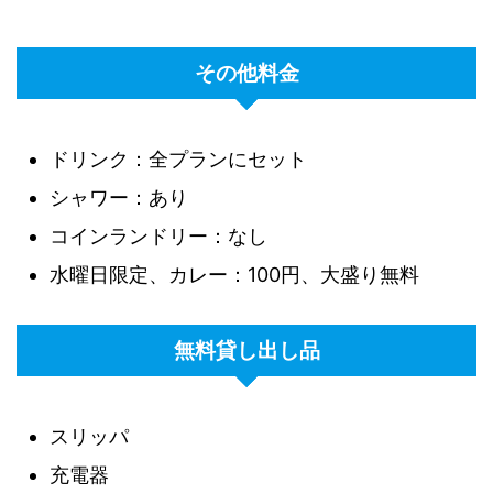
その他料金
ドリンク：全プランにセット
シャワー：あり
コインランドリー：なし
水曜日限定、カレー：100円、大盛り無料
無料貸し出し品
スリッパ
充電器