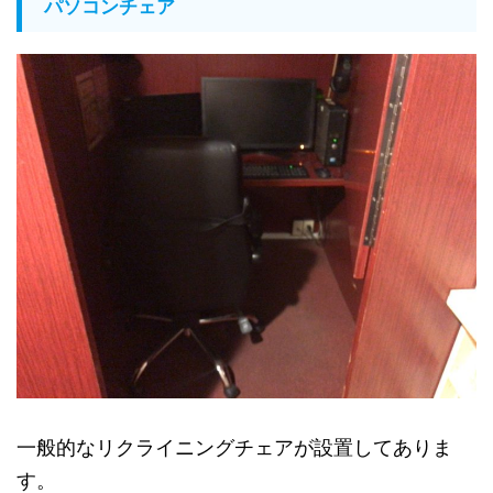
パソコンチェア
一般的なリクライニングチェアが設置してありま
す。