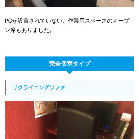
PCが設置されていない、作業用スペースのオープ
ン席もありました。
完全個室タイプ
リクライニングソファ