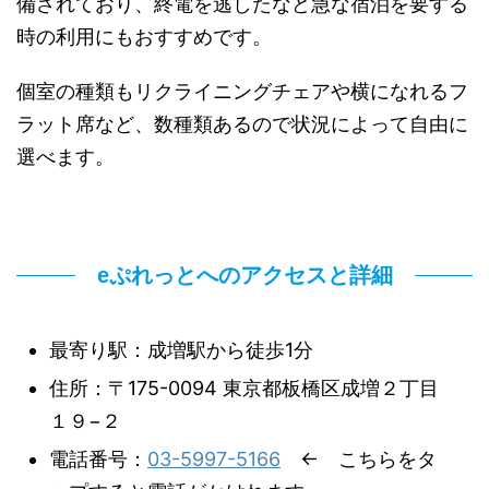
備されており、終電を逃したなど急な宿泊を要する
時の利用にもおすすめです。
個室の種類もリクライニングチェアや横になれるフ
ラット席など、数種類あるので状況によって自由に
選べます。
eぷれっとへのアクセスと詳細
最寄り駅：成増駅から徒歩1分
住所：〒175-0094 東京都板橋区成増２丁目
１９−２
電話番号：
03-5997-5166
← こちらをタ