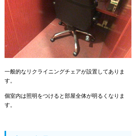
一般的なリクライニングチェアが設置してありま
す。
個室内は照明をつけると部屋全体が明るくなりま
す。