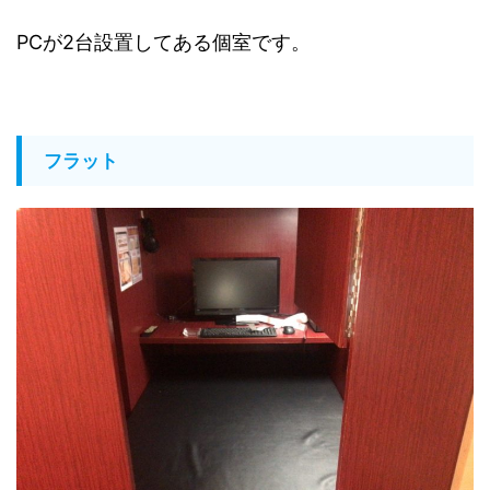
PCが2台設置してある個室です。
フラット