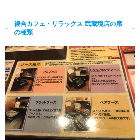
複合カフェ・リラックス 武蔵境店の席
の種類