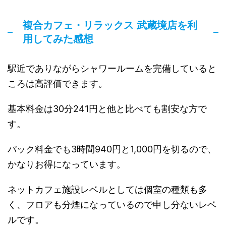
複合カフェ・リラックス 武蔵境店を利
用してみた感想
駅近でありながらシャワールームを完備していると
ころは高評価できます。
基本料金は30分241円と他と比べても割安な方で
す。
パック料金でも3時間940円と1,000円を切るので、
かなりお得になっています。
ネットカフェ施設レベルとしては個室の種類も多
く、フロアも分煙になっているので申し分ないレベ
ルです。