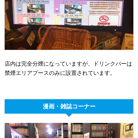
店内は完全分煙になっていますが、ドリンクバーは
禁煙エリアブースのみに設置されています。
漫画・雑誌コーナー