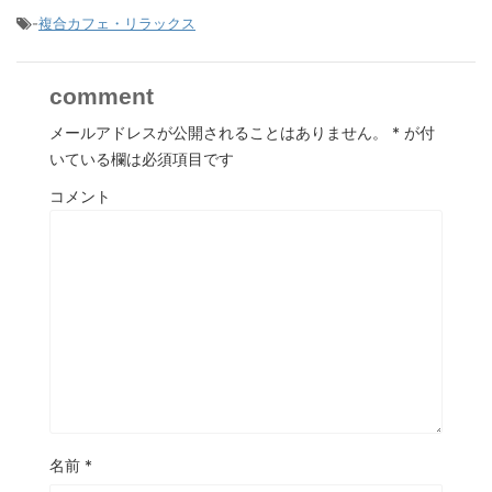
-
複合カフェ・リラックス
comment
メールアドレスが公開されることはありません。
*
が付
いている欄は必須項目です
コメント
名前
*