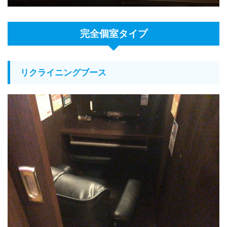
完全個室タイプ
リクライニングブース