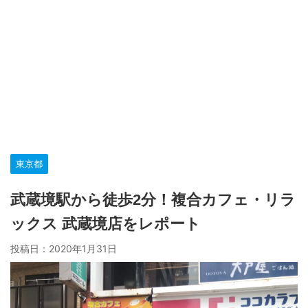
東京都
武蔵境駅から徒歩2分！複合カフェ・リラ
ックス 武蔵境店をレポート
投稿日：
2020年1月31日