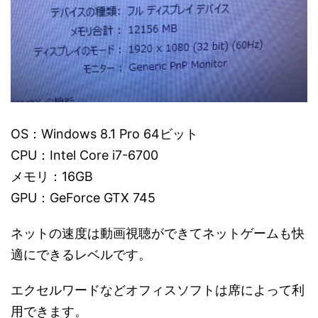
OS：Windows 8.1 Pro 64ビット
CPU：Intel Core i7-6700
メモリ：16GB
GPU：GeForce GTX 745
ネットの速度は動画視聴ができてネットゲームも快
適にできるレベルです。
エクセルワードなどオフィスソフトは席によって利
用できます。