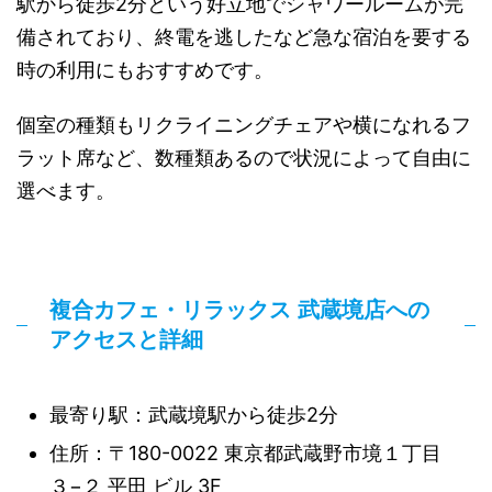
駅から徒歩2分という好立地でシャワールームが完
備されており、終電を逃したなど急な宿泊を要する
時の利用にもおすすめです。
個室の種類もリクライニングチェアや横になれるフ
ラット席など、数種類あるので状況によって自由に
選べます。
複合カフェ・リラックス 武蔵境店への
アクセスと詳細
最寄り駅：武蔵境駅から徒歩2分
住所：〒180-0022 東京都武蔵野市境１丁目
３−２ 平田 ビル 3F