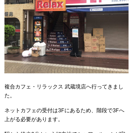
複合カフェ・リラックス 武蔵境店へ行ってきまし
た。
ネットカフェの受付は3Fにあるため、階段で3Fへ
上がる必要があります。