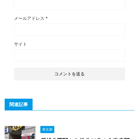
メールアドレス
*
サイト
関連記事
東京都