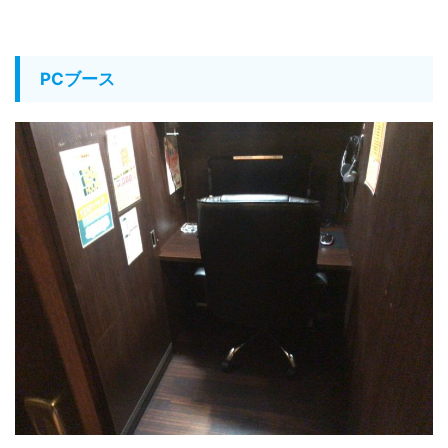
PCブース