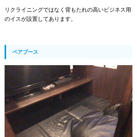
リクライニングではなく背もたれの高いビジネス用
のイスが設置してあります。
ペアブース