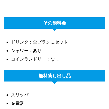
その他料金
ドリンク：全プランにセット
シャワー：あり
コインランドリー：なし
無料貸し出し品
スリッパ
充電器