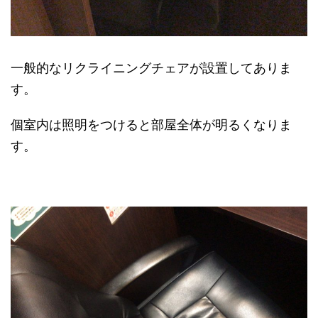
一般的なリクライニングチェアが設置してありま
す。
個室内は照明をつけると部屋全体が明るくなりま
す。