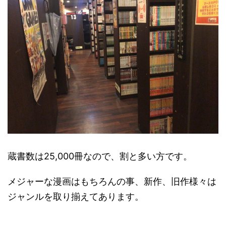
蔵書数は25,000冊なので、割と多い方です。
メジャーな漫画はもちろんの事、新作、旧作様々は
ジャンルを取り揃えてあります。