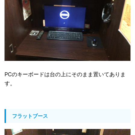
PCのキーボードは台の上にそのまま置いてありま
す。
フラットブース