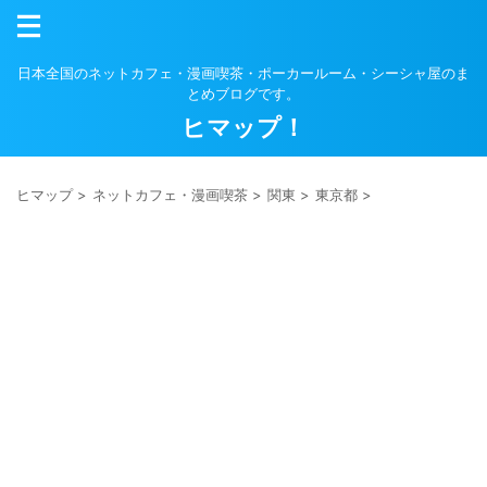
日本全国のネットカフェ・漫画喫茶・ポーカールーム・シーシャ屋のま
とめブログです。
ヒマップ！
ヒマップ
>
ネットカフェ・漫画喫茶
>
関東
>
東京都
>