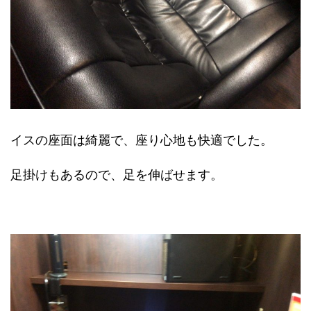
イスの座面は綺麗で、座り心地も快適でした。
足掛けもあるので、足を伸ばせます。