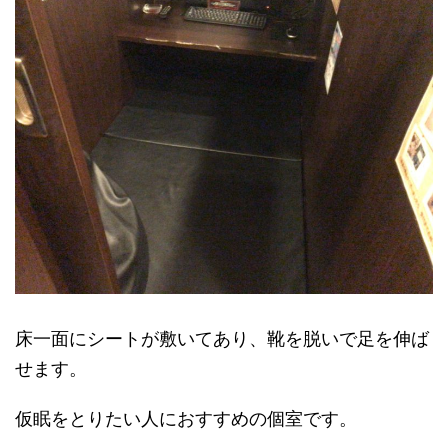
床一面にシートが敷いてあり、靴を脱いで足を伸ば
せます。
仮眠をとりたい人におすすめの個室です。