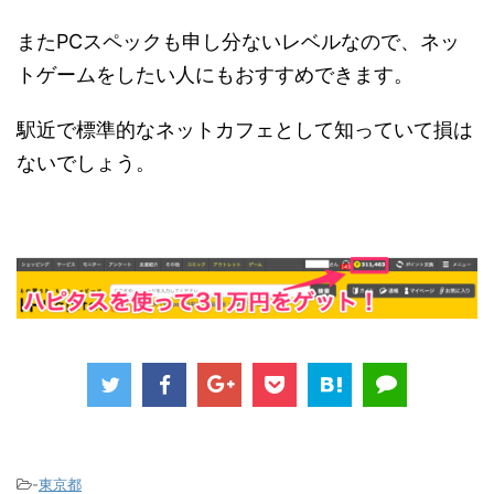
またPCスペックも申し分ないレベルなので、ネッ
トゲームをしたい人にもおすすめできます。
駅近で標準的なネットカフェとして知っていて損は
ないでしょう。
-
東京都