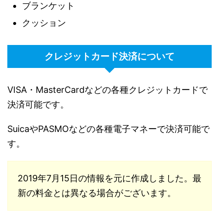
ブランケット
クッション
クレジットカード決済について
VISA・MasterCardなどの各種クレジットカードで
決済可能です。
SuicaやPASMOなどの各種電子マネーで決済可能で
す。
2019年7月15日の情報を元に作成しました。最
新の料金とは異なる場合がございます。