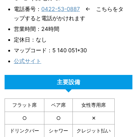
電話番号：
0422-53-0887
← こちらをタ
ップすると電話がかけれます
営業時間：24時間
定休日：なし
マップコード：5 140 051*30
公式サイト
主要設備
フラット席
ペア席
女性専用席
○
○
✕
ドリンクバー
シャワー
クレジット払い