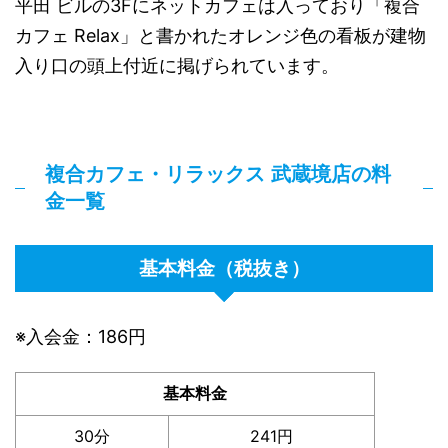
平田 ビルの3Fにネットカフェは入っており「複合
カフェ Relax」と書かれたオレンジ色の看板が建物
入り口の頭上付近に掲げられています。
複合カフェ・リラックス 武蔵境店の料
金一覧
基本料金（税抜き）
※入会金：186円
基本料金
30分
241円