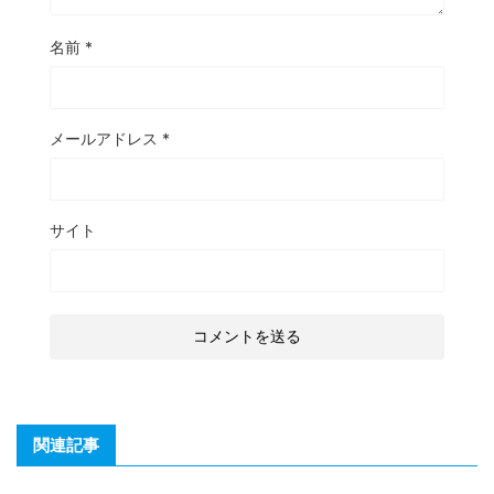
名前
*
メールアドレス
*
サイト
関連記事