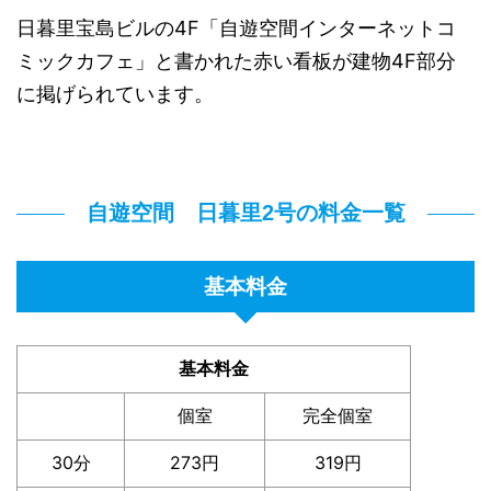
日暮里宝島ビルの4F「自遊空間インターネットコ
ミックカフェ」と書かれた赤い看板が建物4F部分
に掲げられています。
自遊空間 日暮里2号の料金一覧
基本料金
基本料金
個室
完全個室
30分
273円
319円