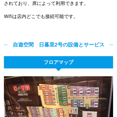
されており、席によって利用できます。
Wifiは店内どこでも接続可能です。
自遊空間 日暮里2号の設備とサービス
フロアマップ