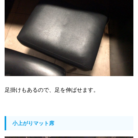
足掛けもあるので、足を伸ばせます。
小上がりマット席