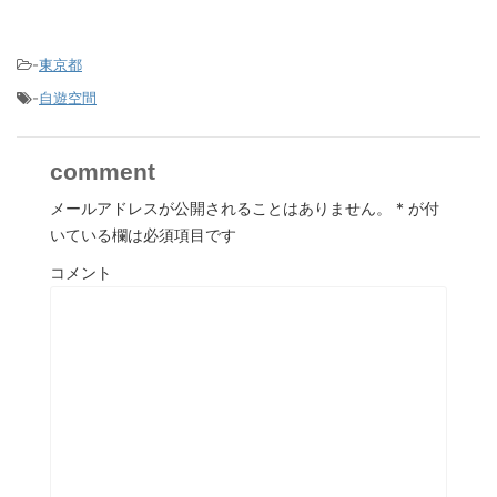
-
東京都
-
自遊空間
comment
メールアドレスが公開されることはありません。
*
が付
いている欄は必須項目です
コメント