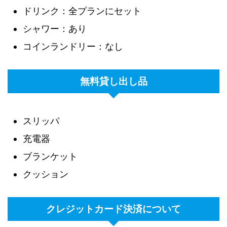
ドリンク：全プランにセット
シャワー：あり
コインランドリー：なし
無料貸し出し品
スリッパ
充電器
ブランケット
クッション
クレジットカード決済について