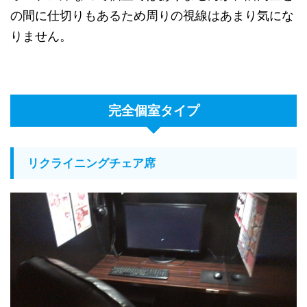
の間に仕切りもあるため周りの視線はあまり気にな
りません。
完全個室タイプ
リクライニングチェア席