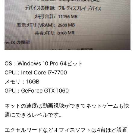
OS：Windows 10 Pro 64ビット
CPU：Intel Core i7-7700
メモリ：16GB
GPU：GeForce GTX 1060
ネットの速度は動画視聴ができてネットゲームも快
適にできるレベルです。
エクセルワードなどオフィスソフトは4台ほど設置