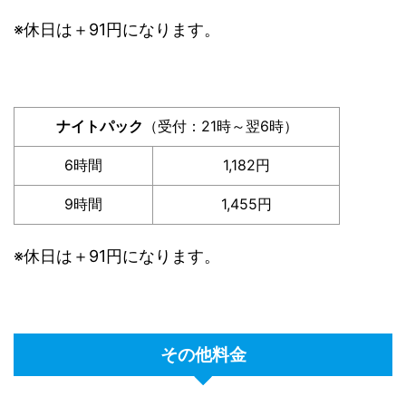
※休日は＋91円になります。
ナイトパック
（受付：21時～翌6時）
6時間
1,182円
9時間
1,455円
※休日は＋91円になります。
その他料金