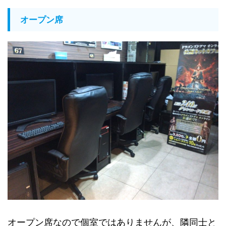
オープン席
オープン席なので個室ではありませんが、隣同士と