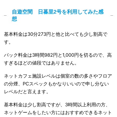
自遊空間 日暮里2号を利用してみた感
想
基本料金は30分273円と他と比べても少し割高で
す。
パック料金は3時間982円と1,000円を切るので、高
すぎるほどの値段ではありません。
ネットカフェ施設レベルは個室の数の多さやフロア
の分煙、PCスペックもかなりいいので申し分ない
レベルだと言えます。
基本料金は少し割高ですが、3時間以上利用の方、
ネットゲームをしたい方にはおすすめできるネット