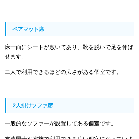
ペアマット席
床一面にシートが敷いてあり、靴を脱いで足を伸ば
せます。
二人で利用できるほどの広さがある個室です。
2人掛けソファ席
一般的なソファーが設置してある個室です。
友達同士や家族で利用できる広い個室になっていま