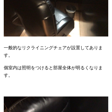
一般的なリクライニングチェアが設置してありま
す。
個室内は照明をつけると部屋全体が明るくなりま
す。