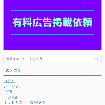
カテゴリー
コラム
シーシャ
関東
東京都
ネットカフェ・漫画喫茶