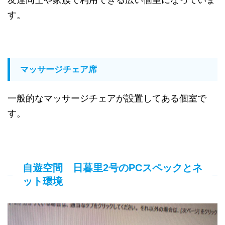
す。
マッサージチェア席
一般的なマッサージチェアが設置してある個室で
す。
自遊空間 日暮里2号のPCスペックとネ
ット環境