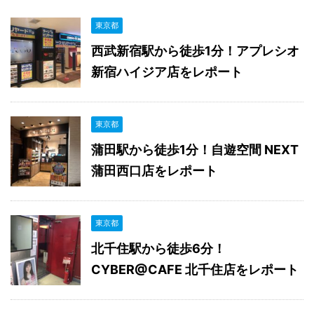
東京都
西武新宿駅から徒歩1分！アプレシオ
新宿ハイジア店をレポート
東京都
蒲田駅から徒歩1分！自遊空間 NEXT
蒲田西口店をレポート
東京都
北千住駅から徒歩6分！
CYBER@CAFE 北千住店をレポート