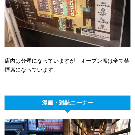
店内は分煙になっていますが、オープン席は全て禁
煙席になっています。
漫画・雑誌コーナー