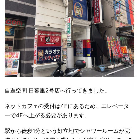
自遊空間 日暮里2号店へ行ってきました。
ネットカフェの受付は4Fにあるため、エレベータ
ーで4Fへ上がる必要があります。
駅から徒歩1分という好立地でシャワールームが完