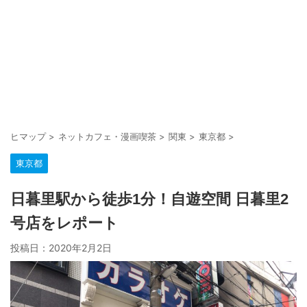
ヒマップ
>
ネットカフェ・漫画喫茶
>
関東
>
東京都
>
東京都
日暮里駅から徒歩1分！自遊空間 日暮里2
号店をレポート
投稿日：
2020年2月2日