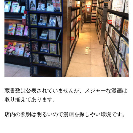
蔵書数は公表されていませんが、メジャーな漫画は
取り揃えてあります。
店内の照明は明るいので漫画を探しやい環境です。