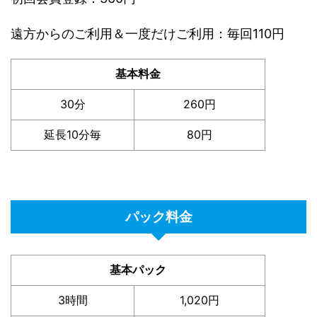
遠方からのご利用＆一度だけご利用：毎回110円
基本料金
30分
260円
延長10分毎
80円
パック料金
基本パック
3時間
1,020円