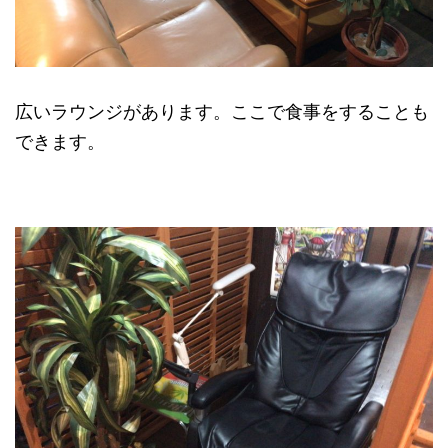
広いラウンジがあります。ここで食事をすることも
できます。