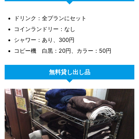
ドリンク：全プランにセット
コインランドリー：なし
シャワー：あり、300円
コピー機 白黒：20円、カラー：50円
無料貸し出し品