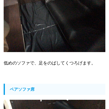
低めのソファで、足をのばしてくつろげます。
ペアソファ席