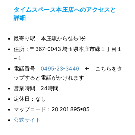
タイムスペース本庄店へのアクセスと
詳細
最寄り駅：本庄駅から徒歩1分
住所：〒367-0043 埼玉県本庄市緑１丁目１
−１
電話番号：
0495-23-3446
← こちらをタ
ップすると電話がかけれます
営業時間：24時間
定休日：なし
マップコード：20 201 895*85
公式サイト