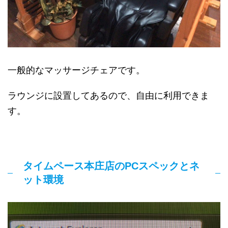
一般的なマッサージチェアです。
ラウンジに設置してあるので、自由に利用できま
す。
タイムペース本庄店のPCスペックとネ
ット環境