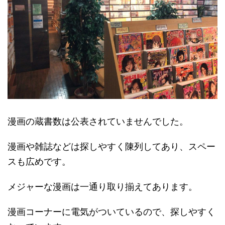
漫画の蔵書数は公表されていませんでした。
漫画や雑誌などは探しやすく陳列してあり、スペー
スも広めです。
メジャーな漫画は一通り取り揃えてあります。
漫画コーナーに電気がついているので、探しやすく