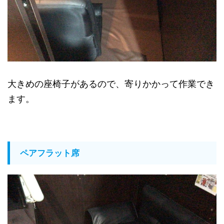
大きめの座椅子があるので、寄りかかって作業でき
ます。
ペアフラット席