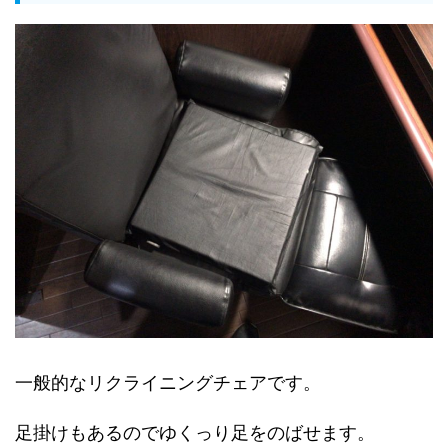
一般的なリクライニングチェアです。
足掛けもあるのでゆくっり足をのばせます。