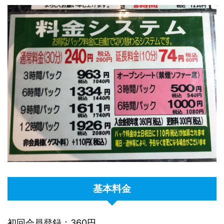
基本料金
初回会員登録：360円