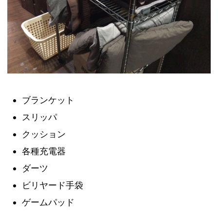
ブランケット
スリッパ
クッション
各種充電器
ダーツ
ビリヤード手袋
ゲームパッド