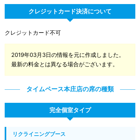
クレジットカード決済について
クレジットカード不可
2019年03月3日の情報を元に作成しました。
最新の料金とは異なる場合がございます。
タイムペース本庄店の席の種類
完全個室タイプ
リクライニングブース