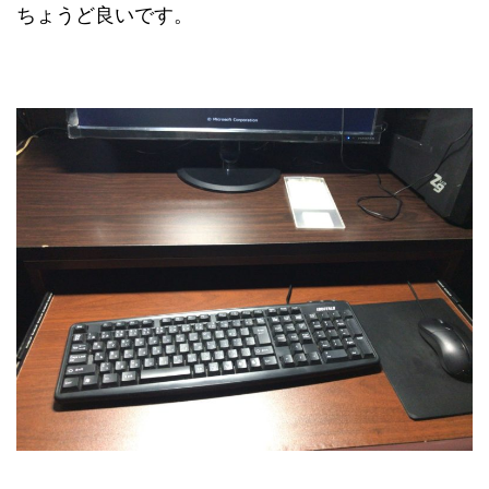
ちょうど良いです。