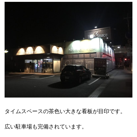
タイムスペースの茶色い大きな看板が目印です。
広い駐車場も完備されています。