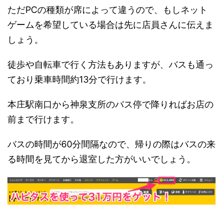
ただPCの種類が席によって違うので、もしネット
ゲームを希望している場合は先に店員さんに伝えま
しょう。
徒歩や自転車で行く方法もありますが、バスも通っ
ており乗車時間約13分で行けます。
本庄駅南口から神泉支所のバス停で降りればお店の
前まで行けます。
バスの時間が60分間隔なので、帰りの際はバスの来
る時間を見てから退室した方がいいでしょう。