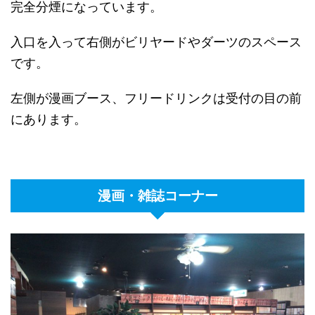
完全分煙になっています。
入口を入って右側がビリヤードやダーツのスペース
です。
左側が漫画ブース、フリードリンクは受付の目の前
にあります。
漫画・雑誌コーナー