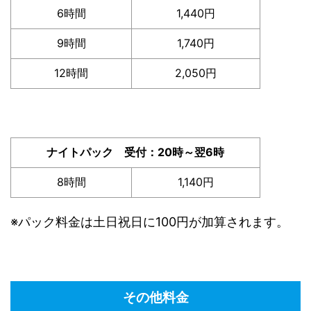
6時間
1,440円
9時間
1,740円
12時間
2,050円
ナイトパック 受付：20時～翌6時
8時間
1,140円
※パック料金は土日祝日に100円が加算されます。
その他料金