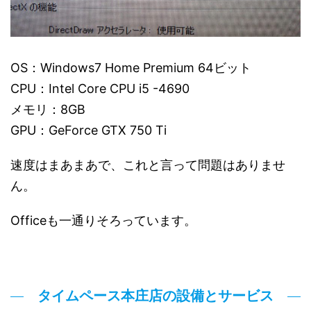
OS：Windows7 Home Premium 64ビット
CPU：Intel Core CPU i5 -4690
メモリ：8GB
GPU：GeForce GTX 750 Ti
速度はまあまあで、これと言って問題はありませ
ん。
Officeも一通りそろっています。
タイムペース本庄店の設備とサービス