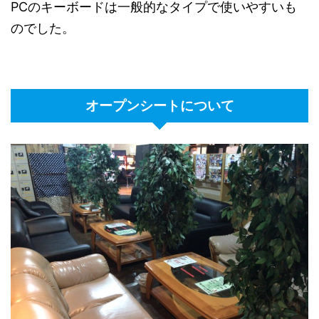
PCのキーボードは一般的なタイプで使いやすいも
のでした。
オープンシートについて