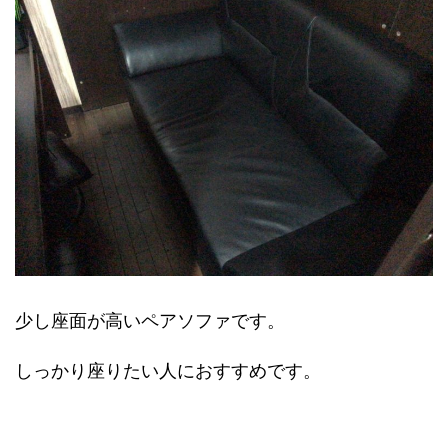
少し座面が高いペアソファです。
しっかり座りたい人におすすめです。