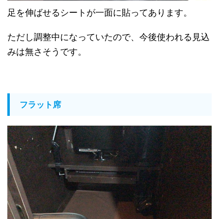
足を伸ばせるシートが一面に貼ってあります。
ただし調整中になっていたので、今後使われる見込
みは無さそうです。
フラット席