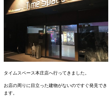
タイムスペース本庄店へ行ってきました。
お店の周りに目立った建物がないのですぐ発見でき
ます。