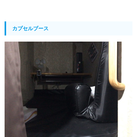
カプセルブース