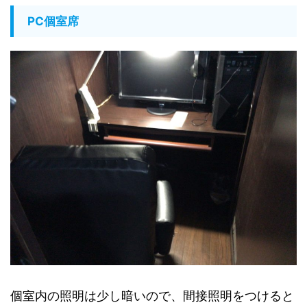
PC個室席
個室内の照明は少し暗いので、間接照明をつけると