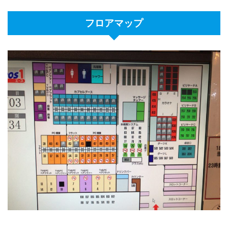
フロアマップ