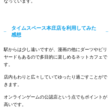
なっています。
タイムスペース本庄店を利用してみた
感想
駅からは少し遠いですが、漫画の他にダーツやビリ
ヤードもあるので多目的に楽しめるネットカフェで
す。
店内もわりと広々していてゆったり過ごすことがで
きます。
オンラインゲームの公認店という点でもポイントが
高いです。