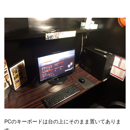
PCのキーボードは台の上にそのまま置いてありま