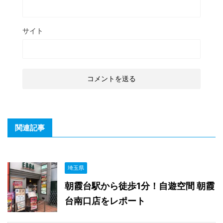
サイト
関連記事
埼玉県
朝霞台駅から徒歩1分！自遊空間 朝霞
台南口店をレポート