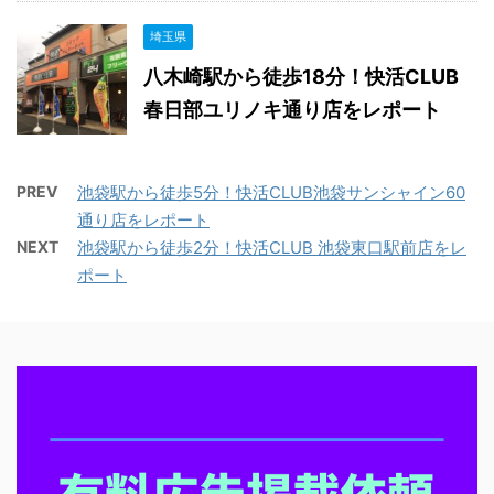
埼玉県
八木崎駅から徒歩18分！快活CLUB
春日部ユリノキ通り店をレポート
PREV
池袋駅から徒歩5分！快活CLUB池袋サンシャイン60
通り店をレポート
NEXT
池袋駅から徒歩2分！快活CLUB 池袋東口駅前店をレ
ポート