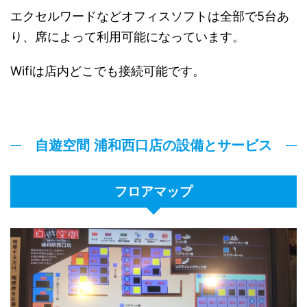
エクセルワードなどオフィスソフトは全部で5台あ
り、席によって利用可能になっています。
Wifiは店内どこでも接続可能です。
自遊空間 浦和西口店の設備とサービス
フロアマップ