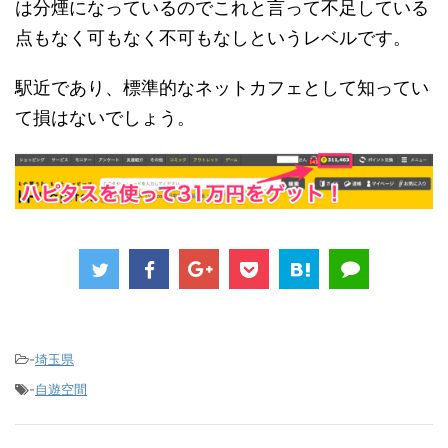
は分煙になっているのでこれと言って不足している
点もなく可もなく不可もなしというレベルです。
駅近であり、標準的なネットカフェとして知ってい
て損はないでしょう。
-
埼玉県
-
自遊空間