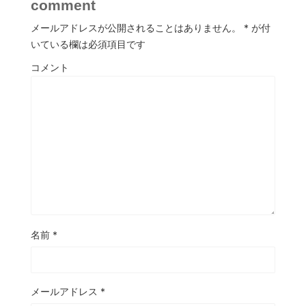
comment
メールアドレスが公開されることはありません。
*
が付
いている欄は必須項目です
コメント
名前
*
メールアドレス
*