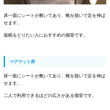
床一面にシートが敷いてあり、靴を脱いで足を伸ば
せます。
仮眠をとりたい人におすすめの個室です。
ペアマット席
床一面にシートが敷いてあり、靴を脱いで足を伸ば
せます。
二人で利用できるほどの広さがある個室です。