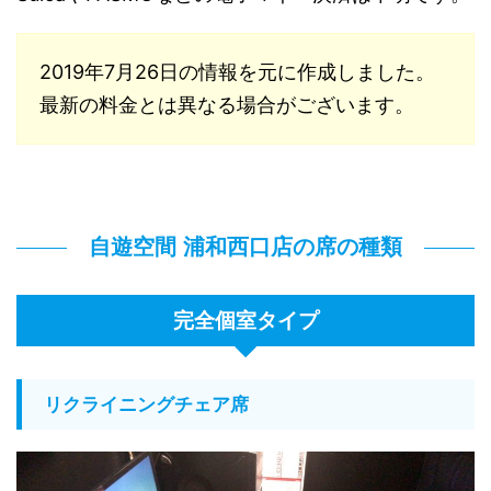
2019年7月26日の情報を元に作成しました。
最新の料金とは異なる場合がございます。
自遊空間 浦和西口店の席の種類
完全個室タイプ
リクライニングチェア席