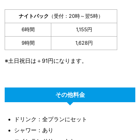
ナイトパック
（受付：20時～翌5時）
6時間
1,155円
9時間
1,628円
※土日祝日は＋91円になります。
その他料金
ドリンク：全プランにセット
シャワー：あり