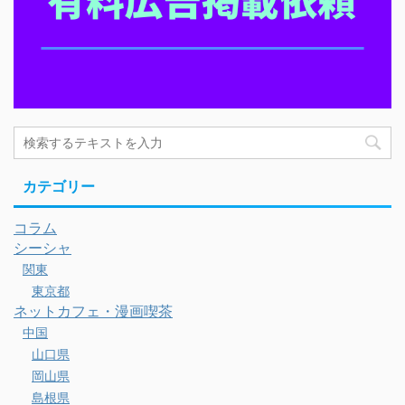
カテゴリー
コラム
シーシャ
関東
東京都
ネットカフェ・漫画喫茶
中国
山口県
岡山県
島根県