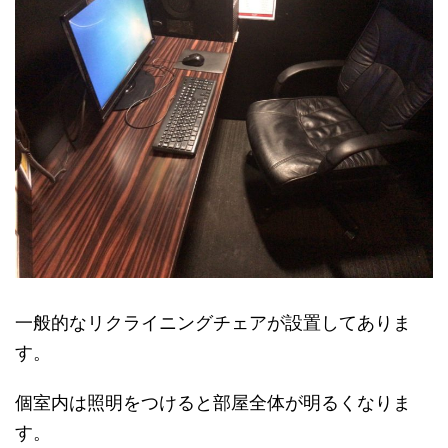
一般的なリクライニングチェアが設置してありま
す。
個室内は照明をつけると部屋全体が明るくなりま
す。