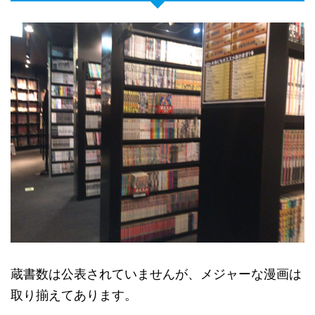
蔵書数は公表されていませんが、メジャーな漫画は
取り揃えてあります。