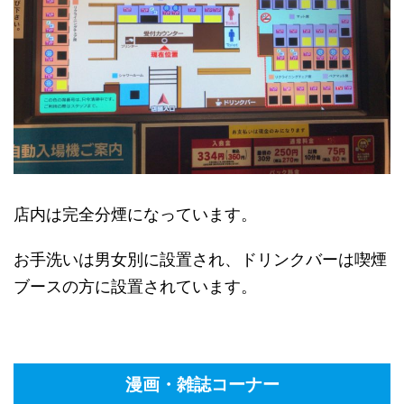
店内は完全分煙になっています。
お手洗いは男女別に設置され、ドリンクバーは喫煙
ブースの方に設置されています。
漫画・雑誌コーナー