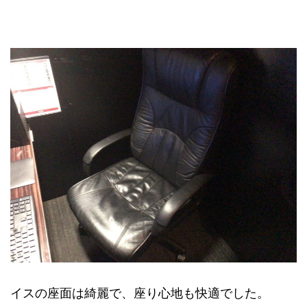
イスの座面は綺麗で、座り心地も快適でした。