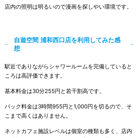
店内の照明は明るいので漫画を探しやい環境です。
自遊空間 浦和西口店を利用してみた感
想
駅近でありながらシャワールームを完備していると
ころは高評価できます。
基本料金は30分255円と若干割高です。
パック料金は3時間955円と1,000円を切るので、そ
こまで高くはありません。
ネットカフェ施設レベルは個室の種類も多く、店内