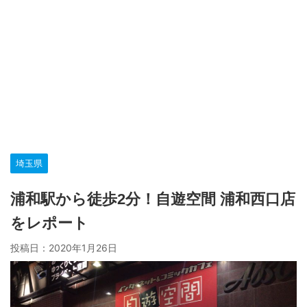
埼玉県
浦和駅から徒歩2分！自遊空間 浦和西口店
をレポート
投稿日：
2020年1月26日