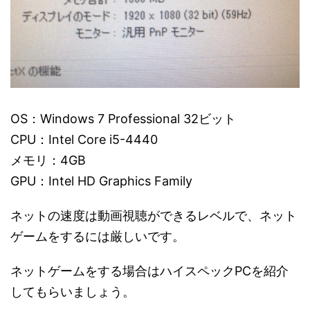
OS：Windows 7 Professional 32ビット
CPU：Intel Core i5-4440
メモリ：4GB
GPU：Intel HD Graphics Family
ネットの速度は動画視聴ができるレベルで、ネット
ゲームをするには厳しいです。
ネットゲームをする場合はハイスペックPCを紹介
してもらいましょう。