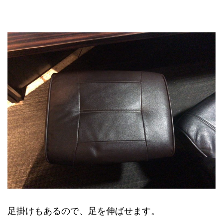
足掛けもあるので、足を伸ばせます。