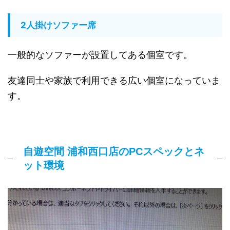
2人掛けソファー席
一般的なソファーが設置してある個室です。
友達同士や家族で利用できる広い個室になっていま
す。
自遊空間 浦和西口店のPCスペックとネ
ット環境