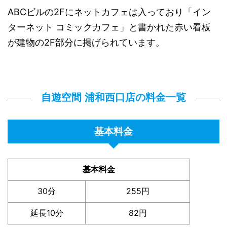
ABCビルの2Fにネットカフェは入っており「イン
ターネット コミックカフェ」と書かれた赤い看板
が建物の2F部分に掲げられています。
自遊空間 浦和西口店の料金一覧
基本料金
基本料金
30分
255円
延長10分
82円