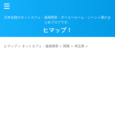
日本全国のネットカフェ・漫画喫茶・ポーカールーム・シーシャ屋のま
とめブログです。
ヒマップ！
ヒマップ
>
ネットカフェ・漫画喫茶
>
関東
>
埼玉県
>