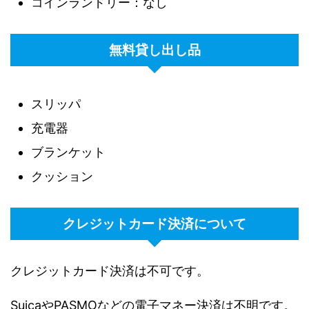
コインランドリー：なし
無料貸し出し品
スリッパ
充電器
ブランケット
クッション
クレジットカード決済について
クレジットカード決済は不可です。
SuicaやPASMOなどの電子マネー決済は不明です。