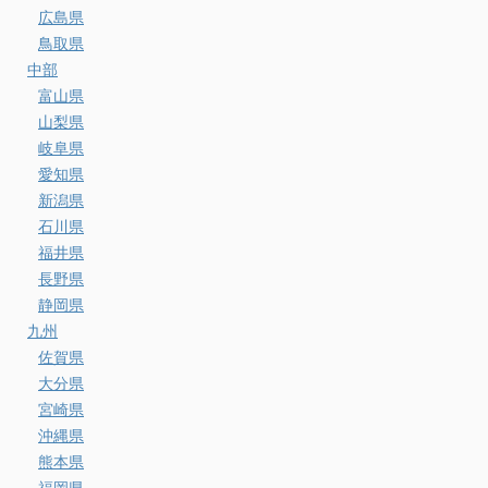
広島県
鳥取県
中部
富山県
山梨県
岐阜県
愛知県
新潟県
石川県
福井県
長野県
静岡県
九州
佐賀県
大分県
宮崎県
沖縄県
熊本県
福岡県