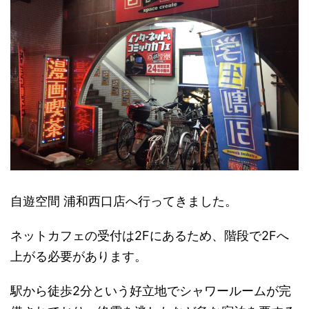
自遊空間 浦和西口店へ行ってきました。
ネットカフェの受付は2Fにあるため、階段で2Fへ
上がる必要があります。
駅から徒歩2分という好立地でシャワールームが完