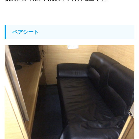
ペアシート