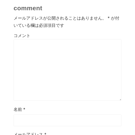
comment
メールアドレスが公開されることはありません。
*
が付
いている欄は必須項目です
コメント
名前
*
メールアドレス
*