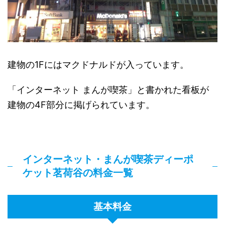
建物の1Fにはマクドナルドが入っています。
「インターネット まんが喫茶」と書かれた看板が
建物の4F部分に掲げられています。
インターネット・まんが喫茶ディーポ
ケット茗荷谷の料金一覧
基本料金