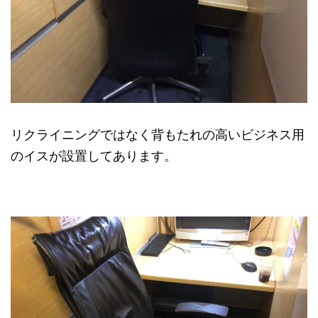
リクライニングではなく背もたれの高いビジネス用
のイスが設置してあります。