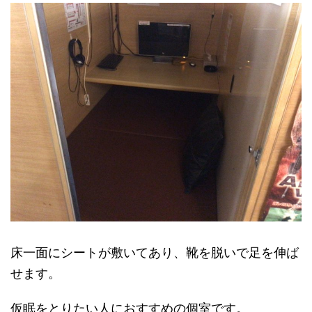
床一面にシートが敷いてあり、靴を脱いで足を伸ば
せます。
仮眠をとりたい人におすすめの個室です。