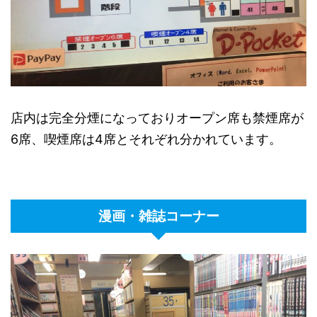
店内は完全分煙になっておりオープン席も禁煙席が
6席、喫煙席は4席とそれぞれ分かれています。
漫画・雑誌コーナー