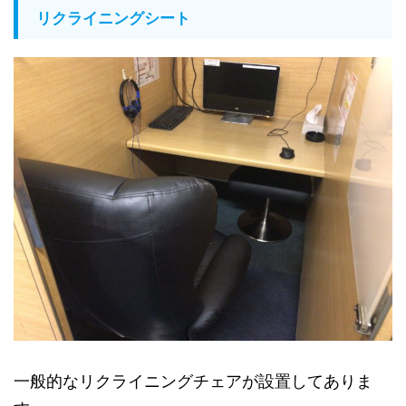
リクライニングシート
一般的なリクライニングチェアが設置してありま