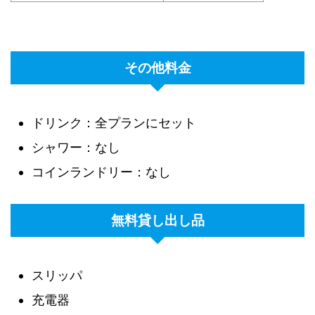
その他料金
ドリンク：全プランにセット
シャワー：なし
コインランドリー：なし
無料貸し出し品
スリッパ
充電器