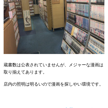
蔵書数は公表されていませんが、メジャーな漫画は
取り揃えてあります。
店内の照明は明るいので漫画を探しやい環境です。