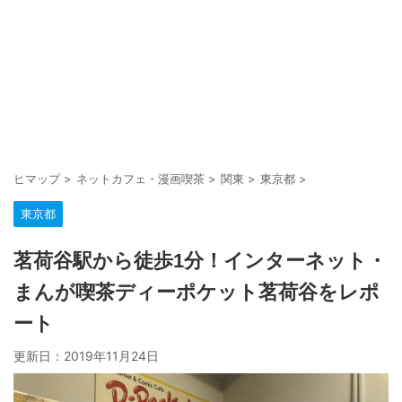
ヒマップ
>
ネットカフェ・漫画喫茶
>
関東
>
東京都
>
東京都
茗荷谷駅から徒歩1分！インターネット・
まんが喫茶ディーポケット茗荷谷をレポ
ート
更新日：
2019年11月24日