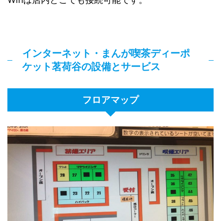
インターネット・まんが喫茶ディーポ
ケット茗荷谷の設備とサービス
フロアマップ