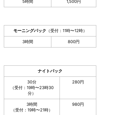
5時間
1,500円
モーニングパック
（受付：11時〜12時）
3時間
800円
ナイトパック
30分
280円
（受付：19時〜23時30
分）
3時間
980円
（受付：19時〜21時）