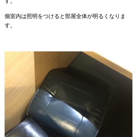
す。
個室内は照明をつけると部屋全体が明るくなりま
す。