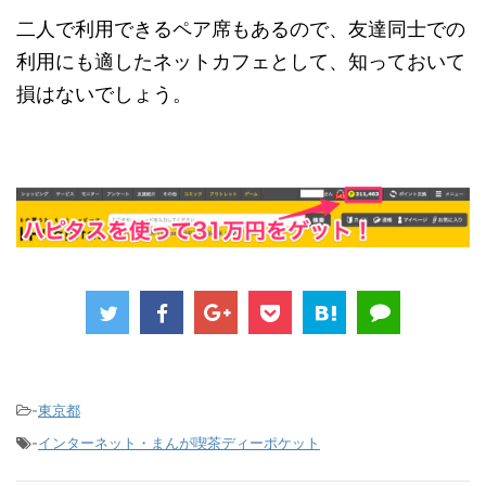
二人で利用できるペア席もあるので、友達同士での
利用にも適したネットカフェとして、知っておいて
損はないでしょう。
-
東京都
-
インターネット・まんが喫茶ディーポケット