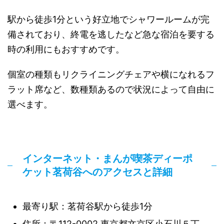
駅から徒歩1分という好立地でシャワールームが完
備されており、終電を逃したなど急な宿泊を要する
時の利用にもおすすめです。
個室の種類もリクライニングチェアや横になれるフ
ラット席など、数種類あるので状況によって自由に
選べます。
インターネット・まんが喫茶ディーポ
ケット茗荷谷へのアクセスと詳細
最寄り駅：茗荷谷駅から徒歩1分
住所：〒112-0002 東京都文京区小石川５丁