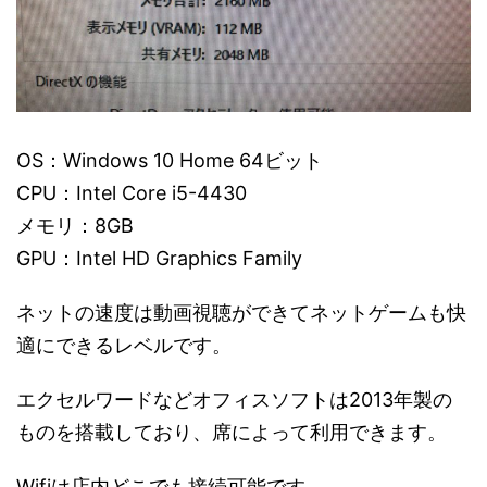
OS：Windows 10 Home 64ビット
CPU：Intel Core i5-4430
メモリ：8GB
GPU：Intel HD Graphics Family
ネットの速度は動画視聴ができてネットゲームも快
適にできるレベルです。
エクセルワードなどオフィスソフトは2013年製の
ものを搭載しており、席によって利用できます。
Wifiは店内どこでも接続可能です。