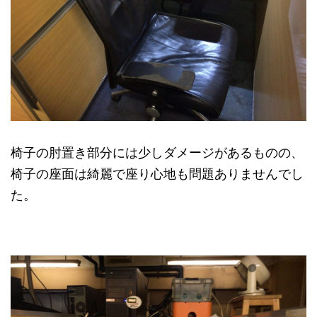
椅子の肘置き部分には少しダメージがあるものの、
椅子の座面は綺麗で座り心地も問題ありませんでし
た。