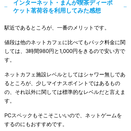
インターネット・まんが喫茶ディーポ
ケット茗荷谷を利用してみた感想
駅近であるところが、一番のメリットです。
値段は他のネットカフェに比べてもパック料金に関
しては、3時間980円と1,000円をきるので安い方で
す。
ネットカフェ施設レベルとしてはシャワー無しであ
るところが、少しマイナスポイントではあるもの
の、それ以外に関しては標準的なレベルだと言えま
す。
PCスペックもそこそこいいので、ネットゲームを
するのにもおすすめです。