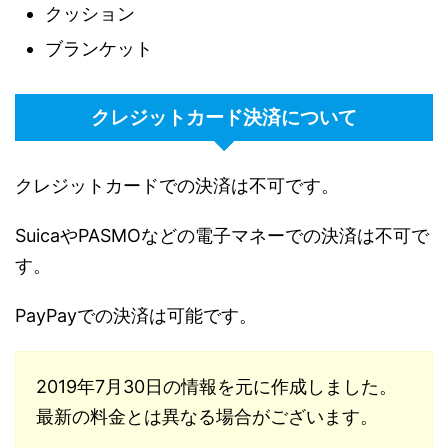
クッション
ブランケット
クレジットカード決済について
クレジットカードでの決済は不可です。
SuicaやPASMOなどの電子マネーでの決済は不可で
す。
PayPayでの決済は可能です。
2019年7月30日の情報を元に作成しました。
最新の料金とは異なる場合がございます。