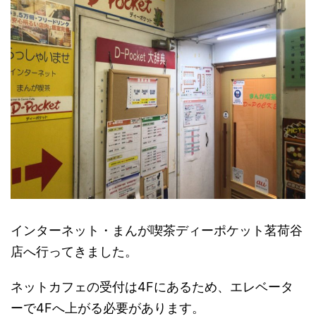
インターネット・まんが喫茶ディーポケット茗荷谷
店へ行ってきました。
ネットカフェの受付は4Fにあるため、エレベータ
ーで4Fへ上がる必要があります。