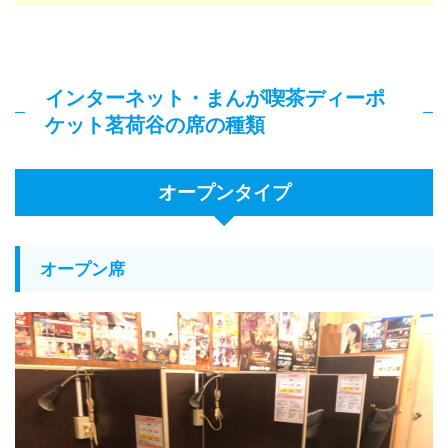
インターネット・まんが喫茶ディーポ
ケット茗荷谷の席の種類
オープンタイプ
オープン席