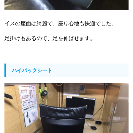
イスの座面は綺麗で、座り心地も快適でした。
足掛けもあるので、足を伸ばせます。
ハイバックシート