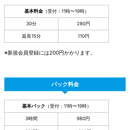
基本料金
（受付：11時〜19時）
30分
280円
延長15分
110円
※新規会員登録には200円かかります。
パック料金
基本パック
（受付：11時〜19時）
3時間
980円