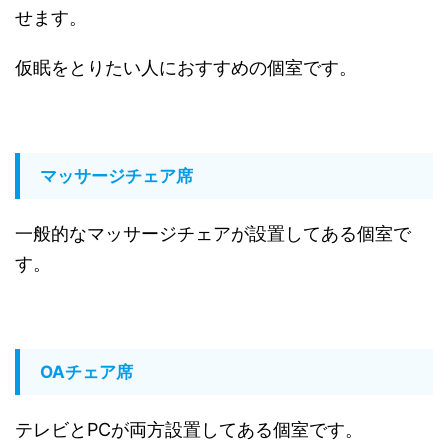
せます。
仮眠をとりたい人におすすめの個室です。
マッサージチェア席
一般的なマッサージチェアが設置してある個室で
す。
OAチェア席
テレビとPCが両方設置してある個室です。