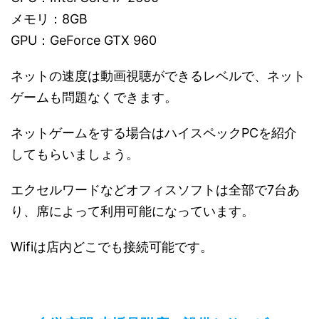
メモリ：8GB
GPU：GeForce GTX 960
ネットの速度は動画視聴ができるレベルで、ネット
ゲームも問題なくできます。
ネットゲームをする場合はハイスペックPCを紹介
してもらいましょう。
エクセルワードなどオフィスソフトは全部で7台あ
り、席によって利用可能になっています。
Wifiは店内どこでも接続可能です。