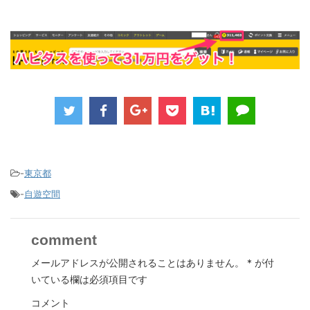
-
東京都
-
自遊空間
comment
メールアドレスが公開されることはありません。
*
が付
いている欄は必須項目です
コメント