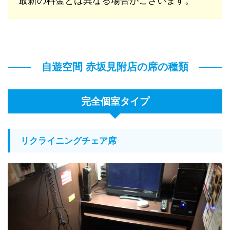
最新の料金とは異なる場合がございます。
自遊空間 赤坂見附店の席の種類
完全個室タイプ
リクライニングチェア席