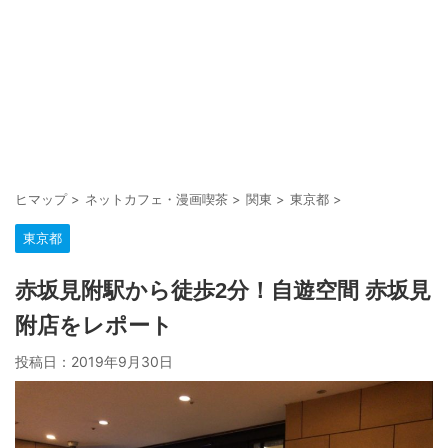
ヒマップ
>
ネットカフェ・漫画喫茶
>
関東
>
東京都
>
東京都
赤坂見附駅から徒歩2分！自遊空間 赤坂見
附店をレポート
投稿日：
2019年9月30日