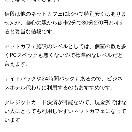
値段は他のネットカフェに比べて特別安くはありま
せんが、都心の駅から徒歩2分で30分270円と考え
ると妥当な値段です。
ネットカフェ施設のレベルとしては、個室の数も多
くPCスペックも悪くないので標準的なレベルだと
言えます。
ナイトパックや24時間パックもあるので、ビジネ
スホテル代わりに利用するのもおすすめです。
クレジットカード決済が可能なので、現金派ではな
い人にとっても利用しやすいネットカフェになって
います。