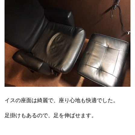
イスの座面は綺麗で、座り心地も快適でした。
足掛けもあるので、足を伸ばせます。