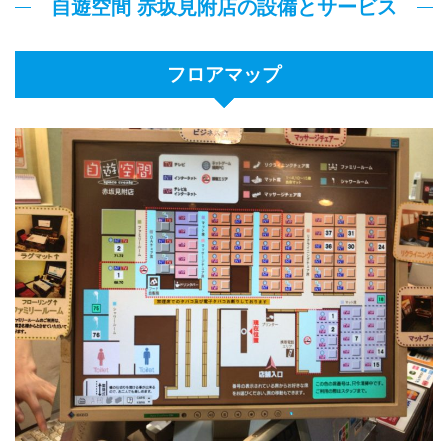
自遊空間 赤坂見附店の設備とサービス
フロアマップ