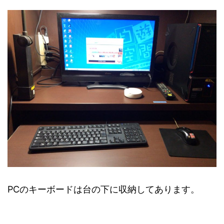
PCのキーボードは台の下に収納してあります。