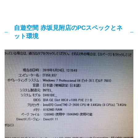
自遊空間 赤坂見附店のPCスペックとネ
ット環境