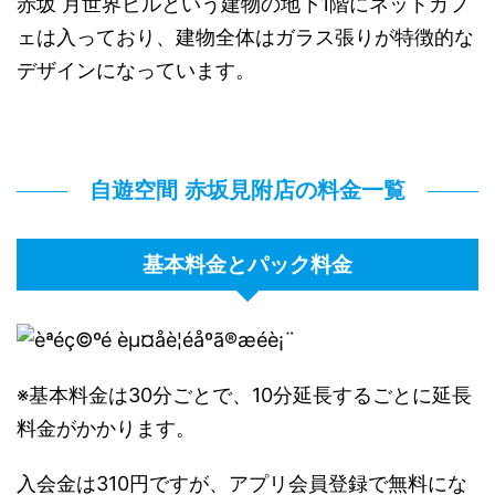
赤坂 月世界ビルという建物の地下1階にネットカフ
ェは入っており、建物全体はガラス張りが特徴的な
デザインになっています。
自遊空間 赤坂見附店の料金一覧
基本料金とパック料金
※基本料金は30分ごとで、10分延長するごとに延長
料金がかかります。
入会金は310円ですが、アプリ会員登録で無料にな