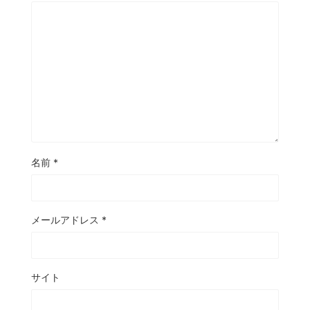
名前
*
メールアドレス
*
サイト