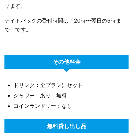
ります。
ナイトパックの受付時間は「20時〜翌日の5時ま
で」です。
その他料金
ドリンク：全プランにセット
シャワー：あり、無料
コインランドリー：なし
無料貸し出し品