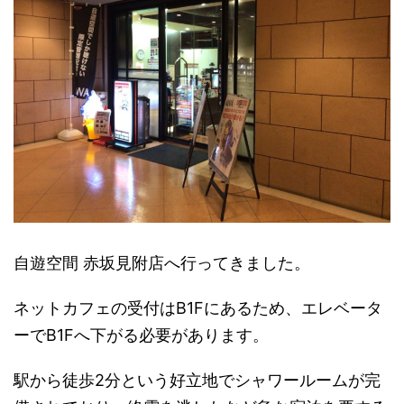
自遊空間 赤坂見附店へ行ってきました。
ネットカフェの受付はB1Fにあるため、エレベータ
ーでB1Fへ下がる必要があります。
駅から徒歩2分という好立地でシャワールームが完