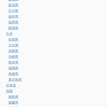
新潟県
石川県
福井県
長野県
静岡県
九州
佐賀県
大分県
宮崎県
沖縄県
熊本県
福岡県
長崎県
鹿児島県
北海道
四国
徳島県
愛媛県