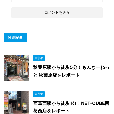
関連記事
東京都
秋葉原駅から徒歩5分！もんきーねっ
と 秋葉原店をレポート
東京都
西葛西駅から徒歩1分！NET-CUBE西
葛西店をレポート