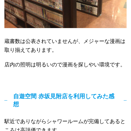
蔵書数は公表されていませんが、メジャーな漫画は
取り揃えてあります。
店内の照明は明るいので漫画を探しやい環境です。
自遊空間 赤坂見附店を利用してみた感
想
駅近でありながらシャワールームが完備してあると
ころは高評価できます。