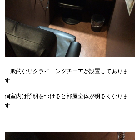
一般的なリクライニングチェアが設置してありま
す。
個室内は照明をつけると部屋全体が明るくなりま
す。