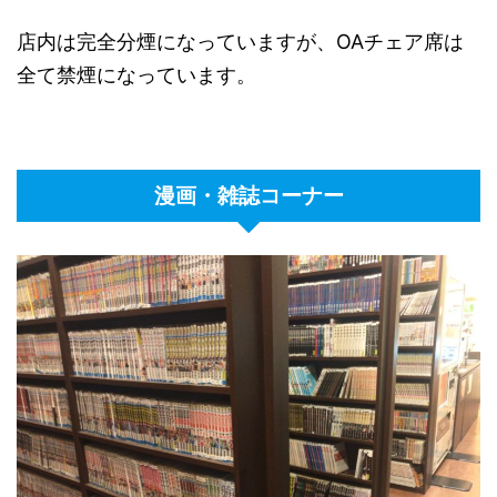
店内は完全分煙になっていますが、OAチェア席は
全て禁煙になっています。
漫画・雑誌コーナー