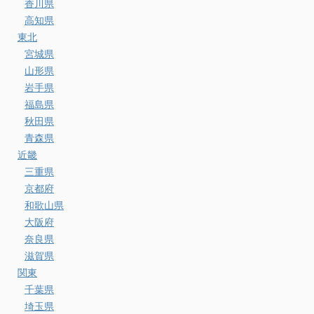
香川県
高知県
東北
宮城県
山形県
岩手県
福島県
秋田県
青森県
近畿
三重県
京都府
和歌山県
大阪府
奈良県
滋賀県
関東
千葉県
埼玉県