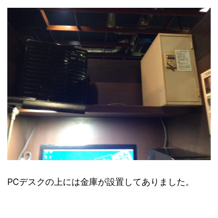
PCデスクの上には金庫が設置してありました。