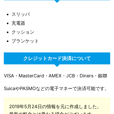
スリッパ
充電器
クッション
ブランケット
クレジットカード決済について
VISA・MasterCard・AMEX・JCB・Diners・銀聯
SuicaやPASMOなどの電子マネーで決済可能です。
2019年5月24日の情報を元に作成しました。