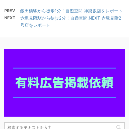
PREV
飯田橋駅から徒歩1分！自遊空間 神楽坂店をレポート
NEXT
赤坂見附駅から徒歩2分！自遊空間.NEXT 赤坂見附2
号店をレポート