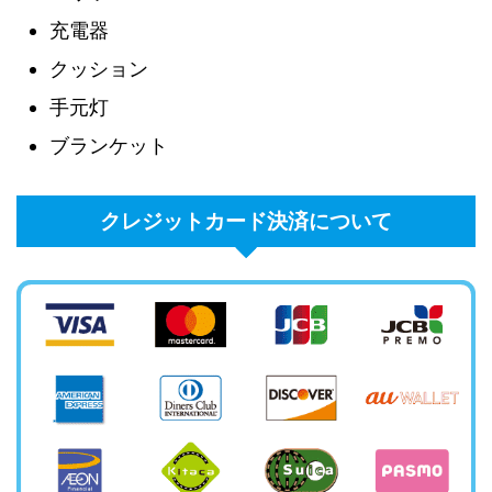
充電器
クッション
手元灯
ブランケット
クレジットカード決済について