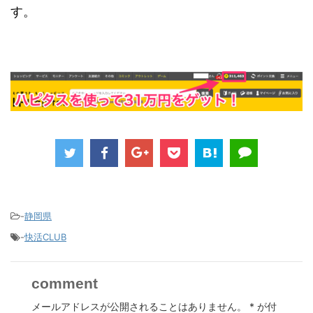
す。
-
静岡県
-
快活CLUB
comment
メールアドレスが公開されることはありません。
*
が付