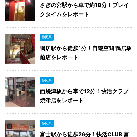
さぎの宮駅から車で約18分！ブレイ
クタイムをレポート
静岡県
鴨居駅から徒歩1分！自遊空間 鴨居駅
前店をレポート
静岡県
西焼津駅から車で12分！快活クラブ
焼津店をレポート
静岡県
富士駅から徒歩26分！快活CLUB 富