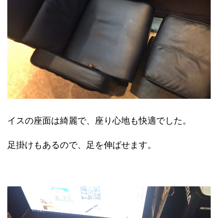
イスの座面は綺麗で、座り心地も快適でした。
足掛けもあるので、足を伸ばせます。