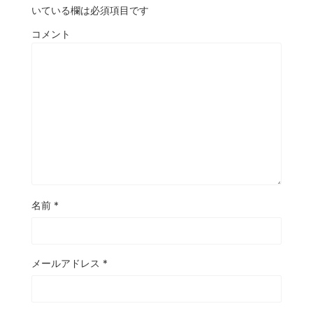
いている欄は必須項目です
コメント
名前
*
メールアドレス
*