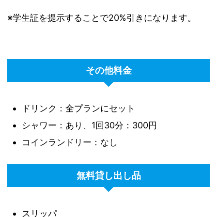
※学生証を提示することで20%引きになります。
その他料金
ドリンク：全プランにセット
シャワー：あり、1回30分：300円
コインランドリー：なし
無料貸し出し品
スリッパ