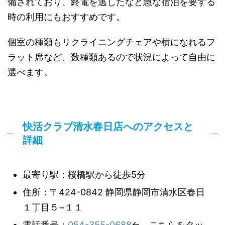
備されており、終電を逃したなど急な宿泊を要する
時の利用にもおすすめです。
個室の種類もリクライニングチェアや横になれるフ
ラット席など、数種類あるので状況によって自由に
選べます。
快活クラブ清水春日店へのアクセスと
詳細
最寄り駅：桜橋駅から徒歩5分
住所：〒424-0842 静岡県静岡市清水区春日
１丁目５−１１
電話番号：
054-355-0688
← こちらをタッ