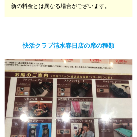
新の料金とは異なる場合がございます。
快活クラブ清水春日店の席の種類