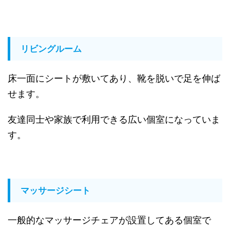
リビングルーム
床一面にシートが敷いてあり、靴を脱いで足を伸ば
せます。
友達同士や家族で利用できる広い個室になっていま
す。
マッサージシート
一般的なマッサージチェアが設置してある個室で