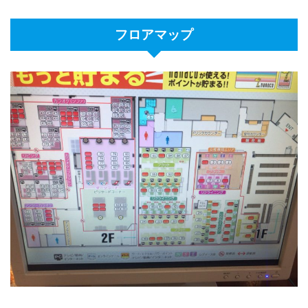
フロアマップ