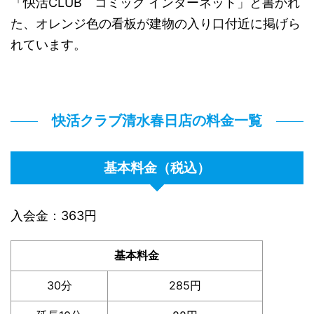
「快活CLUB コミック インターネット」と書かれ
た、オレンジ色の看板が建物の入り口付近に掲げら
れています。
快活クラブ清水春日店の料金一覧
基本料金（税込）
入会金：363円
基本料金
30分
285円