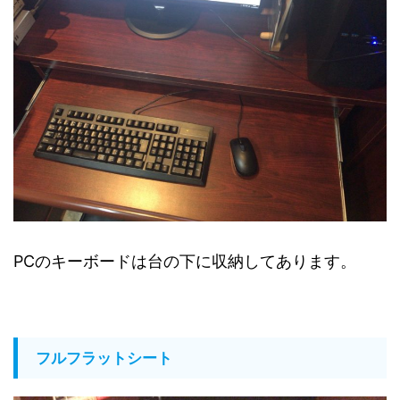
PCのキーボードは台の下に収納してあります。
フルフラットシート