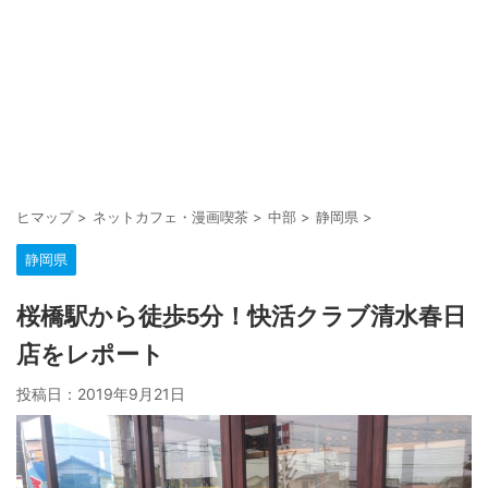
ヒマップ
>
ネットカフェ・漫画喫茶
>
中部
>
静岡県
>
静岡県
桜橋駅から徒歩5分！快活クラブ清水春日
店をレポート
投稿日：
2019年9月21日