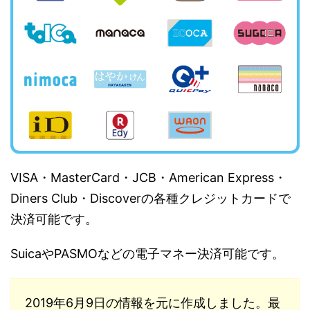
VISA・MasterCard・JCB・American Express・
Diners Club・Discoverの各種クレジットカードで
決済可能です。
SuicaやPASMOなどの電子マネー決済可能です。
2019年6月9日の情報を元に作成しました。最