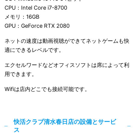
CPU：Intel Core i7-8700
メモリ：16GB
GPU：GeForce RTX 2080
ネットの速度は動画視聴ができてネットゲームも快
適にできるレベルです。
エクセルワードなどオフィスソフトは席によって利
用できます。
Wifiは店内どこでも接続可能です。
快活クラブ清水春日店の設備とサービ
ス