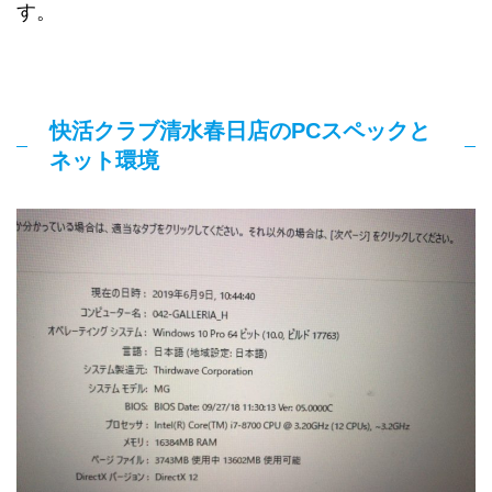
す。
快活クラブ清水春日店のPCスペックと
ネット環境