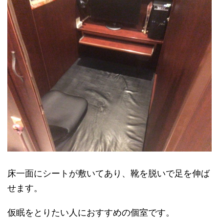
床一面にシートが敷いてあり、靴を脱いで足を伸ば
せます。
仮眠をとりたい人におすすめの個室です。