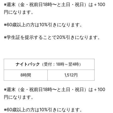
※週末（金・祝前日18時〜と土日・祝日）は＋100
円になります。
※60歳以上の方は10%引きになります。
※学生証を提示することで20%引きになります。
ナイトパック
（受付：18時～翌4時）
8時間
1,512円
※週末（金・祝前日18時〜と土日・祝日）は＋100
円になります。
※60歳以上の方は10%引きになります。