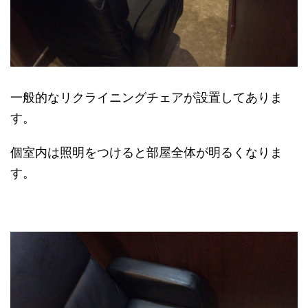
一般的なリクライニングチェアが設置してありま
す。
個室内は照明をつけると部屋全体が明るくなりま
す。