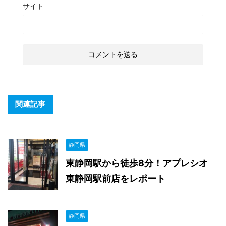
サイト
関連記事
静岡県
東静岡駅から徒歩8分！アプレシオ
東静岡駅前店をレポート
静岡県