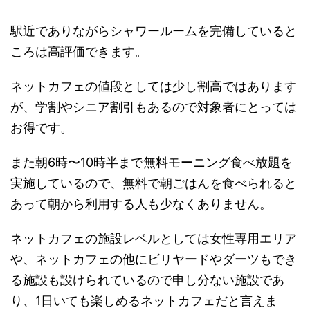
駅近でありながらシャワールームを完備していると
ころは高評価できます。
ネットカフェの値段としては少し割高ではあります
が、学割やシニア割引もあるので対象者にとっては
お得です。
また朝6時〜10時半まで無料モーニング食べ放題を
実施しているので、無料で朝ごはんを食べられると
あって朝から利用する人も少なくありません。
ネットカフェの施設レベルとしては女性専用エリア
や、ネットカフェの他にビリヤードやダーツもでき
る施設も設けられているので申し分ない施設であ
り、1日いても楽しめるネットカフェだと言えま