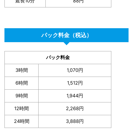
延長10分
88円
パック料金（税込）
パック料金
3時間
1,070円
6時間
1,512円
9時間
1,944円
12時間
2,268円
24時間
3,888円