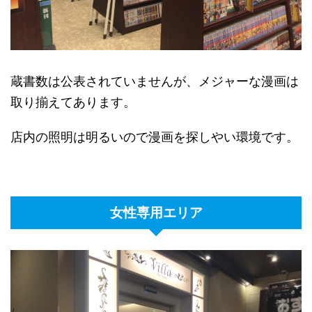
蔵書数は公表されていませんが、メジャーな漫画は
取り揃えてあります。
店内の照明は明るいので漫画を探しやい環境です。
女性専用エリア