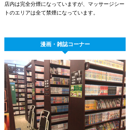
店内は完全分煙になっていますが、マッサージシー
トのエリアは全て禁煙になっています。
漫画・雑誌コーナー