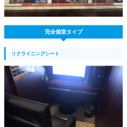
完全個室タイプ
リクライニングシート