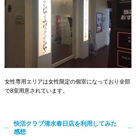
女性専用エリアは女性限定の個室になっており全部
で8室用意されています。
快活クラブ清水春日店を利用してみた
感想