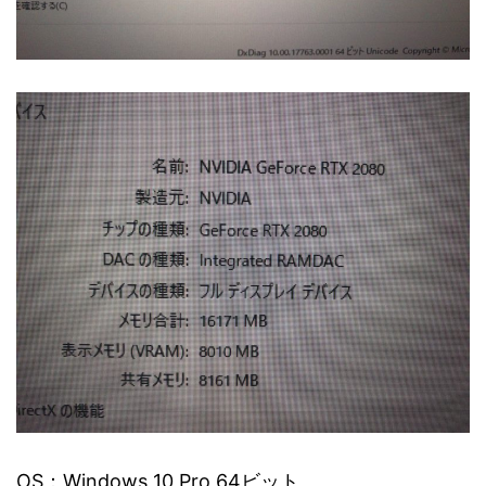
OS：Windows 10 Pro 64ビット