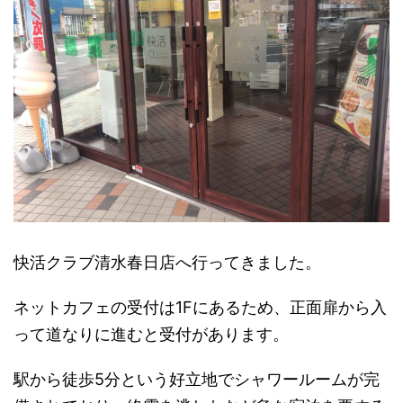
快活クラブ清水春日店へ行ってきました。
ネットカフェの受付は1Fにあるため、正面扉から入
って道なりに進むと受付があります。
駅から徒歩5分という好立地でシャワールームが完