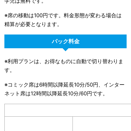
学児は無料です。
※席の移動は100円です。料金形態が変わる場合は
精算が必要となります。
パック料金
※利用プランは、お得なものに自動で切り替わりま
す。
※コミック席は6時間以降延長10分/50円、インター
ネット席は12時間以降延長10分/60円です。