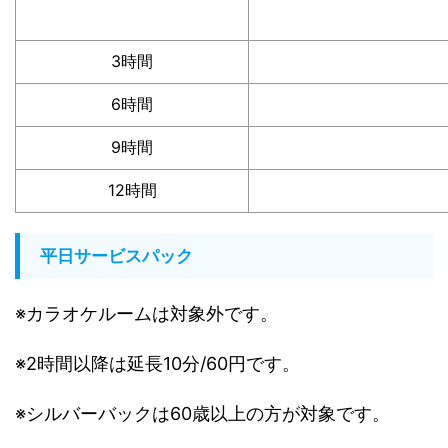
3時間
6時間
9時間
12時間
平日サービスパック
※カラオケルームは対象外です。
※2時間以降は延長10分/60円です。
※シルバーバックは60歳以上の方が対象です。