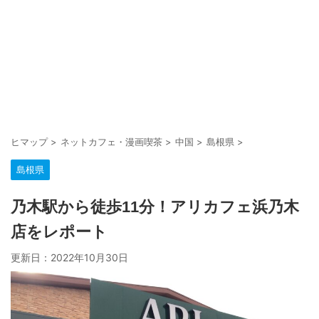
ヒマップ
>
ネットカフェ・漫画喫茶
>
中国
>
島根県
>
島根県
乃木駅から徒歩11分！アリカフェ浜乃木
店をレポート
更新日：
2022年10月30日