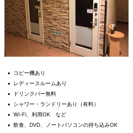
コピー機あり
レディースルームあり
ドリンクバー無料
シャワー・ランドリーあり（有料）
Wi-Fi、利用OK など
飲食、DVD、ノートパソコンの持ち込みOK