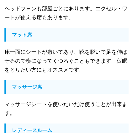
ヘッドフォンも部屋ごとにあります。エクセル・ワ
ードが使える席もあります。
マット席
床一面にシートが敷いてあり、靴を脱いで足を伸ば
せるので横になってくつろぐこともできます。仮眠
をとりたい方にもオススメです。
マッサージ席
マッサージシートを使いたいだけ使うことが出来ま
す。
レディースルーム