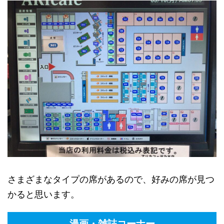
さまざまなタイプの席があるので、好みの席が見つ
かると思います。
漫画・雑誌コーナー