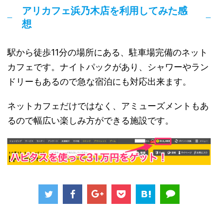
アリカフェ浜乃木店を利用してみた感
想
駅から徒歩11分の場所にある、駐車場完備のネット
カフェです。ナイトパックがあり、シャワーやラン
ドリーもあるので急な宿泊にも対応出来ます。
ネットカフェだけではなく、アミューズメントもあ
るので幅広い楽しみ方ができる施設です。