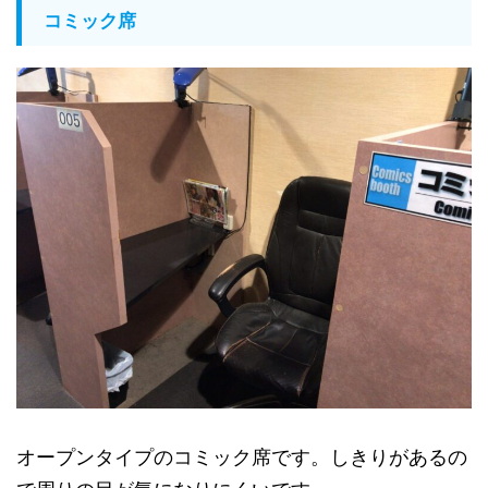
コミック席
オープンタイプのコミック席です。しきりがあるの