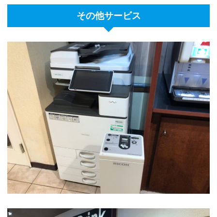
その他サービス