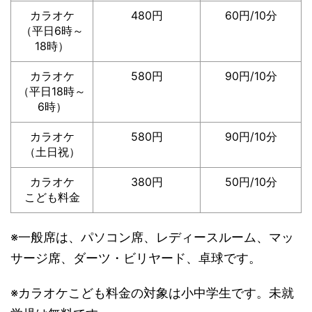
カラオケ
480円
60円/10分
（平日6時～
18時）
カラオケ
580円
90円/10分
（平日18時～
6時）
カラオケ
580円
90円/10分
（土日祝）
カラオケ
380円
50円/10分
こども料金
※一般席は、パソコン席、レディースルーム、マッ
サージ席、ダーツ・ビリヤード、卓球です。
※カラオケこども料金の対象は小中学生です。未就