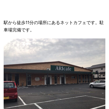
駅から徒歩11分の場所にあるネットカフェです。駐
車場完備です。