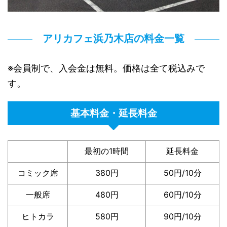
アリカフェ浜乃木店の料金一覧
※会員制で、入会金は無料。価格は全て税込みで
す。
基本料金・延長料金
最初の1時間
延長料金
コミック席
380円
50円/10分
一般席
480円
60円/10分
ヒトカラ
580円
90円/10分