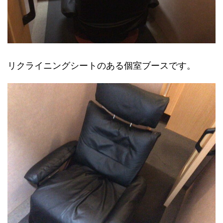
リクライニングシートのある個室ブースです。