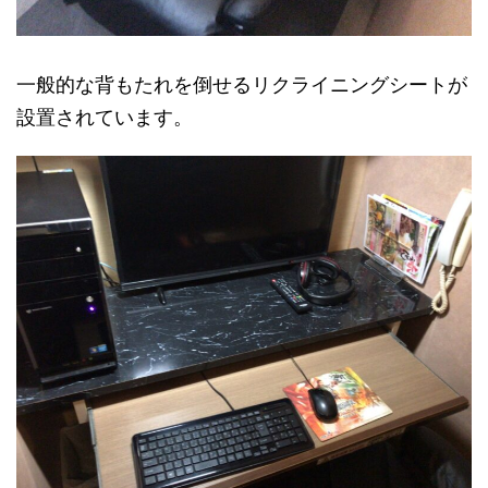
一般的な背もたれを倒せるリクライニングシートが
設置されています。