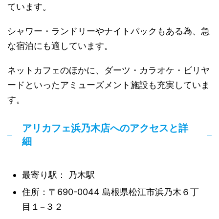
ています。
シャワー・ランドリーやナイトパックもある為、急
な宿泊にも適しています。
ネットカフェのほかに、ダーツ・カラオケ・ビリヤ
ードといったアミューズメント施設も充実していま
す。
アリカフェ浜乃木店へのアクセスと詳
細
最寄り駅： 乃木駅
住所：〒690-0044 島根県松江市浜乃木６丁
目１−３２