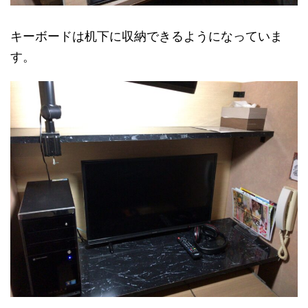
キーボードは机下に収納できるようになっていま
す。