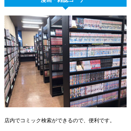
店内でコミック検索ができるので、便利です。