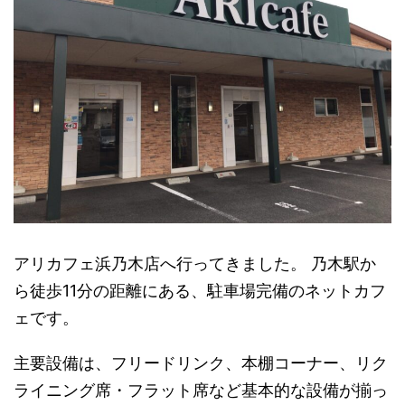
アリカフェ浜乃木店へ行ってきました。 乃木駅か
ら徒歩11分の距離にある、駐車場完備のネットカフ
ェです。
主要設備は、フリードリンク、本棚コーナー、リク
ライニング席・フラット席など基本的な設備が揃っ