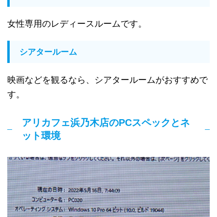
女性専用のレディースルームです。
シアタールーム
映画などを観るなら、シアタールームがおすすめで
す。
アリカフェ浜乃木店のPCスペックとネ
ット環境