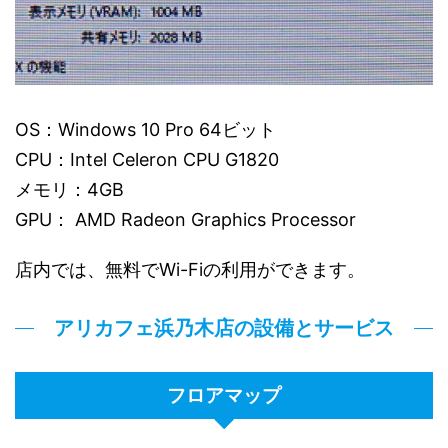
OS：Windows 10 Pro 64ビット
CPU：Intel Celeron CPU G1820
メモリ：4GB
GPU： AMD Radeon Graphics Processor
店内では、無料でWi-Fiの利用ができます。
アリカフェ浜乃木店の設備とサービス
フロアマップ