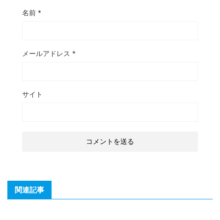
名前
*
メールアドレス
*
サイト
関連記事