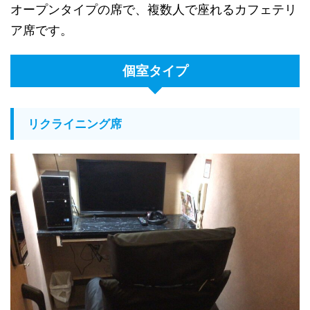
オープンタイプの席で、複数人で座れるカフェテリ
ア席です。
個室タイプ
リクライニング席