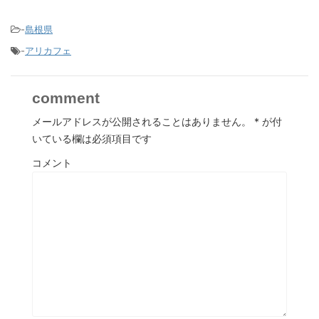
-
島根県
-
アリカフェ
comment
メールアドレスが公開されることはありません。
*
が付
いている欄は必須項目です
コメント