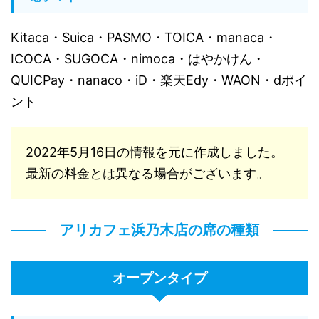
Kitaca・Suica・PASMO・TOICA・manaca・
ICOCA・SUGOCA・nimoca・はやかけん・
QUICPay・nanaco・iD・楽天Edy・WAON・dポイ
ント
2022年5月16日の情報を元に作成しました。
最新の料金とは異なる場合がございます。
アリカフェ浜乃木店の席の種類
オープンタイプ