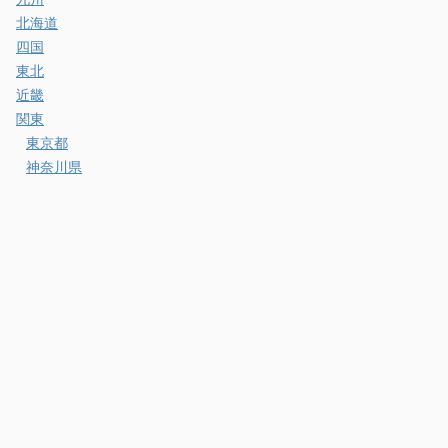
北海道
四国
東北
近畿
関東
東京都
神奈川県