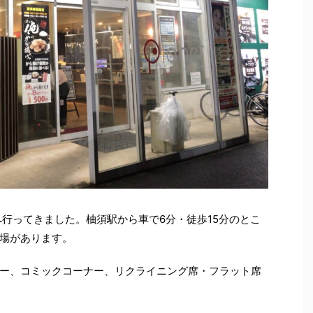
へ行ってきました。柚須駅から車で6分・徒歩15分のとこ
場があります。
ー、コミックコーナー、リクライニング席・フラット席