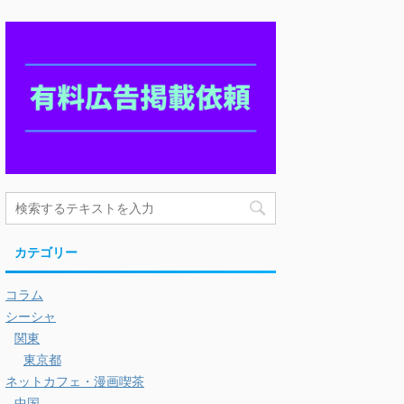
カテゴリー
コラム
シーシャ
関東
東京都
ネットカフェ・漫画喫茶
中国