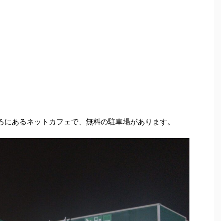
ころにあるネットカフェで、無料の駐車場があります。