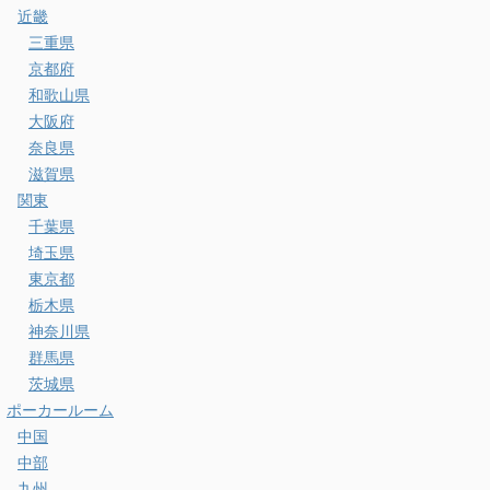
近畿
三重県
京都府
和歌山県
大阪府
奈良県
滋賀県
関東
千葉県
埼玉県
東京都
栃木県
神奈川県
群馬県
茨城県
ポーカールーム
中国
中部
九州