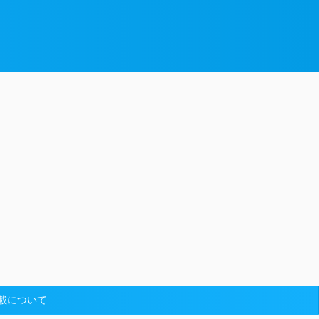
載について