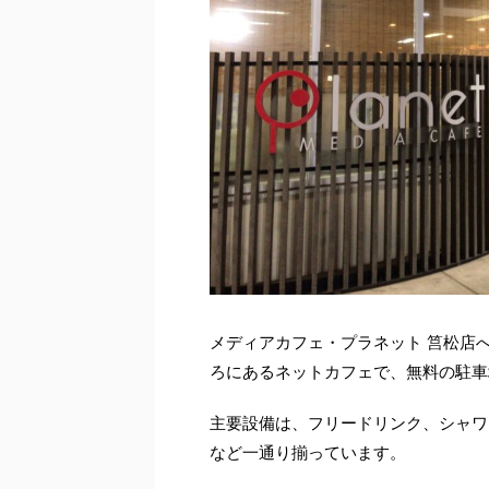
メディアカフェ・プラネット 筥松店
ろにあるネットカフェで、無料の駐車
主要設備は、フリードリンク、シャワ
など一通り揃っています。