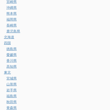
宮崎県
沖縄県
熊本県
福岡県
長崎県
鹿児島県
北海道
四国
徳島県
愛媛県
香川県
高知県
東北
宮城県
山形県
岩手県
福島県
秋田県
青森県