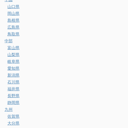
山口県
岡山県
島根県
広島県
鳥取県
中部
富山県
山梨県
岐阜県
愛知県
新潟県
石川県
福井県
長野県
静岡県
九州
佐賀県
大分県