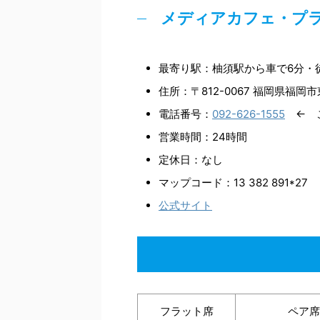
メディアカフェ・プラ
最寄り駅：柚須駅から車で6分・徒
住所：〒812-0067 福岡県福岡市
電話番号：
092-626-1555
← こ
営業時間：24時間
定休日：なし
マップコード：13 382 891*27
公式サイト
フラット席
ペア席