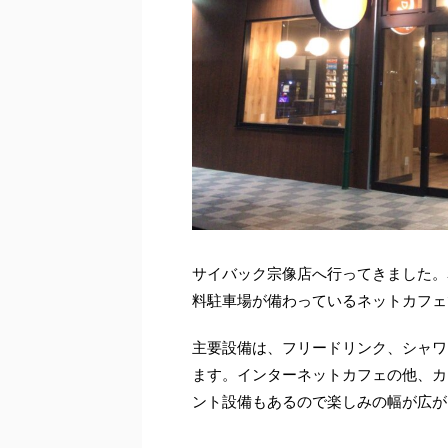
サイバック宗像店へ行ってきました。
料駐車場が備わっているネットカフェ
主要設備は、フリードリンク、シャワ
ます。インターネットカフェの他、カ
ント設備もあるので楽しみの幅が広が