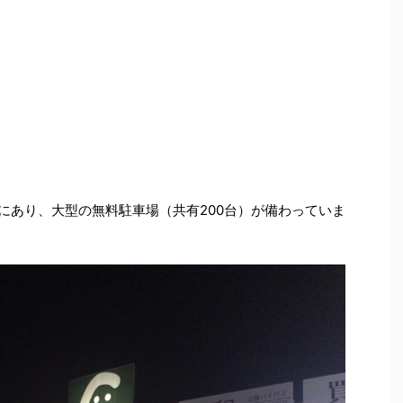
にあり、大型の無料駐車場（共有200台）が備わっていま