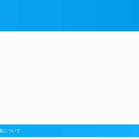
載について