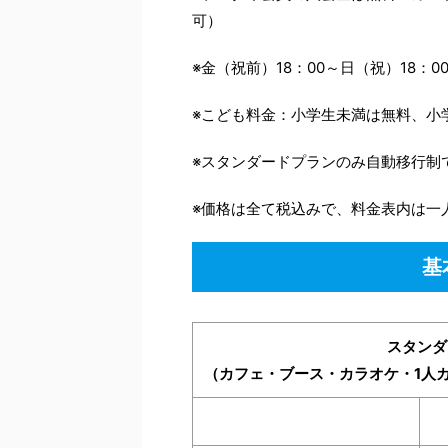
可）
※金（祝前）18：00～日（祝）18：
※こども料金：小学生未満は無料、小
※スタンダードプランのみ自動移行制
※価格は全て税込みで、料金表内は一
基
スタンダ
（カフェ・ブース・カラオケ・1人