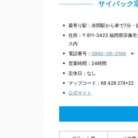
サイバック
最寄り駅：赤間駅から車で7分・
住所：〒811-3423 福岡県宗像
ス内
電話番号：
0940−39−3194
← 
営業時間：24時間
定休日：なし
マップコード：68 428 274*22
公式サイト