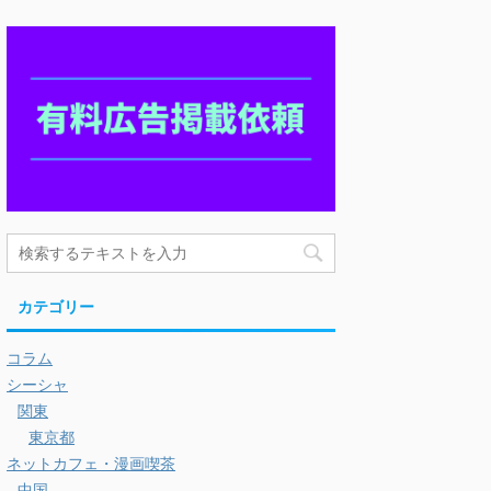
カテゴリー
コラム
シーシャ
関東
東京都
ネットカフェ・漫画喫茶
中国