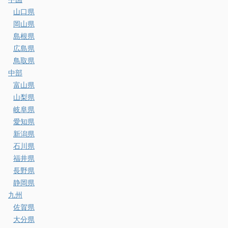
山口県
岡山県
島根県
広島県
鳥取県
中部
富山県
山梨県
岐阜県
愛知県
新潟県
石川県
福井県
長野県
静岡県
九州
佐賀県
大分県