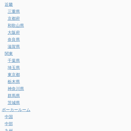
近畿
三重県
京都府
和歌山県
大阪府
奈良県
滋賀県
関東
千葉県
埼玉県
東京都
栃木県
神奈川県
群馬県
茨城県
ポーカールーム
中国
中部
九州