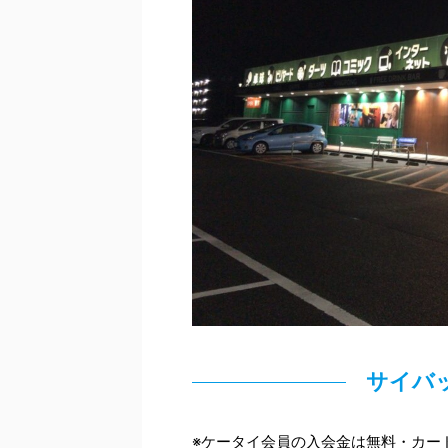
サイバ
※ケータイ会員の入会金は無料・カー