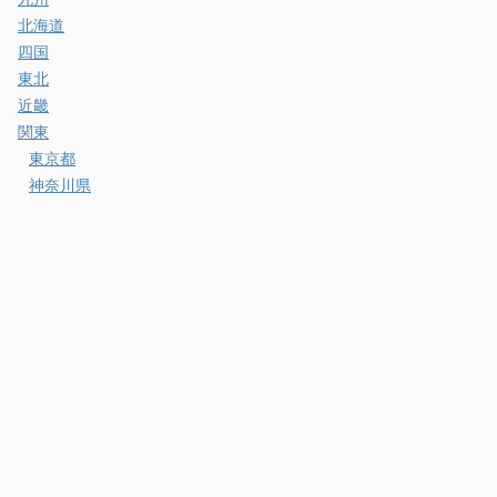
北海道
四国
東北
近畿
関東
東京都
神奈川県