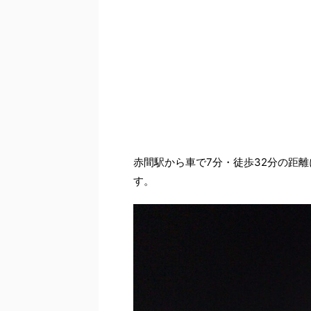
赤間駅から車で7分・徒歩32分の距離
す。