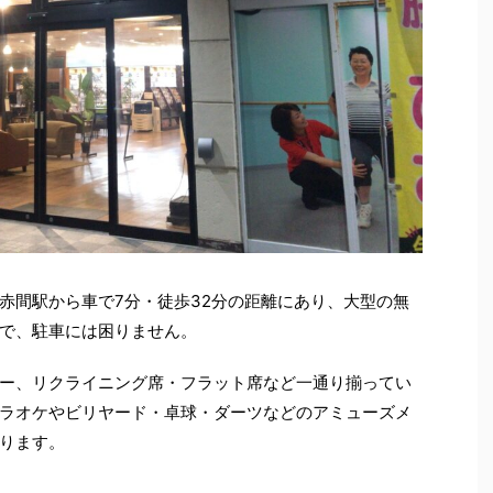
赤間駅から車で7分・徒歩32分の距離にあり、大型の無
で、駐車には困りません。
ー、リクライニング席・フラット席など一通り揃ってい
ラオケやビリヤード・卓球・ダーツなどのアミューズメ
ります。