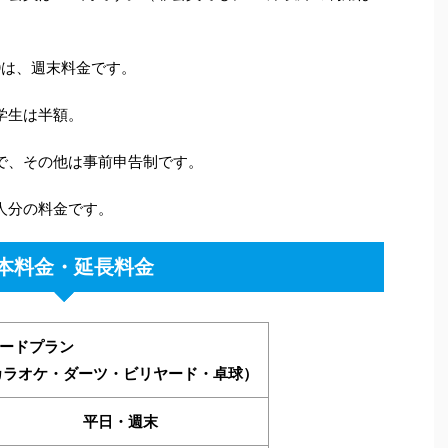
00は、週末料金です。
学生は半額。
で、その他は事前申告制です。
人分の料金です。
本料金・延長料金
ードプラン
カラオケ・ダーツ・ビリヤード・卓球）
平日・週末