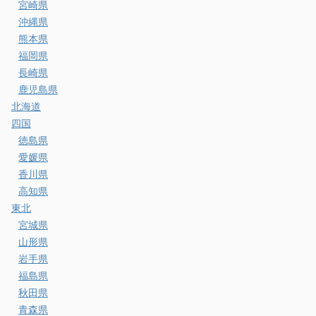
宮崎県
沖縄県
熊本県
福岡県
長崎県
鹿児島県
北海道
四国
徳島県
愛媛県
香川県
高知県
東北
宮城県
山形県
岩手県
福島県
秋田県
青森県