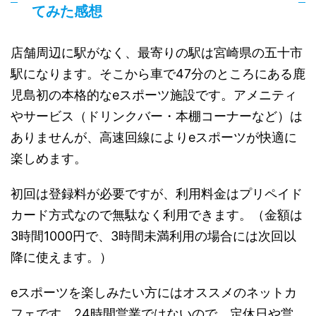
てみた感想
店舗周辺に駅がなく、最寄りの駅は宮崎県の五十市
駅になります。そこから車で47分のところにある鹿
児島初の本格的なeスポーツ施設です。アメニティ
やサービス（ドリンクバー・本棚コーナーなど）は
ありませんが、高速回線によりeスポーツが快適に
楽しめます。
初回は登録料が必要ですが、利用料金はプリペイド
カード方式なので無駄なく利用できます。（金額は
3時間1000円で、3時間未満利用の場合には次回以
降に使えます。）
eスポーツを楽しみたい方にはオススメのネットカ
フェです。24時間営業ではないので、定休日や営