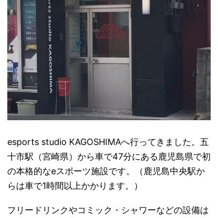
esports studio KAGOSHIMAへ行ってきました。五
十市駅（宮崎県）から車で47分にある鹿児島県で初
の本格的なeスポーツ施設です。（鹿児島中央駅か
らは車で1時間以上かかります。）
フリードリンクやコミック・シャワーなどの設備は