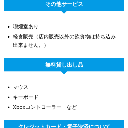
その他サービス
喫煙室あり
軽食販売（店内販売以外の飲食物は持ち込み
出来ません。）
無料貸し出し品
マウス
キーボード
Xboxコントローラー など
クレジットカード・電子決済について