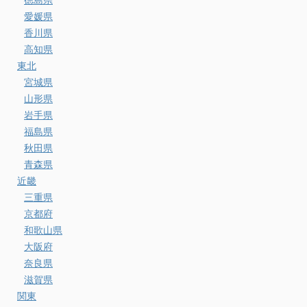
愛媛県
香川県
高知県
東北
宮城県
山形県
岩手県
福島県
秋田県
青森県
近畿
三重県
京都府
和歌山県
大阪府
奈良県
滋賀県
関東