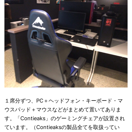
１席分ずつ、PC＋ヘッドフォン・キーボード・マ
ウスパッド＋マウスなどがまとめて置いてありま
す。「Contieaks」のゲーミングチェアが設置され
ています。（Contieaksの製品全てを取扱ってい