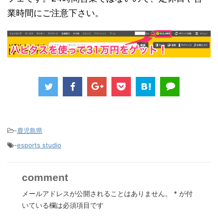
業時間にご注意下さい。
-
鹿児島県
-
esports studio
comment
メールアドレスが公開されることはありません。
*
が付
いている欄は必須項目です