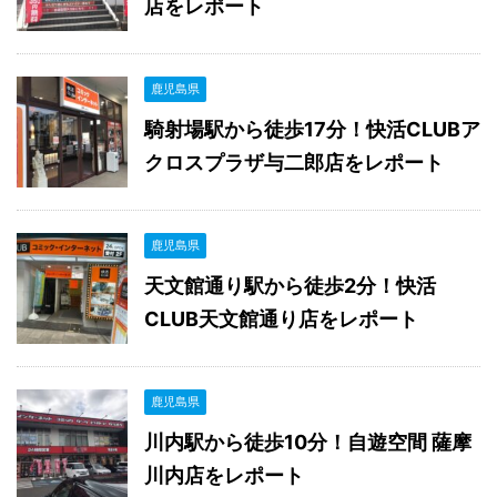
店をレポート
鹿児島県
騎射場駅から徒歩17分！快活CLUBア
クロスプラザ与二郎店をレポート
鹿児島県
天文館通り駅から徒歩2分！快活
CLUB天文館通り店をレポート
鹿児島県
川内駅から徒歩10分！自遊空間 薩摩
川内店をレポート