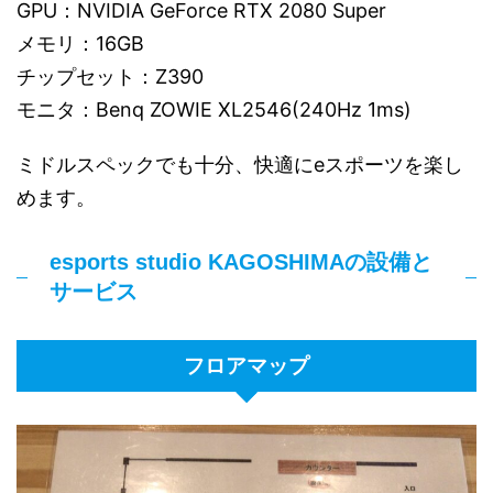
GPU：NVIDIA GeForce RTX 2080 Super
メモリ：16GB
チップセット：Z390
モニタ：Benq ZOWIE XL2546(240Hz 1ms)
ミドルスペックでも十分、快適にeスポーツを楽し
めます。
esports studio KAGOSHIMAの設備と
サービス
フロアマップ