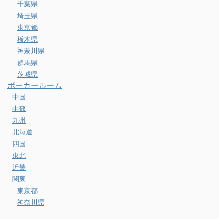
千葉県
埼玉県
東京都
栃木県
神奈川県
群馬県
茨城県
ポーカールーム
中国
中部
九州
北海道
四国
東北
近畿
関東
東京都
神奈川県