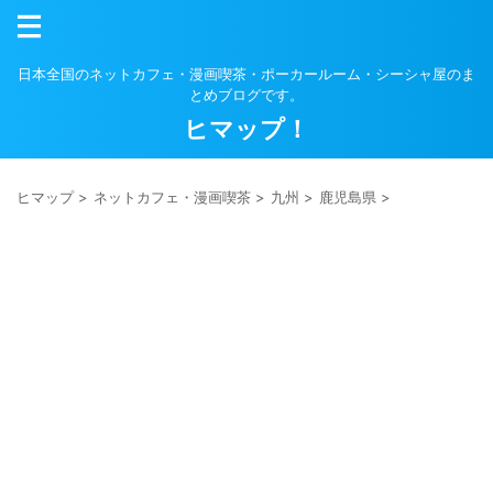
日本全国のネットカフェ・漫画喫茶・ポーカールーム・シーシャ屋のま
とめブログです。
ヒマップ！
ヒマップ
>
ネットカフェ・漫画喫茶
>
九州
>
鹿児島県
>