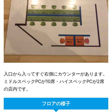
入口から入ってすぐ右側にカウンターがあります。
ミドルスペックPCが10席・ハイスペックPCが2席
の店内です。
フロアの様子