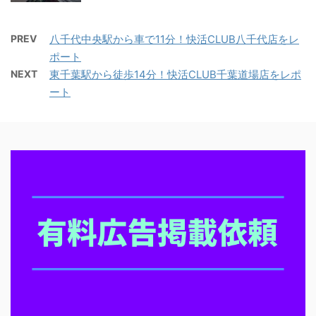
PREV
八千代中央駅から車で11分！快活CLUB八千代店をレ
ポート
NEXT
東千葉駅から徒歩14分！快活CLUB千葉道場店をレポ
ート