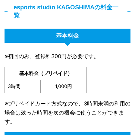
esports studio KAGOSHIMAの料金一
覧
基本料金
※初回のみ、登録料300円が必要です。
基本料金（プリペイド）
3時間
1,000円
※プリペイドカード方式なので、3時間未満の利用の
場合は残った時間を次の機会に使うことができま
す。