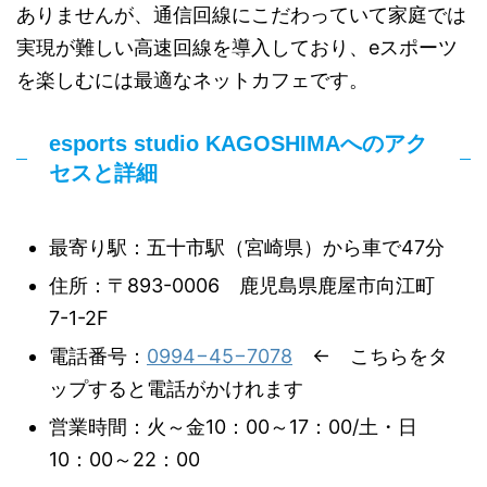
ありませんが、通信回線にこだわっていて家庭では
実現が難しい高速回線を導入しており、eスポーツ
を楽しむには最適なネットカフェです。
esports studio KAGOSHIMAへのアク
セスと詳細
最寄り駅：五十市駅（宮崎県）から車で47分
住所：〒893-0006 鹿児島県鹿屋市向江町
7-1-2F
電話番号：
0994−45−7078
← こちらをタ
ップすると電話がかけれます
営業時間：火～金10：00～17：00/土・日
10：00～22：00