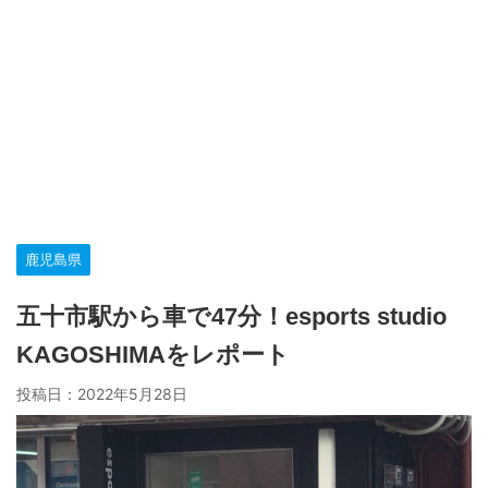
鹿児島県
五十市駅から車で47分！esports studio
KAGOSHIMAをレポート
投稿日：
2022年5月28日