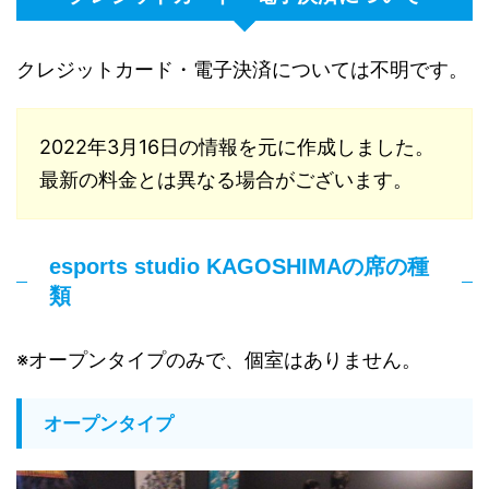
クレジットカード・電子決済については不明です。
2022年3月16日の情報を元に作成しました。
最新の料金とは異なる場合がございます。
esports studio KAGOSHIMAの席の種
類
※オープンタイプのみで、個室はありません。
オープンタイプ