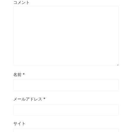
コメント
名前
*
メールアドレス
*
サイト