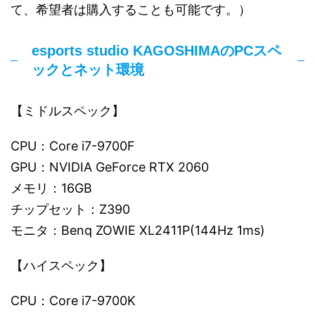
て、希望者は購入することも可能です。）
esports studio KAGOSHIMAのPCスペ
ックとネット環境
【ミドルスペック】
CPU：Core i7-9700F
GPU：NVIDIA GeForce RTX 2060
メモリ：16GB
チップセット：Z390
モニタ：Benq ZOWIE XL2411P(144Hz 1ms)
【ハイスペック】
CPU：Core i7-9700K