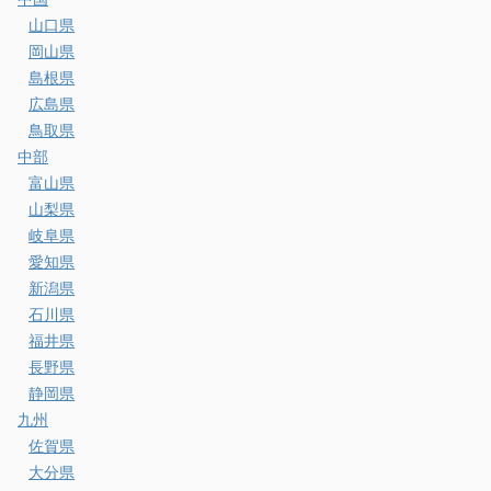
山口県
岡山県
島根県
広島県
鳥取県
中部
富山県
山梨県
岐阜県
愛知県
新潟県
石川県
福井県
長野県
静岡県
九州
佐賀県
大分県