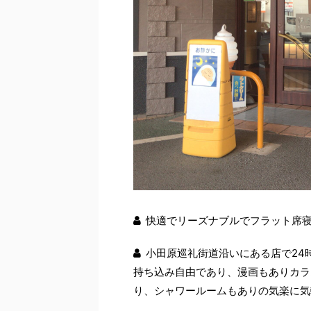
快適でリーズナブルでフラット席寝れ
小田原巡礼街道沿いにある店で24
持ち込み自由であり、漫画もありカラ
り、シャワールームもありの気楽に気