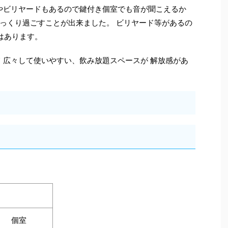
やビリヤードもあるので鍵付き個室でも音が聞こえるか
っくり過ごすことが出来ました。 ビリヤード等があるの
はあります。
 広々して使いやすい、飲み放題スペースが 解放感があ
個室