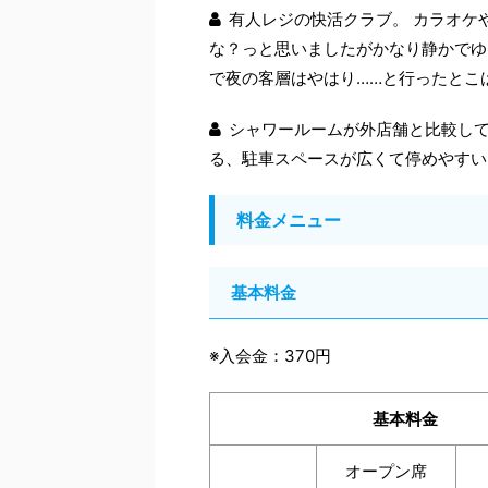
有人レジの快活クラブ。 カラオケ
な？っと思いましたがかなり静かでゆ
で夜の客層はやはり……と行ったとこ
シャワールームが外店舗と比較して
る、駐車スペースが広くて停めやすい
料金メニュー
基本料金
※入会金：370円
基本料金
オープン席