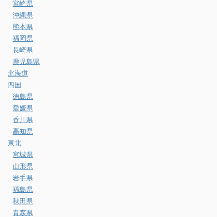
宮崎県
沖縄県
熊本県
福岡県
長崎県
鹿児島県
北海道
四国
徳島県
愛媛県
香川県
高知県
東北
宮城県
山形県
岩手県
福島県
秋田県
青森県