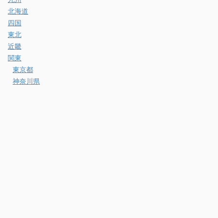
北海道
四国
東北
近畿
関東
東京都
神奈川県