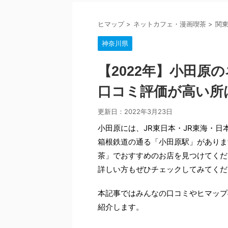
ヒマップ
>
ネットカフェ・漫画喫茶
>
関
神奈川県
【2022年】小田原
口コミ評価が高い所
更新日：
2022年3月23日
小田原には、JR東日本・JR東海・日
箱根鉄道の通る「小田原駅」がありま
茶」でおすすめのお店を見つけてくだ
詳しい方もぜひチェックしてみてくだ
本記事ではみんなの口コミやヒマップ
紹介します。