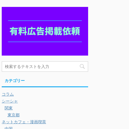
カテゴリー
コラム
シーシャ
関東
東京都
ネットカフェ・漫画喫茶
中国