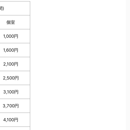
間)
個室
1,000円
1,600円
2,100円
2,500円
3,100円
3,700円
4,100円