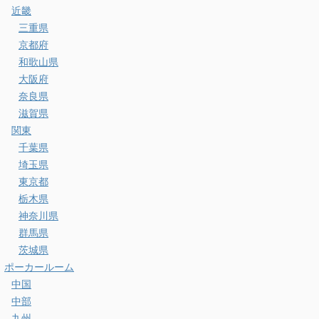
近畿
三重県
京都府
和歌山県
大阪府
奈良県
滋賀県
関東
千葉県
埼玉県
東京都
栃木県
神奈川県
群馬県
茨城県
ポーカールーム
中国
中部
九州