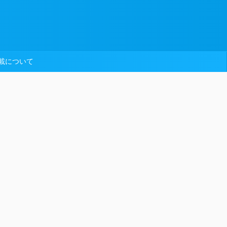
載について