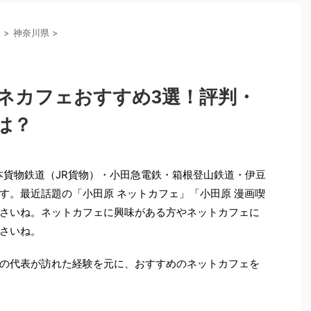
東
>
神奈川県
>
のネカフェおすすめ3選！評判・
は？
本貨物鉄道（JR貨物）・小田急電鉄・箱根登山鉄道・伊豆
す。最近話題の「小田原 ネットカフェ」「小田原 漫画喫
さいね。ネットカフェに興味がある方やネットカフェに
さいね。
の代表が訪れた経験を元に、おすすめのネットカフェを