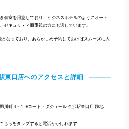
き個室を用意しており、ビジネスホテルのようにオート
、セキュリティ面重視の方にも適しています。
可能となっており、あらかじめ予約しておけばスムーズに入
金沢駅東口店へのアクセスと詳細
沢市堀川町４−１ ※コート・ダジュール 金沢駅東口店 跡地
こちらをタップすると電話がかけれます