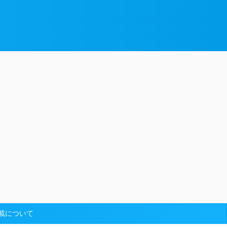
載について