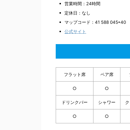
営業時間：24時間
定休日：なし
マップコード：41 588 045*40
公式サイト
フラット席
ペア席
○
○
ドリンクバー
シャワー
ク
○
○