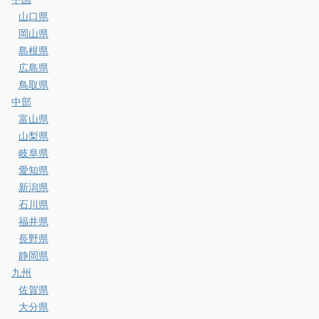
山口県
岡山県
島根県
広島県
鳥取県
中部
富山県
山梨県
岐阜県
愛知県
新潟県
石川県
福井県
長野県
静岡県
九州
佐賀県
大分県