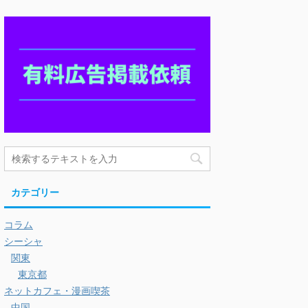
カテゴリー
コラム
シーシャ
関東
東京都
ネットカフェ・漫画喫茶
中国