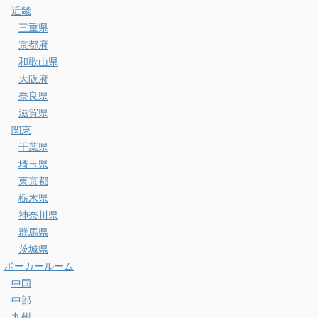
近畿
三重県
京都府
和歌山県
大阪府
奈良県
滋賀県
関東
千葉県
埼玉県
東京都
栃木県
神奈川県
群馬県
茨城県
ポーカールーム
中国
中部
九州