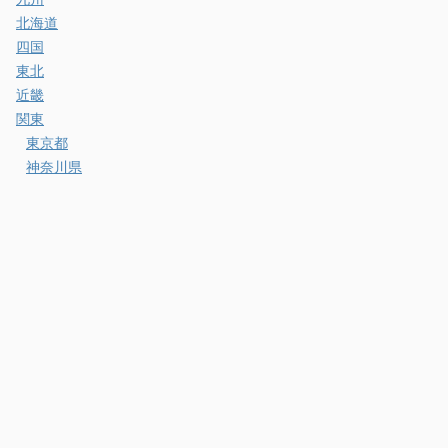
北海道
四国
東北
近畿
関東
東京都
神奈川県