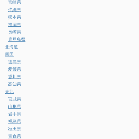
宮崎県
沖縄県
熊本県
福岡県
長崎県
鹿児島県
北海道
四国
徳島県
愛媛県
香川県
高知県
東北
宮城県
山形県
岩手県
福島県
秋田県
青森県