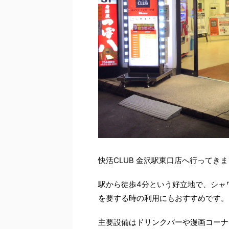
快活CLUB 金沢駅東口店へ行ってき
駅から徒歩4分という好立地で、シャ
を要する時の利用にもおすすめです。
主要設備はドリンクバーや漫画コーナ