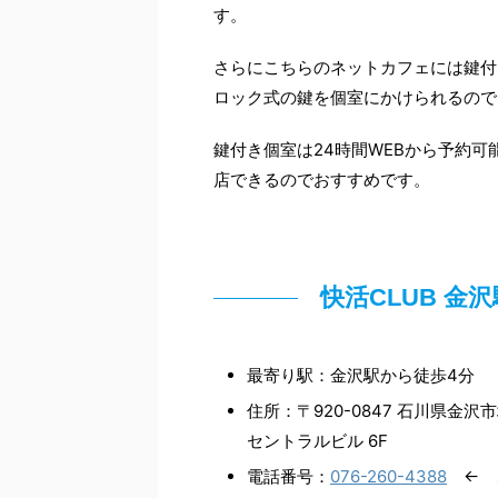
す。
さらにこちらのネットカフェには鍵付
ロック式の鍵を個室にかけられるので
鍵付き個室は24時間WEBから予約
店できるのでおすすめです。
快活CLUB 
最寄り駅：金沢駅から徒歩4分
住所：〒920-0847 石川県金
セントラルビル 6F
電話番号：
076-260-4388
← 