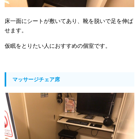
床一面にシートが敷いてあり、靴を脱いで足を伸ば
せます。
仮眠をとりたい人におすすめの個室です。
マッサージチェア席