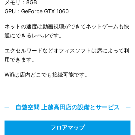
メモリ：8GB
GPU：GeForce GTX 1060
ネットの速度は動画視聴ができてネットゲームも快
適にできるレベルです。
エクセルワードなどオフィスソフトは席によって利
用できます。
Wifiは店内どこでも接続可能です。
自遊空間 上越高田店の設備とサービス
フロアマップ