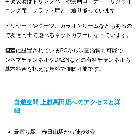
主要設備はドリンクバーや漫画コーナー、リクライ
ニング席、フラット席と一通り揃っています。
ビリヤードやダーツ、カラオケルームなどもあるの
で友達同士で遊べるネットカフェになっています。
個室に設置されているPCから映画鑑賞も可能で、
シネマチャンネルやDAZNなどの有料チャンネルも
基本料金を払えば無料で視聴可能です。
自遊空間 上越高田店へのアクセスと詳
細
最寄り駅：春日山駅から徒歩8分