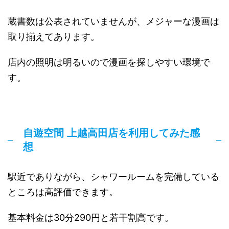
蔵書数は公表されていませんが、メジャーな漫画は
取り揃えてあります。
店内の照明は明るいので漫画を探しやすい環境で
す。
自遊空間 上越高田店を利用してみた感
想
駅近でありながら、シャワールームを完備している
ところは高評価できます。
基本料金は30分290円と若干割高です。