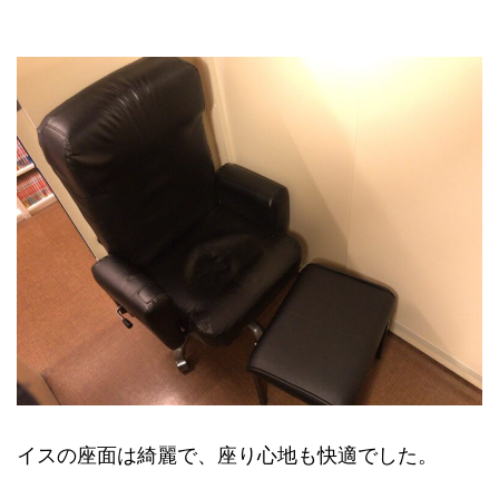
イスの座面は綺麗で、座り心地も快適でした。