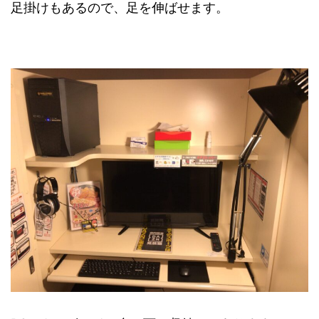
足掛けもあるので、足を伸ばせます。