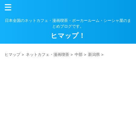
日本全国のネットカフェ・漫画喫茶・ポーカールーム・シーシャ屋のま
とめブログです。
ヒマップ！
ヒマップ
>
ネットカフェ・漫画喫茶
>
中部
>
新潟県
>