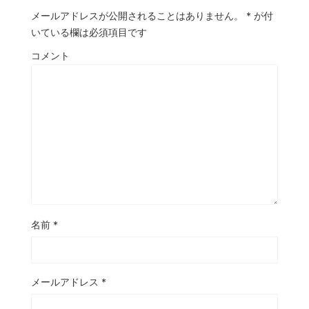
メールアドレスが公開されることはありません。
*
が付
いている欄は必須項目です
コメント
名前
*
メールアドレス
*