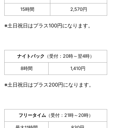
15時間
2,570円
※土日祝日はプラス100円になります。
ナイトパック
（受付：20時～翌4時）
8時間
1,410円
※土日祝日はプラス200円になります。
フリータイム
（受付：21時～20時）
最大11時間
830円