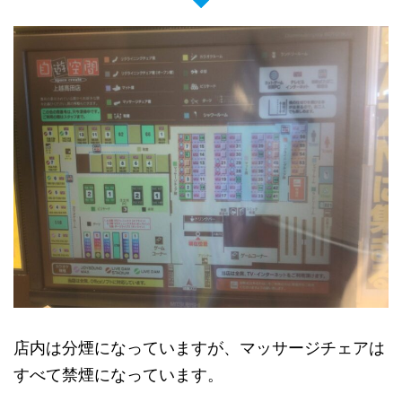
店内は分煙になっていますが、マッサージチェアは
すべて禁煙になっています。