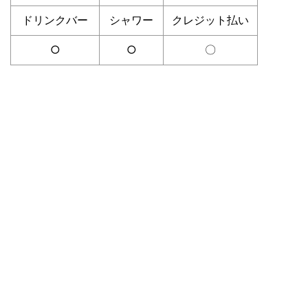
ドリンクバー
シャワー
クレジット払い
○
○
〇