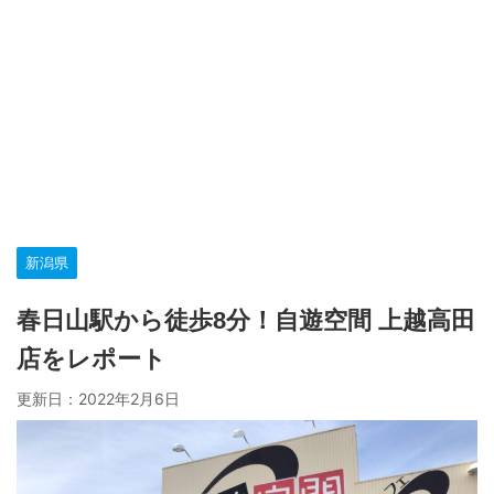
新潟県
春日山駅から徒歩8分！自遊空間 上越高田
店をレポート
更新日：
2022年2月6日