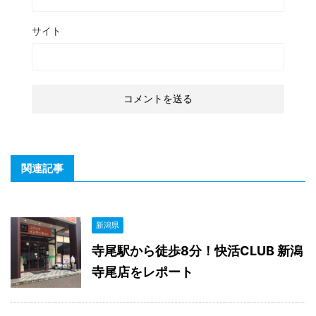
サイト
関連記事
新潟県
寺尾駅から徒歩8分！快活CLUB 新潟
寺尾店をレポート