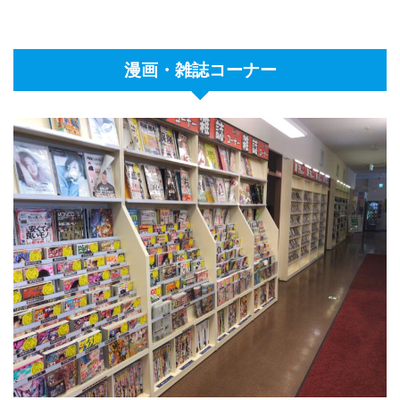
漫画・雑誌コーナー