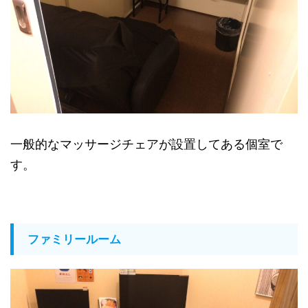
一般的なマッサージチェアが設置してある個室で
す。
ファミリールーム