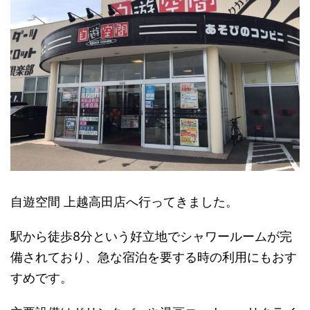
自遊空間 上越高田店へ行ってきました。
駅から徒歩8分という好立地でシャワールームが完
備されており、急な宿泊を要する時の利用にもおす
すめです。