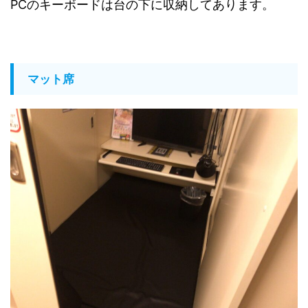
PCのキーボードは台の下に収納してあります。
マット席