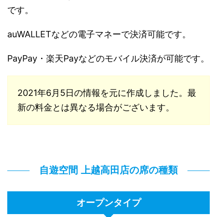
です。
auWALLETなどの電子マネーで決済可能です。
PayPay・楽天Payなどのモバイル決済が可能です。
2021年6月5日の情報を元に作成しました。最
新の料金とは異なる場合がございます。
自遊空間 上越高田店の席の種類
オープンタイプ