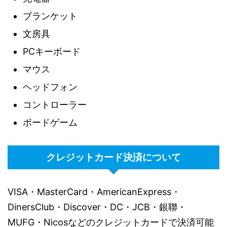
ブランケット
文房具
PCキーボード
マウス
ヘッドフォン
コントローラー
ボードゲーム
クレジットカード決済について
VISA・MasterCard・AmericanExpress・
DinersClub・Discover・DC・JCB・銀聯・
MUFG・Nicosなどのクレジットカードで決済可能