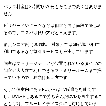
パック料金は3時間1,070円とそこまで高くはありま
せん。
ビリヤードやダーツなどは個室と同じ値段で楽しめ
るので、コスパは良い方だと言えます。
またシニア割（60歳以上対象）では3時間640円で
利用できるなど割引サービスも充実しています。
個室はマッサージチェアが設置されているタイプの
個室や大人数で利用できるファミリールームまで揃
っているので、種類は多い方です。
そして個室内にあるPCからはTV鑑賞も可能です
し、DVD-Rもあるので持ち込んだDVDを再生するこ
とも可能、ブルーレイディスクにも対応していま