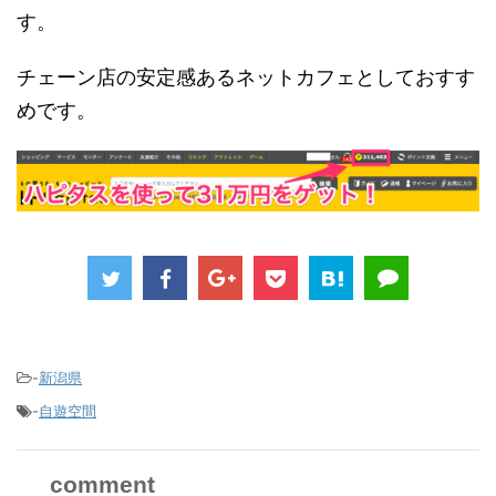
す。
チェーン店の安定感あるネットカフェとしておすす
めです。
-
新潟県
-
自遊空間
comment