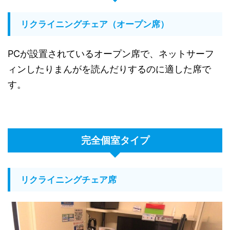
リクライニングチェア（オープン席）
PCが設置されているオープン席で、ネットサーフ
ィンしたりまんがを読んだりするのに適した席で
す。
完全個室タイプ
リクライニングチェア席