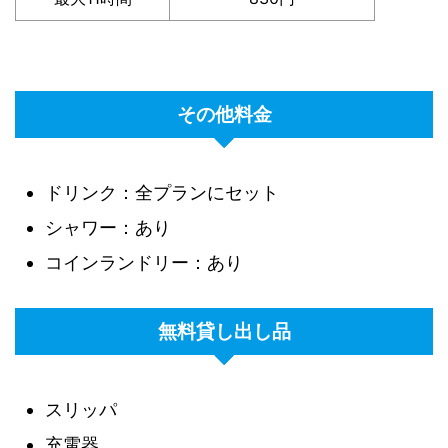
その他料金
ドリンク：全プランにセット
シャワー：あり
コインランドリー：あり
無料貸し出し品
スリッパ
充電器