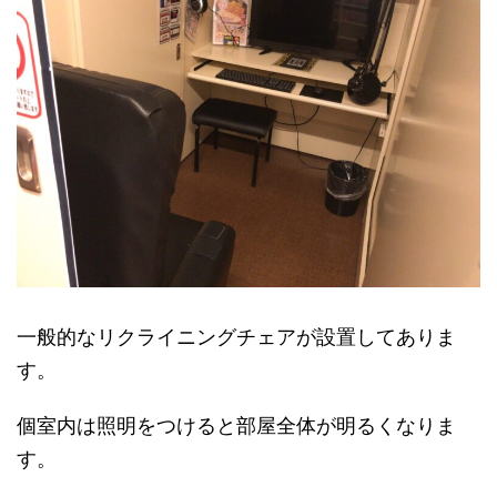
一般的なリクライニングチェアが設置してありま
す。
個室内は照明をつけると部屋全体が明るくなりま
す。