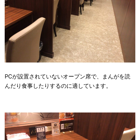
PCが設置されていないオープン席で、まんがを読
んだり食事したりするのに適しています。