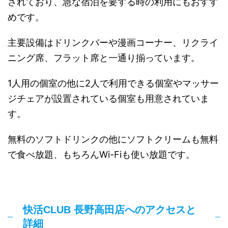
されており、急な宿泊を要する時の利用にもおすす
めです。
主要設備はドリンクバーや漫画コーナー、リクライ
ニング席、フラット席と一通り揃っています。
1人用の個室の他に2人で利用できる個室やマッサー
ジチェアが設置されている個室も用意されていま
す。
無料のソフトドリンクの他にソフトクリームも無料
で食べ放題、もちろんWi-Fiも使い放題です。
快活CLUB 長野高田店へのアクセスと
詳細