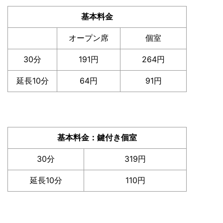
基本料金
オープン席
個室
30分
191円
264円
延長10分
64円
91円
基本料金：鍵付き個室
30分
319円
延長10分
110円