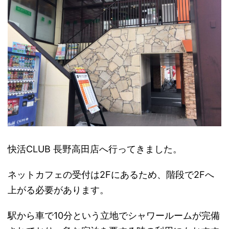
快活CLUB 長野高田店へ行ってきました。
ネットカフェの受付は2Fにあるため、階段で2Fへ
上がる必要があります。
駅から車で10分という立地でシャワールームが完備