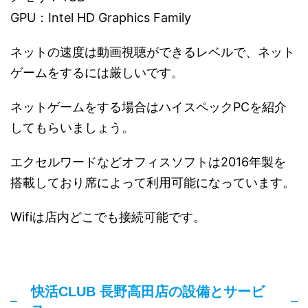
GPU：Intel HD Graphics Family
ネットの速度は動画視聴ができるレベルで、ネット
ゲームをするには厳しいです。
ネットゲームをする場合はハイスペックPCを紹介
してもらいましょう。
エクセルワードなどオフィスソフトは2016年製を
搭載しており席によって利用可能になっています。
Wifiは店内どこでも接続可能です。
快活CLUB 長野高田店の設備とサービ