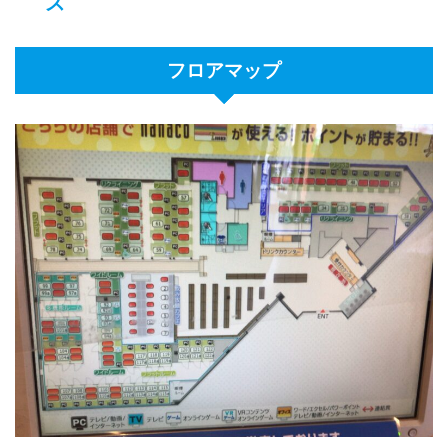
ス
フロアマップ