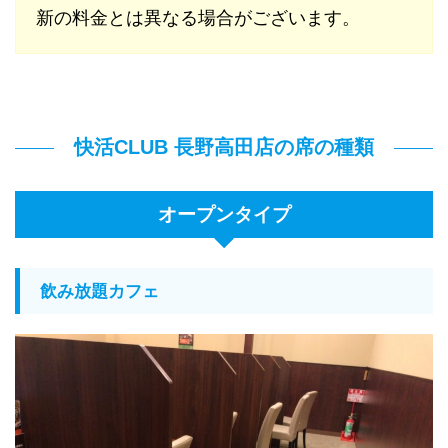
新の料金とは異なる場合がございます。
快活CLUB 長野高田店の席の種類
オープンタイプ
飲み放題カフェ