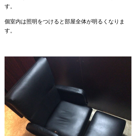
す。
個室内は照明をつけると部屋全体が明るくなりま
す。