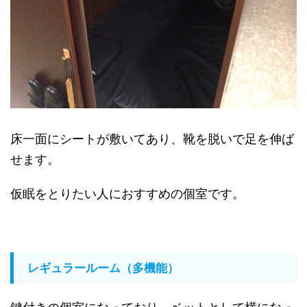
床一面にシートが敷いてあり、靴を脱いで足を伸ば
せます。
仮眠をとりたい人におすすめの個室です。
レギュラールーム（多機能）