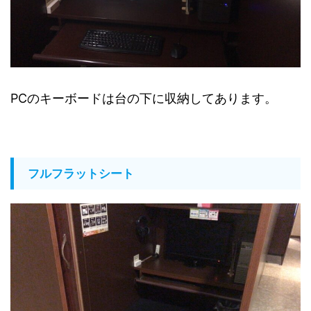
PCのキーボードは台の下に収納してあります。
フルフラットシート