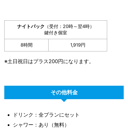
ナイトパック
（受付：20時～翌4時）
鍵付き個室
8時間
1,919円
※土日祝日はプラス200円になります。
その他料金
ドリンク：全プランにセット
シャワー：あり（無料）