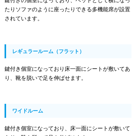
鍵付きの個室になっており、ベットとして横になっ
たりソファのように座ったりできる多機能席が設置
されています。
レギュラールーム（フラット）
鍵付き個室になっており床一面にシートが敷いてあ
り、靴を脱いで足を伸ばせます。
ワイドルーム
鍵付き個室になっており、床一面にシートが敷いて