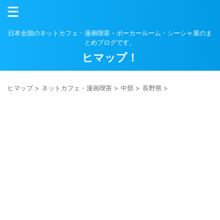
日本全国のネットカフェ・漫画喫茶・ポーカールーム・シーシャ屋のま
とめブログです。
ヒマップ！
ヒマップ
>
ネットカフェ・漫画喫茶
>
中部
>
長野県
>