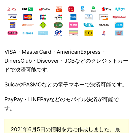
VISA・MasterCard・AmericanExpress・
DinersClub・Discover・JCBなどのクレジットカー
ドで決済可能です。
SuicaやPASMOなどの電子マネーで決済可能です。
PayPay・LINEPayなどのモバイル決済が可能で
す。
2021年6月5日の情報を元に作成しました。最