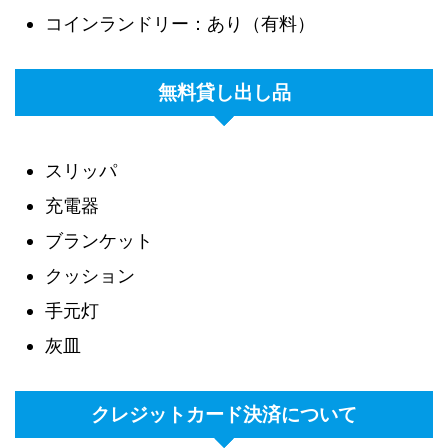
コインランドリー：あり（有料）
無料貸し出し品
スリッパ
充電器
ブランケット
クッション
手元灯
灰皿
クレジットカード決済について