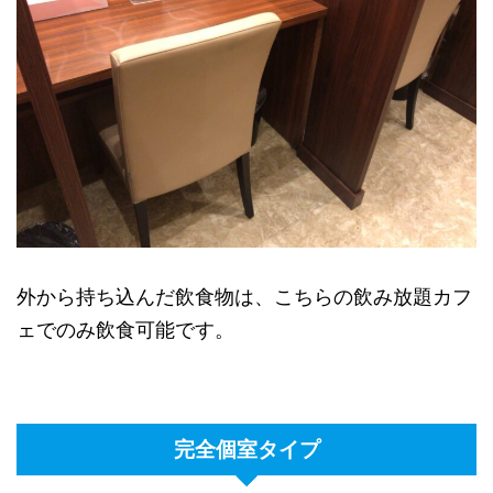
外から持ち込んだ飲食物は、こちらの飲み放題カフ
ェでのみ飲食可能です。
完全個室タイプ