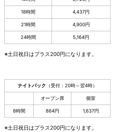
18時間
4,437円
21時間
4,900円
24時間
5,164円
※土日祝日はプラス200円になります。
ナイトパック
（受付：20時～翌4時）
オープン席
個室
8時間
864円
1,637円
※土日祝日はプラス200円になります。