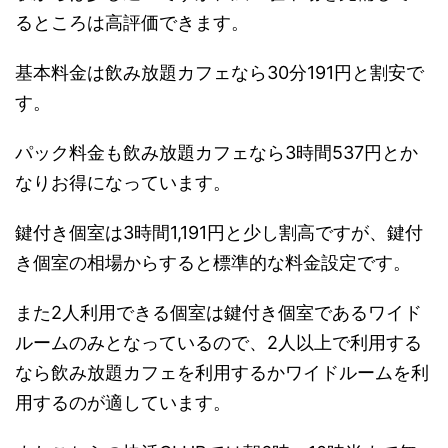
るところは高評価できます。
基本料金は飲み放題カフェなら30分191円と割安で
す。
パック料金も飲み放題カフェなら3時間537円とか
なりお得になっています。
鍵付き個室は3時間1,191円と少し割高ですが、鍵付
き個室の相場からすると標準的な料金設定です。
また2人利用できる個室は鍵付き個室であるワイド
ルームのみとなっているので、2人以上で利用する
なら飲み放題カフェを利用するかワイドルームを利
用するのが適しています。