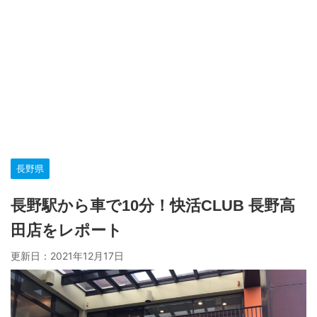
長野県
長野駅から車で10分！快活CLUB 長野高
田店をレポート
更新日：
2021年12月17日