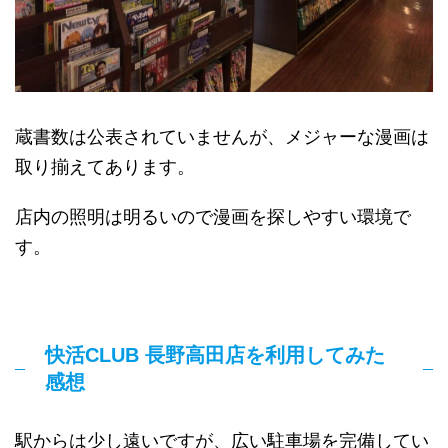
蔵書数は公表されていませんが、メジャーな漫画は
取り揃えてあります。
店内の照明は明るいので漫画を探しやすい環境で
す。
快活CLUB 長野高田店を利用してみた
感想
駅からは少し遠いですが、広い駐車場を完備してい