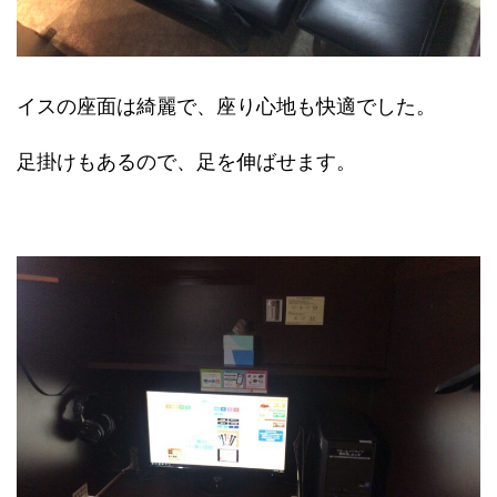
イスの座面は綺麗で、座り心地も快適でした。
足掛けもあるので、足を伸ばせます。