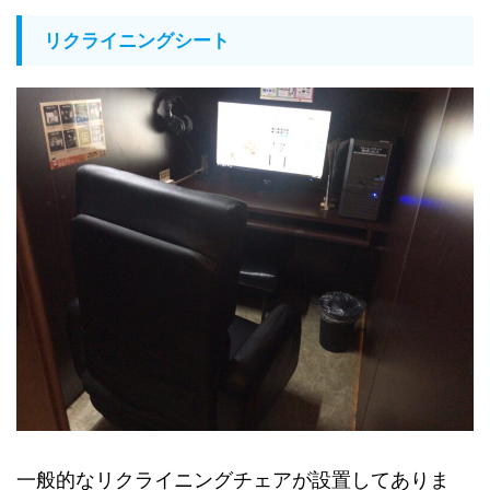
リクライニングシート
一般的なリクライニングチェアが設置してありま