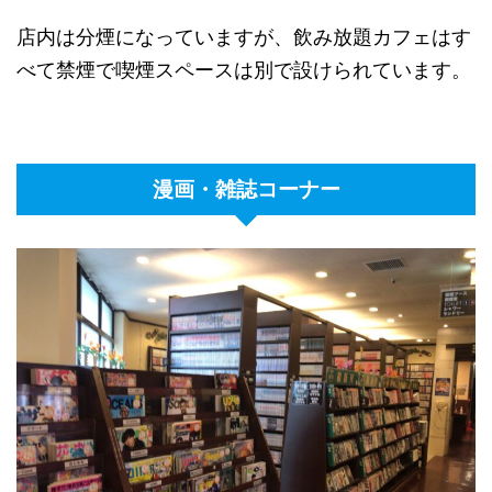
店内は分煙になっていますが、飲み放題カフェはす
べて禁煙で喫煙スペースは別で設けられています。
漫画・雑誌コーナー