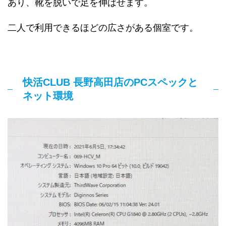
あり、靴を脱いで足を伸ばせます。
二人で利用できるほどの広さがある個室です。
快活CLUB 長野高田店のPCスペックと
ネット環境