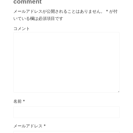
comment
メールアドレスが公開されることはありません。
*
が付
いている欄は必須項目です
コメント
名前
*
メールアドレス
*