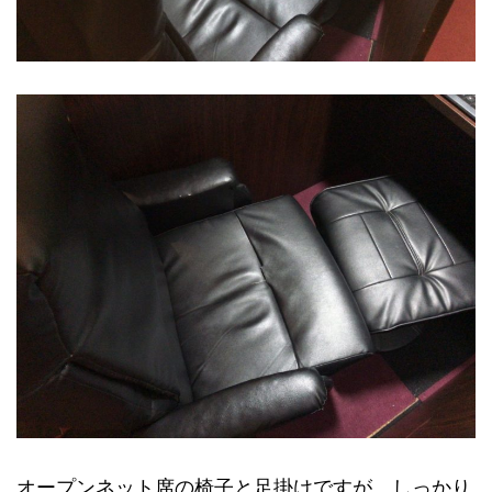
オープンネット席の椅子と足掛けですが、しっかり