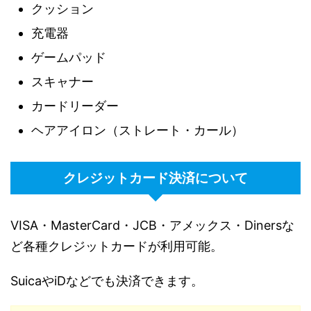
クッション
充電器
ゲームパッド
スキャナー
カードリーダー
ヘアアイロン（ストレート・カール）
クレジットカード決済について
VISA・MasterCard・JCB・アメックス・Dinersな
ど各種クレジットカードが利用可能。
SuicaやiDなどでも決済できます。