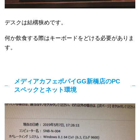
デスクは結構狭めです。
何か飲食する際はキーボードをどける必要がありま
す。
メディアカフェポパイGG新橋店のPC
スペックとネット環境