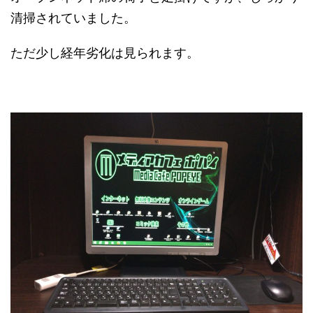
清掃されていました。
ただ少し経年劣化は見られます。