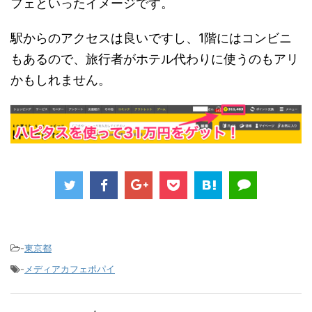
フェといったイメージです。
駅からのアクセスは良いですし、1階にはコンビニ
もあるので、旅行者がホテル代わりに使うのもアリ
かもしれません。
-
東京都
-
メディアカフェポパイ