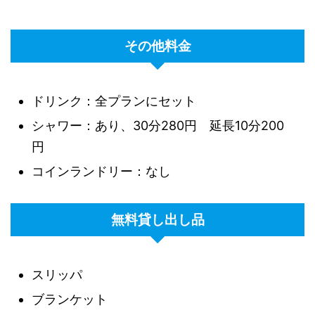
その他料金
ドリンク：全プランにセット
シャワー：あり、30分280円 延長10分200
円
コインランドリー：なし
無料貸し出し品
スリッパ
ブランケット