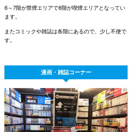
6～7階が禁煙エリアで8階が喫煙エリアとなってい
ます。
またコミックや雑誌は各階にあるので、少し不便で
す。
漫画・雑誌コーナー