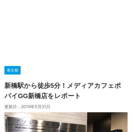
東京都
新橋駅から徒歩5分！メディアカフェポ
パイGG新橋店をレポート
更新日：
2019年5月31日