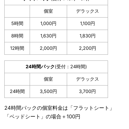
個室
デラックス
5時間
1,000円
1,100円
8時間
1,630円
1,830円
12時間
2,000円
2,200円
24時間パック
(受付：24時間)
個室
デラックス
24時間
3,500円
3,700円
24時間パックの個室料金は「フラットシート」
「ベッドシート」の場合＋100円