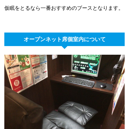
仮眠をとるなら一番おすすめのブースとなります。
オープンネット席個室内について