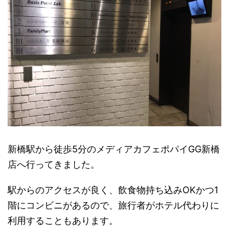
新橋駅から徒歩5分のメディアカフェポパイGG新橋
店へ行ってきました。
駅からのアクセスが良く、飲食物持ち込みOKかつ1
階にコンビニがあるので、旅行者がホテル代わりに
利用することもあります。