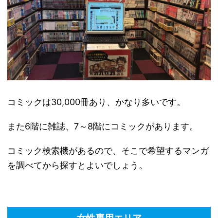
コミックは30,000冊あり、かなり多いです。
また6階に雑誌、7～8階にコミックがあります。
コミック検索機があるので、そこで希望するマンガ
を調べてから探すとよいでしょう。