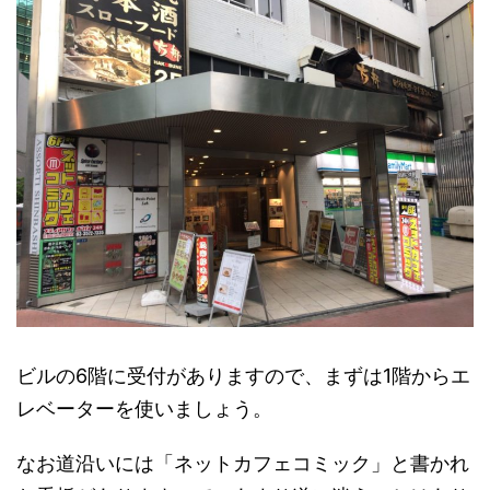
ビルの6階に受付がありますので、まずは1階からエ
レベーターを使いましょう。
なお道沿いには「ネットカフェコミック」と書かれ