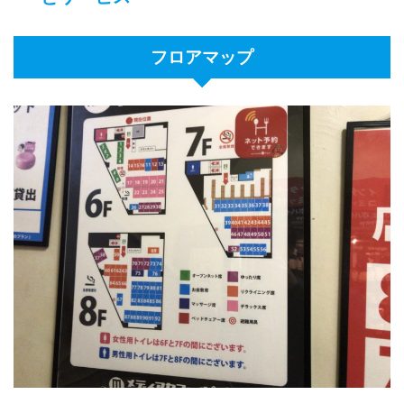
フロアマップ