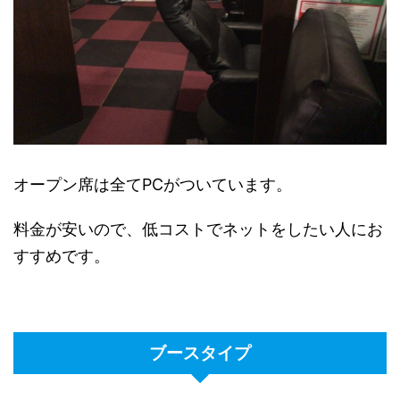
オープン席は全てPCがついています。
料金が安いので、低コストでネットをしたい人にお
すすめです。
ブースタイプ