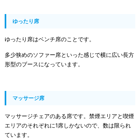
ゆったり席
ゆったり席はベンチ席のことです。
多少狭めのソファー席といった感じで横に広い長方
形型のブースになっています。
マッサージ席
マッサージチェアのある席です。禁煙エリアと喫煙
エリアのそれぞれに1席しかないので、数は限られ
ています。