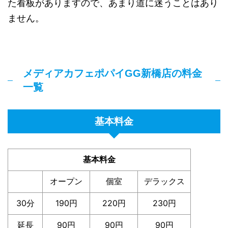
た看板がありますので、あまり道に迷うことはあり
ません。
メディアカフェポパイGG新橋店の料金
一覧
基本料金
基本料金
オープン
個室
デラックス
30分
190円
220円
230円
延長
90円
90円
90円