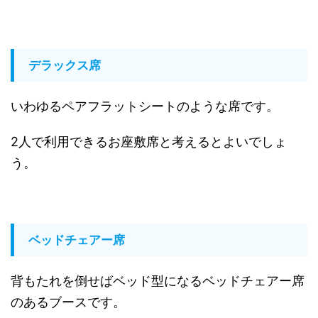
デラックス席
いわゆるペアフラットシートのような席です。
2人で利用できるお座敷席と考えるとよいでしょ
う。
ベッドチェアー席
背もたれを倒せばベッド型になるベッドチェアー席
のあるブースです。