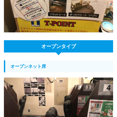
オープンタイプ
オープンネット席