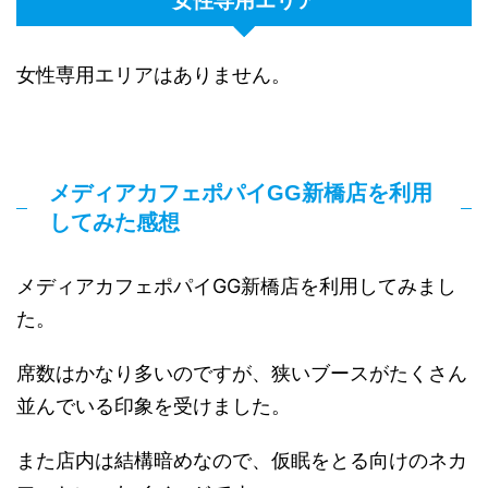
女性専用エリア
女性専用エリアはありません。
メディアカフェポパイGG新橋店を利用
してみた感想
メディアカフェポパイGG新橋店を利用してみまし
た。
席数はかなり多いのですが、狭いブースがたくさん
並んでいる印象を受けました。
また店内は結構暗めなので、仮眠をとる向けのネカ