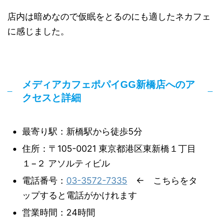
店内は暗めなので仮眠をとるのにも適したネカフェ
に感じました。
メディアカフェポパイGG新橋店へのア
クセスと詳細
最寄り駅：新橋駅から徒歩5分
住所：〒105-0021 東京都港区東新橋１丁目
１−２ アソルティビル
電話番号：
03-3572-7335
← こちらをタ
ップすると電話がかけれます
営業時間：24時間