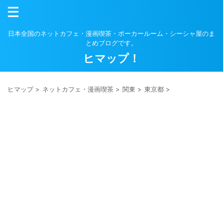
日本全国のネットカフェ・漫画喫茶・ポーカールーム・シーシャ屋のま
とめブログです。
ヒマップ！
ヒマップ
>
ネットカフェ・漫画喫茶
>
関東
>
東京都
>