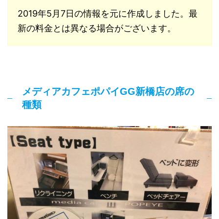
2019年5月7日の情報を元に作成しました。最
新の料金とは異なる場合がございます。
メディアカフェポパイGG新橋店の席の
種類