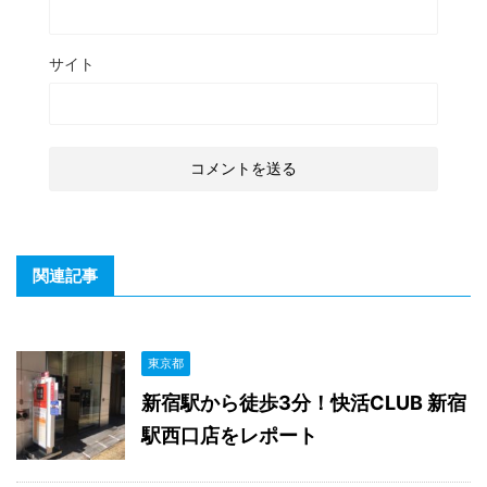
サイト
関連記事
東京都
新宿駅から徒歩3分！快活CLUB 新宿
駅西口店をレポート