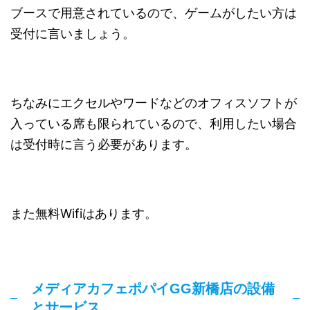
ブースで用意されているので、ゲームがしたい方は
受付に言いましょう。
ちなみにエクセルやワードなどのオフィスソフトが
入っている席も限られているので、利用したい場合
は受付時に言う必要があります。
また無料Wifiはあります。
メディアカフェポパイGG新橋店の設備
とサービス