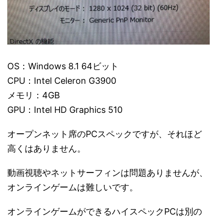
OS：Windows 8.1 64ビット
CPU：Intel Celeron G3900
メモリ：4GB
GPU：Intel HD Graphics 510
オープンネット席のPCスペックですが、それほど
高くはありません。
動画視聴やネットサーフィンは問題ありませんが、
オンラインゲームは難しいです。
オンラインゲームができるハイスペックPCは別の