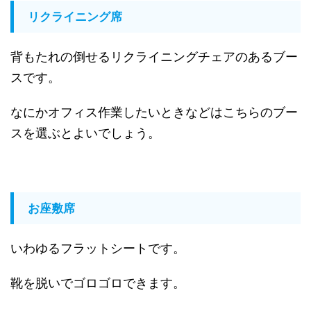
リクライニング席
背もたれの倒せるリクライニングチェアのあるブー
スです。
なにかオフィス作業したいときなどはこちらのブー
スを選ぶとよいでしょう。
お座敷席
いわゆるフラットシートです。
靴を脱いでゴロゴロできます。