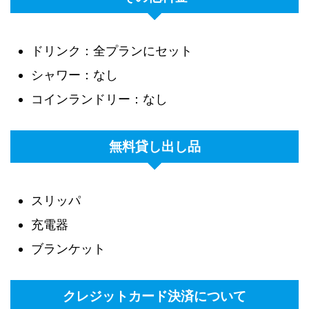
ドリンク：全プランにセット
シャワー：なし
コインランドリー：なし
無料貸し出し品
スリッパ
充電器
ブランケット
クレジットカード決済について