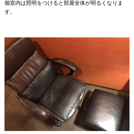
個室内は照明をつけると部屋全体が明るくなりま
す。