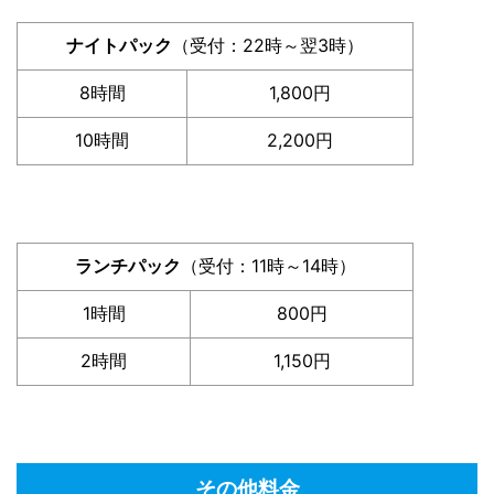
ナイトパック
（受付：22時～翌3時）
8時間
1,800円
10時間
2,200円
ランチパック
（受付：11時～14時）
1時間
800円
2時間
1,150円
その他料金