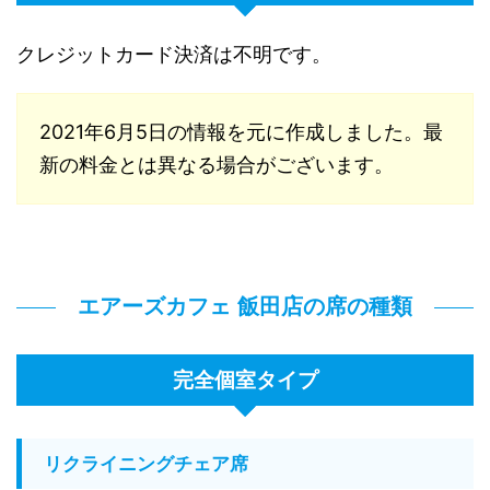
クレジットカード決済は不明です。
2021年6月5日の情報を元に作成しました。最
新の料金とは異なる場合がございます。
エアーズカフェ 飯田店の席の種類
完全個室タイプ
リクライニングチェア席