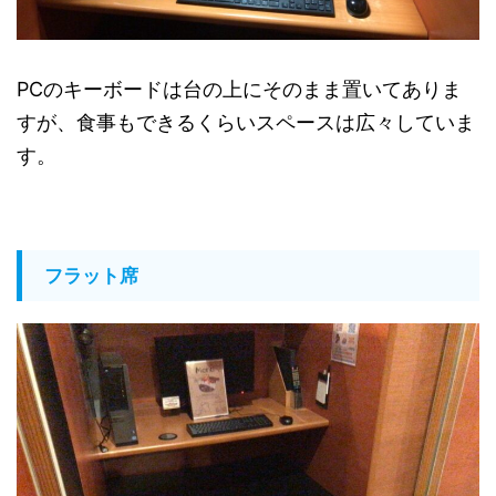
PCのキーボードは台の上にそのまま置いてありま
すが、食事もできるくらいスペースは広々していま
す。
フラット席