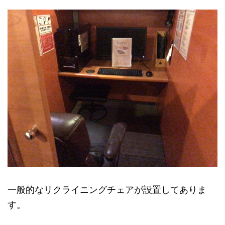
一般的なリクライニングチェアが設置してありま
す。