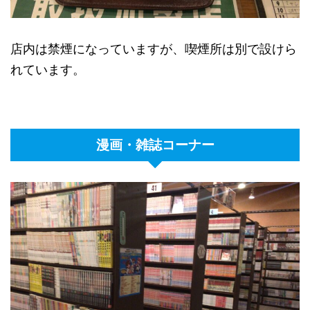
店内は禁煙になっていますが、喫煙所は別で設けら
れています。
漫画・雑誌コーナー