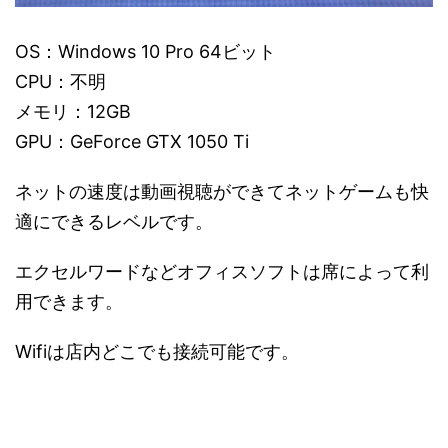
OS：Windows 10 Pro 64ビット
CPU：不明
メモリ：12GB
GPU：GeForce GTX 1050 Ti
ネットの速度は動画視聴ができてネットゲームも快
適にできるレベルです。
エクセルワードなどオフィスソフトは席によって利
用できます。
Wifiは店内どこでも接続可能です。