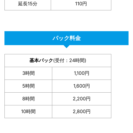
延長15分
110円
パック料金
基本パック
(受付：24時間)
3時間
1,100円
5時間
1,600円
8時間
2,200円
10時間
2,800円