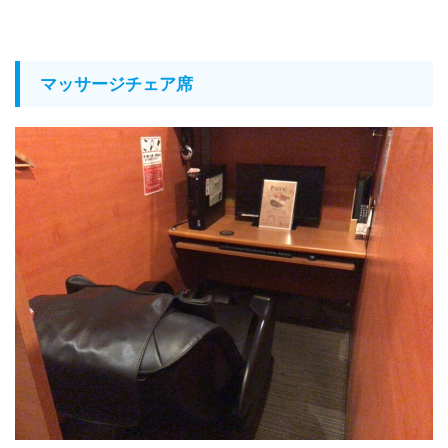
マッサージチェア席