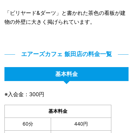
「ビリヤード&ダーツ」と書かれた茶色の看板が建
物の外壁に大きく掲げられています。
エアーズカフェ 飯田店の料金一覧
基本料金
※入会金：300円
基本料金
60分
440円