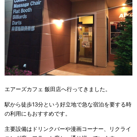
エアーズカフェ 飯田店へ行ってきました。
駅から徒歩13分という好立地で急な宿泊を要する時
の利用にもおすすめです。
主要設備はドリンクバーや漫画コーナー、リクライ