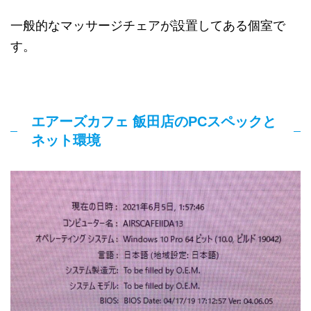
一般的なマッサージチェアが設置してある個室で
す。
エアーズカフェ 飯田店のPCスペックと
ネット環境