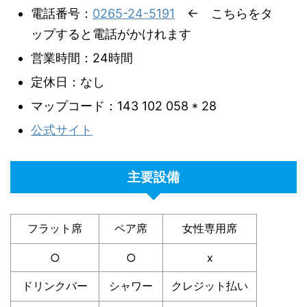
電話番号：
0265-24-5191
← こちらをタ
ップすると電話がかけれます
営業時間：24時間
定休日：なし
マップコード：143 102 058 * 28
公式サイト
主要設備
フラット席
ペア席
女性専用席
○
○
x
ドリンクバー
シャワー
クレジット払い