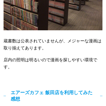
蔵書数は公表されていませんが、メジャーな漫画は
取り揃えてあります。
店内の照明は明るいので漫画を探しやすい環境で
す。
エアーズカフェ 飯田店を利用してみた
感想