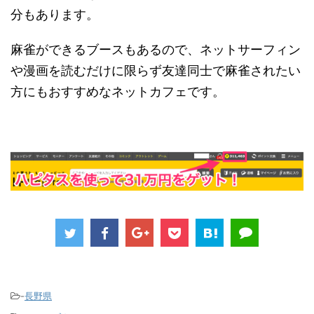
分もあります。
麻雀ができるブースもあるので、ネットサーフィン
や漫画を読むだけに限らず友達同士で麻雀されたい
方にもおすすめなネットカフェです。
-
長野県