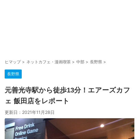
ヒマップ
>
ネットカフェ・漫画喫茶
>
中部
>
長野県
>
長野県
元善光寺駅から徒歩13分！エアーズカフ
ェ 飯田店をレポート
更新日：
2021年11月28日