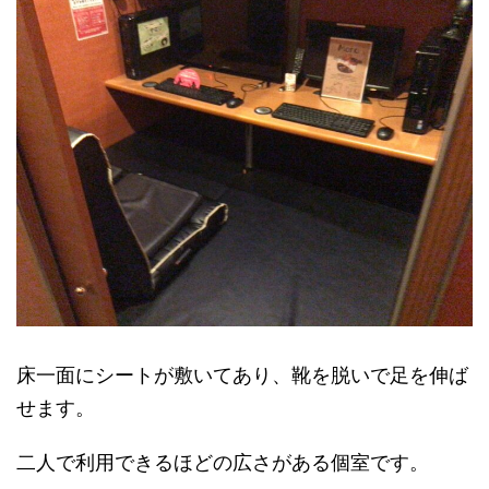
床一面にシートが敷いてあり、靴を脱いで足を伸ば
せます。
二人で利用できるほどの広さがある個室です。