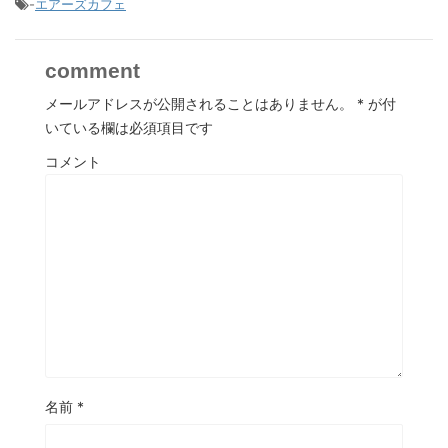
-
エアーズカフェ
comment
メールアドレスが公開されることはありません。
*
が付
いている欄は必須項目です
コメント
名前
*