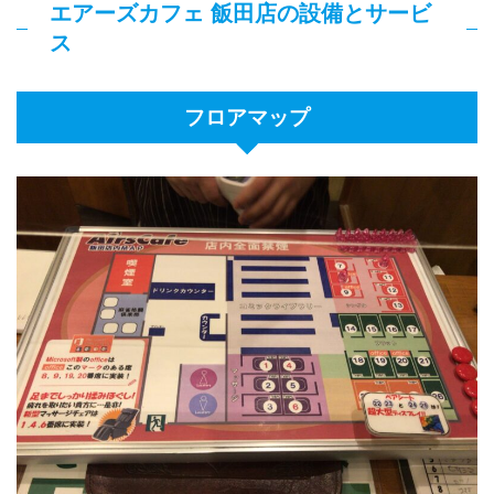
エアーズカフェ 飯田店の設備とサービ
ス
フロアマップ