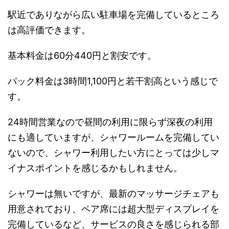
駅近でありながら広い駐車場を完備しているところ
は高評価できます。
基本料金は60分440円と割安です。
パック料金は3時間1,100円と若干割高という感じで
す。
24時間営業なので昼間の利用に限らず深夜の利用
にも適していますが、シャワールームを完備してい
ないので、シャワー利用したい方にとっては少しマ
イナスポイントを感じるかもしれません。
シャワーは無いですが、最新のマッサージチェアも
用意されており、ペア席には超大型ディスプレイを
完備しているなど、サービスの良さを感じられる部