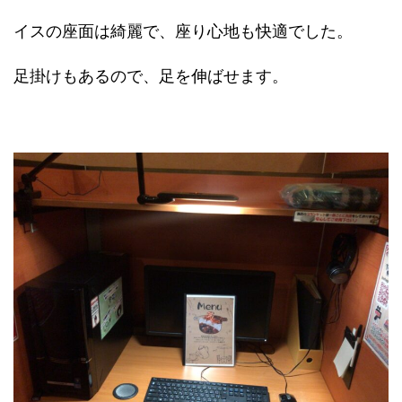
イスの座面は綺麗で、座り心地も快適でした。
足掛けもあるので、足を伸ばせます。