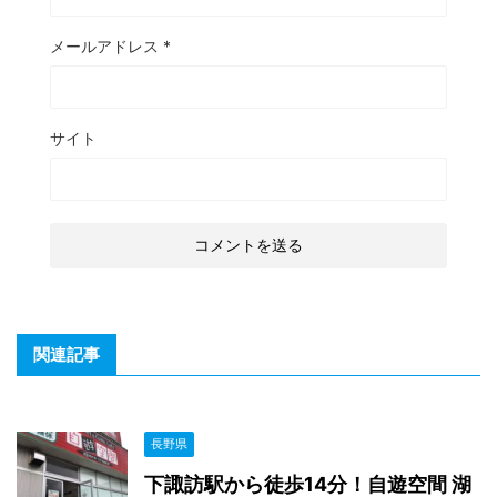
メールアドレス
*
サイト
関連記事
長野県
下諏訪駅から徒歩14分！自遊空間 湖