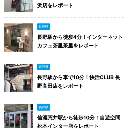
浜店をレポート
長野県
長野駅から徒歩4分！インターネット
カフェ茶里茶里をレポート
長野県
長野駅から車で10分！快活CLUB 長
野高田店をレポート
長野県
信濃荒井駅から徒歩10分！自遊空間
松本インター店をレポート