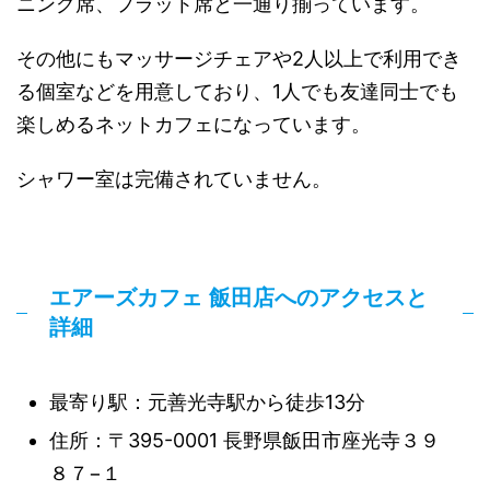
ニング席、フラット席と一通り揃っています。
その他にもマッサージチェアや2人以上で利用でき
る個室などを用意しており、1人でも友達同士でも
楽しめるネットカフェになっています。
シャワー室は完備されていません。
エアーズカフェ 飯田店へのアクセスと
詳細
最寄り駅：元善光寺駅から徒歩13分
住所：〒395-0001 長野県飯田市座光寺３９
８７−１