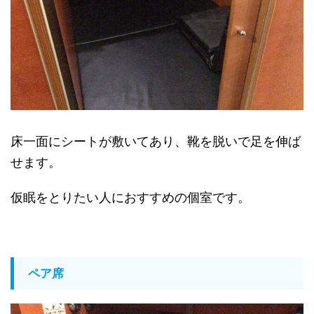
床一面にシートが敷いてあり、靴を脱いで足を伸ば
せます。
仮眠をとりたい人におすすめの個室です。
ペア席