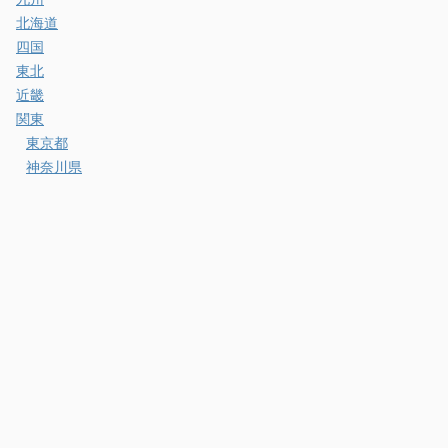
北海道
四国
東北
近畿
関東
東京都
神奈川県