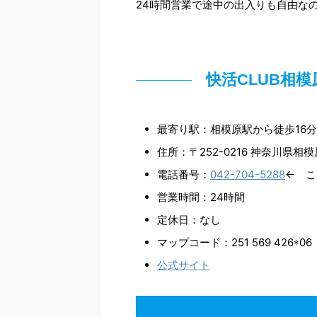
24時間営業で途中の出入りも自由な
快活CLUB相
最寄り駅：相模原駅から徒歩16分
住所：〒252-0216 神奈川県相
電話番号：
042-704-5288
← こ
営業時間：24時間
定休日：なし
マップコード：
251 569 426*06
公式サイト