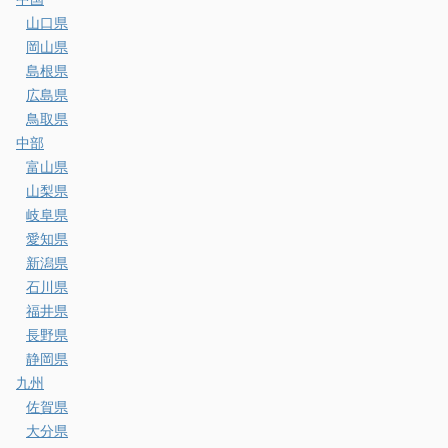
山口県
岡山県
島根県
広島県
鳥取県
中部
富山県
山梨県
岐阜県
愛知県
新潟県
石川県
福井県
長野県
静岡県
九州
佐賀県
大分県