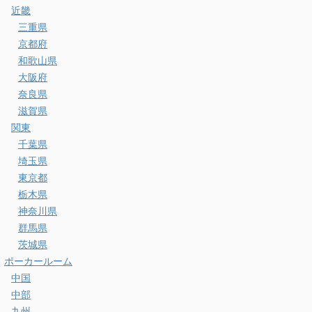
近畿
三重県
京都府
和歌山県
大阪府
奈良県
滋賀県
関東
千葉県
埼玉県
東京都
栃木県
神奈川県
群馬県
茨城県
ポーカールーム
中国
中部
九州