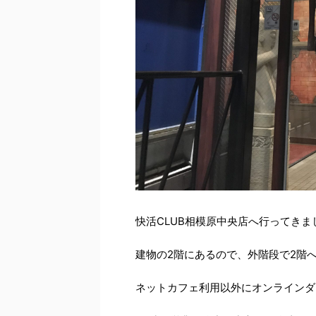
快活CLUB相模原中央店へ行ってきま
建物の2階にあるので、外階段で2階
ネットカフェ利用以外にオンラインダ