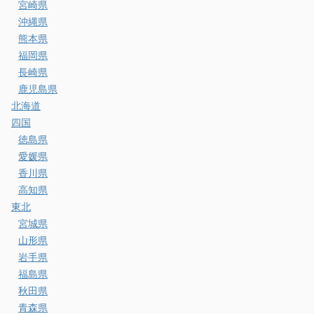
宮崎県
沖縄県
熊本県
福岡県
長崎県
鹿児島県
北海道
四国
徳島県
愛媛県
香川県
高知県
東北
宮城県
山形県
岩手県
福島県
秋田県
青森県