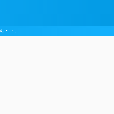
載について