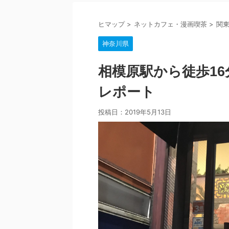
ヒマップ
>
ネットカフェ・漫画喫茶
>
関
神奈川県
相模原駅から徒歩16
レポート
投稿日：
2019年5月13日