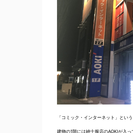
「コミック・インターネット」という
建物の1階には紳士服店のAOKIが入