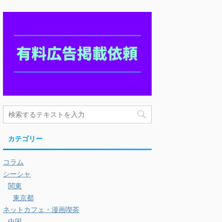
カテゴリー
コラム
シーシャ
関東
東京都
ネットカフェ・漫画喫茶
中国