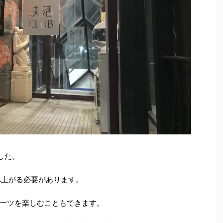
した。
へ上がる必要があります。
ーツを楽しむこともできます。