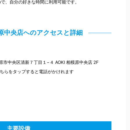
ので、自分の好きな時間に利用可能です。
模原中央店へのアクセスと詳細
模原市中央区清新７丁目１−４ AOKI 相模原中央店 2F
ちらをタップすると電話がかけれます
主要設備