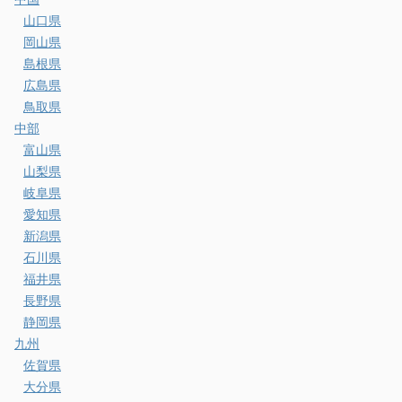
山口県
岡山県
島根県
広島県
鳥取県
中部
富山県
山梨県
岐阜県
愛知県
新潟県
石川県
福井県
長野県
静岡県
九州
佐賀県
大分県