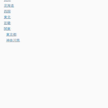
北海道
四国
東北
近畿
関東
東京都
神奈川県