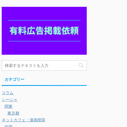
カテゴリー
コラム
シーシャ
関東
東京都
ネットカフェ・漫画喫茶
中国