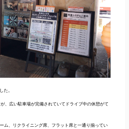
ました。
すが、広い駐車場が完備されていてドライブ中の休憩がて
ーム、リクライニング席、フラット席と一通り揃ってい