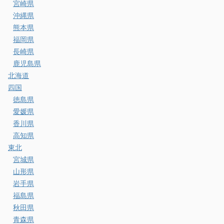
宮崎県
沖縄県
熊本県
福岡県
長崎県
鹿児島県
北海道
四国
徳島県
愛媛県
香川県
高知県
東北
宮城県
山形県
岩手県
福島県
秋田県
青森県