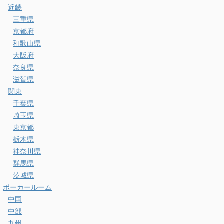
近畿
三重県
京都府
和歌山県
大阪府
奈良県
滋賀県
関東
千葉県
埼玉県
東京都
栃木県
神奈川県
群馬県
茨城県
ポーカールーム
中国
中部
九州