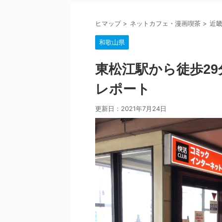
ヒマップ
>
ネットカフェ・漫画喫茶
>
近
和歌山県
東松江駅から徒歩29
レポート
更新日：
2021年7月24日