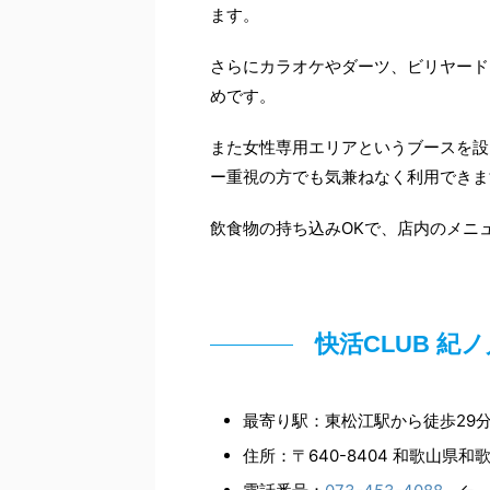
ます。
さらにカラオケやダーツ、ビリヤード
めです。
また女性専用エリアというブースを設
ー重視の方でも気兼ねなく利用できま
飲食物の持ち込みOKで、店内のメニ
快活CLUB 
最寄り駅：東松江駅から徒歩29
住所：〒640-8404 和歌山県