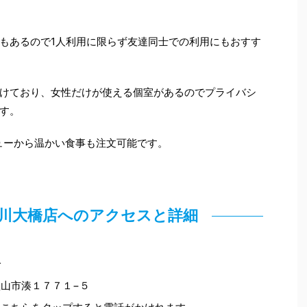
もあるので1人利用に限らず友達同士での利用にもおすす
けており、女性だけが使える個室があるのでプライバシ
す。
ューから温かい食事も注文可能です。
紀ノ川大橋店へのアクセスと詳細
分
和歌山市湊１７７１−５