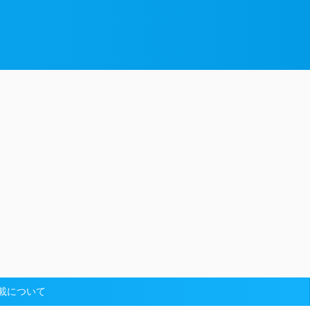
載について