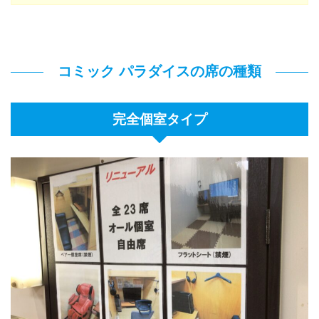
コミック パラダイスの席の種類
完全個室タイプ