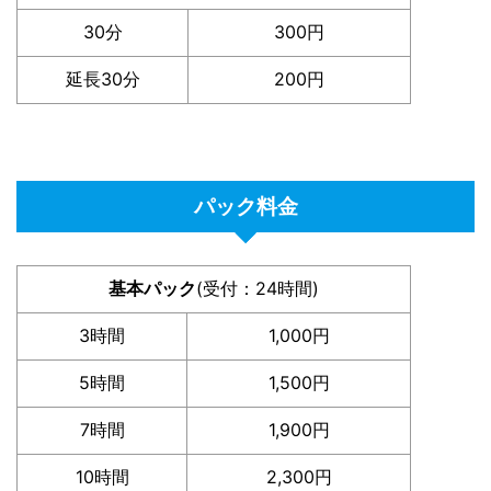
30分
300円
延長30分
200円
パック料金
基本パック
(受付：24時間)
3時間
1,000円
5時間
1,500円
7時間
1,900円
10時間
2,300円