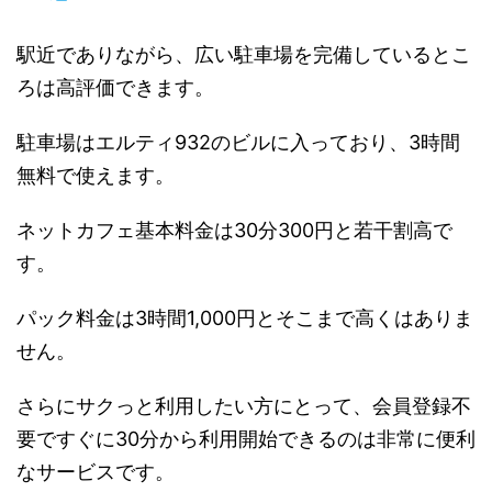
駅近でありながら、広い駐車場を完備しているとこ
ろは高評価できます。
駐車場はエルティ932のビルに入っており、3時間
無料で使えます。
ネットカフェ基本料金は30分300円と若干割高で
す。
パック料金は3時間1,000円とそこまで高くはありま
せん。
さらにサクっと利用したい方にとって、会員登録不
要ですぐに30分から利用開始できるのは非常に便利
なサービスです。