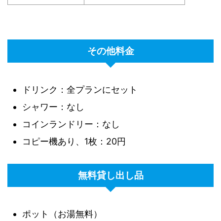
その他料金
ドリンク：全プランにセット
シャワー：なし
コインランドリー：なし
コピー機あり、1枚：20円
無料貸し出し品
ポット（お湯無料）