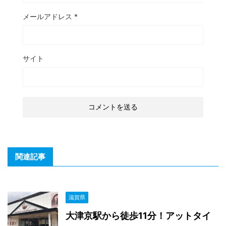
メールアドレス
*
サイト
関連記事
滋賀県
大津京駅から徒歩11分！アットタイ