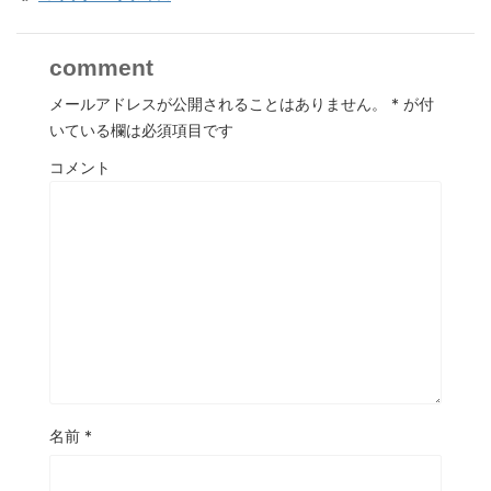
comment
メールアドレスが公開されることはありません。
*
が付
いている欄は必須項目です
コメント
名前
*