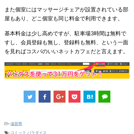
また個室にはマッサージチェアが設置されている部
屋もあり、どこ個室も同じ料金で利用できます。
基本料金は少し高めですが、駐車場3時間は無料で
すし、会員登録も無し、登録料も無料、という一面
を見ればコスパのいいネットカフェだと言えます。
-
滋賀県
-
コミック パラダイス