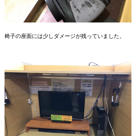
椅子の座面には少しダメージが残っていました。