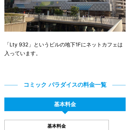
「Lty 932」というビルの地下1Fにネットカフェは
入っています。
コミック パラダイスの料金一覧
基本料金
基本料金