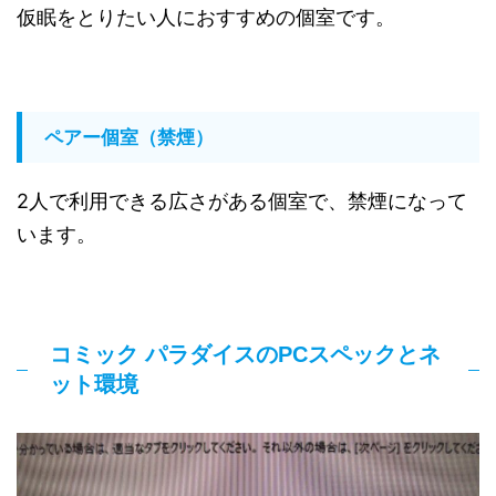
仮眠をとりたい人におすすめの個室です。
ペアー個室（禁煙）
2人で利用できる広さがある個室で、禁煙になって
います。
コミック パラダイスのPCスペックとネ
ット環境