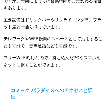
ですが、時期によっては営業時間がまた変わる場合
もあります。
主要設備はドリンクバーやリクライニング席、フラ
ット席と一通り揃っています。
テレワークやWEB授業のスペースとして活用するこ
とも可能で、音声通話なども可能です。
フリーWi-Fi対応なので、持ち込んだPCやスマホを
ネットに繋ぐことができます。
コミック パラダイスへのアクセスと詳
細