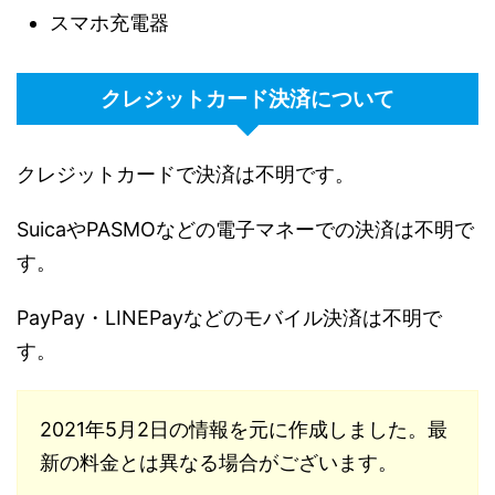
スマホ充電器
クレジットカード決済について
クレジットカードで決済は不明です。
SuicaやPASMOなどの電子マネーでの決済は不明で
す。
PayPay・LINEPayなどのモバイル決済は不明で
す。
2021年5月2日の情報を元に作成しました。最
新の料金とは異なる場合がございます。