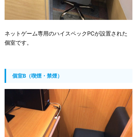
ネットゲーム専用のハイスペックPCが設置された
個室です。
個室B（喫煙・禁煙）