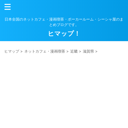
日本全国のネットカフェ・漫画喫茶・ポーカールーム・シーシャ屋のま
とめブログです。
ヒマップ！
ヒマップ
>
ネットカフェ・漫画喫茶
>
近畿
>
滋賀県
>