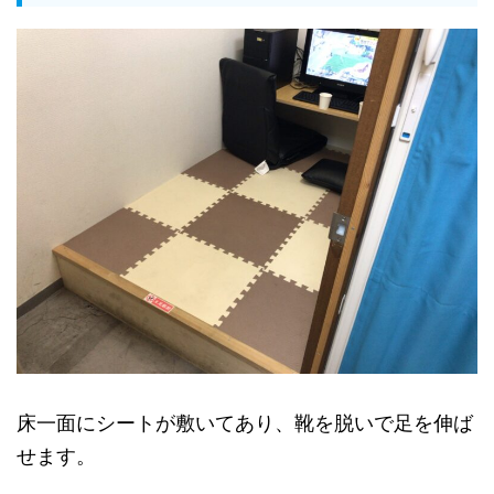
床一面にシートが敷いてあり、靴を脱いで足を伸ば
せます。