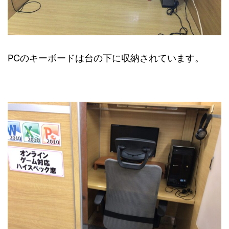
PCのキーボードは台の下に収納されています。