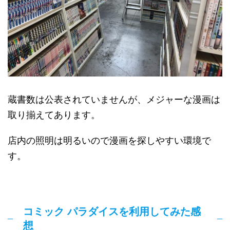
蔵書数は公表されていませんが、メジャーな漫画は
取り揃えてあります。
店内の照明は明るいので漫画を探しやすい環境で
す。
コミック パラダイスを利用してみた感
想