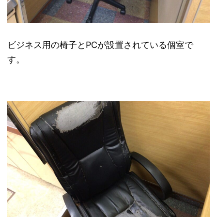
ビジネス用の椅子とPCが設置されている個室で
す。