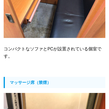
コンパクトなソファとPCが設置されている個室で
す。
マッサージ席（禁煙）