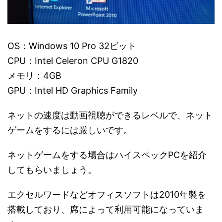
OS：Windows 10 Pro 32ビット
CPU：Intel Celeron CPU G1820
メモリ：4GB
GPU：Intel HD Graphics Family
ネットの速度は動画視聴ができるレベルで、ネット
ゲームをするには厳しいです。
ネットゲームをする場合はハイスペックPCを紹介
してもらいましょう。
エクセルワードなどオフィスソフトは2010年製を
搭載しており、席によって利用可能になっていま