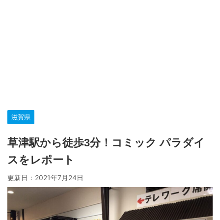
滋賀県
草津駅から徒歩3分！コミック パラダイ
スをレポート
更新日：
2021年7月24日