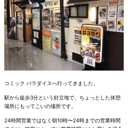
コミック パラダイスへ行ってきました。
駅から徒歩3分という好立地で、ちょっとした休憩
場所にもってこいの場所です。
24時間営業ではなく朝10時〜24時までの営業時間