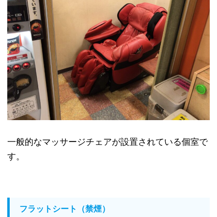
一般的なマッサージチェアが設置されている個室で
す。
フラットシート（禁煙）