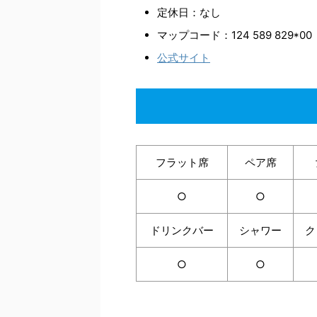
定休日：なし
マップコード：124 589 829*00
公式サイト
フラット席
ペア席
○
○
ドリンクバー
シャワー
ク
○
○