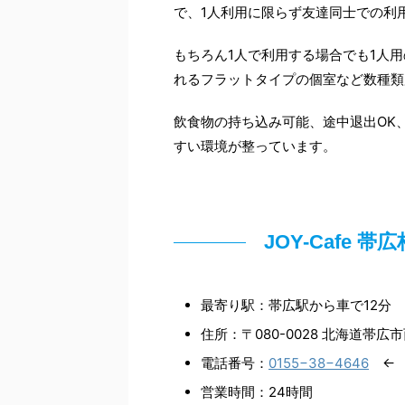
で、1人利用に限らず友達同士での利
もちろん1人で利用する場合でも1人
れるフラットタイプの個室など数種類
飲食物の持ち込み可能、途中退出OK
すい環境が整っています。
JOY-Cafe
最寄り駅：帯広駅から車で12分
住所：〒080-0028 北海道帯
電話番号：
0155−38−4646
← 
営業時間：24時間