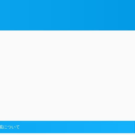
載について