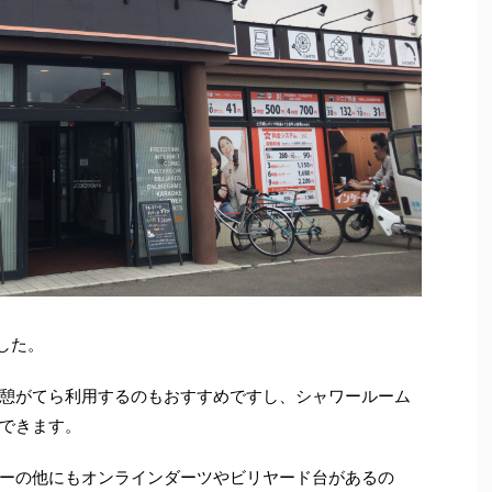
ました。
憩がてら利用するのもおすすめですし、シャワールーム
できます。
ーの他にもオンラインダーツやビリヤード台があるの