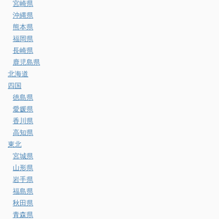
宮崎県
沖縄県
熊本県
福岡県
長崎県
鹿児島県
北海道
四国
徳島県
愛媛県
香川県
高知県
東北
宮城県
山形県
岩手県
福島県
秋田県
青森県