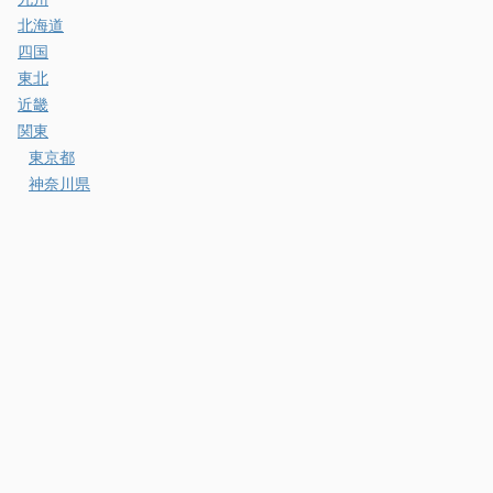
北海道
四国
東北
近畿
関東
東京都
神奈川県