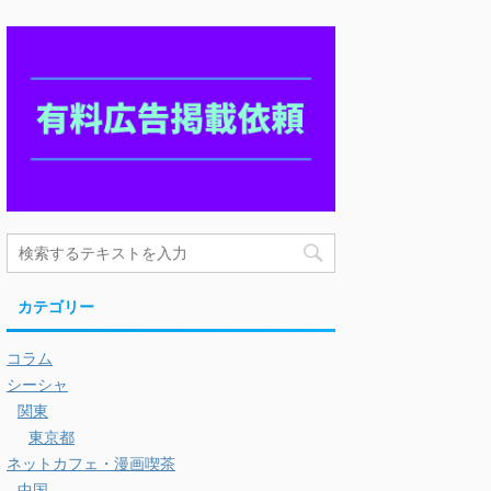
カテゴリー
コラム
シーシャ
関東
東京都
ネットカフェ・漫画喫茶
中国