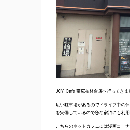
JOY-Cafe 帯広柏林台店へ行ってき
広い駐車場があるのでドライブ中の休
を完備しているので急な宿泊にも利用
こちらのネットカフェには漫画コーナ