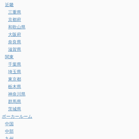
近畿
三重県
京都府
和歌山県
大阪府
奈良県
滋賀県
関東
千葉県
埼玉県
東京都
栃木県
神奈川県
群馬県
茨城県
ポーカールーム
中国
中部
九州