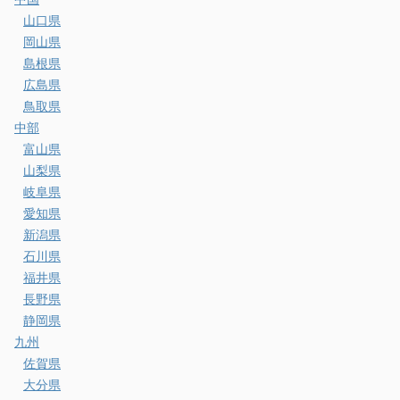
山口県
岡山県
島根県
広島県
鳥取県
中部
富山県
山梨県
岐阜県
愛知県
新潟県
石川県
福井県
長野県
静岡県
九州
佐賀県
大分県